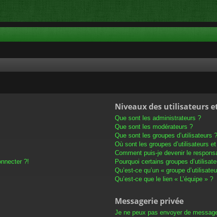
Niveaux des utilisateurs e
Que sont les administrateurs ?
Que sont les modérateurs ?
Que sont les groupes d’utilisateurs 
Où sont les groupes d’utilisateurs e
Comment puis-je devenir le responsab
onnecter ?!
Pourquoi certains groupes d’utilisat
Qu’est-ce qu’un « groupe d’utilisateu
Qu’est-ce que le lien « L’équipe » ?
Messagerie privée
Je ne peux pas envoyer de message