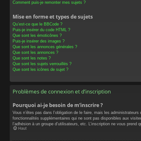
Comment puis-je remonter mes sujets ?
Mise en forme et types de sujets
Qu’est-ce que le BBCode ?
Puis-je insérer du code HTML ?
Que sont les émoticônes ?
Puis-je insérer des images ?
Que sont les annonces générales ?
Que sont les annonces ?
Que sont les notes ?
Que sont les sujets verrouillés ?
Que sont les icônes de sujet ?
Problèmes de connexion et d’inscription
Pourquoi ai-je besoin de m’inscrire ?
Vous n’êtes pas dans l’obligation de le faire, mais les administrateur
fonctionnalités supplémentaires qui ne sont pas disponibles aux visiteur
l’adhésion à un groupe d’utilisateurs, etc. L’inscription ne vous prend
Haut