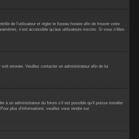
rôle de l’utilisateur et régler le fuseau horaire afin de trouver votre
mètres, n’est accessible qu’aux utilisateurs inscrits. Si vous n’êtes
 soit erronée. Veuillez contacter un administrateur afin de lui
r à un administrateur du forum s’il est possible qu’il puisse installer
Pour plus d’informations, veuillez vous rendre sur