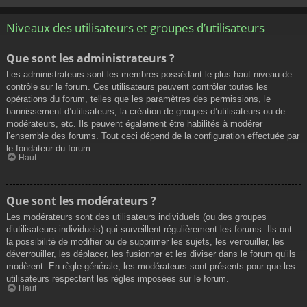
Niveaux des utilisateurs et groupes d’utilisateurs
Que sont les administrateurs ?
Les administrateurs sont les membres possédant le plus haut niveau de
contrôle sur le forum. Ces utilisateurs peuvent contrôler toutes les
opérations du forum, telles que les paramètres des permissions, le
bannissement d’utilisateurs, la création de groupes d’utilisateurs ou de
modérateurs, etc. Ils peuvent également être habilités à modérer
l’ensemble des forums. Tout ceci dépend de la configuration effectuée par
le fondateur du forum.
Haut
Que sont les modérateurs ?
Les modérateurs sont des utilisateurs individuels (ou des groupes
d’utilisateurs individuels) qui surveillent régulièrement les forums. Ils ont
la possibilité de modifier ou de supprimer les sujets, les verrouiller, les
déverrouiller, les déplacer, les fusionner et les diviser dans le forum qu’ils
modèrent. En règle générale, les modérateurs sont présents pour que les
utilisateurs respectent les règles imposées sur le forum.
Haut