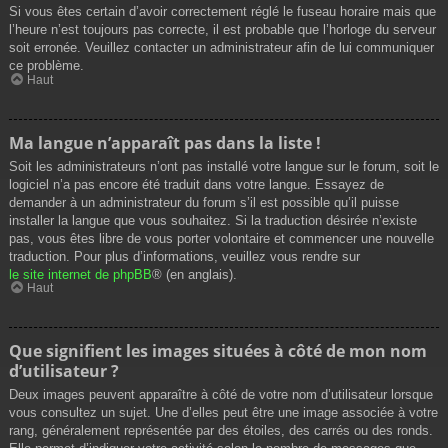
Si vous êtes certain d’avoir correctement réglé le fuseau horaire mais que
l’heure n’est toujours pas correcte, il est probable que l’horloge du serveur
soit erronée. Veuillez contacter un administrateur afin de lui communiquer
ce problème.
Haut
Ma langue n’apparaît pas dans la liste !
Soit les administrateurs n’ont pas installé votre langue sur le forum, soit le
logiciel n’a pas encore été traduit dans votre langue. Essayez de
demander à un administrateur du forum s’il est possible qu’il puisse
installer la langue que vous souhaitez. Si la traduction désirée n’existe
pas, vous êtes libre de vous porter volontaire et commencer une nouvelle
traduction. Pour plus d’informations, veuillez vous rendre sur
le site internet de phpBB
® (en anglais).
Haut
Que signifient les images situées à côté de mon nom
d’utilisateur ?
Deux images peuvent apparaître à côté de votre nom d’utilisateur lorsque
vous consultez un sujet. Une d’elles peut être une image associée à votre
rang, généralement représentée par des étoiles, des carrés ou des ronds.