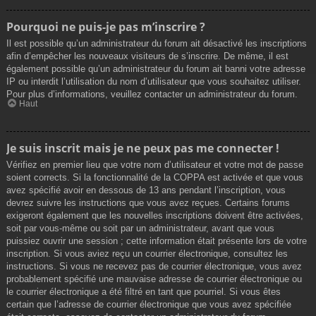
Pourquoi ne puis-je pas m’inscrire ?
Il est possible qu’un administrateur du forum ait désactivé les inscriptions
afin d’empêcher les nouveaux visiteurs de s’inscrire. De même, il est
également possible qu’un administrateur du forum ait banni votre adresse
IP ou interdit l’utilisation du nom d’utilisateur que vous souhaitez utiliser.
Pour plus d’informations, veuillez contacter un administrateur du forum.
Haut
Je suis inscrit mais je ne peux pas me connecter !
Vérifiez en premier lieu que votre nom d’utilisateur et votre mot de passe
soient corrects. Si la fonctionnalité de la COPPA est activée et que vous
avez spécifié avoir en dessous de 13 ans pendant l’inscription, vous
devrez suivre les instructions que vous avez reçues. Certains forums
exigeront également que les nouvelles inscriptions doivent être activées,
soit par vous-même ou soit par un administrateur, avant que vous
puissiez ouvrir une session ; cette information était présente lors de votre
inscription. Si vous aviez reçu un courrier électronique, consultez les
instructions. Si vous ne recevez pas de courrier électronique, vous avez
probablement spécifié une mauvaise adresse de courrier électronique ou
le courrier électronique a été filtré en tant que pourriel. Si vous êtes
certain que l’adresse de courrier électronique que vous avez spécifiée