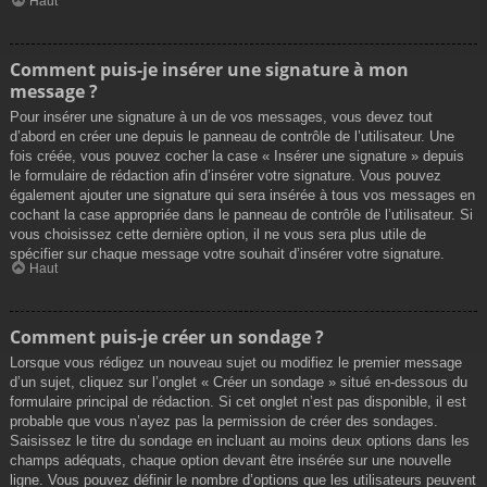
Haut
Comment puis-je insérer une signature à mon
message ?
Pour insérer une signature à un de vos messages, vous devez tout
d’abord en créer une depuis le panneau de contrôle de l’utilisateur. Une
fois créée, vous pouvez cocher la case « Insérer une signature » depuis
le formulaire de rédaction afin d’insérer votre signature. Vous pouvez
également ajouter une signature qui sera insérée à tous vos messages en
cochant la case appropriée dans le panneau de contrôle de l’utilisateur. Si
vous choisissez cette dernière option, il ne vous sera plus utile de
spécifier sur chaque message votre souhait d’insérer votre signature.
Haut
Comment puis-je créer un sondage ?
Lorsque vous rédigez un nouveau sujet ou modifiez le premier message
d’un sujet, cliquez sur l’onglet « Créer un sondage » situé en-dessous du
formulaire principal de rédaction. Si cet onglet n’est pas disponible, il est
probable que vous n’ayez pas la permission de créer des sondages.
Saisissez le titre du sondage en incluant au moins deux options dans les
champs adéquats, chaque option devant être insérée sur une nouvelle
ligne. Vous pouvez définir le nombre d’options que les utilisateurs peuvent