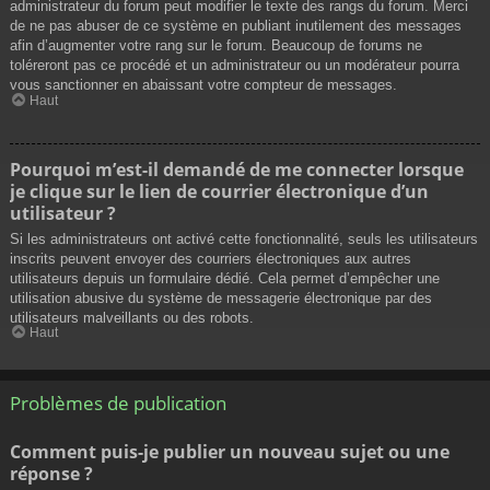
administrateur du forum peut modifier le texte des rangs du forum. Merci
de ne pas abuser de ce système en publiant inutilement des messages
afin d’augmenter votre rang sur le forum. Beaucoup de forums ne
toléreront pas ce procédé et un administrateur ou un modérateur pourra
vous sanctionner en abaissant votre compteur de messages.
Haut
Pourquoi m’est-il demandé de me connecter lorsque
je clique sur le lien de courrier électronique d’un
utilisateur ?
Si les administrateurs ont activé cette fonctionnalité, seuls les utilisateurs
inscrits peuvent envoyer des courriers électroniques aux autres
utilisateurs depuis un formulaire dédié. Cela permet d’empêcher une
utilisation abusive du système de messagerie électronique par des
utilisateurs malveillants ou des robots.
Haut
Problèmes de publication
Comment puis-je publier un nouveau sujet ou une
réponse ?