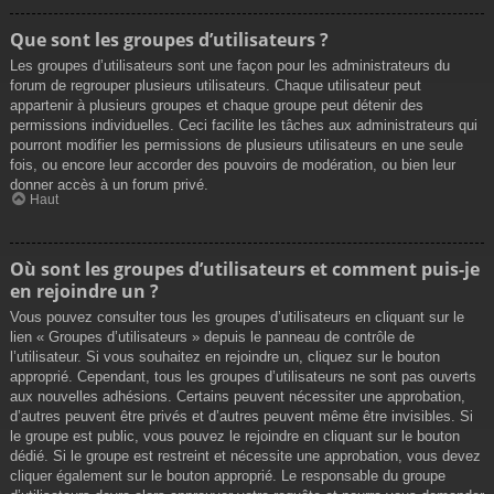
Que sont les groupes d’utilisateurs ?
Les groupes d’utilisateurs sont une façon pour les administrateurs du
forum de regrouper plusieurs utilisateurs. Chaque utilisateur peut
appartenir à plusieurs groupes et chaque groupe peut détenir des
permissions individuelles. Ceci facilite les tâches aux administrateurs qui
pourront modifier les permissions de plusieurs utilisateurs en une seule
fois, ou encore leur accorder des pouvoirs de modération, ou bien leur
donner accès à un forum privé.
Haut
Où sont les groupes d’utilisateurs et comment puis-je
en rejoindre un ?
Vous pouvez consulter tous les groupes d’utilisateurs en cliquant sur le
lien « Groupes d’utilisateurs » depuis le panneau de contrôle de
l’utilisateur. Si vous souhaitez en rejoindre un, cliquez sur le bouton
approprié. Cependant, tous les groupes d’utilisateurs ne sont pas ouverts
aux nouvelles adhésions. Certains peuvent nécessiter une approbation,
d’autres peuvent être privés et d’autres peuvent même être invisibles. Si
le groupe est public, vous pouvez le rejoindre en cliquant sur le bouton
dédié. Si le groupe est restreint et nécessite une approbation, vous devez
cliquer également sur le bouton approprié. Le responsable du groupe