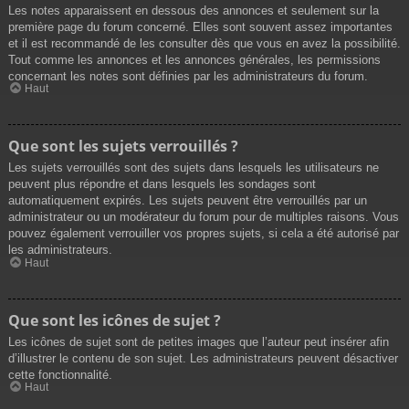
Les notes apparaissent en dessous des annonces et seulement sur la
première page du forum concerné. Elles sont souvent assez importantes
et il est recommandé de les consulter dès que vous en avez la possibilité.
Tout comme les annonces et les annonces générales, les permissions
concernant les notes sont définies par les administrateurs du forum.
Haut
Que sont les sujets verrouillés ?
Les sujets verrouillés sont des sujets dans lesquels les utilisateurs ne
peuvent plus répondre et dans lesquels les sondages sont
automatiquement expirés. Les sujets peuvent être verrouillés par un
administrateur ou un modérateur du forum pour de multiples raisons. Vous
pouvez également verrouiller vos propres sujets, si cela a été autorisé par
les administrateurs.
Haut
Que sont les icônes de sujet ?
Les icônes de sujet sont de petites images que l’auteur peut insérer afin
d’illustrer le contenu de son sujet. Les administrateurs peuvent désactiver
cette fonctionnalité.
Haut