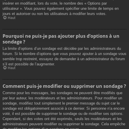
insérer en modifiant, lors du vote, le nombre des « Options par
utilisateur ». Vous pouvez également spécifier une limite de temps en
jours et autoriser ou non les utilisateurs à modifier leurs votes.
Haut
Pourquoi ne puis-je pas ajouter plus d’options à un
sondage ?
La limite d’options d’un sondage est décidée par les administrateurs du
forum. Si le nombre d’options que vous pouvez ajouter à un sondage vous
semble trop restreint, essayez de demander à un administrateur du forum
s’il est possible de l’augmenter.
Haut
Comment puis-je modifier ou supprimer un sondage ?
Comme pour les messages, les sondages ne peuvent être modifiés que
par leur auteur, les modérateurs et les administrateurs. Pour modifier un
sondage, modifiez tout simplement le premier message du sujet car le
sondage est obligatoirement associé à ce dernier. Si personne n’a encore
voté, il est possible de supprimer le sondage ou de modifier ses options.
Cependant, si des votes ont été exprimés, seuls les modérateurs et les
administrateurs peuvent modifier ou supprimer le sondage. Cela empêche