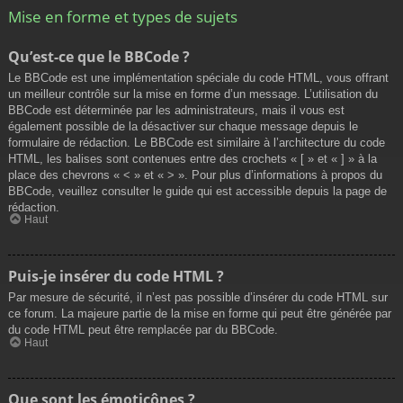
Mise en forme et types de sujets
Qu’est-ce que le BBCode ?
Le BBCode est une implémentation spéciale du code HTML, vous offrant
un meilleur contrôle sur la mise en forme d’un message. L’utilisation du
BBCode est déterminée par les administrateurs, mais il vous est
également possible de la désactiver sur chaque message depuis le
formulaire de rédaction. Le BBCode est similaire à l’architecture du code
HTML, les balises sont contenues entre des crochets « [ » et « ] » à la
place des chevrons « < » et « > ». Pour plus d’informations à propos du
BBCode, veuillez consulter le guide qui est accessible depuis la page de
rédaction.
Haut
Puis-je insérer du code HTML ?
Par mesure de sécurité, il n’est pas possible d’insérer du code HTML sur
ce forum. La majeure partie de la mise en forme qui peut être générée par
du code HTML peut être remplacée par du BBCode.
Haut
Que sont les émoticônes ?