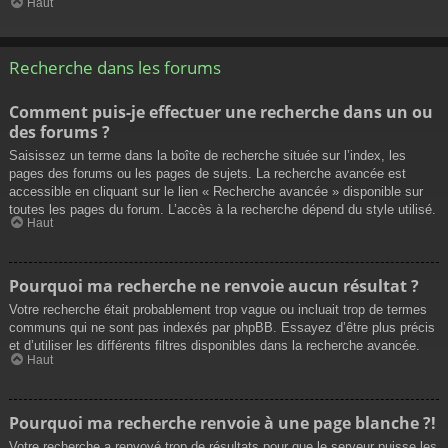
Haut
Recherche dans les forums
Comment puis-je effectuer une recherche dans un ou
des forums ?
Saisissez un terme dans la boîte de recherche située sur l’index, les
pages des forums ou les pages de sujets. La recherche avancée est
accessible en cliquant sur le lien « Recherche avancée » disponible sur
toutes les pages du forum. L’accès à la recherche dépend du style utilisé.
Haut
Pourquoi ma recherche ne renvoie aucun résultat ?
Votre recherche était probablement trop vague ou incluait trop de termes
communs qui ne sont pas indexés par phpBB. Essayez d’être plus précis
et d’utiliser les différents filtres disponibles dans la recherche avancée.
Haut
Pourquoi ma recherche renvoie à une page blanche ?!
Votre recherche a renvoyé trop de résultats pour que le serveur puisse les