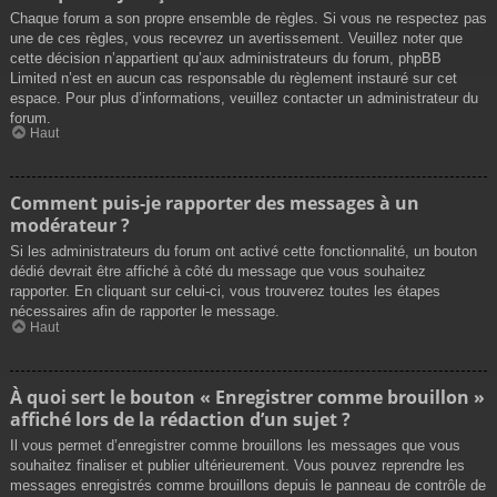
Chaque forum a son propre ensemble de règles. Si vous ne respectez pas
une de ces règles, vous recevrez un avertissement. Veuillez noter que
cette décision n’appartient qu’aux administrateurs du forum, phpBB
Limited n’est en aucun cas responsable du règlement instauré sur cet
espace. Pour plus d’informations, veuillez contacter un administrateur du
forum.
Haut
Comment puis-je rapporter des messages à un
modérateur ?
Si les administrateurs du forum ont activé cette fonctionnalité, un bouton
dédié devrait être affiché à côté du message que vous souhaitez
rapporter. En cliquant sur celui-ci, vous trouverez toutes les étapes
nécessaires afin de rapporter le message.
Haut
À quoi sert le bouton « Enregistrer comme brouillon »
affiché lors de la rédaction d’un sujet ?
Il vous permet d’enregistrer comme brouillons les messages que vous
souhaitez finaliser et publier ultérieurement. Vous pouvez reprendre les
messages enregistrés comme brouillons depuis le panneau de contrôle de