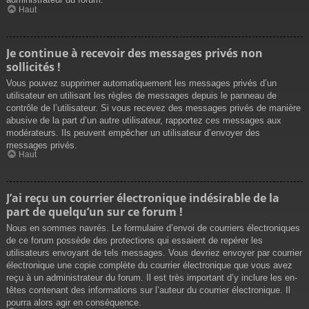
Haut
Je continue à recevoir des messages privés non
sollicités !
Vous pouvez supprimer automatiquement les messages privés d’un
utilisateur en utilisant les règles de messages depuis le panneau de
contrôle de l’utilisateur. Si vous recevez des messages privés de manière
abusive de la part d’un autre utilisateur, rapportez ces messages aux
modérateurs. Ils peuvent empêcher un utilisateur d’envoyer des
messages privés.
Haut
J’ai reçu un courrier électronique indésirable de la
part de quelqu’un sur ce forum !
Nous en sommes navrés. Le formulaire d’envoi de courriers électroniques
de ce forum possède des protections qui essaient de repérer les
utilisateurs envoyant de tels messages. Vous devriez envoyer par courrier
électronique une copie complète du courrier électronique que vous avez
reçu à un administrateur du forum. Il est très important d’y inclure les en-
têtes contenant des informations sur l’auteur du courrier électronique. Il
pourra alors agir en conséquence.