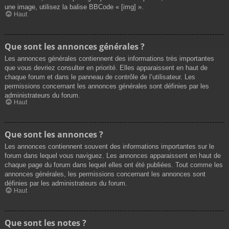
une image, utilisez la balise BBCode « [img] ».
Haut
Que sont les annonces générales ?
Les annonces générales contiennent des informations très importantes
que vous devriez consulter en priorité. Elles apparaissent en haut de
chaque forum et dans le panneau de contrôle de l’utilisateur. Les
permissions concernant les annonces générales sont définies par les
administrateurs du forum.
Haut
Que sont les annonces ?
Les annonces contiennent souvent des informations importantes sur le
forum dans lequel vous naviguez. Les annonces apparaissent en haut de
chaque page du forum dans lequel elles ont été publiées. Tout comme les
annonces générales, les permissions concernant les annonces sont
définies par les administrateurs du forum.
Haut
Que sont les notes ?