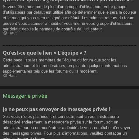
Si vous êtes membre de plus d’un groupe d’utilisateurs, votre groupe
d’utilisateurs par défaut est utilisé afin de déterminer quelle sera la couleur
et le rang qui vous sera assigné par défaut. Les administrateurs du forum
peuvent vous autoriser à modifier vous-même votre groupe d’utilisateurs
par défaut depuis le panneau de contrôle de l’utilisateur.
Haut
Qu’est-ce que le lien « L’équipe » ?
Cette page liste les membres de l’équipe du forum que sont les
administrateurs et les modérateurs, en plus de quelques informations
supplémentaires tels que les forums qu’ils modèrent.
Haut
Messagerie privée
Je ne peux pas envoyer de messages privés !
Soit vous n’êtes pas inscrit et connecté, soit un administrateur a
désactivé entièrement la messagerie privée sur le forum, soit un
administrateur ou un modérateur a décidé de vous empêcher d’envoyer
des messages privés. Pour plus d’informations, veuillez contacter un
administrateur du forum.