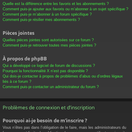
Quelle est la différence entre les favoris et les abonnements ?
Comment puis-je ajouter aux favoris ou m’abonner à un sujet spécifique ?
Comment puis-je m’abonner à un forum spécifique ?
Comment puis-je résilier mes abonnements ?
Pièces jointes
Quelles pièces jointes sont autorisées sur ce forum ?
Comment puis-je retrouver toutes mes pièces jointes ?
À propos de phpBB
Qui a développé ce logiciel de forum de discussions ?
Pourquoi la fonctionnalité X n’est pas disponible ?
Qui dois-je contacter à propos de problèmes d’abus ou d’ordres légaux
liés à ce forum ?
Comment puis-je contacter un administrateur du forum ?
Problèmes de connexion et d’inscription
Pourquoi ai-je besoin de m’inscrire ?
Vous n’êtes pas dans l’obligation de le faire, mais les administrateurs du