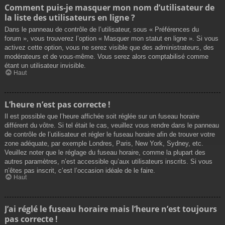
Comment puis-je masquer mon nom d’utilisateur de
la liste des utilisateurs en ligne ?
Dans le panneau de contrôle de l’utilisateur, sous « Préférences du
forum », vous trouverez l’option « Masquer mon statut en ligne ». Si vous
activez cette option, vous ne serez visible que des administrateurs, des
modérateurs et de vous-même. Vous serez alors comptabilisé comme
étant un utilisateur invisible.
Haut
L’heure n’est pas correcte !
Il est possible que l’heure affichée soit réglée sur un fuseau horaire
différent du vôtre. Si tel était le cas, veuillez vous rendre dans le panneau
de contrôle de l’utilisateur et régler le fuseau horaire afin de trouver votre
zone adéquate, par exemple Londres, Paris, New York, Sydney, etc.
Veuillez noter que le réglage du fuseau horaire, comme la plupart des
autres paramètres, n’est accessible qu’aux utilisateurs inscrits. Si vous
n’êtes pas inscrit, c’est l’occasion idéale de le faire.
Haut
J’ai réglé le fuseau horaire mais l’heure n’est toujours
pas correcte !