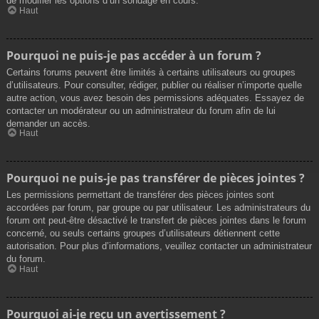
de modifier les options d’un sondage en cours.
Haut
Pourquoi ne puis-je pas accéder à un forum ?
Certains forums peuvent être limités à certains utilisateurs ou groupes
d’utilisateurs. Pour consulter, rédiger, publier ou réaliser n’importe quelle
autre action, vous avez besoin des permissions adéquates. Essayez de
contacter un modérateur ou un administrateur du forum afin de lui
demander un accès.
Haut
Pourquoi ne puis-je pas transférer de pièces jointes ?
Les permissions permettant de transférer des pièces jointes sont
accordées par forum, par groupe ou par utilisateur. Les administrateurs du
forum ont peut-être désactivé le transfert de pièces jointes dans le forum
concerné, ou seuls certains groupes d’utilisateurs détiennent cette
autorisation. Pour plus d’informations, veuillez contacter un administrateur
du forum.
Haut
Pourquoi ai-je reçu un avertissement ?