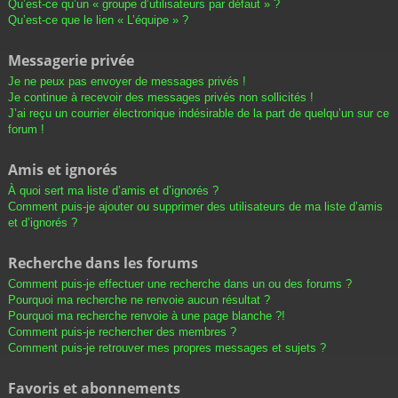
Qu’est-ce qu’un « groupe d’utilisateurs par défaut » ?
Qu’est-ce que le lien « L’équipe » ?
Messagerie privée
Je ne peux pas envoyer de messages privés !
Je continue à recevoir des messages privés non sollicités !
J’ai reçu un courrier électronique indésirable de la part de quelqu’un sur ce
forum !
Amis et ignorés
À quoi sert ma liste d’amis et d’ignorés ?
Comment puis-je ajouter ou supprimer des utilisateurs de ma liste d’amis
et d’ignorés ?
Recherche dans les forums
Comment puis-je effectuer une recherche dans un ou des forums ?
Pourquoi ma recherche ne renvoie aucun résultat ?
Pourquoi ma recherche renvoie à une page blanche ?!
Comment puis-je rechercher des membres ?
Comment puis-je retrouver mes propres messages et sujets ?
Favoris et abonnements