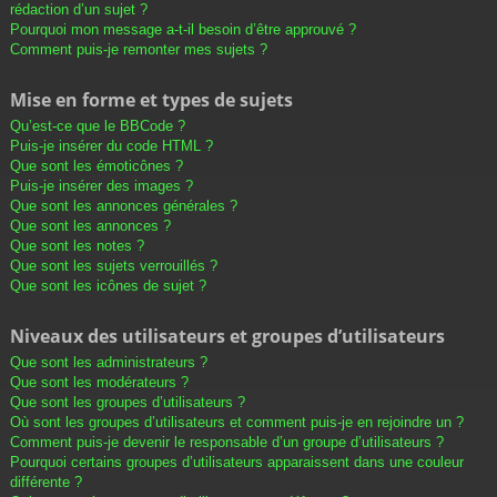
rédaction d’un sujet ?
Pourquoi mon message a-t-il besoin d’être approuvé ?
Comment puis-je remonter mes sujets ?
Mise en forme et types de sujets
Qu’est-ce que le BBCode ?
Puis-je insérer du code HTML ?
Que sont les émoticônes ?
Puis-je insérer des images ?
Que sont les annonces générales ?
Que sont les annonces ?
Que sont les notes ?
Que sont les sujets verrouillés ?
Que sont les icônes de sujet ?
Niveaux des utilisateurs et groupes d’utilisateurs
Que sont les administrateurs ?
Que sont les modérateurs ?
Que sont les groupes d’utilisateurs ?
Où sont les groupes d’utilisateurs et comment puis-je en rejoindre un ?
Comment puis-je devenir le responsable d’un groupe d’utilisateurs ?
Pourquoi certains groupes d’utilisateurs apparaissent dans une couleur
différente ?