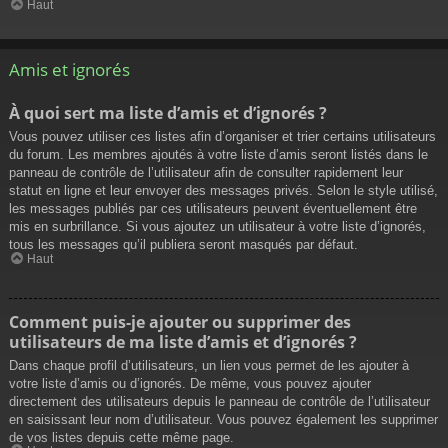
Haut
Amis et ignorés
À quoi sert ma liste d’amis et d’ignorés ?
Vous pouvez utiliser ces listes afin d’organiser et trier certains utilisateurs
du forum. Les membres ajoutés à votre liste d’amis seront listés dans le
panneau de contrôle de l’utilisateur afin de consulter rapidement leur
statut en ligne et leur envoyer des messages privés. Selon le style utilisé,
les messages publiés par ces utilisateurs peuvent éventuellement être
mis en surbrillance. Si vous ajoutez un utilisateur à votre liste d’ignorés,
tous les messages qu’il publiera seront masqués par défaut.
Haut
Comment puis-je ajouter ou supprimer des
utilisateurs de ma liste d’amis et d’ignorés ?
Dans chaque profil d’utilisateurs, un lien vous permet de les ajouter à
votre liste d’amis ou d’ignorés. De même, vous pouvez ajouter
directement des utilisateurs depuis le panneau de contrôle de l’utilisateur
en saisissant leur nom d’utilisateur. Vous pouvez également les supprimer
de vos listes depuis cette même page.