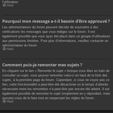
l’utilisateur.
Haut
Pourquoi mon message a-t-il besoin d’être approuvé ?
Les administrateurs du forum peuvent décider de soumettre à des
vérifications les messages que vous rédigez sur le forum. Il est
également possible que vous ayez été placé dans un groupe d’utilisateurs
aux permissions limitées. Pour plus d’informations, veuillez contacter un
administrateur du forum.
Haut
Comment puis-je remonter mes sujets ?
En cliquant sur le lien « Remonter le sujet » lorsque vous êtes en train de
consulter un sujet, vous pouvez remonter celui-ci en haut de la liste des
sujets, à la première page du forum. Cependant, si vous ne voyez pas ce
lien, cette fonctionnalité a peut-être été désactivée ou le temps d’attente
nécessaire entre les remontées n’a peut-être pas encore été atteint. Il est
également possible de remonter le sujet simplement en y répondant, mais
assurez-vous de le faire tout en respectant les règles du forum.
Haut