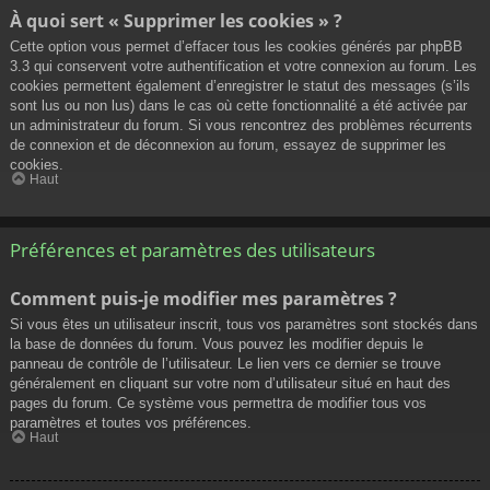
À quoi sert « Supprimer les cookies » ?
Cette option vous permet d’effacer tous les cookies générés par phpBB
3.3 qui conservent votre authentification et votre connexion au forum. Les
cookies permettent également d’enregistrer le statut des messages (s’ils
sont lus ou non lus) dans le cas où cette fonctionnalité a été activée par
un administrateur du forum. Si vous rencontrez des problèmes récurrents
de connexion et de déconnexion au forum, essayez de supprimer les
cookies.
Haut
Préférences et paramètres des utilisateurs
Comment puis-je modifier mes paramètres ?
Si vous êtes un utilisateur inscrit, tous vos paramètres sont stockés dans
la base de données du forum. Vous pouvez les modifier depuis le
panneau de contrôle de l’utilisateur. Le lien vers ce dernier se trouve
généralement en cliquant sur votre nom d’utilisateur situé en haut des
pages du forum. Ce système vous permettra de modifier tous vos
paramètres et toutes vos préférences.
Haut