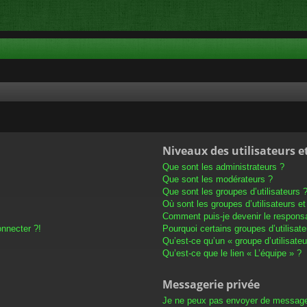
Niveaux des utilisateurs e
Que sont les administrateurs ?
Que sont les modérateurs ?
Que sont les groupes d’utilisateurs 
Où sont les groupes d’utilisateurs e
Comment puis-je devenir le responsab
onnecter ?!
Pourquoi certains groupes d’utilisat
Qu’est-ce qu’un « groupe d’utilisateu
Qu’est-ce que le lien « L’équipe » ?
Messagerie privée
Je ne peux pas envoyer de message