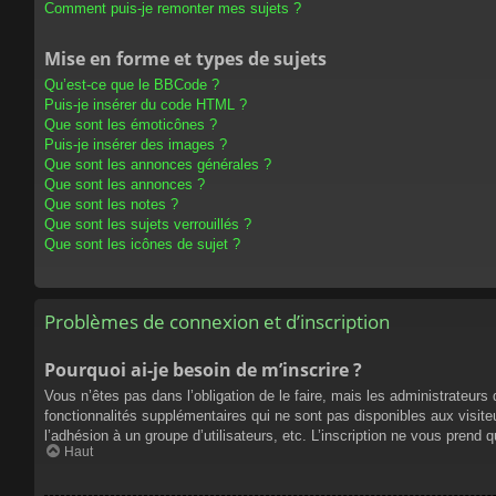
Comment puis-je remonter mes sujets ?
Mise en forme et types de sujets
Qu’est-ce que le BBCode ?
Puis-je insérer du code HTML ?
Que sont les émoticônes ?
Puis-je insérer des images ?
Que sont les annonces générales ?
Que sont les annonces ?
Que sont les notes ?
Que sont les sujets verrouillés ?
Que sont les icônes de sujet ?
Problèmes de connexion et d’inscription
Pourquoi ai-je besoin de m’inscrire ?
Vous n’êtes pas dans l’obligation de le faire, mais les administrateur
fonctionnalités supplémentaires qui ne sont pas disponibles aux visiteur
l’adhésion à un groupe d’utilisateurs, etc. L’inscription ne vous prend
Haut