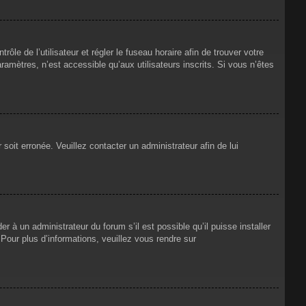
rôle de l’utilisateur et régler le fuseau horaire afin de trouver votre
mètres, n’est accessible qu’aux utilisateurs inscrits. Si vous n’êtes
 soit erronée. Veuillez contacter un administrateur afin de lui
r à un administrateur du forum s’il est possible qu’il puisse installer
Pour plus d’informations, veuillez vous rendre sur