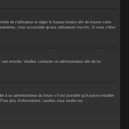
rôle de l’utilisateur et régler le fuseau horaire afin de trouver votre
mètres, n’est accessible qu’aux utilisateurs inscrits. Si vous n’êtes
 soit erronée. Veuillez contacter un administrateur afin de lui
r à un administrateur du forum s’il est possible qu’il puisse installer
Pour plus d’informations, veuillez vous rendre sur