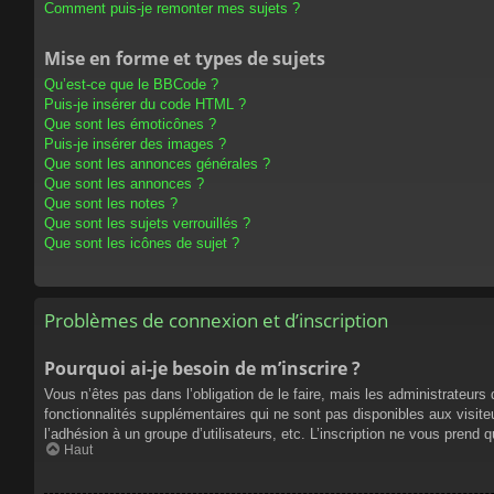
Comment puis-je remonter mes sujets ?
Mise en forme et types de sujets
Qu’est-ce que le BBCode ?
Puis-je insérer du code HTML ?
Que sont les émoticônes ?
Puis-je insérer des images ?
Que sont les annonces générales ?
Que sont les annonces ?
Que sont les notes ?
Que sont les sujets verrouillés ?
Que sont les icônes de sujet ?
Problèmes de connexion et d’inscription
Pourquoi ai-je besoin de m’inscrire ?
Vous n’êtes pas dans l’obligation de le faire, mais les administrateur
fonctionnalités supplémentaires qui ne sont pas disponibles aux visiteur
l’adhésion à un groupe d’utilisateurs, etc. L’inscription ne vous prend
Haut