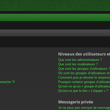
Niveaux des utilisateurs e
Que sont les administrateurs ?
Que sont les modérateurs ?
Que sont les groupes d’utilisateurs 
Où sont les groupes d’utilisateurs e
Comment puis-je devenir le responsab
onnecter ?!
Pourquoi certains groupes d’utilisat
Qu’est-ce qu’un « groupe d’utilisateu
Qu’est-ce que le lien « L’équipe » ?
Messagerie privée
Je ne peux pas envoyer de message