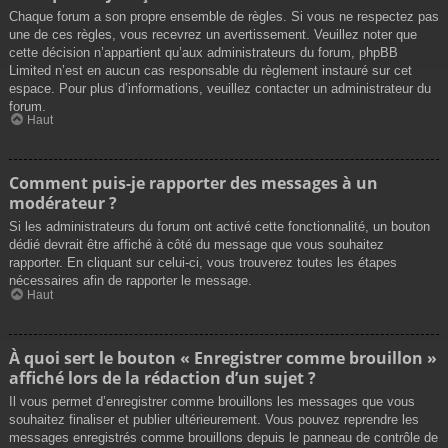
Chaque forum a son propre ensemble de règles. Si vous ne respectez pas
une de ces règles, vous recevrez un avertissement. Veuillez noter que
cette décision n’appartient qu’aux administrateurs du forum, phpBB
Limited n’est en aucun cas responsable du règlement instauré sur cet
espace. Pour plus d’informations, veuillez contacter un administrateur du
forum.
Haut
Comment puis-je rapporter des messages à un
modérateur ?
Si les administrateurs du forum ont activé cette fonctionnalité, un bouton
dédié devrait être affiché à côté du message que vous souhaitez
rapporter. En cliquant sur celui-ci, vous trouverez toutes les étapes
nécessaires afin de rapporter le message.
Haut
À quoi sert le bouton « Enregistrer comme brouillon »
affiché lors de la rédaction d’un sujet ?
Il vous permet d’enregistrer comme brouillons les messages que vous
souhaitez finaliser et publier ultérieurement. Vous pouvez reprendre les
messages enregistrés comme brouillons depuis le panneau de contrôle de