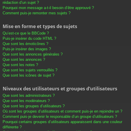
rédaction d’un sujet ?
Pourquoi mon message a-t-il besoin d’être approuvé ?
Comment puis-je remonter mes sujets ?
Mise en forme et types de sujets
Qu’est-ce que le BBCode ?
Puis-je insérer du code HTML ?
Que sont les émoticônes ?
Puis-je insérer des images ?
Que sont les annonces générales ?
Que sont les annonces ?
Que sont les notes ?
Que sont les sujets verrouillés ?
Que sont les icônes de sujet ?
Niveaux des utilisateurs et groupes d’utilisateurs
Que sont les administrateurs ?
Que sont les modérateurs ?
Que sont les groupes d’utilisateurs ?
Où sont les groupes d’utilisateurs et comment puis-je en rejoindre un ?
Comment puis-je devenir le responsable d’un groupe d’utilisateurs ?
Pourquoi certains groupes d’utilisateurs apparaissent dans une couleur
différente ?