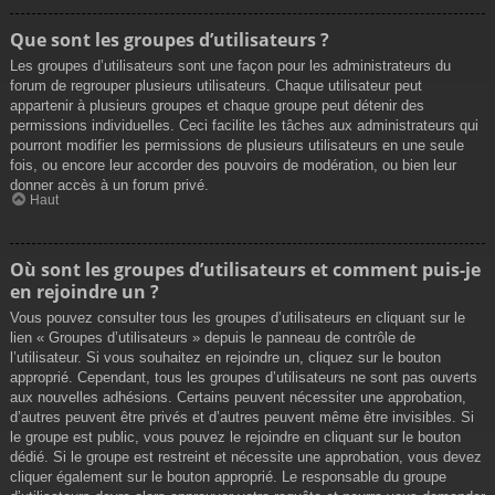
Que sont les groupes d’utilisateurs ?
Les groupes d’utilisateurs sont une façon pour les administrateurs du
forum de regrouper plusieurs utilisateurs. Chaque utilisateur peut
appartenir à plusieurs groupes et chaque groupe peut détenir des
permissions individuelles. Ceci facilite les tâches aux administrateurs qui
pourront modifier les permissions de plusieurs utilisateurs en une seule
fois, ou encore leur accorder des pouvoirs de modération, ou bien leur
donner accès à un forum privé.
Haut
Où sont les groupes d’utilisateurs et comment puis-je
en rejoindre un ?
Vous pouvez consulter tous les groupes d’utilisateurs en cliquant sur le
lien « Groupes d’utilisateurs » depuis le panneau de contrôle de
l’utilisateur. Si vous souhaitez en rejoindre un, cliquez sur le bouton
approprié. Cependant, tous les groupes d’utilisateurs ne sont pas ouverts
aux nouvelles adhésions. Certains peuvent nécessiter une approbation,
d’autres peuvent être privés et d’autres peuvent même être invisibles. Si
le groupe est public, vous pouvez le rejoindre en cliquant sur le bouton
dédié. Si le groupe est restreint et nécessite une approbation, vous devez
cliquer également sur le bouton approprié. Le responsable du groupe