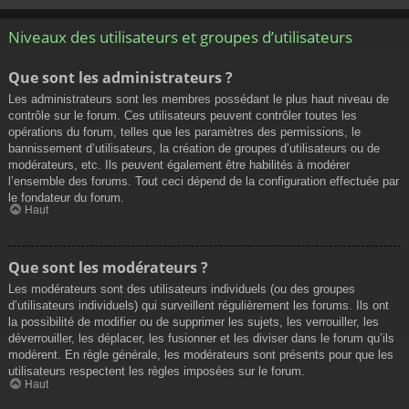
Niveaux des utilisateurs et groupes d’utilisateurs
Que sont les administrateurs ?
Les administrateurs sont les membres possédant le plus haut niveau de
contrôle sur le forum. Ces utilisateurs peuvent contrôler toutes les
opérations du forum, telles que les paramètres des permissions, le
bannissement d’utilisateurs, la création de groupes d’utilisateurs ou de
modérateurs, etc. Ils peuvent également être habilités à modérer
l’ensemble des forums. Tout ceci dépend de la configuration effectuée par
le fondateur du forum.
Haut
Que sont les modérateurs ?
Les modérateurs sont des utilisateurs individuels (ou des groupes
d’utilisateurs individuels) qui surveillent régulièrement les forums. Ils ont
la possibilité de modifier ou de supprimer les sujets, les verrouiller, les
déverrouiller, les déplacer, les fusionner et les diviser dans le forum qu’ils
modèrent. En règle générale, les modérateurs sont présents pour que les
utilisateurs respectent les règles imposées sur le forum.
Haut