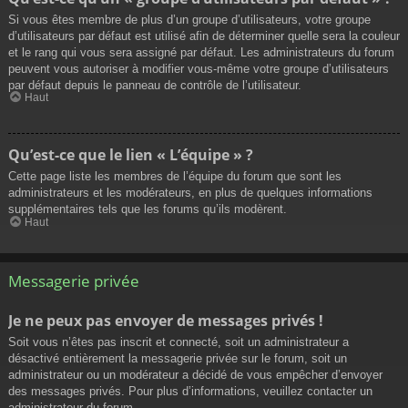
Si vous êtes membre de plus d’un groupe d’utilisateurs, votre groupe
d’utilisateurs par défaut est utilisé afin de déterminer quelle sera la couleur
et le rang qui vous sera assigné par défaut. Les administrateurs du forum
peuvent vous autoriser à modifier vous-même votre groupe d’utilisateurs
par défaut depuis le panneau de contrôle de l’utilisateur.
Haut
Qu’est-ce que le lien « L’équipe » ?
Cette page liste les membres de l’équipe du forum que sont les
administrateurs et les modérateurs, en plus de quelques informations
supplémentaires tels que les forums qu’ils modèrent.
Haut
Messagerie privée
Je ne peux pas envoyer de messages privés !
Soit vous n’êtes pas inscrit et connecté, soit un administrateur a
désactivé entièrement la messagerie privée sur le forum, soit un
administrateur ou un modérateur a décidé de vous empêcher d’envoyer
des messages privés. Pour plus d’informations, veuillez contacter un
administrateur du forum.