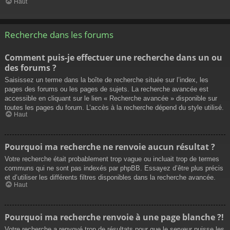
Haut
Recherche dans les forums
Comment puis-je effectuer une recherche dans un ou
des forums ?
Saisissez un terme dans la boîte de recherche située sur l’index, les
pages des forums ou les pages de sujets. La recherche avancée est
accessible en cliquant sur le lien « Recherche avancée » disponible sur
toutes les pages du forum. L’accès à la recherche dépend du style utilisé.
Haut
Pourquoi ma recherche ne renvoie aucun résultat ?
Votre recherche était probablement trop vague ou incluait trop de termes
communs qui ne sont pas indexés par phpBB. Essayez d’être plus précis
et d’utiliser les différents filtres disponibles dans la recherche avancée.
Haut
Pourquoi ma recherche renvoie à une page blanche ?!
Votre recherche a renvoyé trop de résultats pour que le serveur puisse les