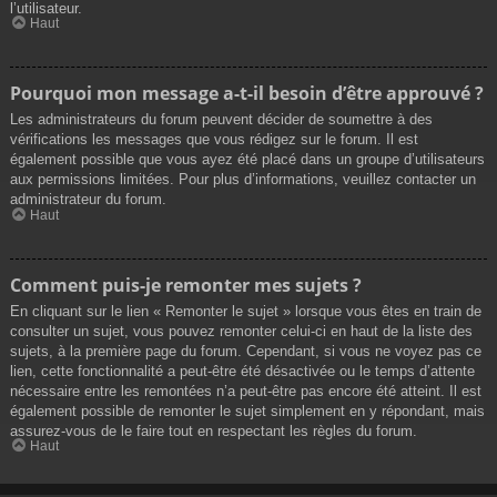
l’utilisateur.
Haut
Pourquoi mon message a-t-il besoin d’être approuvé ?
Les administrateurs du forum peuvent décider de soumettre à des
vérifications les messages que vous rédigez sur le forum. Il est
également possible que vous ayez été placé dans un groupe d’utilisateurs
aux permissions limitées. Pour plus d’informations, veuillez contacter un
administrateur du forum.
Haut
Comment puis-je remonter mes sujets ?
En cliquant sur le lien « Remonter le sujet » lorsque vous êtes en train de
consulter un sujet, vous pouvez remonter celui-ci en haut de la liste des
sujets, à la première page du forum. Cependant, si vous ne voyez pas ce
lien, cette fonctionnalité a peut-être été désactivée ou le temps d’attente
nécessaire entre les remontées n’a peut-être pas encore été atteint. Il est
également possible de remonter le sujet simplement en y répondant, mais
assurez-vous de le faire tout en respectant les règles du forum.
Haut