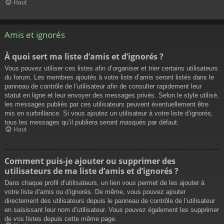
Haut
Amis et ignorés
À quoi sert ma liste d’amis et d’ignorés ?
Vous pouvez utiliser ces listes afin d’organiser et trier certains utilisateurs
du forum. Les membres ajoutés à votre liste d’amis seront listés dans le
panneau de contrôle de l’utilisateur afin de consulter rapidement leur
statut en ligne et leur envoyer des messages privés. Selon le style utilisé,
les messages publiés par ces utilisateurs peuvent éventuellement être
mis en surbrillance. Si vous ajoutez un utilisateur à votre liste d’ignorés,
tous les messages qu’il publiera seront masqués par défaut.
Haut
Comment puis-je ajouter ou supprimer des
utilisateurs de ma liste d’amis et d’ignorés ?
Dans chaque profil d’utilisateurs, un lien vous permet de les ajouter à
votre liste d’amis ou d’ignorés. De même, vous pouvez ajouter
directement des utilisateurs depuis le panneau de contrôle de l’utilisateur
en saisissant leur nom d’utilisateur. Vous pouvez également les supprimer
de vos listes depuis cette même page.