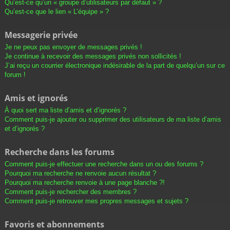
Qu’est-ce qu’un « groupe d’utilisateurs par défaut » ?
Qu’est-ce que le lien « L’équipe » ?
Messagerie privée
Je ne peux pas envoyer de messages privés !
Je continue à recevoir des messages privés non sollicités !
J’ai reçu un courrier électronique indésirable de la part de quelqu’un sur ce
forum !
Amis et ignorés
À quoi sert ma liste d’amis et d’ignorés ?
Comment puis-je ajouter ou supprimer des utilisateurs de ma liste d’amis
et d’ignorés ?
Recherche dans les forums
Comment puis-je effectuer une recherche dans un ou des forums ?
Pourquoi ma recherche ne renvoie aucun résultat ?
Pourquoi ma recherche renvoie à une page blanche ?!
Comment puis-je rechercher des membres ?
Comment puis-je retrouver mes propres messages et sujets ?
Favoris et abonnements