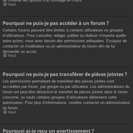
de modifier les options d’un sondage en cours.
Haut
Pourquoi ne puis-je pas accéder à un forum ?
Certains forums peuvent être limités à certains utilisateurs ou groupes
d’utilisateurs. Pour consulter, rédiger, publier ou réaliser n’importe quelle
autre action, vous avez besoin des permissions adéquates. Essayez de
contacter un modérateur ou un administrateur du forum afin de lui
demander un accès.
Haut
Pourquoi ne puis-je pas transférer de pièces jointes ?
Les permissions permettant de transférer des pièces jointes sont
accordées par forum, par groupe ou par utilisateur. Les administrateurs du
forum ont peut-être désactivé le transfert de pièces jointes dans le forum
concerné, ou seuls certains groupes d’utilisateurs détiennent cette
autorisation. Pour plus d’informations, veuillez contacter un administrateur
du forum.
Haut
Pourquoi ai-je reçu un avertissement ?