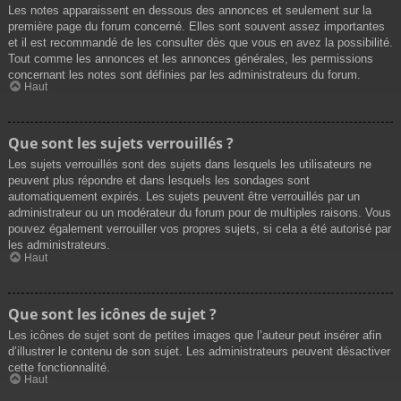
Les notes apparaissent en dessous des annonces et seulement sur la
première page du forum concerné. Elles sont souvent assez importantes
et il est recommandé de les consulter dès que vous en avez la possibilité.
Tout comme les annonces et les annonces générales, les permissions
concernant les notes sont définies par les administrateurs du forum.
Haut
Que sont les sujets verrouillés ?
Les sujets verrouillés sont des sujets dans lesquels les utilisateurs ne
peuvent plus répondre et dans lesquels les sondages sont
automatiquement expirés. Les sujets peuvent être verrouillés par un
administrateur ou un modérateur du forum pour de multiples raisons. Vous
pouvez également verrouiller vos propres sujets, si cela a été autorisé par
les administrateurs.
Haut
Que sont les icônes de sujet ?
Les icônes de sujet sont de petites images que l’auteur peut insérer afin
d’illustrer le contenu de son sujet. Les administrateurs peuvent désactiver
cette fonctionnalité.
Haut