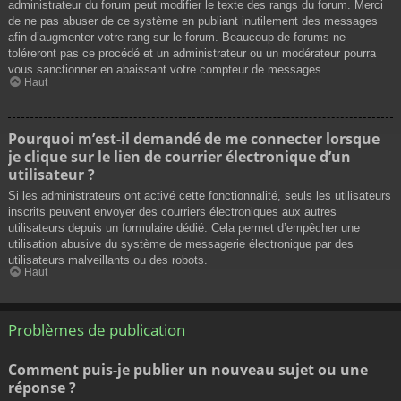
administrateur du forum peut modifier le texte des rangs du forum. Merci
de ne pas abuser de ce système en publiant inutilement des messages
afin d’augmenter votre rang sur le forum. Beaucoup de forums ne
toléreront pas ce procédé et un administrateur ou un modérateur pourra
vous sanctionner en abaissant votre compteur de messages.
Haut
Pourquoi m’est-il demandé de me connecter lorsque
je clique sur le lien de courrier électronique d’un
utilisateur ?
Si les administrateurs ont activé cette fonctionnalité, seuls les utilisateurs
inscrits peuvent envoyer des courriers électroniques aux autres
utilisateurs depuis un formulaire dédié. Cela permet d’empêcher une
utilisation abusive du système de messagerie électronique par des
utilisateurs malveillants ou des robots.
Haut
Problèmes de publication
Comment puis-je publier un nouveau sujet ou une
réponse ?