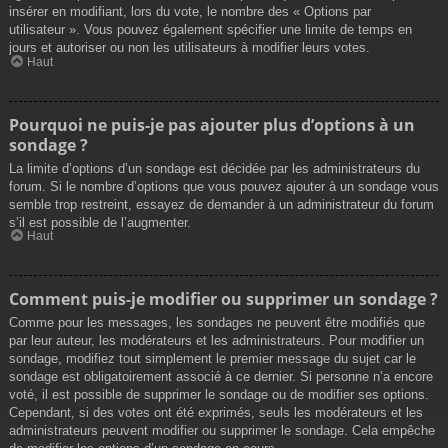
insérer en modifiant, lors du vote, le nombre des « Options par
utilisateur ». Vous pouvez également spécifier une limite de temps en
jours et autoriser ou non les utilisateurs à modifier leurs votes.
Haut
Pourquoi ne puis-je pas ajouter plus d’options à un
sondage ?
La limite d’options d’un sondage est décidée par les administrateurs du
forum. Si le nombre d’options que vous pouvez ajouter à un sondage vous
semble trop restreint, essayez de demander à un administrateur du forum
s’il est possible de l’augmenter.
Haut
Comment puis-je modifier ou supprimer un sondage ?
Comme pour les messages, les sondages ne peuvent être modifiés que
par leur auteur, les modérateurs et les administrateurs. Pour modifier un
sondage, modifiez tout simplement le premier message du sujet car le
sondage est obligatoirement associé à ce dernier. Si personne n’a encore
voté, il est possible de supprimer le sondage ou de modifier ses options.
Cependant, si des votes ont été exprimés, seuls les modérateurs et les
administrateurs peuvent modifier ou supprimer le sondage. Cela empêche