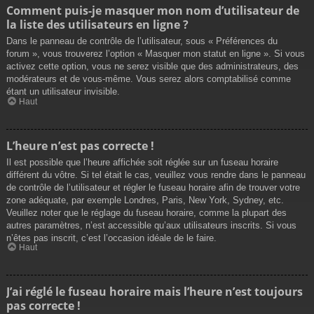
Comment puis-je masquer mon nom d’utilisateur de
la liste des utilisateurs en ligne ?
Dans le panneau de contrôle de l’utilisateur, sous « Préférences du
forum », vous trouverez l’option « Masquer mon statut en ligne ». Si vous
activez cette option, vous ne serez visible que des administrateurs, des
modérateurs et de vous-même. Vous serez alors comptabilisé comme
étant un utilisateur invisible.
Haut
L’heure n’est pas correcte !
Il est possible que l’heure affichée soit réglée sur un fuseau horaire
différent du vôtre. Si tel était le cas, veuillez vous rendre dans le panneau
de contrôle de l’utilisateur et régler le fuseau horaire afin de trouver votre
zone adéquate, par exemple Londres, Paris, New York, Sydney, etc.
Veuillez noter que le réglage du fuseau horaire, comme la plupart des
autres paramètres, n’est accessible qu’aux utilisateurs inscrits. Si vous
n’êtes pas inscrit, c’est l’occasion idéale de le faire.
Haut
J’ai réglé le fuseau horaire mais l’heure n’est toujours
pas correcte !