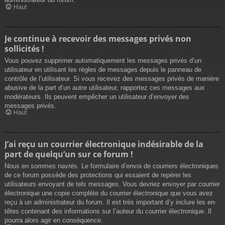
Haut
Je continue à recevoir des messages privés non
sollicités !
Vous pouvez supprimer automatiquement les messages privés d’un
utilisateur en utilisant les règles de messages depuis le panneau de
contrôle de l’utilisateur. Si vous recevez des messages privés de manière
abusive de la part d’un autre utilisateur, rapportez ces messages aux
modérateurs. Ils peuvent empêcher un utilisateur d’envoyer des
messages privés.
Haut
J’ai reçu un courrier électronique indésirable de la
part de quelqu’un sur ce forum !
Nous en sommes navrés. Le formulaire d’envoi de courriers électroniques
de ce forum possède des protections qui essaient de repérer les
utilisateurs envoyant de tels messages. Vous devriez envoyer par courrier
électronique une copie complète du courrier électronique que vous avez
reçu à un administrateur du forum. Il est très important d’y inclure les en-
têtes contenant des informations sur l’auteur du courrier électronique. Il
pourra alors agir en conséquence.