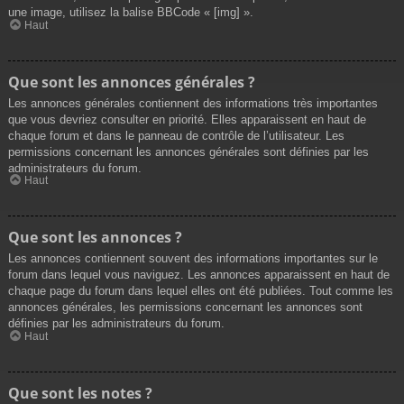
une image, utilisez la balise BBCode « [img] ».
Haut
Que sont les annonces générales ?
Les annonces générales contiennent des informations très importantes
que vous devriez consulter en priorité. Elles apparaissent en haut de
chaque forum et dans le panneau de contrôle de l’utilisateur. Les
permissions concernant les annonces générales sont définies par les
administrateurs du forum.
Haut
Que sont les annonces ?
Les annonces contiennent souvent des informations importantes sur le
forum dans lequel vous naviguez. Les annonces apparaissent en haut de
chaque page du forum dans lequel elles ont été publiées. Tout comme les
annonces générales, les permissions concernant les annonces sont
définies par les administrateurs du forum.
Haut
Que sont les notes ?