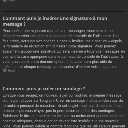
Haut
Comment puis-je insérer une signature à mon
message ?
Pour insérer une signature à un de vos messages, vous devez tout
d’abord en créer une depuis le panneau de contrôle de l’utilisateur. Une
fois créée, vous pouvez cocher la case « Insérer une signature » depuis
le formulaire de rédaction afin d’insérer votre signature. Vous pouvez
également ajouter une signature qui sera insérée à tous vos messages en
cochant la case appropriée dans le panneau de contrôle de l’utilisateur. Si
vous choisissez cette dernière option, il ne vous sera plus utile de
spécifier sur chaque message votre souhait d’insérer votre signature.
Haut
Comment puis-je créer un sondage ?
Lorsque vous rédigez un nouveau sujet ou modifiez le premier message
d’un sujet, cliquez sur l’onglet « Créer un sondage » situé en-dessous du
formulaire principal de rédaction. Si cet onglet n’est pas disponible, il est
probable que vous n’ayez pas la permission de créer des sondages.
Saisissez le titre du sondage en incluant au moins deux options dans les
champs adéquats, chaque option devant être insérée sur une nouvelle
ligne. Vous pouvez définir le nombre d’options que les utilisateurs peuvent