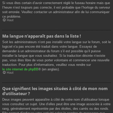
Si vous êtes certain d’avoir correctement réglé le fuseau horaire mais que
l’heure n’est toujours pas correcte, il est probable que l’horloge du serveur
soit erronée. Veuillez contacter un administrateur afin de lui communiquer
ce problème.
Haut
Ma langue n’apparaît pas dans la liste !
Soit les administrateurs n’ont pas installé votre langue sur le forum, soit le
logiciel n’a pas encore été traduit dans votre langue. Essayez de
demander à un administrateur du forum s’il est possible qu’il puisse
installer la langue que vous souhaitez. Si la traduction désirée n’existe
pas, vous êtes libre de vous porter volontaire et commencer une nouvelle
traduction. Pour plus d’informations, veuillez vous rendre sur
le site internet de phpBB
® (en anglais).
Haut
Que signifient les images situées à côté de mon nom
d’utilisateur ?
Deux images peuvent apparaître à côté de votre nom d’utilisateur lorsque
vous consultez un sujet. Une d’elles peut être une image associée à votre
rang, généralement représentée par des étoiles, des carrés ou des ronds.