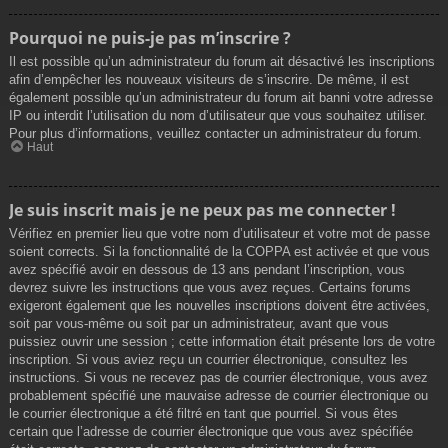
Pourquoi ne puis-je pas m’inscrire ?
Il est possible qu’un administrateur du forum ait désactivé les inscriptions
afin d’empêcher les nouveaux visiteurs de s’inscrire. De même, il est
également possible qu’un administrateur du forum ait banni votre adresse
IP ou interdit l’utilisation du nom d’utilisateur que vous souhaitez utiliser.
Pour plus d’informations, veuillez contacter un administrateur du forum.
Haut
Je suis inscrit mais je ne peux pas me connecter !
Vérifiez en premier lieu que votre nom d’utilisateur et votre mot de passe
soient corrects. Si la fonctionnalité de la COPPA est activée et que vous
avez spécifié avoir en dessous de 13 ans pendant l’inscription, vous
devrez suivre les instructions que vous avez reçues. Certains forums
exigeront également que les nouvelles inscriptions doivent être activées,
soit par vous-même ou soit par un administrateur, avant que vous
puissiez ouvrir une session ; cette information était présente lors de votre
inscription. Si vous aviez reçu un courrier électronique, consultez les
instructions. Si vous ne recevez pas de courrier électronique, vous avez
probablement spécifié une mauvaise adresse de courrier électronique ou
le courrier électronique a été filtré en tant que pourriel. Si vous êtes
certain que l’adresse de courrier électronique que vous avez spécifiée