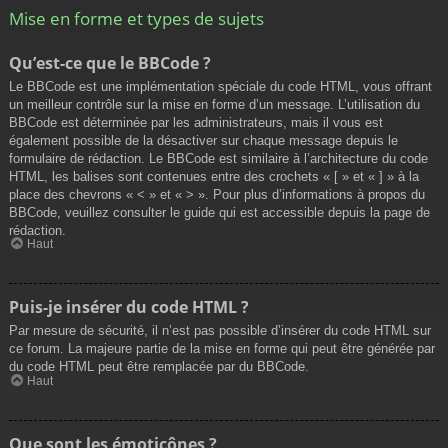
Mise en forme et types de sujets
Qu’est-ce que le BBCode ?
Le BBCode est une implémentation spéciale du code HTML, vous offrant
un meilleur contrôle sur la mise en forme d’un message. L’utilisation du
BBCode est déterminée par les administrateurs, mais il vous est
également possible de la désactiver sur chaque message depuis le
formulaire de rédaction. Le BBCode est similaire à l’architecture du code
HTML, les balises sont contenues entre des crochets « [ » et « ] » à la
place des chevrons « < » et « > ». Pour plus d’informations à propos du
BBCode, veuillez consulter le guide qui est accessible depuis la page de
rédaction.
Haut
Puis-je insérer du code HTML ?
Par mesure de sécurité, il n’est pas possible d’insérer du code HTML sur
ce forum. La majeure partie de la mise en forme qui peut être générée par
du code HTML peut être remplacée par du BBCode.
Haut
Que sont les émoticônes ?