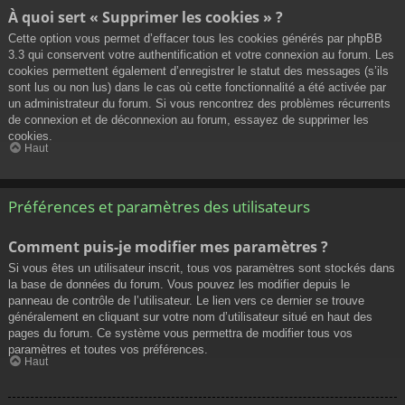
À quoi sert « Supprimer les cookies » ?
Cette option vous permet d’effacer tous les cookies générés par phpBB
3.3 qui conservent votre authentification et votre connexion au forum. Les
cookies permettent également d’enregistrer le statut des messages (s’ils
sont lus ou non lus) dans le cas où cette fonctionnalité a été activée par
un administrateur du forum. Si vous rencontrez des problèmes récurrents
de connexion et de déconnexion au forum, essayez de supprimer les
cookies.
Haut
Préférences et paramètres des utilisateurs
Comment puis-je modifier mes paramètres ?
Si vous êtes un utilisateur inscrit, tous vos paramètres sont stockés dans
la base de données du forum. Vous pouvez les modifier depuis le
panneau de contrôle de l’utilisateur. Le lien vers ce dernier se trouve
généralement en cliquant sur votre nom d’utilisateur situé en haut des
pages du forum. Ce système vous permettra de modifier tous vos
paramètres et toutes vos préférences.
Haut