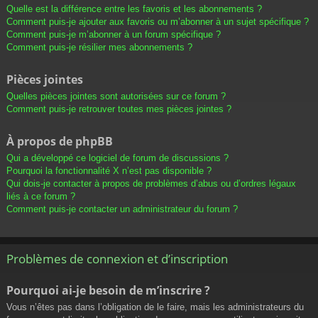
Quelle est la différence entre les favoris et les abonnements ?
Comment puis-je ajouter aux favoris ou m’abonner à un sujet spécifique ?
Comment puis-je m’abonner à un forum spécifique ?
Comment puis-je résilier mes abonnements ?
Pièces jointes
Quelles pièces jointes sont autorisées sur ce forum ?
Comment puis-je retrouver toutes mes pièces jointes ?
À propos de phpBB
Qui a développé ce logiciel de forum de discussions ?
Pourquoi la fonctionnalité X n’est pas disponible ?
Qui dois-je contacter à propos de problèmes d’abus ou d’ordres légaux
liés à ce forum ?
Comment puis-je contacter un administrateur du forum ?
Problèmes de connexion et d’inscription
Pourquoi ai-je besoin de m’inscrire ?
Vous n’êtes pas dans l’obligation de le faire, mais les administrateurs du