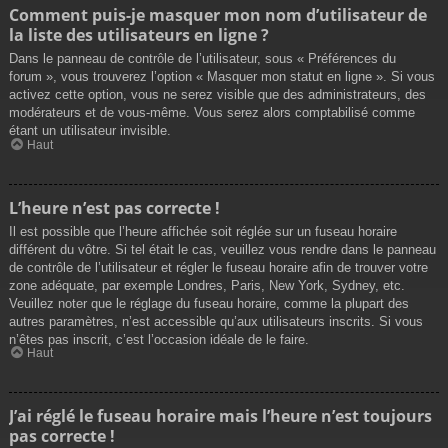
Comment puis-je masquer mon nom d’utilisateur de
la liste des utilisateurs en ligne ?
Dans le panneau de contrôle de l’utilisateur, sous « Préférences du
forum », vous trouverez l’option « Masquer mon statut en ligne ». Si vous
activez cette option, vous ne serez visible que des administrateurs, des
modérateurs et de vous-même. Vous serez alors comptabilisé comme
étant un utilisateur invisible.
Haut
L’heure n’est pas correcte !
Il est possible que l’heure affichée soit réglée sur un fuseau horaire
différent du vôtre. Si tel était le cas, veuillez vous rendre dans le panneau
de contrôle de l’utilisateur et régler le fuseau horaire afin de trouver votre
zone adéquate, par exemple Londres, Paris, New York, Sydney, etc.
Veuillez noter que le réglage du fuseau horaire, comme la plupart des
autres paramètres, n’est accessible qu’aux utilisateurs inscrits. Si vous
n’êtes pas inscrit, c’est l’occasion idéale de le faire.
Haut
J’ai réglé le fuseau horaire mais l’heure n’est toujours
pas correcte !