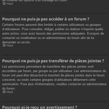
de modifier les options d’un sondage en cours.
Haut
Pourquoi ne puis-je pas accéder à un forum ?
Certains forums peuvent être limités à certains utilisateurs ou groupes
d’utilisateurs. Pour consulter, rédiger, publier ou réaliser n’importe quelle
autre action, vous avez besoin des permissions adéquates. Essayez de
contacter un modérateur ou un administrateur du forum afin de lui
demander un accès.
Haut
Pourquoi ne puis-je pas transférer de pièces jointes ?
Les permissions permettant de transférer des pièces jointes sont
accordées par forum, par groupe ou par utilisateur. Les administrateurs du
forum ont peut-être désactivé le transfert de pièces jointes dans le forum
concerné, ou seuls certains groupes d’utilisateurs détiennent cette
autorisation. Pour plus d’informations, veuillez contacter un administrateur
du forum.
Haut
Pourquoi ai-je reçu un avertissement ?