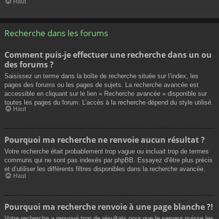
Haut
Recherche dans les forums
Comment puis-je effectuer une recherche dans un ou
des forums ?
Saisissez un terme dans la boîte de recherche située sur l’index, les
pages des forums ou les pages de sujets. La recherche avancée est
accessible en cliquant sur le lien « Recherche avancée » disponible sur
toutes les pages du forum. L’accès à la recherche dépend du style utilisé.
Haut
Pourquoi ma recherche ne renvoie aucun résultat ?
Votre recherche était probablement trop vague ou incluait trop de termes
communs qui ne sont pas indexés par phpBB. Essayez d’être plus précis
et d’utiliser les différents filtres disponibles dans la recherche avancée.
Haut
Pourquoi ma recherche renvoie à une page blanche ?!
Votre recherche a renvoyé trop de résultats pour que le serveur puisse les