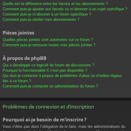
Quelle est la différence entre les favoris et les abonnements ?
Comment puis-je ajouter aux favoris ou m’abonner à un sujet spécifique ?
Comment puis-je m’abonner à un forum spécifique ?
Comment puis-je résilier mes abonnements ?
Pièces jointes
Quelles pièces jointes sont autorisées sur ce forum ?
Comment puis-je retrouver toutes mes pièces jointes ?
À propos de phpBB
Qui a développé ce logiciel de forum de discussions ?
Pourquoi la fonctionnalité X n’est pas disponible ?
Qui dois-je contacter à propos de problèmes d’abus ou d’ordres légaux
liés à ce forum ?
Comment puis-je contacter un administrateur du forum ?
Problèmes de connexion et d’inscription
Pourquoi ai-je besoin de m’inscrire ?
Vous n’êtes pas dans l’obligation de le faire, mais les administrateurs du