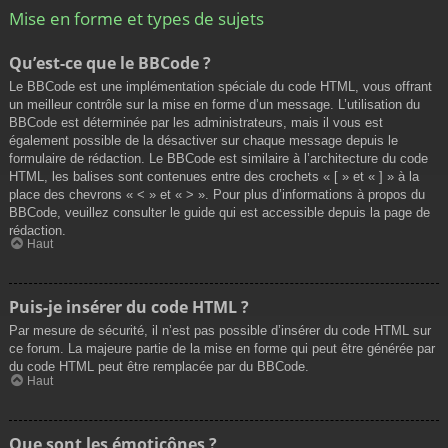
Mise en forme et types de sujets
Qu’est-ce que le BBCode ?
Le BBCode est une implémentation spéciale du code HTML, vous offrant
un meilleur contrôle sur la mise en forme d’un message. L’utilisation du
BBCode est déterminée par les administrateurs, mais il vous est
également possible de la désactiver sur chaque message depuis le
formulaire de rédaction. Le BBCode est similaire à l’architecture du code
HTML, les balises sont contenues entre des crochets « [ » et « ] » à la
place des chevrons « < » et « > ». Pour plus d’informations à propos du
BBCode, veuillez consulter le guide qui est accessible depuis la page de
rédaction.
Haut
Puis-je insérer du code HTML ?
Par mesure de sécurité, il n’est pas possible d’insérer du code HTML sur
ce forum. La majeure partie de la mise en forme qui peut être générée par
du code HTML peut être remplacée par du BBCode.
Haut
Que sont les émoticônes ?