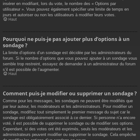
insérer en modifiant, lors du vote, le nombre des « Options par
utilisateur ». Vous pouvez également spécifier une limite de temps en
jours et autoriser ou non les utilisateurs à modifier leurs votes.
Haut
Pourquoi ne puis-je pas ajouter plus d’options à un
sondage ?
La limite d’options d’un sondage est décidée par les administrateurs du
forum. Si le nombre d’options que vous pouvez ajouter à un sondage vous
semble trop restreint, essayez de demander à un administrateur du forum
s’il est possible de l’augmenter.
Haut
Comment puis-je modifier ou supprimer un sondage ?
Comme pour les messages, les sondages ne peuvent être modifiés que
par leur auteur, les modérateurs et les administrateurs. Pour modifier un
sondage, modifiez tout simplement le premier message du sujet car le
sondage est obligatoirement associé à ce dernier. Si personne n’a encore
voté, il est possible de supprimer le sondage ou de modifier ses options.
Cependant, si des votes ont été exprimés, seuls les modérateurs et les
administrateurs peuvent modifier ou supprimer le sondage. Cela empêche