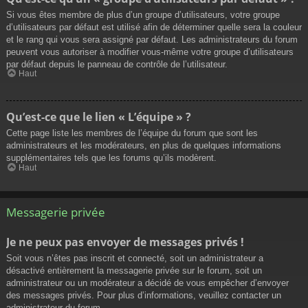
Si vous êtes membre de plus d’un groupe d’utilisateurs, votre groupe
d’utilisateurs par défaut est utilisé afin de déterminer quelle sera la couleur
et le rang qui vous sera assigné par défaut. Les administrateurs du forum
peuvent vous autoriser à modifier vous-même votre groupe d’utilisateurs
par défaut depuis le panneau de contrôle de l’utilisateur.
Haut
Qu’est-ce que le lien « L’équipe » ?
Cette page liste les membres de l’équipe du forum que sont les
administrateurs et les modérateurs, en plus de quelques informations
supplémentaires tels que les forums qu’ils modèrent.
Haut
Messagerie privée
Je ne peux pas envoyer de messages privés !
Soit vous n’êtes pas inscrit et connecté, soit un administrateur a
désactivé entièrement la messagerie privée sur le forum, soit un
administrateur ou un modérateur a décidé de vous empêcher d’envoyer
des messages privés. Pour plus d’informations, veuillez contacter un
administrateur du forum.