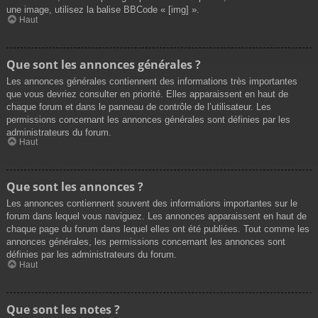
une image, utilisez la balise BBCode « [img] ».
Haut
Que sont les annonces générales ?
Les annonces générales contiennent des informations très importantes
que vous devriez consulter en priorité. Elles apparaissent en haut de
chaque forum et dans le panneau de contrôle de l’utilisateur. Les
permissions concernant les annonces générales sont définies par les
administrateurs du forum.
Haut
Que sont les annonces ?
Les annonces contiennent souvent des informations importantes sur le
forum dans lequel vous naviguez. Les annonces apparaissent en haut de
chaque page du forum dans lequel elles ont été publiées. Tout comme les
annonces générales, les permissions concernant les annonces sont
définies par les administrateurs du forum.
Haut
Que sont les notes ?