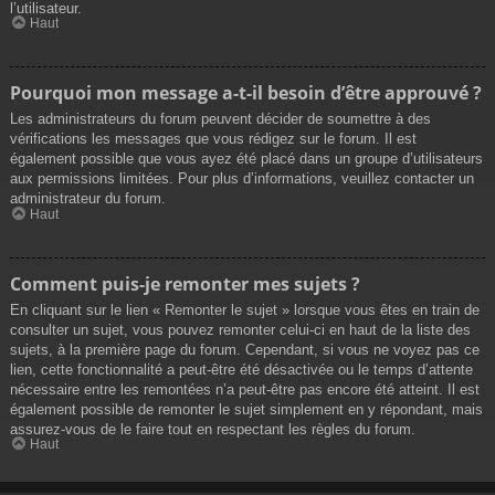
l’utilisateur.
Haut
Pourquoi mon message a-t-il besoin d’être approuvé ?
Les administrateurs du forum peuvent décider de soumettre à des
vérifications les messages que vous rédigez sur le forum. Il est
également possible que vous ayez été placé dans un groupe d’utilisateurs
aux permissions limitées. Pour plus d’informations, veuillez contacter un
administrateur du forum.
Haut
Comment puis-je remonter mes sujets ?
En cliquant sur le lien « Remonter le sujet » lorsque vous êtes en train de
consulter un sujet, vous pouvez remonter celui-ci en haut de la liste des
sujets, à la première page du forum. Cependant, si vous ne voyez pas ce
lien, cette fonctionnalité a peut-être été désactivée ou le temps d’attente
nécessaire entre les remontées n’a peut-être pas encore été atteint. Il est
également possible de remonter le sujet simplement en y répondant, mais
assurez-vous de le faire tout en respectant les règles du forum.
Haut