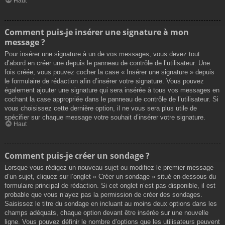
Haut
Comment puis-je insérer une signature à mon
message ?
Pour insérer une signature à un de vos messages, vous devez tout
d’abord en créer une depuis le panneau de contrôle de l’utilisateur. Une
fois créée, vous pouvez cocher la case « Insérer une signature » depuis
le formulaire de rédaction afin d’insérer votre signature. Vous pouvez
également ajouter une signature qui sera insérée à tous vos messages en
cochant la case appropriée dans le panneau de contrôle de l’utilisateur. Si
vous choisissez cette dernière option, il ne vous sera plus utile de
spécifier sur chaque message votre souhait d’insérer votre signature.
Haut
Comment puis-je créer un sondage ?
Lorsque vous rédigez un nouveau sujet ou modifiez le premier message
d’un sujet, cliquez sur l’onglet « Créer un sondage » situé en-dessous du
formulaire principal de rédaction. Si cet onglet n’est pas disponible, il est
probable que vous n’ayez pas la permission de créer des sondages.
Saisissez le titre du sondage en incluant au moins deux options dans les
champs adéquats, chaque option devant être insérée sur une nouvelle
ligne. Vous pouvez définir le nombre d’options que les utilisateurs peuvent