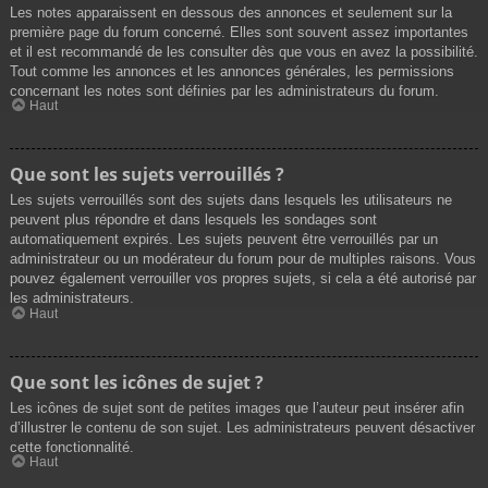
Les notes apparaissent en dessous des annonces et seulement sur la
première page du forum concerné. Elles sont souvent assez importantes
et il est recommandé de les consulter dès que vous en avez la possibilité.
Tout comme les annonces et les annonces générales, les permissions
concernant les notes sont définies par les administrateurs du forum.
Haut
Que sont les sujets verrouillés ?
Les sujets verrouillés sont des sujets dans lesquels les utilisateurs ne
peuvent plus répondre et dans lesquels les sondages sont
automatiquement expirés. Les sujets peuvent être verrouillés par un
administrateur ou un modérateur du forum pour de multiples raisons. Vous
pouvez également verrouiller vos propres sujets, si cela a été autorisé par
les administrateurs.
Haut
Que sont les icônes de sujet ?
Les icônes de sujet sont de petites images que l’auteur peut insérer afin
d’illustrer le contenu de son sujet. Les administrateurs peuvent désactiver
cette fonctionnalité.
Haut