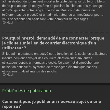
administrateur du forum peut modifier le texte des rangs du forum. Merci
de ne pas abuser de ce système en publiant inutilement des messages
afin d’augmenter votre rang sur le forum. Beaucoup de forums ne
toléreront pas ce procédé et un administrateur ou un modérateur pourra
vous sanctionner en abaissant votre compteur de messages.
Haut
Pourquoi m’est-il demandé de me connecter lorsque
je clique sur le lien de courrier électronique d’un
utilisateur ?
Si les administrateurs ont activé cette fonctionnalité, seuls les utilisateurs
inscrits peuvent envoyer des courriers électroniques aux autres
utilisateurs depuis un formulaire dédié. Cela permet d’empêcher une
utilisation abusive du système de messagerie électronique par des
utilisateurs malveillants ou des robots.
Haut
Problèmes de publication
Comment puis-je publier un nouveau sujet ou une
réponse ?