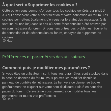
À quoi sert « Supprimer les cookies » ?
Cette option vous permet d’effacer tous les cookies générés par phpBB
3.3 qui conservent votre authentification et votre connexion au forum. Les
cookies permettent également d’enregistrer le statut des messages (s’ils
sont lus ou non lus) dans le cas où cette fonctionnalité a été activée par
un administrateur du forum. Si vous rencontrez des problèmes récurrents
de connexion et de déconnexion au forum, essayez de supprimer les
cookies.
Haut
Préférences et paramètres des utilisateurs
Comment puis-je modifier mes paramètres ?
Si vous êtes un utilisateur inscrit, tous vos paramètres sont stockés dans
la base de données du forum. Vous pouvez les modifier depuis le
panneau de contrôle de l’utilisateur. Le lien vers ce dernier se trouve
généralement en cliquant sur votre nom d’utilisateur situé en haut des
pages du forum. Ce système vous permettra de modifier tous vos
paramètres et toutes vos préférences.
Haut