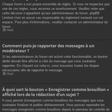
Chaque forum a son propre ensemble de règles. Si vous ne respectez pas
une de ces règles, vous recevrez un avertissement. Veuillez noter que
cette décision n’appartient qu’aux administrateurs du forum, phpBB
Limited n’est en aucun cas responsable du règlement instauré sur cet
espace. Pour plus d’informations, veuillez contacter un administrateur du
forum.
Haut
Comment puis-je rapporter des messages à un
modérateur ?
Si les administrateurs du forum ont activé cette fonctionnalité, un bouton
dédié devrait être affiché à côté du message que vous souhaitez
rapporter. En cliquant sur celui-ci, vous trouverez toutes les étapes
nécessaires afin de rapporter le message.
Haut
À quoi sert le bouton « Enregistrer comme brouillon »
affiché lors de la rédaction d’un sujet ?
Il vous permet d’enregistrer comme brouillons les messages que vous
souhaitez finaliser et publier ultérieurement. Vous pouvez reprendre les
messages enregistrés comme brouillons depuis le panneau de contrôle de