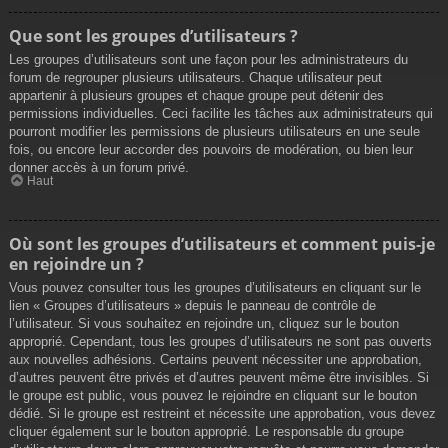
Que sont les groupes d’utilisateurs ?
Les groupes d’utilisateurs sont une façon pour les administrateurs du
forum de regrouper plusieurs utilisateurs. Chaque utilisateur peut
appartenir à plusieurs groupes et chaque groupe peut détenir des
permissions individuelles. Ceci facilite les tâches aux administrateurs qui
pourront modifier les permissions de plusieurs utilisateurs en une seule
fois, ou encore leur accorder des pouvoirs de modération, ou bien leur
donner accès à un forum privé.
Haut
Où sont les groupes d’utilisateurs et comment puis-je
en rejoindre un ?
Vous pouvez consulter tous les groupes d’utilisateurs en cliquant sur le
lien « Groupes d’utilisateurs » depuis le panneau de contrôle de
l’utilisateur. Si vous souhaitez en rejoindre un, cliquez sur le bouton
approprié. Cependant, tous les groupes d’utilisateurs ne sont pas ouverts
aux nouvelles adhésions. Certains peuvent nécessiter une approbation,
d’autres peuvent être privés et d’autres peuvent même être invisibles. Si
le groupe est public, vous pouvez le rejoindre en cliquant sur le bouton
dédié. Si le groupe est restreint et nécessite une approbation, vous devez
cliquer également sur le bouton approprié. Le responsable du groupe