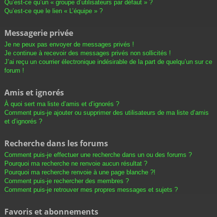
Qu’est-ce qu’un « groupe d’utilisateurs par défaut » ?
Qu’est-ce que le lien « L’équipe » ?
Messagerie privée
Je ne peux pas envoyer de messages privés !
Je continue à recevoir des messages privés non sollicités !
J’ai reçu un courrier électronique indésirable de la part de quelqu’un sur ce
forum !
Amis et ignorés
À quoi sert ma liste d’amis et d’ignorés ?
Comment puis-je ajouter ou supprimer des utilisateurs de ma liste d’amis
et d’ignorés ?
Recherche dans les forums
Comment puis-je effectuer une recherche dans un ou des forums ?
Pourquoi ma recherche ne renvoie aucun résultat ?
Pourquoi ma recherche renvoie à une page blanche ?!
Comment puis-je rechercher des membres ?
Comment puis-je retrouver mes propres messages et sujets ?
Favoris et abonnements