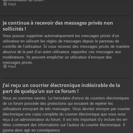
Haut
Je continue à recevoir des messages privés non
sollicités !
Vous pouvez supprimer automatiquement les messages privés d’un
utilisateur en utilisant les règles de messages depuis le panneau de
contrôle de l’utilisateur. Si vous recevez des messages privés de manière
abusive de la part d’un autre utilisateur, rapportez ces messages aux
modérateurs. Ils peuvent empêcher un utilisateur d’envoyer des
messages privés.
Haut
J’ai reçu un courrier électronique indésirable de la
part de quelqu’un sur ce forum !
Nous en sommes navrés. Le formulaire d’envoi de courriers électroniques
de ce forum possède des protections qui essaient de repérer les
utilisateurs envoyant de tels messages. Vous devriez envoyer par courrier
électronique une copie complète du courrier électronique que vous avez
reçu à un administrateur du forum. Il est très important d’y inclure les en-
têtes contenant des informations sur l’auteur du courrier électronique. Il
pourra alors agir en conséquence.