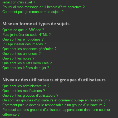
rédaction d’un sujet ?
Pourquoi mon message a-t-il besoin d’être approuvé ?
Comment puis-je remonter mes sujets ?
Mise en forme et types de sujets
Qu’est-ce que le BBCode ?
Puis-je insérer du code HTML ?
Que sont les émoticônes ?
Puis-je insérer des images ?
Que sont les annonces générales ?
Que sont les annonces ?
Que sont les notes ?
Que sont les sujets verrouillés ?
Que sont les icônes de sujet ?
Niveaux des utilisateurs et groupes d’utilisateurs
Que sont les administrateurs ?
Que sont les modérateurs ?
Que sont les groupes d’utilisateurs ?
Où sont les groupes d’utilisateurs et comment puis-je en rejoindre un ?
Comment puis-je devenir le responsable d’un groupe d’utilisateurs ?
Pourquoi certains groupes d’utilisateurs apparaissent dans une couleur
différente ?