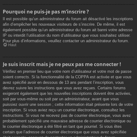
Pourquoi ne puis-je pas m’inscrire ?
Il est possible qu’un administrateur du forum ait désactivé les inscriptions
afin d’empêcher les nouveaux visiteurs de s’inscrire. De même, il est
également possible qu’un administrateur du forum ait banni votre adresse
IP ou interdit l’utilisation du nom d’utilisateur que vous souhaitez utiliser.
Pour plus d’informations, veuillez contacter un administrateur du forum.
Haut
Je suis inscrit mais je ne peux pas me connecter !
Vérifiez en premier lieu que votre nom d’utilisateur et votre mot de passe
soient corrects. Si la fonctionnalité de la COPPA est activée et que vous
avez spécifié avoir en dessous de 13 ans pendant l’inscription, vous
devrez suivre les instructions que vous avez reçues. Certains forums
exigeront également que les nouvelles inscriptions doivent être activées,
soit par vous-même ou soit par un administrateur, avant que vous
puissiez ouvrir une session ; cette information était présente lors de votre
inscription. Si vous aviez reçu un courrier électronique, consultez les
instructions. Si vous ne recevez pas de courrier électronique, vous avez
probablement spécifié une mauvaise adresse de courrier électronique ou
le courrier électronique a été filtré en tant que pourriel. Si vous êtes
certain que l’adresse de courrier électronique que vous avez spécifiée