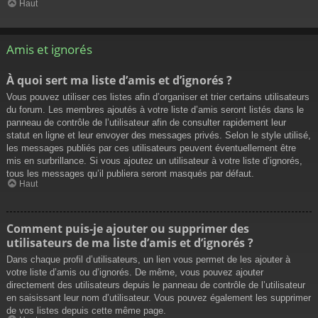
Haut
Amis et ignorés
À quoi sert ma liste d’amis et d’ignorés ?
Vous pouvez utiliser ces listes afin d’organiser et trier certains utilisateurs
du forum. Les membres ajoutés à votre liste d’amis seront listés dans le
panneau de contrôle de l’utilisateur afin de consulter rapidement leur
statut en ligne et leur envoyer des messages privés. Selon le style utilisé,
les messages publiés par ces utilisateurs peuvent éventuellement être
mis en surbrillance. Si vous ajoutez un utilisateur à votre liste d’ignorés,
tous les messages qu’il publiera seront masqués par défaut.
Haut
Comment puis-je ajouter ou supprimer des
utilisateurs de ma liste d’amis et d’ignorés ?
Dans chaque profil d’utilisateurs, un lien vous permet de les ajouter à
votre liste d’amis ou d’ignorés. De même, vous pouvez ajouter
directement des utilisateurs depuis le panneau de contrôle de l’utilisateur
en saisissant leur nom d’utilisateur. Vous pouvez également les supprimer
de vos listes depuis cette même page.