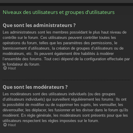
Niveaux des utilisateurs et groupes d’utilisateurs
Que sont les administrateurs ?
Les administrateurs sont les membres possédant le plus haut niveau de
contrôle sur le forum. Ces utilisateurs peuvent contrôler toutes les
opérations du forum, telles que les paramètres des permissions, le
bannissement d’utilisateurs, la création de groupes d’utilisateurs ou de
modérateurs, etc. Ils peuvent également être habilités à modérer
l’ensemble des forums. Tout ceci dépend de la configuration effectuée par
le fondateur du forum.
Haut
Que sont les modérateurs ?
Les modérateurs sont des utilisateurs individuels (ou des groupes
d’utilisateurs individuels) qui surveillent régulièrement les forums. Ils ont
la possibilité de modifier ou de supprimer les sujets, les verrouiller, les
déverrouiller, les déplacer, les fusionner et les diviser dans le forum qu’ils
modèrent. En règle générale, les modérateurs sont présents pour que les
utilisateurs respectent les règles imposées sur le forum.
Haut