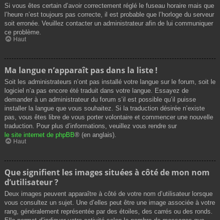
Si vous êtes certain d’avoir correctement réglé le fuseau horaire mais que
l’heure n’est toujours pas correcte, il est probable que l’horloge du serveur
soit erronée. Veuillez contacter un administrateur afin de lui communiquer
ce problème.
Haut
Ma langue n’apparaît pas dans la liste !
Soit les administrateurs n’ont pas installé votre langue sur le forum, soit le
logiciel n’a pas encore été traduit dans votre langue. Essayez de
demander à un administrateur du forum s’il est possible qu’il puisse
installer la langue que vous souhaitez. Si la traduction désirée n’existe
pas, vous êtes libre de vous porter volontaire et commencer une nouvelle
traduction. Pour plus d’informations, veuillez vous rendre sur
le site internet de phpBB
® (en anglais).
Haut
Que signifient les images situées à côté de mon nom
d’utilisateur ?
Deux images peuvent apparaître à côté de votre nom d’utilisateur lorsque
vous consultez un sujet. Une d’elles peut être une image associée à votre
rang, généralement représentée par des étoiles, des carrés ou des ronds.