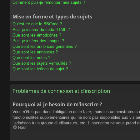
Comment puis-je remonter mes sujets ?
Mise en forme et types de sujets
Qu’est-ce que le BBCode ?
Puis-je insérer du code HTML ?
Que sont les émoticônes ?
Puis-je insérer des images ?
Que sont les annonces générales ?
Que sont les annonces ?
Que sont les notes ?
Que sont les sujets verrouillés ?
Que sont les icônes de sujet ?
Problèmes de connexion et d’inscription
Pourquoi ai-je besoin de m’inscrire ?
Vous n’êtes pas dans l’obligation de le faire, mais les administrateur
fonctionnalités supplémentaires qui ne sont pas disponibles aux visiteur
l’adhésion à un groupe d’utilisateurs, etc. L’inscription ne vous prend
Haut