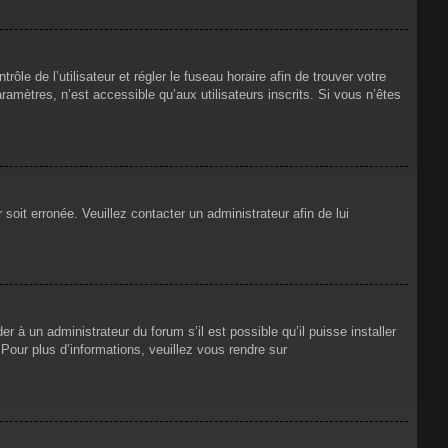
rôle de l’utilisateur et régler le fuseau horaire afin de trouver votre
mètres, n’est accessible qu’aux utilisateurs inscrits. Si vous n’êtes
 soit erronée. Veuillez contacter un administrateur afin de lui
r à un administrateur du forum s’il est possible qu’il puisse installer
Pour plus d’informations, veuillez vous rendre sur