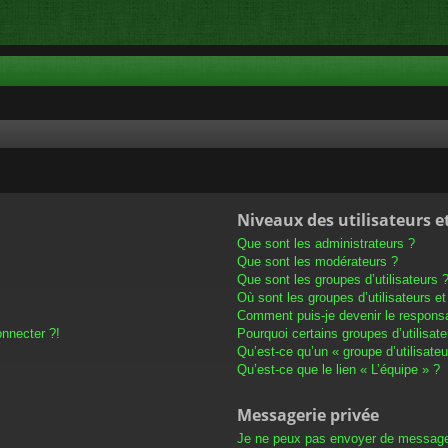
Niveaux des utilisateurs e
Que sont les administrateurs ?
Que sont les modérateurs ?
Que sont les groupes d’utilisateurs 
Où sont les groupes d’utilisateurs e
Comment puis-je devenir le responsab
onnecter ?!
Pourquoi certains groupes d’utilisat
Qu’est-ce qu’un « groupe d’utilisateu
Qu’est-ce que le lien « L’équipe » ?
Messagerie privée
Je ne peux pas envoyer de message