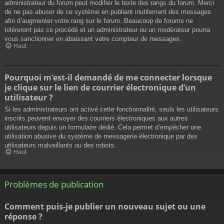
administrateur du forum peut modifier le texte des rangs du forum. Merci
de ne pas abuser de ce système en publiant inutilement des messages
afin d’augmenter votre rang sur le forum. Beaucoup de forums ne
toléreront pas ce procédé et un administrateur ou un modérateur pourra
vous sanctionner en abaissant votre compteur de messages.
Haut
Pourquoi m’est-il demandé de me connecter lorsque
je clique sur le lien de courrier électronique d’un
utilisateur ?
Si les administrateurs ont activé cette fonctionnalité, seuls les utilisateurs
inscrits peuvent envoyer des courriers électroniques aux autres
utilisateurs depuis un formulaire dédié. Cela permet d’empêcher une
utilisation abusive du système de messagerie électronique par des
utilisateurs malveillants ou des robots.
Haut
Problèmes de publication
Comment puis-je publier un nouveau sujet ou une
réponse ?