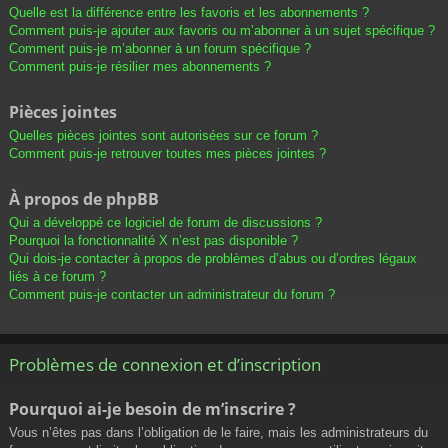
Quelle est la différence entre les favoris et les abonnements ?
Comment puis-je ajouter aux favoris ou m’abonner à un sujet spécifique ?
Comment puis-je m’abonner à un forum spécifique ?
Comment puis-je résilier mes abonnements ?
Pièces jointes
Quelles pièces jointes sont autorisées sur ce forum ?
Comment puis-je retrouver toutes mes pièces jointes ?
À propos de phpBB
Qui a développé ce logiciel de forum de discussions ?
Pourquoi la fonctionnalité X n’est pas disponible ?
Qui dois-je contacter à propos de problèmes d’abus ou d’ordres légaux
liés à ce forum ?
Comment puis-je contacter un administrateur du forum ?
Problèmes de connexion et d’inscription
Pourquoi ai-je besoin de m’inscrire ?
Vous n’êtes pas dans l’obligation de le faire, mais les administrateurs du