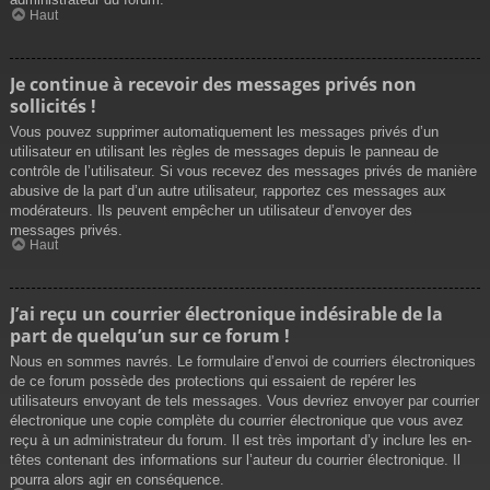
Haut
Je continue à recevoir des messages privés non
sollicités !
Vous pouvez supprimer automatiquement les messages privés d’un
utilisateur en utilisant les règles de messages depuis le panneau de
contrôle de l’utilisateur. Si vous recevez des messages privés de manière
abusive de la part d’un autre utilisateur, rapportez ces messages aux
modérateurs. Ils peuvent empêcher un utilisateur d’envoyer des
messages privés.
Haut
J’ai reçu un courrier électronique indésirable de la
part de quelqu’un sur ce forum !
Nous en sommes navrés. Le formulaire d’envoi de courriers électroniques
de ce forum possède des protections qui essaient de repérer les
utilisateurs envoyant de tels messages. Vous devriez envoyer par courrier
électronique une copie complète du courrier électronique que vous avez
reçu à un administrateur du forum. Il est très important d’y inclure les en-
têtes contenant des informations sur l’auteur du courrier électronique. Il
pourra alors agir en conséquence.