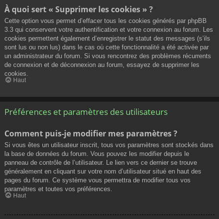
À quoi sert « Supprimer les cookies » ?
Cette option vous permet d’effacer tous les cookies générés par phpBB
3.3 qui conservent votre authentification et votre connexion au forum. Les
cookies permettent également d’enregistrer le statut des messages (s’ils
sont lus ou non lus) dans le cas où cette fonctionnalité a été activée par
un administrateur du forum. Si vous rencontrez des problèmes récurrents
de connexion et de déconnexion au forum, essayez de supprimer les
cookies.
Haut
Préférences et paramètres des utilisateurs
Comment puis-je modifier mes paramètres ?
Si vous êtes un utilisateur inscrit, tous vos paramètres sont stockés dans
la base de données du forum. Vous pouvez les modifier depuis le
panneau de contrôle de l’utilisateur. Le lien vers ce dernier se trouve
généralement en cliquant sur votre nom d’utilisateur situé en haut des
pages du forum. Ce système vous permettra de modifier tous vos
paramètres et toutes vos préférences.
Haut