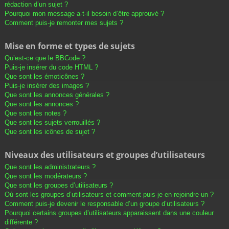
rédaction d’un sujet ?
Pourquoi mon message a-t-il besoin d’être approuvé ?
Comment puis-je remonter mes sujets ?
Mise en forme et types de sujets
Qu’est-ce que le BBCode ?
Puis-je insérer du code HTML ?
Que sont les émoticônes ?
Puis-je insérer des images ?
Que sont les annonces générales ?
Que sont les annonces ?
Que sont les notes ?
Que sont les sujets verrouillés ?
Que sont les icônes de sujet ?
Niveaux des utilisateurs et groupes d’utilisateurs
Que sont les administrateurs ?
Que sont les modérateurs ?
Que sont les groupes d’utilisateurs ?
Où sont les groupes d’utilisateurs et comment puis-je en rejoindre un ?
Comment puis-je devenir le responsable d’un groupe d’utilisateurs ?
Pourquoi certains groupes d’utilisateurs apparaissent dans une couleur
différente ?