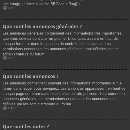
une image, utilisez la balise BBCode « [img] ».
Haut
Que sont les annonces générales ?
Les annonces générales contiennent des informations très importantes
que vous devriez consulter en priorité. Elles apparaissent en haut de
chaque forum et dans le panneau de contrôle de l’utilisateur. Les
permissions concernant les annonces générales sont définies par les
administrateurs du forum.
Haut
Que sont les annonces ?
Les annonces contiennent souvent des informations importantes sur le
forum dans lequel vous naviguez. Les annonces apparaissent en haut de
chaque page du forum dans lequel elles ont été publiées. Tout comme les
annonces générales, les permissions concernant les annonces sont
définies par les administrateurs du forum.
Haut
Que sont les notes ?