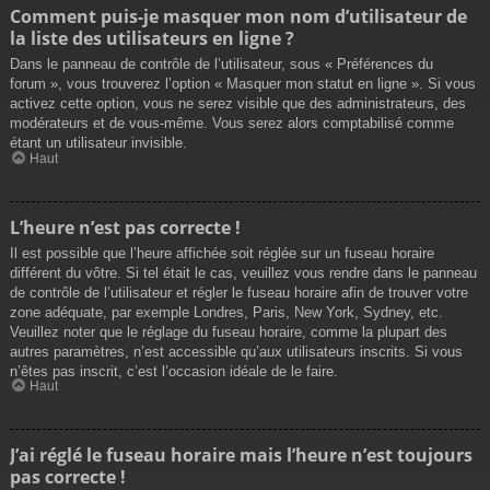
Comment puis-je masquer mon nom d’utilisateur de
la liste des utilisateurs en ligne ?
Dans le panneau de contrôle de l’utilisateur, sous « Préférences du
forum », vous trouverez l’option « Masquer mon statut en ligne ». Si vous
activez cette option, vous ne serez visible que des administrateurs, des
modérateurs et de vous-même. Vous serez alors comptabilisé comme
étant un utilisateur invisible.
Haut
L’heure n’est pas correcte !
Il est possible que l’heure affichée soit réglée sur un fuseau horaire
différent du vôtre. Si tel était le cas, veuillez vous rendre dans le panneau
de contrôle de l’utilisateur et régler le fuseau horaire afin de trouver votre
zone adéquate, par exemple Londres, Paris, New York, Sydney, etc.
Veuillez noter que le réglage du fuseau horaire, comme la plupart des
autres paramètres, n’est accessible qu’aux utilisateurs inscrits. Si vous
n’êtes pas inscrit, c’est l’occasion idéale de le faire.
Haut
J’ai réglé le fuseau horaire mais l’heure n’est toujours
pas correcte !