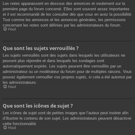
Les notes apparaissent en dessous des annonces et seulement sur la
première page du forum concerné. Elles sont souvent assez importantes
et il est recommandé de les consulter dès que vous en avez la possibilité.
Tout comme les annonces et les annonces générales, les permissions
concernant les notes sont définies par les administrateurs du forum.
Haut
Que sont les sujets verrouillés ?
Les sujets verrouillés sont des sujets dans lesquels les utilisateurs ne
peuvent plus répondre et dans lesquels les sondages sont
automatiquement expirés. Les sujets peuvent être verrouillés par un
administrateur ou un modérateur du forum pour de multiples raisons. Vous
pouvez également verrouiller vos propres sujets, si cela a été autorisé par
les administrateurs.
Haut
Que sont les icônes de sujet ?
Les icônes de sujet sont de petites images que l’auteur peut insérer afin
d’illustrer le contenu de son sujet. Les administrateurs peuvent désactiver
cette fonctionnalité.
Haut