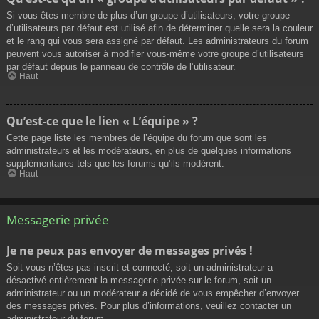
Si vous êtes membre de plus d’un groupe d’utilisateurs, votre groupe
d’utilisateurs par défaut est utilisé afin de déterminer quelle sera la couleur
et le rang qui vous sera assigné par défaut. Les administrateurs du forum
peuvent vous autoriser à modifier vous-même votre groupe d’utilisateurs
par défaut depuis le panneau de contrôle de l’utilisateur.
Haut
Qu’est-ce que le lien « L’équipe » ?
Cette page liste les membres de l’équipe du forum que sont les
administrateurs et les modérateurs, en plus de quelques informations
supplémentaires tels que les forums qu’ils modèrent.
Haut
Messagerie privée
Je ne peux pas envoyer de messages privés !
Soit vous n’êtes pas inscrit et connecté, soit un administrateur a
désactivé entièrement la messagerie privée sur le forum, soit un
administrateur ou un modérateur a décidé de vous empêcher d’envoyer
des messages privés. Pour plus d’informations, veuillez contacter un
administrateur du forum.