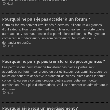
de modifier les options d’un sondage en cours.
Haut
Pourquoi ne puis-je pas accéder à un forum ?
Certains forums peuvent être limités à certains utilisateurs ou groupes
d’utilisateurs. Pour consulter, rédiger, publier ou réaliser n’importe quelle
autre action, vous avez besoin des permissions adéquates. Essayez de
contacter un modérateur ou un administrateur du forum afin de lui
demander un accès.
Haut
Pourquoi ne puis-je pas transférer de pièces jointes ?
Les permissions permettant de transférer des pièces jointes sont
accordées par forum, par groupe ou par utilisateur. Les administrateurs du
forum ont peut-être désactivé le transfert de pièces jointes dans le forum
concerné, ou seuls certains groupes d’utilisateurs détiennent cette
autorisation. Pour plus d’informations, veuillez contacter un administrateur
du forum.
Haut
Pourquoi ai-je reçu un avertissement ?