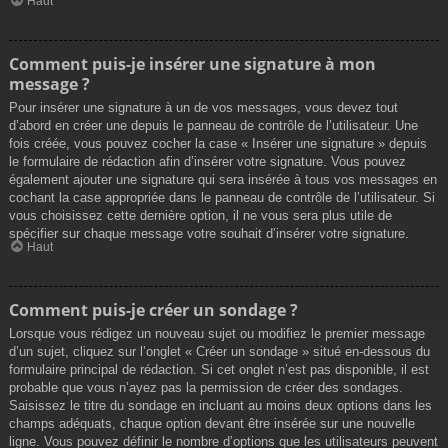
Haut
Comment puis-je insérer une signature à mon
message ?
Pour insérer une signature à un de vos messages, vous devez tout
d’abord en créer une depuis le panneau de contrôle de l’utilisateur. Une
fois créée, vous pouvez cocher la case « Insérer une signature » depuis
le formulaire de rédaction afin d’insérer votre signature. Vous pouvez
également ajouter une signature qui sera insérée à tous vos messages en
cochant la case appropriée dans le panneau de contrôle de l’utilisateur. Si
vous choisissez cette dernière option, il ne vous sera plus utile de
spécifier sur chaque message votre souhait d’insérer votre signature.
Haut
Comment puis-je créer un sondage ?
Lorsque vous rédigez un nouveau sujet ou modifiez le premier message
d’un sujet, cliquez sur l’onglet « Créer un sondage » situé en-dessous du
formulaire principal de rédaction. Si cet onglet n’est pas disponible, il est
probable que vous n’ayez pas la permission de créer des sondages.
Saisissez le titre du sondage en incluant au moins deux options dans les
champs adéquats, chaque option devant être insérée sur une nouvelle
ligne. Vous pouvez définir le nombre d’options que les utilisateurs peuvent