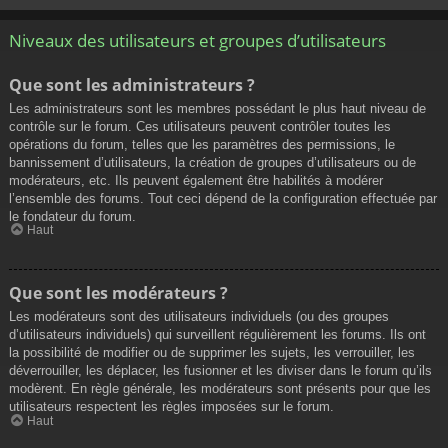
Niveaux des utilisateurs et groupes d’utilisateurs
Que sont les administrateurs ?
Les administrateurs sont les membres possédant le plus haut niveau de
contrôle sur le forum. Ces utilisateurs peuvent contrôler toutes les
opérations du forum, telles que les paramètres des permissions, le
bannissement d’utilisateurs, la création de groupes d’utilisateurs ou de
modérateurs, etc. Ils peuvent également être habilités à modérer
l’ensemble des forums. Tout ceci dépend de la configuration effectuée par
le fondateur du forum.
Haut
Que sont les modérateurs ?
Les modérateurs sont des utilisateurs individuels (ou des groupes
d’utilisateurs individuels) qui surveillent régulièrement les forums. Ils ont
la possibilité de modifier ou de supprimer les sujets, les verrouiller, les
déverrouiller, les déplacer, les fusionner et les diviser dans le forum qu’ils
modèrent. En règle générale, les modérateurs sont présents pour que les
utilisateurs respectent les règles imposées sur le forum.
Haut