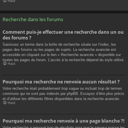
Haut
Recherche dans les forums
Comment puis-je effectuer une recherche dans un ou
des forums ?
Saisissez un terme dans la boîte de recherche située sur l’index, les
pages des forums ou les pages de sujets. La recherche avancée est
accessible en cliquant sur le lien « Recherche avancée » disponible sur
toutes les pages du forum. L’accès à la recherche dépend du style utilisé.
Haut
Pourquoi ma recherche ne renvoie aucun résultat ?
Votre recherche était probablement trop vague ou incluait trop de termes
communs qui ne sont pas indexés par phpBB. Essayez d’être plus précis
et d’utiliser les différents filtres disponibles dans la recherche avancée.
Haut
Pourquoi ma recherche renvoie à une page blanche ?!
Votre recherche a renvoyé trop de résultats pour que le serveur puisse les