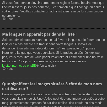
Si vous êtes certain d’avoir correctement réglé le fuseau horaire mais que
l’heure n’est toujours pas correcte, il est probable que l’horloge du serveur
soit erronée. Veuillez contacter un administrateur afin de lui communiquer
ce problème.
Haut
Ma langue n’apparaît pas dans la liste !
Soit les administrateurs n’ont pas installé votre langue sur le forum, soit le
logiciel n’a pas encore été traduit dans votre langue. Essayez de
demander à un administrateur du forum s’il est possible qu’il puisse
installer la langue que vous souhaitez. Si la traduction désirée n’existe
pas, vous êtes libre de vous porter volontaire et commencer une nouvelle
traduction. Pour plus d’informations, veuillez vous rendre sur
le site internet de phpBB
® (en anglais).
Haut
Que signifient les images situées à côté de mon nom
d’utilisateur ?
Deux images peuvent apparaître à côté de votre nom d’utilisateur lorsque
vous consultez un sujet. Une d’elles peut être une image associée à votre
rang, généralement représentée par des étoiles, des carrés ou des ronds.