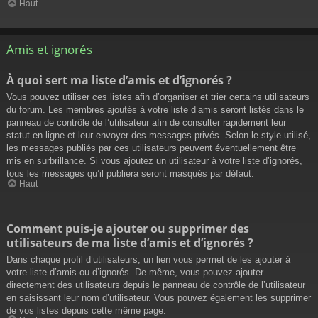
Haut
Amis et ignorés
À quoi sert ma liste d’amis et d’ignorés ?
Vous pouvez utiliser ces listes afin d’organiser et trier certains utilisateurs
du forum. Les membres ajoutés à votre liste d’amis seront listés dans le
panneau de contrôle de l’utilisateur afin de consulter rapidement leur
statut en ligne et leur envoyer des messages privés. Selon le style utilisé,
les messages publiés par ces utilisateurs peuvent éventuellement être
mis en surbrillance. Si vous ajoutez un utilisateur à votre liste d’ignorés,
tous les messages qu’il publiera seront masqués par défaut.
Haut
Comment puis-je ajouter ou supprimer des
utilisateurs de ma liste d’amis et d’ignorés ?
Dans chaque profil d’utilisateurs, un lien vous permet de les ajouter à
votre liste d’amis ou d’ignorés. De même, vous pouvez ajouter
directement des utilisateurs depuis le panneau de contrôle de l’utilisateur
en saisissant leur nom d’utilisateur. Vous pouvez également les supprimer
de vos listes depuis cette même page.