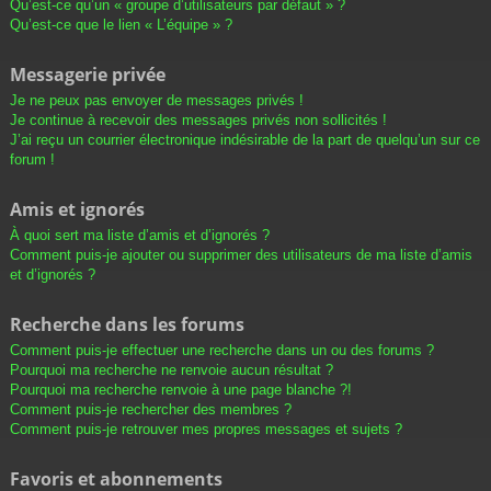
Qu’est-ce qu’un « groupe d’utilisateurs par défaut » ?
Qu’est-ce que le lien « L’équipe » ?
Messagerie privée
Je ne peux pas envoyer de messages privés !
Je continue à recevoir des messages privés non sollicités !
J’ai reçu un courrier électronique indésirable de la part de quelqu’un sur ce
forum !
Amis et ignorés
À quoi sert ma liste d’amis et d’ignorés ?
Comment puis-je ajouter ou supprimer des utilisateurs de ma liste d’amis
et d’ignorés ?
Recherche dans les forums
Comment puis-je effectuer une recherche dans un ou des forums ?
Pourquoi ma recherche ne renvoie aucun résultat ?
Pourquoi ma recherche renvoie à une page blanche ?!
Comment puis-je rechercher des membres ?
Comment puis-je retrouver mes propres messages et sujets ?
Favoris et abonnements