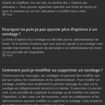
insérer en modifiant, lors du vote, le nombre des « Options par
utilisateur ». Vous pouvez également spécifier une limite de temps en
jours et autoriser ou non les utilisateurs à modifier leurs votes.
Haut
Pourquoi ne puis-je pas ajouter plus d’options à un
sondage ?
La limite d’options d’un sondage est décidée par les administrateurs du
forum. Si le nombre d’options que vous pouvez ajouter à un sondage vous
semble trop restreint, essayez de demander à un administrateur du forum
s’il est possible de l’augmenter.
Haut
Comment puis-je modifier ou supprimer un sondage ?
Comme pour les messages, les sondages ne peuvent être modifiés que
par leur auteur, les modérateurs et les administrateurs. Pour modifier un
sondage, modifiez tout simplement le premier message du sujet car le
sondage est obligatoirement associé à ce dernier. Si personne n’a encore
voté, il est possible de supprimer le sondage ou de modifier ses options.
Cependant, si des votes ont été exprimés, seuls les modérateurs et les
administrateurs peuvent modifier ou supprimer le sondage. Cela empêche