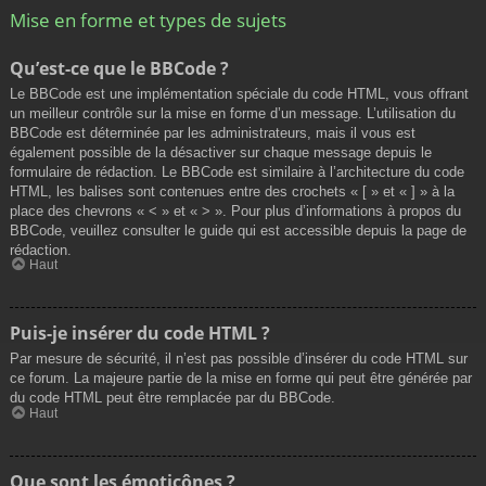
Mise en forme et types de sujets
Qu’est-ce que le BBCode ?
Le BBCode est une implémentation spéciale du code HTML, vous offrant
un meilleur contrôle sur la mise en forme d’un message. L’utilisation du
BBCode est déterminée par les administrateurs, mais il vous est
également possible de la désactiver sur chaque message depuis le
formulaire de rédaction. Le BBCode est similaire à l’architecture du code
HTML, les balises sont contenues entre des crochets « [ » et « ] » à la
place des chevrons « < » et « > ». Pour plus d’informations à propos du
BBCode, veuillez consulter le guide qui est accessible depuis la page de
rédaction.
Haut
Puis-je insérer du code HTML ?
Par mesure de sécurité, il n’est pas possible d’insérer du code HTML sur
ce forum. La majeure partie de la mise en forme qui peut être générée par
du code HTML peut être remplacée par du BBCode.
Haut
Que sont les émoticônes ?