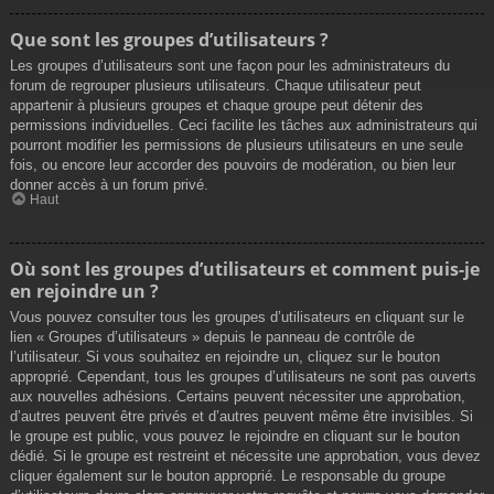
Que sont les groupes d’utilisateurs ?
Les groupes d’utilisateurs sont une façon pour les administrateurs du
forum de regrouper plusieurs utilisateurs. Chaque utilisateur peut
appartenir à plusieurs groupes et chaque groupe peut détenir des
permissions individuelles. Ceci facilite les tâches aux administrateurs qui
pourront modifier les permissions de plusieurs utilisateurs en une seule
fois, ou encore leur accorder des pouvoirs de modération, ou bien leur
donner accès à un forum privé.
Haut
Où sont les groupes d’utilisateurs et comment puis-je
en rejoindre un ?
Vous pouvez consulter tous les groupes d’utilisateurs en cliquant sur le
lien « Groupes d’utilisateurs » depuis le panneau de contrôle de
l’utilisateur. Si vous souhaitez en rejoindre un, cliquez sur le bouton
approprié. Cependant, tous les groupes d’utilisateurs ne sont pas ouverts
aux nouvelles adhésions. Certains peuvent nécessiter une approbation,
d’autres peuvent être privés et d’autres peuvent même être invisibles. Si
le groupe est public, vous pouvez le rejoindre en cliquant sur le bouton
dédié. Si le groupe est restreint et nécessite une approbation, vous devez
cliquer également sur le bouton approprié. Le responsable du groupe