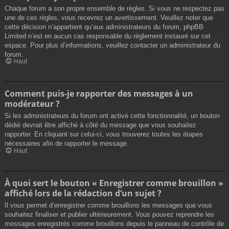
Chaque forum a son propre ensemble de règles. Si vous ne respectez pas
une de ces règles, vous recevrez un avertissement. Veuillez noter que
cette décision n’appartient qu’aux administrateurs du forum, phpBB
Limited n’est en aucun cas responsable du règlement instauré sur cet
espace. Pour plus d’informations, veuillez contacter un administrateur du
forum.
Haut
Comment puis-je rapporter des messages à un
modérateur ?
Si les administrateurs du forum ont activé cette fonctionnalité, un bouton
dédié devrait être affiché à côté du message que vous souhaitez
rapporter. En cliquant sur celui-ci, vous trouverez toutes les étapes
nécessaires afin de rapporter le message.
Haut
À quoi sert le bouton « Enregistrer comme brouillon »
affiché lors de la rédaction d’un sujet ?
Il vous permet d’enregistrer comme brouillons les messages que vous
souhaitez finaliser et publier ultérieurement. Vous pouvez reprendre les
messages enregistrés comme brouillons depuis le panneau de contrôle de