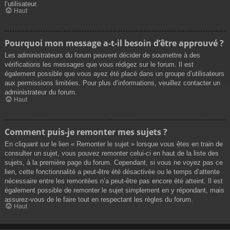
l’utilisateur.
Haut
Pourquoi mon message a-t-il besoin d’être approuvé ?
Les administrateurs du forum peuvent décider de soumettre à des
vérifications les messages que vous rédigez sur le forum. Il est
également possible que vous ayez été placé dans un groupe d’utilisateurs
aux permissions limitées. Pour plus d’informations, veuillez contacter un
administrateur du forum.
Haut
Comment puis-je remonter mes sujets ?
En cliquant sur le lien « Remonter le sujet » lorsque vous êtes en train de
consulter un sujet, vous pouvez remonter celui-ci en haut de la liste des
sujets, à la première page du forum. Cependant, si vous ne voyez pas ce
lien, cette fonctionnalité a peut-être été désactivée ou le temps d’attente
nécessaire entre les remontées n’a peut-être pas encore été atteint. Il est
également possible de remonter le sujet simplement en y répondant, mais
assurez-vous de le faire tout en respectant les règles du forum.
Haut