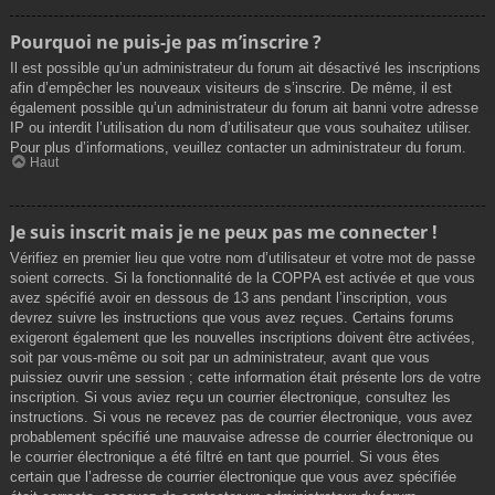
Pourquoi ne puis-je pas m’inscrire ?
Il est possible qu’un administrateur du forum ait désactivé les inscriptions
afin d’empêcher les nouveaux visiteurs de s’inscrire. De même, il est
également possible qu’un administrateur du forum ait banni votre adresse
IP ou interdit l’utilisation du nom d’utilisateur que vous souhaitez utiliser.
Pour plus d’informations, veuillez contacter un administrateur du forum.
Haut
Je suis inscrit mais je ne peux pas me connecter !
Vérifiez en premier lieu que votre nom d’utilisateur et votre mot de passe
soient corrects. Si la fonctionnalité de la COPPA est activée et que vous
avez spécifié avoir en dessous de 13 ans pendant l’inscription, vous
devrez suivre les instructions que vous avez reçues. Certains forums
exigeront également que les nouvelles inscriptions doivent être activées,
soit par vous-même ou soit par un administrateur, avant que vous
puissiez ouvrir une session ; cette information était présente lors de votre
inscription. Si vous aviez reçu un courrier électronique, consultez les
instructions. Si vous ne recevez pas de courrier électronique, vous avez
probablement spécifié une mauvaise adresse de courrier électronique ou
le courrier électronique a été filtré en tant que pourriel. Si vous êtes
certain que l’adresse de courrier électronique que vous avez spécifiée