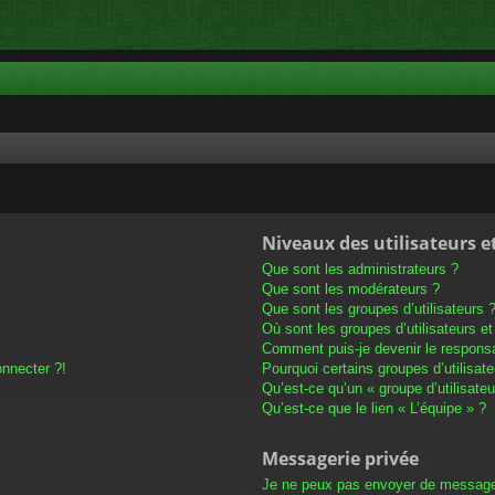
Niveaux des utilisateurs e
Que sont les administrateurs ?
Que sont les modérateurs ?
Que sont les groupes d’utilisateurs 
Où sont les groupes d’utilisateurs e
Comment puis-je devenir le responsab
onnecter ?!
Pourquoi certains groupes d’utilisat
Qu’est-ce qu’un « groupe d’utilisateu
Qu’est-ce que le lien « L’équipe » ?
Messagerie privée
Je ne peux pas envoyer de message