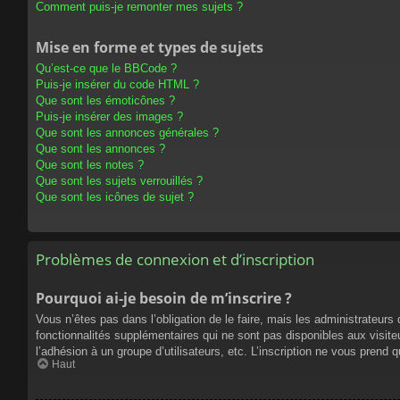
Comment puis-je remonter mes sujets ?
Mise en forme et types de sujets
Qu’est-ce que le BBCode ?
Puis-je insérer du code HTML ?
Que sont les émoticônes ?
Puis-je insérer des images ?
Que sont les annonces générales ?
Que sont les annonces ?
Que sont les notes ?
Que sont les sujets verrouillés ?
Que sont les icônes de sujet ?
Problèmes de connexion et d’inscription
Pourquoi ai-je besoin de m’inscrire ?
Vous n’êtes pas dans l’obligation de le faire, mais les administrateur
fonctionnalités supplémentaires qui ne sont pas disponibles aux visiteur
l’adhésion à un groupe d’utilisateurs, etc. L’inscription ne vous prend
Haut