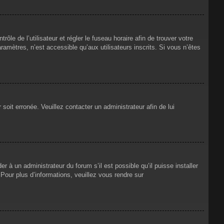
rôle de l’utilisateur et régler le fuseau horaire afin de trouver votre
mètres, n’est accessible qu’aux utilisateurs inscrits. Si vous n’êtes
 soit erronée. Veuillez contacter un administrateur afin de lui
r à un administrateur du forum s’il est possible qu’il puisse installer
Pour plus d’informations, veuillez vous rendre sur