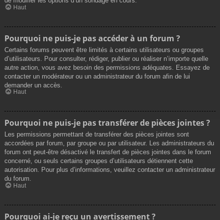
de modifier les options d’un sondage en cours.
Haut
Pourquoi ne puis-je pas accéder à un forum ?
Certains forums peuvent être limités à certains utilisateurs ou groupes
d’utilisateurs. Pour consulter, rédiger, publier ou réaliser n’importe quelle
autre action, vous avez besoin des permissions adéquates. Essayez de
contacter un modérateur ou un administrateur du forum afin de lui
demander un accès.
Haut
Pourquoi ne puis-je pas transférer de pièces jointes ?
Les permissions permettant de transférer des pièces jointes sont
accordées par forum, par groupe ou par utilisateur. Les administrateurs du
forum ont peut-être désactivé le transfert de pièces jointes dans le forum
concerné, ou seuls certains groupes d’utilisateurs détiennent cette
autorisation. Pour plus d’informations, veuillez contacter un administrateur
du forum.
Haut
Pourquoi ai-je reçu un avertissement ?