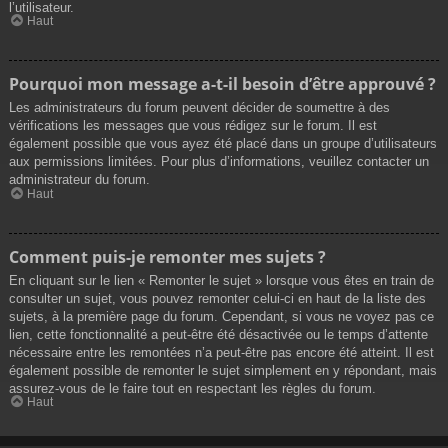
l’utilisateur.
Haut
Pourquoi mon message a-t-il besoin d’être approuvé ?
Les administrateurs du forum peuvent décider de soumettre à des
vérifications les messages que vous rédigez sur le forum. Il est
également possible que vous ayez été placé dans un groupe d’utilisateurs
aux permissions limitées. Pour plus d’informations, veuillez contacter un
administrateur du forum.
Haut
Comment puis-je remonter mes sujets ?
En cliquant sur le lien « Remonter le sujet » lorsque vous êtes en train de
consulter un sujet, vous pouvez remonter celui-ci en haut de la liste des
sujets, à la première page du forum. Cependant, si vous ne voyez pas ce
lien, cette fonctionnalité a peut-être été désactivée ou le temps d’attente
nécessaire entre les remontées n’a peut-être pas encore été atteint. Il est
également possible de remonter le sujet simplement en y répondant, mais
assurez-vous de le faire tout en respectant les règles du forum.
Haut