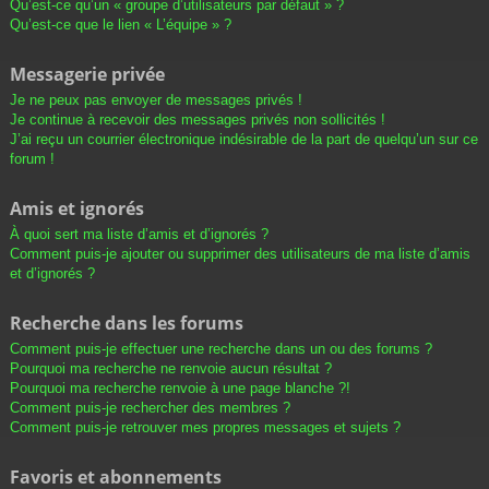
Qu’est-ce qu’un « groupe d’utilisateurs par défaut » ?
Qu’est-ce que le lien « L’équipe » ?
Messagerie privée
Je ne peux pas envoyer de messages privés !
Je continue à recevoir des messages privés non sollicités !
J’ai reçu un courrier électronique indésirable de la part de quelqu’un sur ce
forum !
Amis et ignorés
À quoi sert ma liste d’amis et d’ignorés ?
Comment puis-je ajouter ou supprimer des utilisateurs de ma liste d’amis
et d’ignorés ?
Recherche dans les forums
Comment puis-je effectuer une recherche dans un ou des forums ?
Pourquoi ma recherche ne renvoie aucun résultat ?
Pourquoi ma recherche renvoie à une page blanche ?!
Comment puis-je rechercher des membres ?
Comment puis-je retrouver mes propres messages et sujets ?
Favoris et abonnements