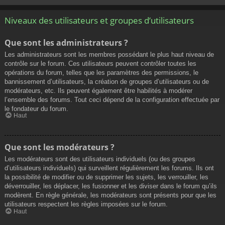
Niveaux des utilisateurs et groupes d’utilisateurs
Que sont les administrateurs ?
Les administrateurs sont les membres possédant le plus haut niveau de
contrôle sur le forum. Ces utilisateurs peuvent contrôler toutes les
opérations du forum, telles que les paramètres des permissions, le
bannissement d’utilisateurs, la création de groupes d’utilisateurs ou de
modérateurs, etc. Ils peuvent également être habilités à modérer
l’ensemble des forums. Tout ceci dépend de la configuration effectuée par
le fondateur du forum.
Haut
Que sont les modérateurs ?
Les modérateurs sont des utilisateurs individuels (ou des groupes
d’utilisateurs individuels) qui surveillent régulièrement les forums. Ils ont
la possibilité de modifier ou de supprimer les sujets, les verrouiller, les
déverrouiller, les déplacer, les fusionner et les diviser dans le forum qu’ils
modèrent. En règle générale, les modérateurs sont présents pour que les
utilisateurs respectent les règles imposées sur le forum.
Haut