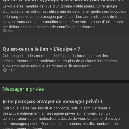
Si vous êtes membre de plus d’un groupe d’utilisateurs, votre groupe
d’utilisateurs par défaut est utilisé afin de déterminer quelle sera la couleur
et le rang qui vous sera assigné par défaut. Les administrateurs du forum
peuvent vous autoriser à modifier vous-même votre groupe d’utilisateurs
par défaut depuis le panneau de contrôle de l’utilisateur.
Haut
Qu’est-ce que le lien « L’équipe » ?
Cette page liste les membres de l’équipe du forum que sont les
administrateurs et les modérateurs, en plus de quelques informations
supplémentaires tels que les forums qu’ils modèrent.
Haut
Messagerie privée
Je ne peux pas envoyer de messages privés !
Soit vous n’êtes pas inscrit et connecté, soit un administrateur a
désactivé entièrement la messagerie privée sur le forum, soit un
administrateur ou un modérateur a décidé de vous empêcher d’envoyer
des messages privés. Pour plus d’informations, veuillez contacter un
administrateur du forum.