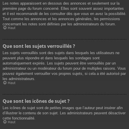
Les notes apparaissent en dessous des annonces et seulement sur la
première page du forum concerné. Elles sont souvent assez importantes
et il est recommandé de les consulter dès que vous en avez la possibilité.
Tout comme les annonces et les annonces générales, les permissions
concernant les notes sont définies par les administrateurs du forum.
Haut
Que sont les sujets verrouillés ?
Les sujets verrouillés sont des sujets dans lesquels les utilisateurs ne
peuvent plus répondre et dans lesquels les sondages sont
automatiquement expirés. Les sujets peuvent être verrouillés par un
administrateur ou un modérateur du forum pour de multiples raisons. Vous
pouvez également verrouiller vos propres sujets, si cela a été autorisé par
les administrateurs.
Haut
Que sont les icônes de sujet ?
Les icônes de sujet sont de petites images que l’auteur peut insérer afin
d’illustrer le contenu de son sujet. Les administrateurs peuvent désactiver
cette fonctionnalité.
Haut