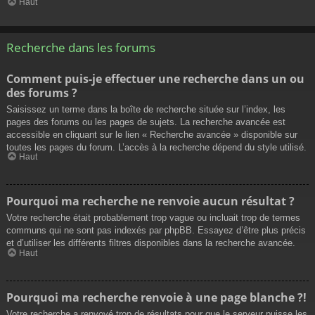
Haut
Recherche dans les forums
Comment puis-je effectuer une recherche dans un ou
des forums ?
Saisissez un terme dans la boîte de recherche située sur l’index, les
pages des forums ou les pages de sujets. La recherche avancée est
accessible en cliquant sur le lien « Recherche avancée » disponible sur
toutes les pages du forum. L’accès à la recherche dépend du style utilisé.
Haut
Pourquoi ma recherche ne renvoie aucun résultat ?
Votre recherche était probablement trop vague ou incluait trop de termes
communs qui ne sont pas indexés par phpBB. Essayez d’être plus précis
et d’utiliser les différents filtres disponibles dans la recherche avancée.
Haut
Pourquoi ma recherche renvoie à une page blanche ?!
Votre recherche a renvoyé trop de résultats pour que le serveur puisse les