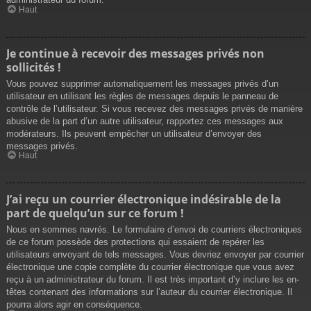
Haut
Je continue à recevoir des messages privés non
sollicités !
Vous pouvez supprimer automatiquement les messages privés d’un
utilisateur en utilisant les règles de messages depuis le panneau de
contrôle de l’utilisateur. Si vous recevez des messages privés de manière
abusive de la part d’un autre utilisateur, rapportez ces messages aux
modérateurs. Ils peuvent empêcher un utilisateur d’envoyer des
messages privés.
Haut
J’ai reçu un courrier électronique indésirable de la
part de quelqu’un sur ce forum !
Nous en sommes navrés. Le formulaire d’envoi de courriers électroniques
de ce forum possède des protections qui essaient de repérer les
utilisateurs envoyant de tels messages. Vous devriez envoyer par courrier
électronique une copie complète du courrier électronique que vous avez
reçu à un administrateur du forum. Il est très important d’y inclure les en-
têtes contenant des informations sur l’auteur du courrier électronique. Il
pourra alors agir en conséquence.