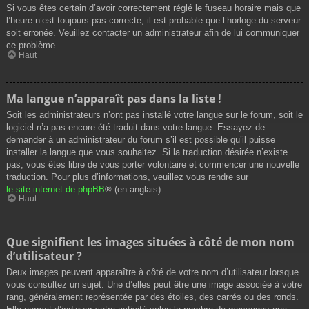
Si vous êtes certain d’avoir correctement réglé le fuseau horaire mais que
l’heure n’est toujours pas correcte, il est probable que l’horloge du serveur
soit erronée. Veuillez contacter un administrateur afin de lui communiquer
ce problème.
Haut
Ma langue n’apparaît pas dans la liste !
Soit les administrateurs n’ont pas installé votre langue sur le forum, soit le
logiciel n’a pas encore été traduit dans votre langue. Essayez de
demander à un administrateur du forum s’il est possible qu’il puisse
installer la langue que vous souhaitez. Si la traduction désirée n’existe
pas, vous êtes libre de vous porter volontaire et commencer une nouvelle
traduction. Pour plus d’informations, veuillez vous rendre sur
le site internet de phpBB
® (en anglais).
Haut
Que signifient les images situées à côté de mon nom
d’utilisateur ?
Deux images peuvent apparaître à côté de votre nom d’utilisateur lorsque
vous consultez un sujet. Une d’elles peut être une image associée à votre
rang, généralement représentée par des étoiles, des carrés ou des ronds.