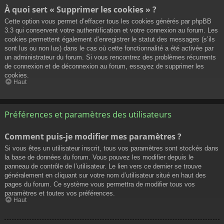
À quoi sert « Supprimer les cookies » ?
Cette option vous permet d’effacer tous les cookies générés par phpBB
3.3 qui conservent votre authentification et votre connexion au forum. Les
cookies permettent également d’enregistrer le statut des messages (s’ils
sont lus ou non lus) dans le cas où cette fonctionnalité a été activée par
un administrateur du forum. Si vous rencontrez des problèmes récurrents
de connexion et de déconnexion au forum, essayez de supprimer les
cookies.
Haut
Préférences et paramètres des utilisateurs
Comment puis-je modifier mes paramètres ?
Si vous êtes un utilisateur inscrit, tous vos paramètres sont stockés dans
la base de données du forum. Vous pouvez les modifier depuis le
panneau de contrôle de l’utilisateur. Le lien vers ce dernier se trouve
généralement en cliquant sur votre nom d’utilisateur situé en haut des
pages du forum. Ce système vous permettra de modifier tous vos
paramètres et toutes vos préférences.
Haut