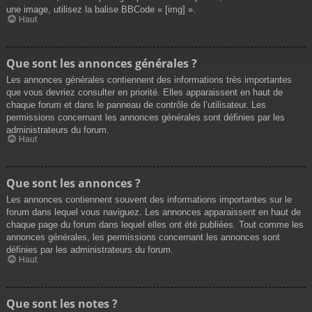
une image, utilisez la balise BBCode « [img] ».
Haut
Que sont les annonces générales ?
Les annonces générales contiennent des informations très importantes
que vous devriez consulter en priorité. Elles apparaissent en haut de
chaque forum et dans le panneau de contrôle de l’utilisateur. Les
permissions concernant les annonces générales sont définies par les
administrateurs du forum.
Haut
Que sont les annonces ?
Les annonces contiennent souvent des informations importantes sur le
forum dans lequel vous naviguez. Les annonces apparaissent en haut de
chaque page du forum dans lequel elles ont été publiées. Tout comme les
annonces générales, les permissions concernant les annonces sont
définies par les administrateurs du forum.
Haut
Que sont les notes ?