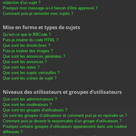
rédaction d’un sujet ?
Pourquoi mon message a-t-il besoin d’être approuvé ?
Comment puis-je remonter mes sujets ?
Mise en forme et types de sujets
Qu’est-ce que le BBCode ?
Puis-je insérer du code HTML ?
Que sont les émoticônes ?
Puis-je insérer des images ?
Que sont les annonces générales ?
Que sont les annonces ?
Que sont les notes ?
Que sont les sujets verrouillés ?
Que sont les icônes de sujet ?
Niveaux des utilisateurs et groupes d’utilisateurs
Que sont les administrateurs ?
Que sont les modérateurs ?
Que sont les groupes d’utilisateurs ?
Où sont les groupes d’utilisateurs et comment puis-je en rejoindre un ?
Comment puis-je devenir le responsable d’un groupe d’utilisateurs ?
Pourquoi certains groupes d’utilisateurs apparaissent dans une couleur
différente ?