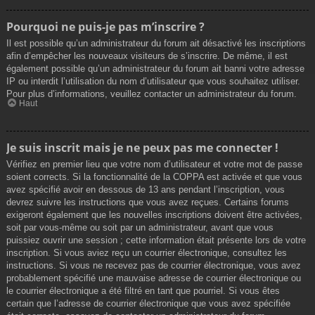
Pourquoi ne puis-je pas m’inscrire ?
Il est possible qu’un administrateur du forum ait désactivé les inscriptions
afin d’empêcher les nouveaux visiteurs de s’inscrire. De même, il est
également possible qu’un administrateur du forum ait banni votre adresse
IP ou interdit l’utilisation du nom d’utilisateur que vous souhaitez utiliser.
Pour plus d’informations, veuillez contacter un administrateur du forum.
Haut
Je suis inscrit mais je ne peux pas me connecter !
Vérifiez en premier lieu que votre nom d’utilisateur et votre mot de passe
soient corrects. Si la fonctionnalité de la COPPA est activée et que vous
avez spécifié avoir en dessous de 13 ans pendant l’inscription, vous
devrez suivre les instructions que vous avez reçues. Certains forums
exigeront également que les nouvelles inscriptions doivent être activées,
soit par vous-même ou soit par un administrateur, avant que vous
puissiez ouvrir une session ; cette information était présente lors de votre
inscription. Si vous aviez reçu un courrier électronique, consultez les
instructions. Si vous ne recevez pas de courrier électronique, vous avez
probablement spécifié une mauvaise adresse de courrier électronique ou
le courrier électronique a été filtré en tant que pourriel. Si vous êtes
certain que l’adresse de courrier électronique que vous avez spécifiée