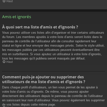
Haut
Amis et ignorés
À quoi sert ma liste d’amis et d’ignorés ?
Vous pouvez utiliser ces listes afin d’organiser et trier certains utilisateurs
du forum. Les membres ajoutés à votre liste d’amis seront listés dans le
panneau de contrôle de l’utilisateur afin de consulter rapidement leur
statut en ligne et leur envoyer des messages privés. Selon le style utilisé,
les messages publiés par ces utilisateurs peuvent éventuellement être
mis en surbrillance. Si vous ajoutez un utilisateur à votre liste d’ignorés,
tous les messages qu’il publiera seront masqués par défaut.
Haut
Comment puis-je ajouter ou supprimer des
utilisateurs de ma liste d’amis et d’ignorés ?
Dans chaque profil d’utilisateurs, un lien vous permet de les ajouter à
votre liste d’amis ou d’ignorés. De même, vous pouvez ajouter
directement des utilisateurs depuis le panneau de contrôle de l’utilisateur
en saisissant leur nom d’utilisateur. Vous pouvez également les supprimer
de vos listes depuis cette même page.