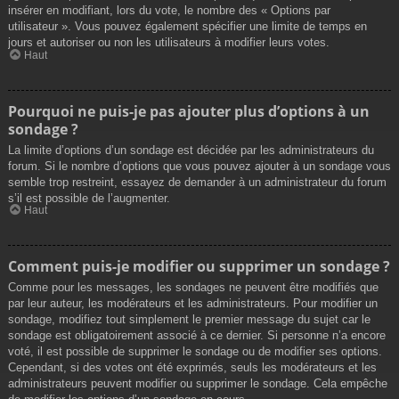
insérer en modifiant, lors du vote, le nombre des « Options par
utilisateur ». Vous pouvez également spécifier une limite de temps en
jours et autoriser ou non les utilisateurs à modifier leurs votes.
Haut
Pourquoi ne puis-je pas ajouter plus d’options à un
sondage ?
La limite d’options d’un sondage est décidée par les administrateurs du
forum. Si le nombre d’options que vous pouvez ajouter à un sondage vous
semble trop restreint, essayez de demander à un administrateur du forum
s’il est possible de l’augmenter.
Haut
Comment puis-je modifier ou supprimer un sondage ?
Comme pour les messages, les sondages ne peuvent être modifiés que
par leur auteur, les modérateurs et les administrateurs. Pour modifier un
sondage, modifiez tout simplement le premier message du sujet car le
sondage est obligatoirement associé à ce dernier. Si personne n’a encore
voté, il est possible de supprimer le sondage ou de modifier ses options.
Cependant, si des votes ont été exprimés, seuls les modérateurs et les
administrateurs peuvent modifier ou supprimer le sondage. Cela empêche