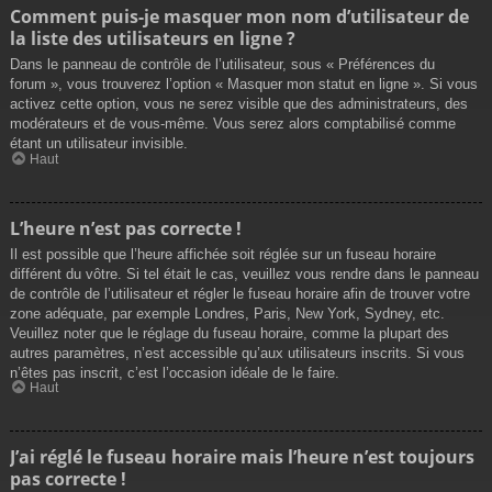
Comment puis-je masquer mon nom d’utilisateur de
la liste des utilisateurs en ligne ?
Dans le panneau de contrôle de l’utilisateur, sous « Préférences du
forum », vous trouverez l’option « Masquer mon statut en ligne ». Si vous
activez cette option, vous ne serez visible que des administrateurs, des
modérateurs et de vous-même. Vous serez alors comptabilisé comme
étant un utilisateur invisible.
Haut
L’heure n’est pas correcte !
Il est possible que l’heure affichée soit réglée sur un fuseau horaire
différent du vôtre. Si tel était le cas, veuillez vous rendre dans le panneau
de contrôle de l’utilisateur et régler le fuseau horaire afin de trouver votre
zone adéquate, par exemple Londres, Paris, New York, Sydney, etc.
Veuillez noter que le réglage du fuseau horaire, comme la plupart des
autres paramètres, n’est accessible qu’aux utilisateurs inscrits. Si vous
n’êtes pas inscrit, c’est l’occasion idéale de le faire.
Haut
J’ai réglé le fuseau horaire mais l’heure n’est toujours
pas correcte !