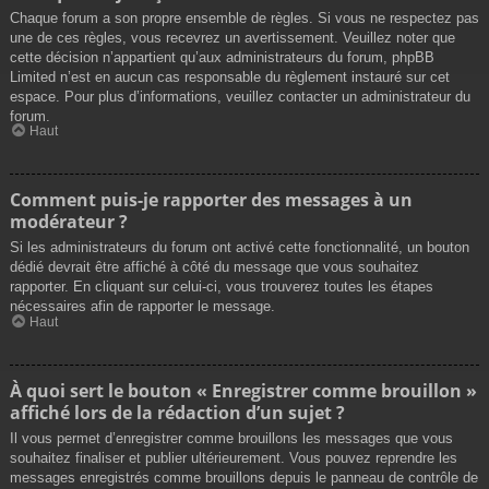
Chaque forum a son propre ensemble de règles. Si vous ne respectez pas
une de ces règles, vous recevrez un avertissement. Veuillez noter que
cette décision n’appartient qu’aux administrateurs du forum, phpBB
Limited n’est en aucun cas responsable du règlement instauré sur cet
espace. Pour plus d’informations, veuillez contacter un administrateur du
forum.
Haut
Comment puis-je rapporter des messages à un
modérateur ?
Si les administrateurs du forum ont activé cette fonctionnalité, un bouton
dédié devrait être affiché à côté du message que vous souhaitez
rapporter. En cliquant sur celui-ci, vous trouverez toutes les étapes
nécessaires afin de rapporter le message.
Haut
À quoi sert le bouton « Enregistrer comme brouillon »
affiché lors de la rédaction d’un sujet ?
Il vous permet d’enregistrer comme brouillons les messages que vous
souhaitez finaliser et publier ultérieurement. Vous pouvez reprendre les
messages enregistrés comme brouillons depuis le panneau de contrôle de