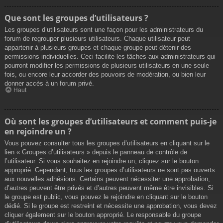
Que sont les groupes d’utilisateurs ?
Les groupes d’utilisateurs sont une façon pour les administrateurs du
forum de regrouper plusieurs utilisateurs. Chaque utilisateur peut
appartenir à plusieurs groupes et chaque groupe peut détenir des
permissions individuelles. Ceci facilite les tâches aux administrateurs qui
pourront modifier les permissions de plusieurs utilisateurs en une seule
fois, ou encore leur accorder des pouvoirs de modération, ou bien leur
donner accès à un forum privé.
Haut
Où sont les groupes d’utilisateurs et comment puis-je
en rejoindre un ?
Vous pouvez consulter tous les groupes d’utilisateurs en cliquant sur le
lien « Groupes d’utilisateurs » depuis le panneau de contrôle de
l’utilisateur. Si vous souhaitez en rejoindre un, cliquez sur le bouton
approprié. Cependant, tous les groupes d’utilisateurs ne sont pas ouverts
aux nouvelles adhésions. Certains peuvent nécessiter une approbation,
d’autres peuvent être privés et d’autres peuvent même être invisibles. Si
le groupe est public, vous pouvez le rejoindre en cliquant sur le bouton
dédié. Si le groupe est restreint et nécessite une approbation, vous devez
cliquer également sur le bouton approprié. Le responsable du groupe