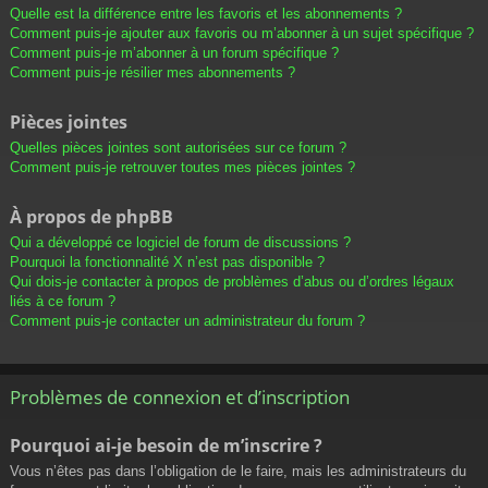
Quelle est la différence entre les favoris et les abonnements ?
Comment puis-je ajouter aux favoris ou m’abonner à un sujet spécifique ?
Comment puis-je m’abonner à un forum spécifique ?
Comment puis-je résilier mes abonnements ?
Pièces jointes
Quelles pièces jointes sont autorisées sur ce forum ?
Comment puis-je retrouver toutes mes pièces jointes ?
À propos de phpBB
Qui a développé ce logiciel de forum de discussions ?
Pourquoi la fonctionnalité X n’est pas disponible ?
Qui dois-je contacter à propos de problèmes d’abus ou d’ordres légaux
liés à ce forum ?
Comment puis-je contacter un administrateur du forum ?
Problèmes de connexion et d’inscription
Pourquoi ai-je besoin de m’inscrire ?
Vous n’êtes pas dans l’obligation de le faire, mais les administrateurs du