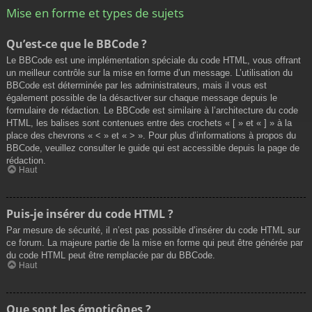
Mise en forme et types de sujets
Qu’est-ce que le BBCode ?
Le BBCode est une implémentation spéciale du code HTML, vous offrant
un meilleur contrôle sur la mise en forme d’un message. L’utilisation du
BBCode est déterminée par les administrateurs, mais il vous est
également possible de la désactiver sur chaque message depuis le
formulaire de rédaction. Le BBCode est similaire à l’architecture du code
HTML, les balises sont contenues entre des crochets « [ » et « ] » à la
place des chevrons « < » et « > ». Pour plus d’informations à propos du
BBCode, veuillez consulter le guide qui est accessible depuis la page de
rédaction.
Haut
Puis-je insérer du code HTML ?
Par mesure de sécurité, il n’est pas possible d’insérer du code HTML sur
ce forum. La majeure partie de la mise en forme qui peut être générée par
du code HTML peut être remplacée par du BBCode.
Haut
Que sont les émoticônes ?