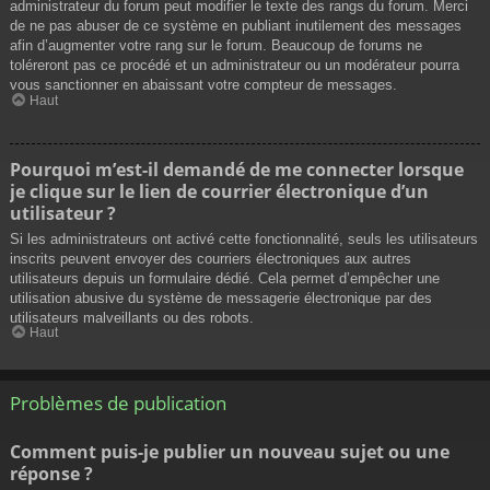
administrateur du forum peut modifier le texte des rangs du forum. Merci
de ne pas abuser de ce système en publiant inutilement des messages
afin d’augmenter votre rang sur le forum. Beaucoup de forums ne
toléreront pas ce procédé et un administrateur ou un modérateur pourra
vous sanctionner en abaissant votre compteur de messages.
Haut
Pourquoi m’est-il demandé de me connecter lorsque
je clique sur le lien de courrier électronique d’un
utilisateur ?
Si les administrateurs ont activé cette fonctionnalité, seuls les utilisateurs
inscrits peuvent envoyer des courriers électroniques aux autres
utilisateurs depuis un formulaire dédié. Cela permet d’empêcher une
utilisation abusive du système de messagerie électronique par des
utilisateurs malveillants ou des robots.
Haut
Problèmes de publication
Comment puis-je publier un nouveau sujet ou une
réponse ?