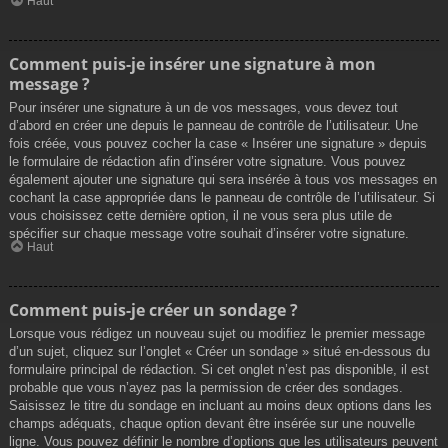
Haut
Comment puis-je insérer une signature à mon
message ?
Pour insérer une signature à un de vos messages, vous devez tout
d’abord en créer une depuis le panneau de contrôle de l’utilisateur. Une
fois créée, vous pouvez cocher la case « Insérer une signature » depuis
le formulaire de rédaction afin d’insérer votre signature. Vous pouvez
également ajouter une signature qui sera insérée à tous vos messages en
cochant la case appropriée dans le panneau de contrôle de l’utilisateur. Si
vous choisissez cette dernière option, il ne vous sera plus utile de
spécifier sur chaque message votre souhait d’insérer votre signature.
Haut
Comment puis-je créer un sondage ?
Lorsque vous rédigez un nouveau sujet ou modifiez le premier message
d’un sujet, cliquez sur l’onglet « Créer un sondage » situé en-dessous du
formulaire principal de rédaction. Si cet onglet n’est pas disponible, il est
probable que vous n’ayez pas la permission de créer des sondages.
Saisissez le titre du sondage en incluant au moins deux options dans les
champs adéquats, chaque option devant être insérée sur une nouvelle
ligne. Vous pouvez définir le nombre d’options que les utilisateurs peuvent