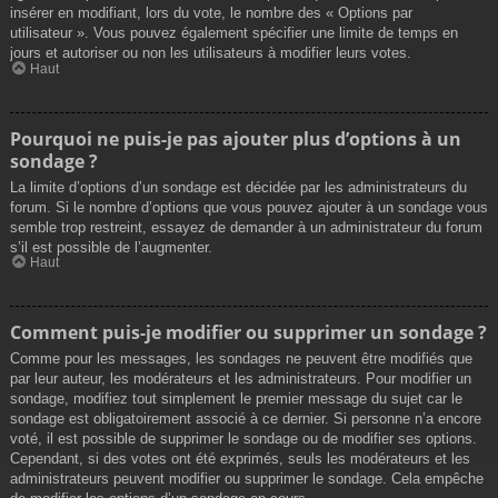
insérer en modifiant, lors du vote, le nombre des « Options par
utilisateur ». Vous pouvez également spécifier une limite de temps en
jours et autoriser ou non les utilisateurs à modifier leurs votes.
Haut
Pourquoi ne puis-je pas ajouter plus d’options à un
sondage ?
La limite d’options d’un sondage est décidée par les administrateurs du
forum. Si le nombre d’options que vous pouvez ajouter à un sondage vous
semble trop restreint, essayez de demander à un administrateur du forum
s’il est possible de l’augmenter.
Haut
Comment puis-je modifier ou supprimer un sondage ?
Comme pour les messages, les sondages ne peuvent être modifiés que
par leur auteur, les modérateurs et les administrateurs. Pour modifier un
sondage, modifiez tout simplement le premier message du sujet car le
sondage est obligatoirement associé à ce dernier. Si personne n’a encore
voté, il est possible de supprimer le sondage ou de modifier ses options.
Cependant, si des votes ont été exprimés, seuls les modérateurs et les
administrateurs peuvent modifier ou supprimer le sondage. Cela empêche