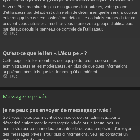
Si vous êtes membre de plus d’un groupe d’utilisateurs, votre groupe
d’utilisateurs par défaut est utilisé afin de déterminer quelle sera la couleur
et le rang qui vous sera assigné par défaut. Les administrateurs du forum
peuvent vous autoriser à modifier vous-même votre groupe d’utilisateurs
par défaut depuis le panneau de contrôle de l’utilisateur.
Haut
Qu’est-ce que le lien « L’équipe » ?
Cette page liste les membres de l’équipe du forum que sont les
administrateurs et les modérateurs, en plus de quelques informations
supplémentaires tels que les forums qu’ils modèrent.
Haut
Messagerie privée
Je ne peux pas envoyer de messages privés !
Soit vous n’êtes pas inscrit et connecté, soit un administrateur a
désactivé entièrement la messagerie privée sur le forum, soit un
administrateur ou un modérateur a décidé de vous empêcher d’envoyer
des messages privés. Pour plus d’informations, veuillez contacter un
administrateur du forum.