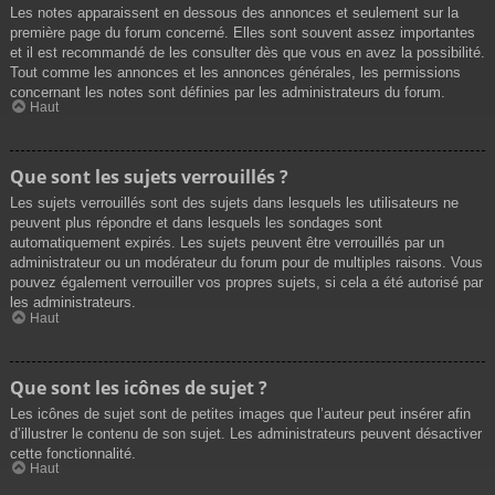
Les notes apparaissent en dessous des annonces et seulement sur la
première page du forum concerné. Elles sont souvent assez importantes
et il est recommandé de les consulter dès que vous en avez la possibilité.
Tout comme les annonces et les annonces générales, les permissions
concernant les notes sont définies par les administrateurs du forum.
Haut
Que sont les sujets verrouillés ?
Les sujets verrouillés sont des sujets dans lesquels les utilisateurs ne
peuvent plus répondre et dans lesquels les sondages sont
automatiquement expirés. Les sujets peuvent être verrouillés par un
administrateur ou un modérateur du forum pour de multiples raisons. Vous
pouvez également verrouiller vos propres sujets, si cela a été autorisé par
les administrateurs.
Haut
Que sont les icônes de sujet ?
Les icônes de sujet sont de petites images que l’auteur peut insérer afin
d’illustrer le contenu de son sujet. Les administrateurs peuvent désactiver
cette fonctionnalité.
Haut