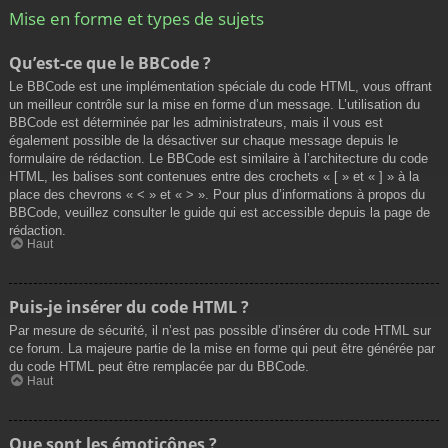
Mise en forme et types de sujets
Qu’est-ce que le BBCode ?
Le BBCode est une implémentation spéciale du code HTML, vous offrant
un meilleur contrôle sur la mise en forme d’un message. L’utilisation du
BBCode est déterminée par les administrateurs, mais il vous est
également possible de la désactiver sur chaque message depuis le
formulaire de rédaction. Le BBCode est similaire à l’architecture du code
HTML, les balises sont contenues entre des crochets « [ » et « ] » à la
place des chevrons « < » et « > ». Pour plus d’informations à propos du
BBCode, veuillez consulter le guide qui est accessible depuis la page de
rédaction.
Haut
Puis-je insérer du code HTML ?
Par mesure de sécurité, il n’est pas possible d’insérer du code HTML sur
ce forum. La majeure partie de la mise en forme qui peut être générée par
du code HTML peut être remplacée par du BBCode.
Haut
Que sont les émoticônes ?