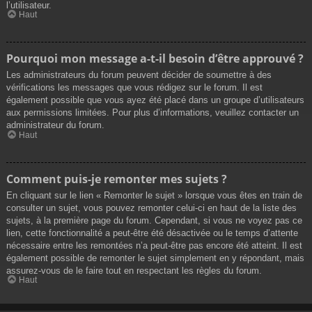
l’utilisateur.
Haut
Pourquoi mon message a-t-il besoin d’être approuvé ?
Les administrateurs du forum peuvent décider de soumettre à des
vérifications les messages que vous rédigez sur le forum. Il est
également possible que vous ayez été placé dans un groupe d’utilisateurs
aux permissions limitées. Pour plus d’informations, veuillez contacter un
administrateur du forum.
Haut
Comment puis-je remonter mes sujets ?
En cliquant sur le lien « Remonter le sujet » lorsque vous êtes en train de
consulter un sujet, vous pouvez remonter celui-ci en haut de la liste des
sujets, à la première page du forum. Cependant, si vous ne voyez pas ce
lien, cette fonctionnalité a peut-être été désactivée ou le temps d’attente
nécessaire entre les remontées n’a peut-être pas encore été atteint. Il est
également possible de remonter le sujet simplement en y répondant, mais
assurez-vous de le faire tout en respectant les règles du forum.
Haut