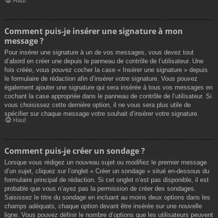
Haut
Comment puis-je insérer une signature à mon
message ?
Pour insérer une signature à un de vos messages, vous devez tout
d’abord en créer une depuis le panneau de contrôle de l’utilisateur. Une
fois créée, vous pouvez cocher la case « Insérer une signature » depuis
le formulaire de rédaction afin d’insérer votre signature. Vous pouvez
également ajouter une signature qui sera insérée à tous vos messages en
cochant la case appropriée dans le panneau de contrôle de l’utilisateur. Si
vous choisissez cette dernière option, il ne vous sera plus utile de
spécifier sur chaque message votre souhait d’insérer votre signature.
Haut
Comment puis-je créer un sondage ?
Lorsque vous rédigez un nouveau sujet ou modifiez le premier message
d’un sujet, cliquez sur l’onglet « Créer un sondage » situé en-dessous du
formulaire principal de rédaction. Si cet onglet n’est pas disponible, il est
probable que vous n’ayez pas la permission de créer des sondages.
Saisissez le titre du sondage en incluant au moins deux options dans les
champs adéquats, chaque option devant être insérée sur une nouvelle
ligne. Vous pouvez définir le nombre d’options que les utilisateurs peuvent