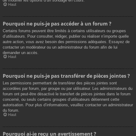
de modifier les options d’un sondage en cours.
Haut
Pourquoi ne puis-je pas accéder à un forum ?
Certains forums peuvent être limités à certains utilisateurs ou groupes
d’utilisateurs. Pour consulter, rédiger, publier ou réaliser n’importe quelle
autre action, vous avez besoin des permissions adéquates. Essayez de
contacter un modérateur ou un administrateur du forum afin de lui
demander un accès.
Haut
Pourquoi ne puis-je pas transférer de pièces jointes ?
Les permissions permettant de transférer des pièces jointes sont
accordées par forum, par groupe ou par utilisateur. Les administrateurs du
forum ont peut-être désactivé le transfert de pièces jointes dans le forum
concerné, ou seuls certains groupes d’utilisateurs détiennent cette
autorisation. Pour plus d’informations, veuillez contacter un administrateur
du forum.
Haut
Pourquoi ai-je reçu un avertissement ?