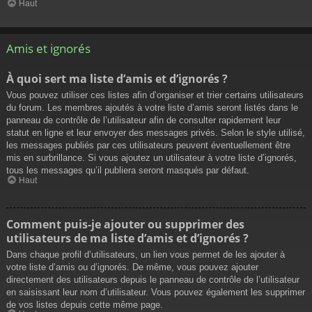
Haut
Amis et ignorés
À quoi sert ma liste d’amis et d’ignorés ?
Vous pouvez utiliser ces listes afin d’organiser et trier certains utilisateurs
du forum. Les membres ajoutés à votre liste d’amis seront listés dans le
panneau de contrôle de l’utilisateur afin de consulter rapidement leur
statut en ligne et leur envoyer des messages privés. Selon le style utilisé,
les messages publiés par ces utilisateurs peuvent éventuellement être
mis en surbrillance. Si vous ajoutez un utilisateur à votre liste d’ignorés,
tous les messages qu’il publiera seront masqués par défaut.
Haut
Comment puis-je ajouter ou supprimer des
utilisateurs de ma liste d’amis et d’ignorés ?
Dans chaque profil d’utilisateurs, un lien vous permet de les ajouter à
votre liste d’amis ou d’ignorés. De même, vous pouvez ajouter
directement des utilisateurs depuis le panneau de contrôle de l’utilisateur
en saisissant leur nom d’utilisateur. Vous pouvez également les supprimer
de vos listes depuis cette même page.