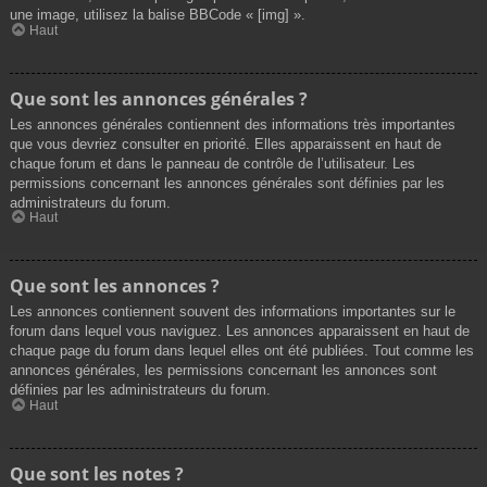
une image, utilisez la balise BBCode « [img] ».
Haut
Que sont les annonces générales ?
Les annonces générales contiennent des informations très importantes
que vous devriez consulter en priorité. Elles apparaissent en haut de
chaque forum et dans le panneau de contrôle de l’utilisateur. Les
permissions concernant les annonces générales sont définies par les
administrateurs du forum.
Haut
Que sont les annonces ?
Les annonces contiennent souvent des informations importantes sur le
forum dans lequel vous naviguez. Les annonces apparaissent en haut de
chaque page du forum dans lequel elles ont été publiées. Tout comme les
annonces générales, les permissions concernant les annonces sont
définies par les administrateurs du forum.
Haut
Que sont les notes ?