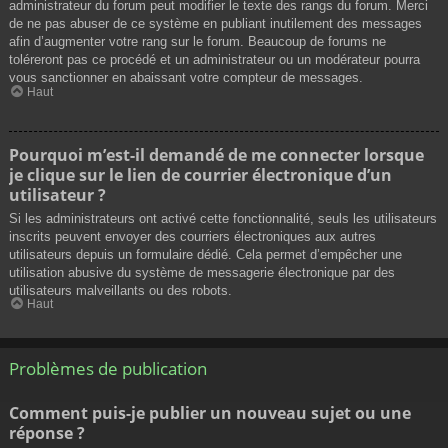
administrateur du forum peut modifier le texte des rangs du forum. Merci
de ne pas abuser de ce système en publiant inutilement des messages
afin d’augmenter votre rang sur le forum. Beaucoup de forums ne
toléreront pas ce procédé et un administrateur ou un modérateur pourra
vous sanctionner en abaissant votre compteur de messages.
Haut
Pourquoi m’est-il demandé de me connecter lorsque
je clique sur le lien de courrier électronique d’un
utilisateur ?
Si les administrateurs ont activé cette fonctionnalité, seuls les utilisateurs
inscrits peuvent envoyer des courriers électroniques aux autres
utilisateurs depuis un formulaire dédié. Cela permet d’empêcher une
utilisation abusive du système de messagerie électronique par des
utilisateurs malveillants ou des robots.
Haut
Problèmes de publication
Comment puis-je publier un nouveau sujet ou une
réponse ?