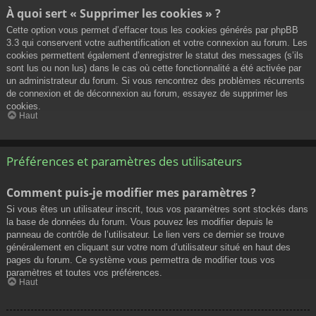
À quoi sert « Supprimer les cookies » ?
Cette option vous permet d’effacer tous les cookies générés par phpBB
3.3 qui conservent votre authentification et votre connexion au forum. Les
cookies permettent également d’enregistrer le statut des messages (s’ils
sont lus ou non lus) dans le cas où cette fonctionnalité a été activée par
un administrateur du forum. Si vous rencontrez des problèmes récurrents
de connexion et de déconnexion au forum, essayez de supprimer les
cookies.
Haut
Préférences et paramètres des utilisateurs
Comment puis-je modifier mes paramètres ?
Si vous êtes un utilisateur inscrit, tous vos paramètres sont stockés dans
la base de données du forum. Vous pouvez les modifier depuis le
panneau de contrôle de l’utilisateur. Le lien vers ce dernier se trouve
généralement en cliquant sur votre nom d’utilisateur situé en haut des
pages du forum. Ce système vous permettra de modifier tous vos
paramètres et toutes vos préférences.
Haut