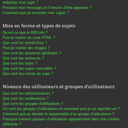
rédaction d’un sujet ?
Pourquoi mon message a-t-il besoin d’être approuvé ?
Comment puis-je remonter mes sujets ?
Mise en forme et types de sujets
Qu’est-ce que le BBCode ?
Puis-je insérer du code HTML ?
Que sont les émoticônes ?
Puis-je insérer des images ?
Que sont les annonces générales ?
Que sont les annonces ?
Que sont les notes ?
Que sont les sujets verrouillés ?
Que sont les icônes de sujet ?
Niveaux des utilisateurs et groupes d’utilisateurs
Que sont les administrateurs ?
Que sont les modérateurs ?
Que sont les groupes d’utilisateurs ?
Où sont les groupes d’utilisateurs et comment puis-je en rejoindre un ?
Comment puis-je devenir le responsable d’un groupe d’utilisateurs ?
Pourquoi certains groupes d’utilisateurs apparaissent dans une couleur
différente ?