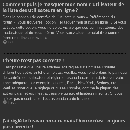
Comment puis-je masquer mon nom d’utilisateur de
la liste des utilisateurs en ligne ?
Dans le panneau de contrôle de l’utilisateur, sous « Préférences du
forum », vous trouverez l’option « Masquer mon statut en ligne ». Si vous
activez cette option, vous ne serez visible que des administrateurs, des
modérateurs et de vous-même. Vous serez alors comptabilisé comme
étant un utilisateur invisible.
Haut
L’heure n’est pas correcte !
Il est possible que l’heure affichée soit réglée sur un fuseau horaire
différent du vôtre. Si tel était le cas, veuillez vous rendre dans le panneau
de contrôle de l’utilisateur et régler le fuseau horaire afin de trouver votre
zone adéquate, par exemple Londres, Paris, New York, Sydney, etc.
Veuillez noter que le réglage du fuseau horaire, comme la plupart des
autres paramètres, n’est accessible qu’aux utilisateurs inscrits. Si vous
n’êtes pas inscrit, c’est l’occasion idéale de le faire.
Haut
J’ai réglé le fuseau horaire mais l’heure n’est toujours
pas correcte !