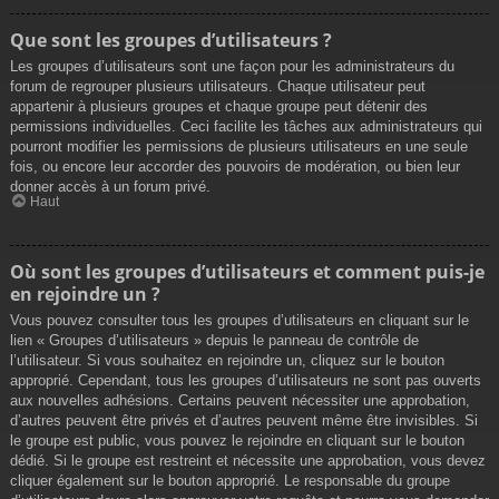
Que sont les groupes d’utilisateurs ?
Les groupes d’utilisateurs sont une façon pour les administrateurs du
forum de regrouper plusieurs utilisateurs. Chaque utilisateur peut
appartenir à plusieurs groupes et chaque groupe peut détenir des
permissions individuelles. Ceci facilite les tâches aux administrateurs qui
pourront modifier les permissions de plusieurs utilisateurs en une seule
fois, ou encore leur accorder des pouvoirs de modération, ou bien leur
donner accès à un forum privé.
Haut
Où sont les groupes d’utilisateurs et comment puis-je
en rejoindre un ?
Vous pouvez consulter tous les groupes d’utilisateurs en cliquant sur le
lien « Groupes d’utilisateurs » depuis le panneau de contrôle de
l’utilisateur. Si vous souhaitez en rejoindre un, cliquez sur le bouton
approprié. Cependant, tous les groupes d’utilisateurs ne sont pas ouverts
aux nouvelles adhésions. Certains peuvent nécessiter une approbation,
d’autres peuvent être privés et d’autres peuvent même être invisibles. Si
le groupe est public, vous pouvez le rejoindre en cliquant sur le bouton
dédié. Si le groupe est restreint et nécessite une approbation, vous devez
cliquer également sur le bouton approprié. Le responsable du groupe