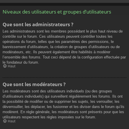
Niveaux des utilisateurs et groupes d’utilisateurs
Que sont les administrateurs ?
Les administrateurs sont les membres possédant le plus haut niveau de
contrôle sur le forum. Ces utilisateurs peuvent contrôler toutes les
opérations du forum, telles que les paramètres des permissions, le
bannissement d’utilisateurs, la création de groupes d’utilisateurs ou de
modérateurs, etc. Ils peuvent également être habilités à modérer
l’ensemble des forums. Tout ceci dépend de la configuration effectuée par
le fondateur du forum.
Haut
Que sont les modérateurs ?
Les modérateurs sont des utilisateurs individuels (ou des groupes
d’utilisateurs individuels) qui surveillent régulièrement les forums. Ils ont
la possibilité de modifier ou de supprimer les sujets, les verrouiller, les
déverrouiller, les déplacer, les fusionner et les diviser dans le forum qu’ils
modèrent. En règle générale, les modérateurs sont présents pour que les
utilisateurs respectent les règles imposées sur le forum.
Haut