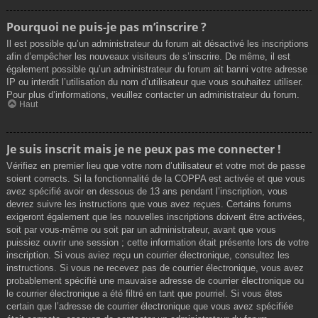
Pourquoi ne puis-je pas m’inscrire ?
Il est possible qu’un administrateur du forum ait désactivé les inscriptions
afin d’empêcher les nouveaux visiteurs de s’inscrire. De même, il est
également possible qu’un administrateur du forum ait banni votre adresse
IP ou interdit l’utilisation du nom d’utilisateur que vous souhaitez utiliser.
Pour plus d’informations, veuillez contacter un administrateur du forum.
Haut
Je suis inscrit mais je ne peux pas me connecter !
Vérifiez en premier lieu que votre nom d’utilisateur et votre mot de passe
soient corrects. Si la fonctionnalité de la COPPA est activée et que vous
avez spécifié avoir en dessous de 13 ans pendant l’inscription, vous
devrez suivre les instructions que vous avez reçues. Certains forums
exigeront également que les nouvelles inscriptions doivent être activées,
soit par vous-même ou soit par un administrateur, avant que vous
puissiez ouvrir une session ; cette information était présente lors de votre
inscription. Si vous aviez reçu un courrier électronique, consultez les
instructions. Si vous ne recevez pas de courrier électronique, vous avez
probablement spécifié une mauvaise adresse de courrier électronique ou
le courrier électronique a été filtré en tant que pourriel. Si vous êtes
certain que l’adresse de courrier électronique que vous avez spécifiée