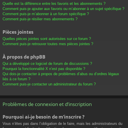
Quelle est la différence entre les favoris et les abonnements ?
Comment puis-je ajouter aux favoris ou m’abonner à un sujet spécifique ?
Comment puis-je m’abonner à un forum spécifique ?
Comment puis-je résilier mes abonnements ?
Pièces jointes
Quelles pièces jointes sont autorisées sur ce forum ?
Comment puis-je retrouver toutes mes pièces jointes ?
À propos de phpBB
Qui a développé ce logiciel de forum de discussions ?
Pourquoi la fonctionnalité X n’est pas disponible ?
Qui dois-je contacter à propos de problèmes d’abus ou d’ordres légaux
liés à ce forum ?
Comment puis-je contacter un administrateur du forum ?
Problèmes de connexion et d’inscription
Pourquoi ai-je besoin de m’inscrire ?
Vous n’êtes pas dans l’obligation de le faire, mais les administrateurs du