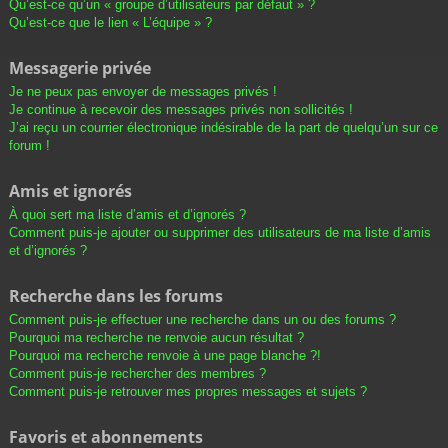
Qu’est-ce qu’un « groupe d’utilisateurs par défaut » ?
Qu’est-ce que le lien « L’équipe » ?
Messagerie privée
Je ne peux pas envoyer de messages privés !
Je continue à recevoir des messages privés non sollicités !
J’ai reçu un courrier électronique indésirable de la part de quelqu’un sur ce
forum !
Amis et ignorés
À quoi sert ma liste d’amis et d’ignorés ?
Comment puis-je ajouter ou supprimer des utilisateurs de ma liste d’amis
et d’ignorés ?
Recherche dans les forums
Comment puis-je effectuer une recherche dans un ou des forums ?
Pourquoi ma recherche ne renvoie aucun résultat ?
Pourquoi ma recherche renvoie à une page blanche ?!
Comment puis-je rechercher des membres ?
Comment puis-je retrouver mes propres messages et sujets ?
Favoris et abonnements