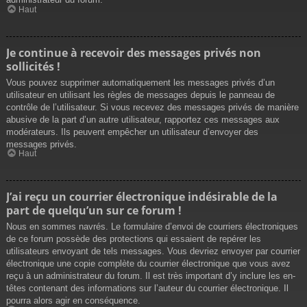
Haut
Je continue à recevoir des messages privés non
sollicités !
Vous pouvez supprimer automatiquement les messages privés d’un
utilisateur en utilisant les règles de messages depuis le panneau de
contrôle de l’utilisateur. Si vous recevez des messages privés de manière
abusive de la part d’un autre utilisateur, rapportez ces messages aux
modérateurs. Ils peuvent empêcher un utilisateur d’envoyer des
messages privés.
Haut
J’ai reçu un courrier électronique indésirable de la
part de quelqu’un sur ce forum !
Nous en sommes navrés. Le formulaire d’envoi de courriers électroniques
de ce forum possède des protections qui essaient de repérer les
utilisateurs envoyant de tels messages. Vous devriez envoyer par courrier
électronique une copie complète du courrier électronique que vous avez
reçu à un administrateur du forum. Il est très important d’y inclure les en-
têtes contenant des informations sur l’auteur du courrier électronique. Il
pourra alors agir en conséquence.