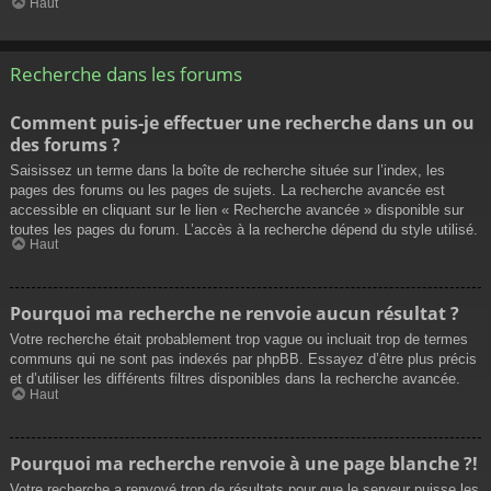
Haut
Recherche dans les forums
Comment puis-je effectuer une recherche dans un ou
des forums ?
Saisissez un terme dans la boîte de recherche située sur l’index, les
pages des forums ou les pages de sujets. La recherche avancée est
accessible en cliquant sur le lien « Recherche avancée » disponible sur
toutes les pages du forum. L’accès à la recherche dépend du style utilisé.
Haut
Pourquoi ma recherche ne renvoie aucun résultat ?
Votre recherche était probablement trop vague ou incluait trop de termes
communs qui ne sont pas indexés par phpBB. Essayez d’être plus précis
et d’utiliser les différents filtres disponibles dans la recherche avancée.
Haut
Pourquoi ma recherche renvoie à une page blanche ?!
Votre recherche a renvoyé trop de résultats pour que le serveur puisse les