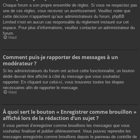
Chaque forum a son propre ensemble de règles. Si vous ne respectez pas
une de ces règles, vous recevrez un avertissement. Veuillez noter que
cette décision n’appartient qu’aux administrateurs du forum, phpBB
Limited n’est en aucun cas responsable du règlement instauré sur cet
espace. Pour plus d’informations, veuillez contacter un administrateur du
forum.
Haut
Comment puis-je rapporter des messages à un
modérateur ?
Si les administrateurs du forum ont activé cette fonctionnalité, un bouton
dédié devrait être affiché à côté du message que vous souhaitez
rapporter. En cliquant sur celui-ci, vous trouverez toutes les étapes
nécessaires afin de rapporter le message.
Haut
À quoi sert le bouton « Enregistrer comme brouillon »
affiché lors de la rédaction d’un sujet ?
Il vous permet d’enregistrer comme brouillons les messages que vous
souhaitez finaliser et publier ultérieurement. Vous pouvez reprendre les
messages enregistrés comme brouillons depuis le panneau de contrôle de