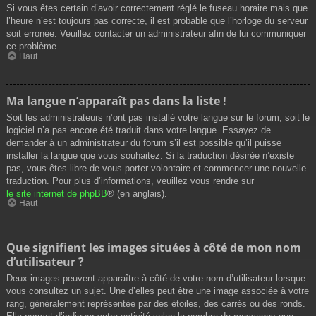
Si vous êtes certain d’avoir correctement réglé le fuseau horaire mais que
l’heure n’est toujours pas correcte, il est probable que l’horloge du serveur
soit erronée. Veuillez contacter un administrateur afin de lui communiquer
ce problème.
Haut
Ma langue n’apparaît pas dans la liste !
Soit les administrateurs n’ont pas installé votre langue sur le forum, soit le
logiciel n’a pas encore été traduit dans votre langue. Essayez de
demander à un administrateur du forum s’il est possible qu’il puisse
installer la langue que vous souhaitez. Si la traduction désirée n’existe
pas, vous êtes libre de vous porter volontaire et commencer une nouvelle
traduction. Pour plus d’informations, veuillez vous rendre sur
le site internet de phpBB
® (en anglais).
Haut
Que signifient les images situées à côté de mon nom
d’utilisateur ?
Deux images peuvent apparaître à côté de votre nom d’utilisateur lorsque
vous consultez un sujet. Une d’elles peut être une image associée à votre
rang, généralement représentée par des étoiles, des carrés ou des ronds.