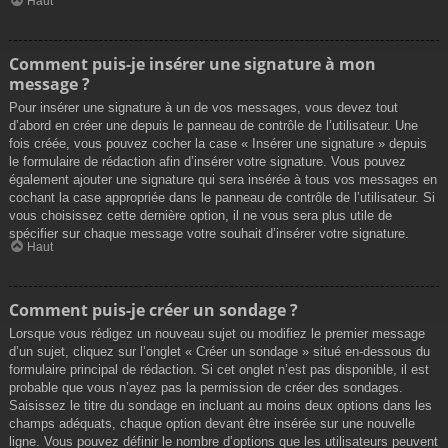
Haut
Comment puis-je insérer une signature à mon
message ?
Pour insérer une signature à un de vos messages, vous devez tout
d’abord en créer une depuis le panneau de contrôle de l’utilisateur. Une
fois créée, vous pouvez cocher la case « Insérer une signature » depuis
le formulaire de rédaction afin d’insérer votre signature. Vous pouvez
également ajouter une signature qui sera insérée à tous vos messages en
cochant la case appropriée dans le panneau de contrôle de l’utilisateur. Si
vous choisissez cette dernière option, il ne vous sera plus utile de
spécifier sur chaque message votre souhait d’insérer votre signature.
Haut
Comment puis-je créer un sondage ?
Lorsque vous rédigez un nouveau sujet ou modifiez le premier message
d’un sujet, cliquez sur l’onglet « Créer un sondage » situé en-dessous du
formulaire principal de rédaction. Si cet onglet n’est pas disponible, il est
probable que vous n’ayez pas la permission de créer des sondages.
Saisissez le titre du sondage en incluant au moins deux options dans les
champs adéquats, chaque option devant être insérée sur une nouvelle
ligne. Vous pouvez définir le nombre d’options que les utilisateurs peuvent