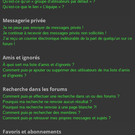
Qu’est-ce qu’un « groupe d’utilisateurs par défaut » ?
Qu’est-ce que le lien « L’équipe » ?
Messagerie privée
Je ne peux pas envoyer de messages privés !
Je continue à recevoir des messages privés non sollicités !
J’ai reçu un courrier électronique indésirable de la part de quelqu’un sur ce
forum !
Amis et ignorés
À quoi sert ma liste d’amis et d’ignorés ?
Comment puis-je ajouter ou supprimer des utilisateurs de ma liste d’amis
et d’ignorés ?
Recherche dans les forums
Comment puis-je effectuer une recherche dans un ou des forums ?
Pourquoi ma recherche ne renvoie aucun résultat ?
Pourquoi ma recherche renvoie à une page blanche ?!
Comment puis-je rechercher des membres ?
Comment puis-je retrouver mes propres messages et sujets ?
Favoris et abonnements