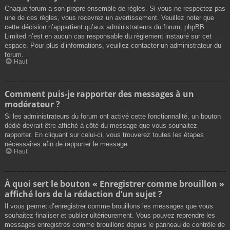
Chaque forum a son propre ensemble de règles. Si vous ne respectez pas
une de ces règles, vous recevrez un avertissement. Veuillez noter que
cette décision n’appartient qu’aux administrateurs du forum, phpBB
Limited n’est en aucun cas responsable du règlement instauré sur cet
espace. Pour plus d’informations, veuillez contacter un administrateur du
forum.
Haut
Comment puis-je rapporter des messages à un
modérateur ?
Si les administrateurs du forum ont activé cette fonctionnalité, un bouton
dédié devrait être affiché à côté du message que vous souhaitez
rapporter. En cliquant sur celui-ci, vous trouverez toutes les étapes
nécessaires afin de rapporter le message.
Haut
À quoi sert le bouton « Enregistrer comme brouillon »
affiché lors de la rédaction d’un sujet ?
Il vous permet d’enregistrer comme brouillons les messages que vous
souhaitez finaliser et publier ultérieurement. Vous pouvez reprendre les
messages enregistrés comme brouillons depuis le panneau de contrôle de