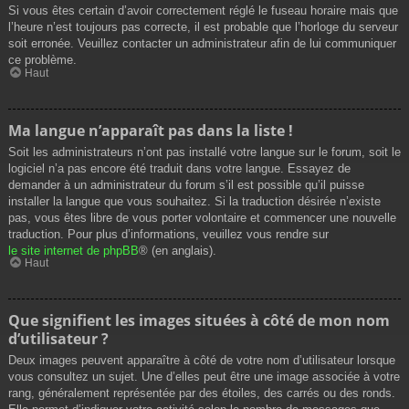
Si vous êtes certain d’avoir correctement réglé le fuseau horaire mais que
l’heure n’est toujours pas correcte, il est probable que l’horloge du serveur
soit erronée. Veuillez contacter un administrateur afin de lui communiquer
ce problème.
Haut
Ma langue n’apparaît pas dans la liste !
Soit les administrateurs n’ont pas installé votre langue sur le forum, soit le
logiciel n’a pas encore été traduit dans votre langue. Essayez de
demander à un administrateur du forum s’il est possible qu’il puisse
installer la langue que vous souhaitez. Si la traduction désirée n’existe
pas, vous êtes libre de vous porter volontaire et commencer une nouvelle
traduction. Pour plus d’informations, veuillez vous rendre sur
le site internet de phpBB
® (en anglais).
Haut
Que signifient les images situées à côté de mon nom
d’utilisateur ?
Deux images peuvent apparaître à côté de votre nom d’utilisateur lorsque
vous consultez un sujet. Une d’elles peut être une image associée à votre
rang, généralement représentée par des étoiles, des carrés ou des ronds.