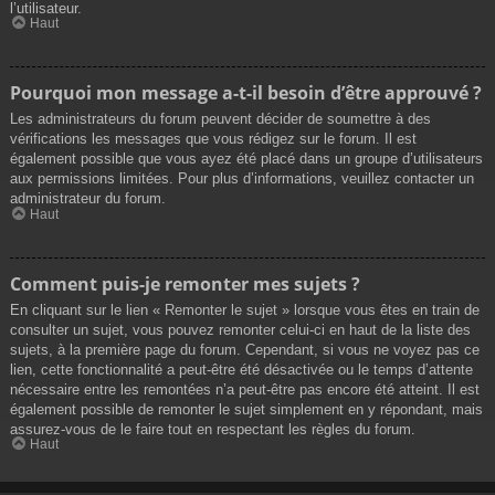
l’utilisateur.
Haut
Pourquoi mon message a-t-il besoin d’être approuvé ?
Les administrateurs du forum peuvent décider de soumettre à des
vérifications les messages que vous rédigez sur le forum. Il est
également possible que vous ayez été placé dans un groupe d’utilisateurs
aux permissions limitées. Pour plus d’informations, veuillez contacter un
administrateur du forum.
Haut
Comment puis-je remonter mes sujets ?
En cliquant sur le lien « Remonter le sujet » lorsque vous êtes en train de
consulter un sujet, vous pouvez remonter celui-ci en haut de la liste des
sujets, à la première page du forum. Cependant, si vous ne voyez pas ce
lien, cette fonctionnalité a peut-être été désactivée ou le temps d’attente
nécessaire entre les remontées n’a peut-être pas encore été atteint. Il est
également possible de remonter le sujet simplement en y répondant, mais
assurez-vous de le faire tout en respectant les règles du forum.
Haut