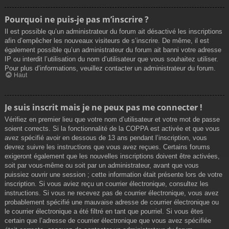
Pourquoi ne puis-je pas m’inscrire ?
Il est possible qu’un administrateur du forum ait désactivé les inscriptions
afin d’empêcher les nouveaux visiteurs de s’inscrire. De même, il est
également possible qu’un administrateur du forum ait banni votre adresse
IP ou interdit l’utilisation du nom d’utilisateur que vous souhaitez utiliser.
Pour plus d’informations, veuillez contacter un administrateur du forum.
Haut
Je suis inscrit mais je ne peux pas me connecter !
Vérifiez en premier lieu que votre nom d’utilisateur et votre mot de passe
soient corrects. Si la fonctionnalité de la COPPA est activée et que vous
avez spécifié avoir en dessous de 13 ans pendant l’inscription, vous
devrez suivre les instructions que vous avez reçues. Certains forums
exigeront également que les nouvelles inscriptions doivent être activées,
soit par vous-même ou soit par un administrateur, avant que vous
puissiez ouvrir une session ; cette information était présente lors de votre
inscription. Si vous aviez reçu un courrier électronique, consultez les
instructions. Si vous ne recevez pas de courrier électronique, vous avez
probablement spécifié une mauvaise adresse de courrier électronique ou
le courrier électronique a été filtré en tant que pourriel. Si vous êtes
certain que l’adresse de courrier électronique que vous avez spécifiée