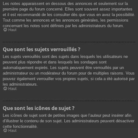
Les notes apparaissent en dessous des annonces et seulement sur la
première page du forum concerné. Elles sont souvent assez importantes
et il est recommandé de les consulter dès que vous en avez la possibilité.
Tout comme les annonces et les annonces générales, les permissions
concernant les notes sont définies par les administrateurs du forum.
Haut
Que sont les sujets verrouillés ?
Les sujets verrouillés sont des sujets dans lesquels les utilisateurs ne
peuvent plus répondre et dans lesquels les sondages sont
automatiquement expirés. Les sujets peuvent être verrouillés par un
administrateur ou un modérateur du forum pour de multiples raisons. Vous
pouvez également verrouiller vos propres sujets, si cela a été autorisé par
les administrateurs.
Haut
Que sont les icônes de sujet ?
Les icônes de sujet sont de petites images que l’auteur peut insérer afin
d’illustrer le contenu de son sujet. Les administrateurs peuvent désactiver
cette fonctionnalité.
Haut