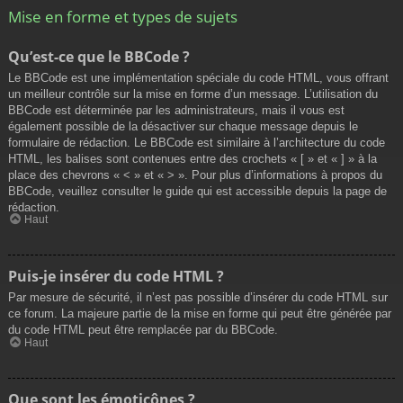
Mise en forme et types de sujets
Qu’est-ce que le BBCode ?
Le BBCode est une implémentation spéciale du code HTML, vous offrant
un meilleur contrôle sur la mise en forme d’un message. L’utilisation du
BBCode est déterminée par les administrateurs, mais il vous est
également possible de la désactiver sur chaque message depuis le
formulaire de rédaction. Le BBCode est similaire à l’architecture du code
HTML, les balises sont contenues entre des crochets « [ » et « ] » à la
place des chevrons « < » et « > ». Pour plus d’informations à propos du
BBCode, veuillez consulter le guide qui est accessible depuis la page de
rédaction.
Haut
Puis-je insérer du code HTML ?
Par mesure de sécurité, il n’est pas possible d’insérer du code HTML sur
ce forum. La majeure partie de la mise en forme qui peut être générée par
du code HTML peut être remplacée par du BBCode.
Haut
Que sont les émoticônes ?