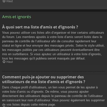
Haut
Amis et ignorés
À quoi sert ma liste d’amis et d’ignorés ?
Vous pouvez utiliser ces listes afin d’organiser et trier certains utilisateurs
du forum. Les membres ajoutés à votre liste d’amis seront listés dans le
panneau de contrôle de l’utilisateur afin de consulter rapidement leur
statut en ligne et leur envoyer des messages privés. Selon le style utilisé,
les messages publiés par ces utilisateurs peuvent éventuellement être
mis en surbrillance. Si vous ajoutez un utilisateur à votre liste d’ignorés,
tous les messages qu’il publiera seront masqués par défaut.
Haut
Comment puis-je ajouter ou supprimer des
utilisateurs de ma liste d’amis et d’ignorés ?
Dans chaque profil d’utilisateurs, un lien vous permet de les ajouter à
votre liste d’amis ou d’ignorés. De même, vous pouvez ajouter
directement des utilisateurs depuis le panneau de contrôle de l’utilisateur
en saisissant leur nom d’utilisateur. Vous pouvez également les supprimer
de vos listes depuis cette même page.