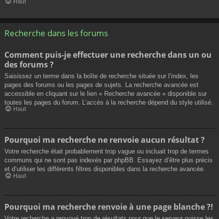
Haut
Recherche dans les forums
Comment puis-je effectuer une recherche dans un ou
des forums ?
Saisissez un terme dans la boîte de recherche située sur l’index, les
pages des forums ou les pages de sujets. La recherche avancée est
accessible en cliquant sur le lien « Recherche avancée » disponible sur
toutes les pages du forum. L’accès à la recherche dépend du style utilisé.
Haut
Pourquoi ma recherche ne renvoie aucun résultat ?
Votre recherche était probablement trop vague ou incluait trop de termes
communs qui ne sont pas indexés par phpBB. Essayez d’être plus précis
et d’utiliser les différents filtres disponibles dans la recherche avancée.
Haut
Pourquoi ma recherche renvoie à une page blanche ?!
Votre recherche a renvoyé trop de résultats pour que le serveur puisse les