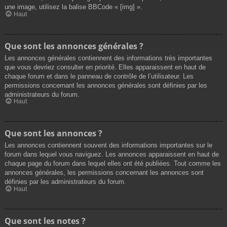
une image, utilisez la balise BBCode « [img] ».
Haut
Que sont les annonces générales ?
Les annonces générales contiennent des informations très importantes
que vous devriez consulter en priorité. Elles apparaissent en haut de
chaque forum et dans le panneau de contrôle de l’utilisateur. Les
permissions concernant les annonces générales sont définies par les
administrateurs du forum.
Haut
Que sont les annonces ?
Les annonces contiennent souvent des informations importantes sur le
forum dans lequel vous naviguez. Les annonces apparaissent en haut de
chaque page du forum dans lequel elles ont été publiées. Tout comme les
annonces générales, les permissions concernant les annonces sont
définies par les administrateurs du forum.
Haut
Que sont les notes ?