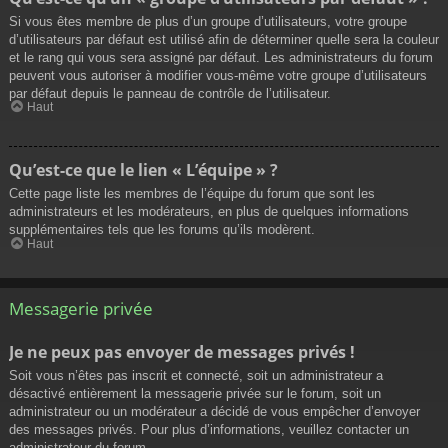
Si vous êtes membre de plus d’un groupe d’utilisateurs, votre groupe
d’utilisateurs par défaut est utilisé afin de déterminer quelle sera la couleur
et le rang qui vous sera assigné par défaut. Les administrateurs du forum
peuvent vous autoriser à modifier vous-même votre groupe d’utilisateurs
par défaut depuis le panneau de contrôle de l’utilisateur.
Haut
Qu’est-ce que le lien « L’équipe » ?
Cette page liste les membres de l’équipe du forum que sont les
administrateurs et les modérateurs, en plus de quelques informations
supplémentaires tels que les forums qu’ils modèrent.
Haut
Messagerie privée
Je ne peux pas envoyer de messages privés !
Soit vous n’êtes pas inscrit et connecté, soit un administrateur a
désactivé entièrement la messagerie privée sur le forum, soit un
administrateur ou un modérateur a décidé de vous empêcher d’envoyer
des messages privés. Pour plus d’informations, veuillez contacter un
administrateur du forum.