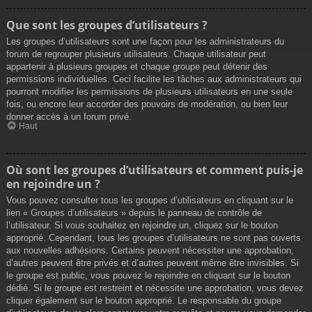
Que sont les groupes d’utilisateurs ?
Les groupes d’utilisateurs sont une façon pour les administrateurs du
forum de regrouper plusieurs utilisateurs. Chaque utilisateur peut
appartenir à plusieurs groupes et chaque groupe peut détenir des
permissions individuelles. Ceci facilite les tâches aux administrateurs qui
pourront modifier les permissions de plusieurs utilisateurs en une seule
fois, ou encore leur accorder des pouvoirs de modération, ou bien leur
donner accès à un forum privé.
Haut
Où sont les groupes d’utilisateurs et comment puis-je
en rejoindre un ?
Vous pouvez consulter tous les groupes d’utilisateurs en cliquant sur le
lien « Groupes d’utilisateurs » depuis le panneau de contrôle de
l’utilisateur. Si vous souhaitez en rejoindre un, cliquez sur le bouton
approprié. Cependant, tous les groupes d’utilisateurs ne sont pas ouverts
aux nouvelles adhésions. Certains peuvent nécessiter une approbation,
d’autres peuvent être privés et d’autres peuvent même être invisibles. Si
le groupe est public, vous pouvez le rejoindre en cliquant sur le bouton
dédié. Si le groupe est restreint et nécessite une approbation, vous devez
cliquer également sur le bouton approprié. Le responsable du groupe