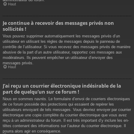
Haut
Je continue à recevoir des messages privés non
sollicités !
Vous pouvez supprimer automatiquement les messages privés d’un
utilisateur en utilisant les règles de messages depuis le panneau de
contrôle de l’utilisateur. Si vous recevez des messages privés de manière
abusive de la part d’un autre utilisateur, rapportez ces messages aux
modérateurs. Ils peuvent empêcher un utilisateur d’envoyer des
messages privés.
Haut
J’ai reçu un courrier électronique indésirable de la
part de quelqu’un sur ce forum !
Nous en sommes navrés. Le formulaire d’envoi de courriers électroniques
de ce forum possède des protections qui essaient de repérer les
utilisateurs envoyant de tels messages. Vous devriez envoyer par courrier
électronique une copie complète du courrier électronique que vous avez
reçu à un administrateur du forum. Il est très important d’y inclure les en-
têtes contenant des informations sur l’auteur du courrier électronique. Il
pourra alors agir en conséquence.