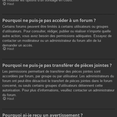
de modifier les options d’un sondage en cours.
Haut
Pourquoi ne puis-je pas accéder à un forum ?
Certains forums peuvent être limités à certains utilisateurs ou groupes
d’utilisateurs. Pour consulter, rédiger, publier ou réaliser n’importe quelle
autre action, vous avez besoin des permissions adéquates. Essayez de
contacter un modérateur ou un administrateur du forum afin de lui
demander un accès.
Haut
Pourquoi ne puis-je pas transférer de pièces jointes ?
Les permissions permettant de transférer des pièces jointes sont
accordées par forum, par groupe ou par utilisateur. Les administrateurs du
forum ont peut-être désactivé le transfert de pièces jointes dans le forum
concerné, ou seuls certains groupes d’utilisateurs détiennent cette
autorisation. Pour plus d’informations, veuillez contacter un administrateur
du forum.
Haut
Pourquoi ai-je reçu un avertissement ?