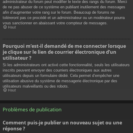
administrateur du forum peut modifier le texte des rangs du forum. Merci
de ne pas abuser de ce système en publiant inutilement des messages
afin d’augmenter votre rang sur le forum. Beaucoup de forums ne
toléreront pas ce procédé et un administrateur ou un modérateur pourra
vous sanctionner en abaissant votre compteur de messages.
Haut
Pourquoi m’est-il demandé de me connecter lorsque
je clique sur le lien de courrier électronique d’un
utilisateur ?
Si les administrateurs ont activé cette fonctionnalité, seuls les utilisateurs
inscrits peuvent envoyer des courriers électroniques aux autres
utilisateurs depuis un formulaire dédié. Cela permet d’empêcher une
utilisation abusive du système de messagerie électronique par des
utilisateurs malveillants ou des robots.
Haut
Problèmes de publication
Comment puis-je publier un nouveau sujet ou une
réponse ?