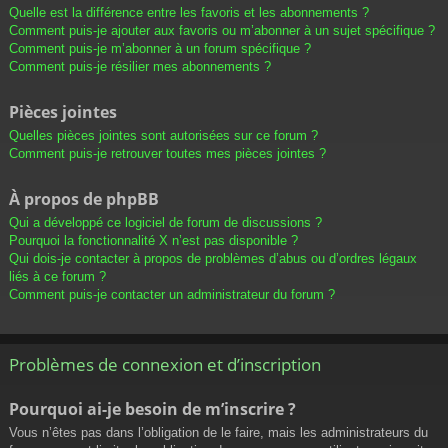
Quelle est la différence entre les favoris et les abonnements ?
Comment puis-je ajouter aux favoris ou m’abonner à un sujet spécifique ?
Comment puis-je m’abonner à un forum spécifique ?
Comment puis-je résilier mes abonnements ?
Pièces jointes
Quelles pièces jointes sont autorisées sur ce forum ?
Comment puis-je retrouver toutes mes pièces jointes ?
À propos de phpBB
Qui a développé ce logiciel de forum de discussions ?
Pourquoi la fonctionnalité X n’est pas disponible ?
Qui dois-je contacter à propos de problèmes d’abus ou d’ordres légaux
liés à ce forum ?
Comment puis-je contacter un administrateur du forum ?
Problèmes de connexion et d’inscription
Pourquoi ai-je besoin de m’inscrire ?
Vous n’êtes pas dans l’obligation de le faire, mais les administrateurs du