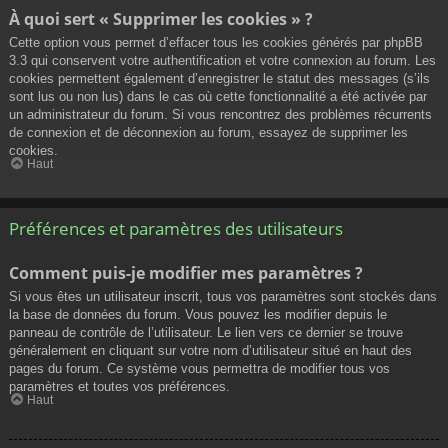
À quoi sert « Supprimer les cookies » ?
Cette option vous permet d’effacer tous les cookies générés par phpBB
3.3 qui conservent votre authentification et votre connexion au forum. Les
cookies permettent également d’enregistrer le statut des messages (s’ils
sont lus ou non lus) dans le cas où cette fonctionnalité a été activée par
un administrateur du forum. Si vous rencontrez des problèmes récurrents
de connexion et de déconnexion au forum, essayez de supprimer les
cookies.
Haut
Préférences et paramètres des utilisateurs
Comment puis-je modifier mes paramètres ?
Si vous êtes un utilisateur inscrit, tous vos paramètres sont stockés dans
la base de données du forum. Vous pouvez les modifier depuis le
panneau de contrôle de l’utilisateur. Le lien vers ce dernier se trouve
généralement en cliquant sur votre nom d’utilisateur situé en haut des
pages du forum. Ce système vous permettra de modifier tous vos
paramètres et toutes vos préférences.
Haut