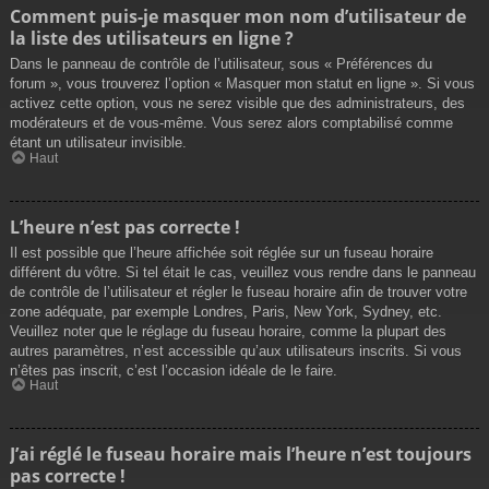
Comment puis-je masquer mon nom d’utilisateur de
la liste des utilisateurs en ligne ?
Dans le panneau de contrôle de l’utilisateur, sous « Préférences du
forum », vous trouverez l’option « Masquer mon statut en ligne ». Si vous
activez cette option, vous ne serez visible que des administrateurs, des
modérateurs et de vous-même. Vous serez alors comptabilisé comme
étant un utilisateur invisible.
Haut
L’heure n’est pas correcte !
Il est possible que l’heure affichée soit réglée sur un fuseau horaire
différent du vôtre. Si tel était le cas, veuillez vous rendre dans le panneau
de contrôle de l’utilisateur et régler le fuseau horaire afin de trouver votre
zone adéquate, par exemple Londres, Paris, New York, Sydney, etc.
Veuillez noter que le réglage du fuseau horaire, comme la plupart des
autres paramètres, n’est accessible qu’aux utilisateurs inscrits. Si vous
n’êtes pas inscrit, c’est l’occasion idéale de le faire.
Haut
J’ai réglé le fuseau horaire mais l’heure n’est toujours
pas correcte !