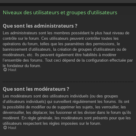
Niveaux des utilisateurs et groupes d’utilisateurs
Que sont les administrateurs ?
Les administrateurs sont les membres possédant le plus haut niveau de
contrôle sur le forum. Ces utilisateurs peuvent contrôler toutes les
opérations du forum, telles que les paramètres des permissions, le
bannissement d’utilisateurs, la création de groupes d’utilisateurs ou de
modérateurs, etc. Ils peuvent également être habilités à modérer
l’ensemble des forums. Tout ceci dépend de la configuration effectuée par
le fondateur du forum.
Haut
Que sont les modérateurs ?
Les modérateurs sont des utilisateurs individuels (ou des groupes
d’utilisateurs individuels) qui surveillent régulièrement les forums. Ils ont
la possibilité de modifier ou de supprimer les sujets, les verrouiller, les
déverrouiller, les déplacer, les fusionner et les diviser dans le forum qu’ils
modèrent. En règle générale, les modérateurs sont présents pour que les
utilisateurs respectent les règles imposées sur le forum.
Haut