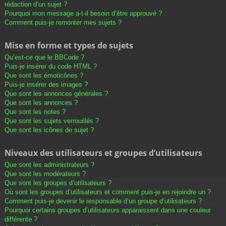
rédaction d’un sujet ?
Pourquoi mon message a-t-il besoin d’être approuvé ?
Comment puis-je remonter mes sujets ?
Mise en forme et types de sujets
Qu’est-ce que le BBCode ?
Puis-je insérer du code HTML ?
Que sont les émoticônes ?
Puis-je insérer des images ?
Que sont les annonces générales ?
Que sont les annonces ?
Que sont les notes ?
Que sont les sujets verrouillés ?
Que sont les icônes de sujet ?
Niveaux des utilisateurs et groupes d’utilisateurs
Que sont les administrateurs ?
Que sont les modérateurs ?
Que sont les groupes d’utilisateurs ?
Où sont les groupes d’utilisateurs et comment puis-je en rejoindre un ?
Comment puis-je devenir le responsable d’un groupe d’utilisateurs ?
Pourquoi certains groupes d’utilisateurs apparaissent dans une couleur
différente ?