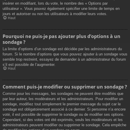
insérer en modifiant, lors du vote, le nombre des « Options par
utilisateur ». Vous pouvez également spécifier une limite de temps en
jours et autoriser ou non les utilisateurs à modifier leurs votes.
Haut
Pourquoi ne puis-je pas ajouter plus d’options à un
sondage ?
La limite d’options d’un sondage est décidée par les administrateurs du
forum. Si le nombre d’options que vous pouvez ajouter à un sondage vous
semble trop restreint, essayez de demander à un administrateur du forum
s’il est possible de l’augmenter.
Haut
Comment puis-je modifier ou supprimer un sondage ?
Comme pour les messages, les sondages ne peuvent être modifiés que
par leur auteur, les modérateurs et les administrateurs. Pour modifier un
sondage, modifiez tout simplement le premier message du sujet car le
sondage est obligatoirement associé à ce dernier. Si personne n’a encore
voté, il est possible de supprimer le sondage ou de modifier ses options.
Cependant, si des votes ont été exprimés, seuls les modérateurs et les
administrateurs peuvent modifier ou supprimer le sondage. Cela empêche