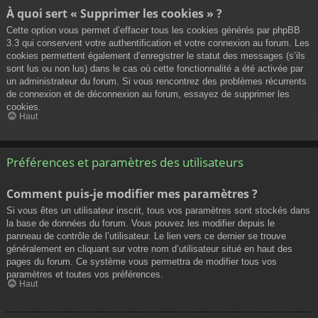
À quoi sert « Supprimer les cookies » ?
Cette option vous permet d’effacer tous les cookies générés par phpBB
3.3 qui conservent votre authentification et votre connexion au forum. Les
cookies permettent également d’enregistrer le statut des messages (s’ils
sont lus ou non lus) dans le cas où cette fonctionnalité a été activée par
un administrateur du forum. Si vous rencontrez des problèmes récurrents
de connexion et de déconnexion au forum, essayez de supprimer les
cookies.
Haut
Préférences et paramètres des utilisateurs
Comment puis-je modifier mes paramètres ?
Si vous êtes un utilisateur inscrit, tous vos paramètres sont stockés dans
la base de données du forum. Vous pouvez les modifier depuis le
panneau de contrôle de l’utilisateur. Le lien vers ce dernier se trouve
généralement en cliquant sur votre nom d’utilisateur situé en haut des
pages du forum. Ce système vous permettra de modifier tous vos
paramètres et toutes vos préférences.
Haut