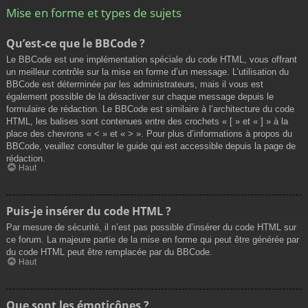
Mise en forme et types de sujets
Qu’est-ce que le BBCode ?
Le BBCode est une implémentation spéciale du code HTML, vous offrant
un meilleur contrôle sur la mise en forme d’un message. L’utilisation du
BBCode est déterminée par les administrateurs, mais il vous est
également possible de la désactiver sur chaque message depuis le
formulaire de rédaction. Le BBCode est similaire à l’architecture du code
HTML, les balises sont contenues entre des crochets « [ » et « ] » à la
place des chevrons « < » et « > ». Pour plus d’informations à propos du
BBCode, veuillez consulter le guide qui est accessible depuis la page de
rédaction.
Haut
Puis-je insérer du code HTML ?
Par mesure de sécurité, il n’est pas possible d’insérer du code HTML sur
ce forum. La majeure partie de la mise en forme qui peut être générée par
du code HTML peut être remplacée par du BBCode.
Haut
Que sont les émoticônes ?