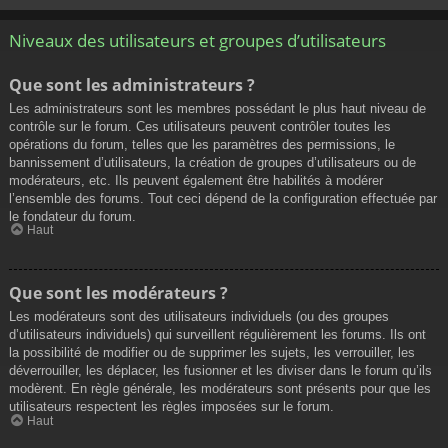
Niveaux des utilisateurs et groupes d’utilisateurs
Que sont les administrateurs ?
Les administrateurs sont les membres possédant le plus haut niveau de
contrôle sur le forum. Ces utilisateurs peuvent contrôler toutes les
opérations du forum, telles que les paramètres des permissions, le
bannissement d’utilisateurs, la création de groupes d’utilisateurs ou de
modérateurs, etc. Ils peuvent également être habilités à modérer
l’ensemble des forums. Tout ceci dépend de la configuration effectuée par
le fondateur du forum.
Haut
Que sont les modérateurs ?
Les modérateurs sont des utilisateurs individuels (ou des groupes
d’utilisateurs individuels) qui surveillent régulièrement les forums. Ils ont
la possibilité de modifier ou de supprimer les sujets, les verrouiller, les
déverrouiller, les déplacer, les fusionner et les diviser dans le forum qu’ils
modèrent. En règle générale, les modérateurs sont présents pour que les
utilisateurs respectent les règles imposées sur le forum.
Haut