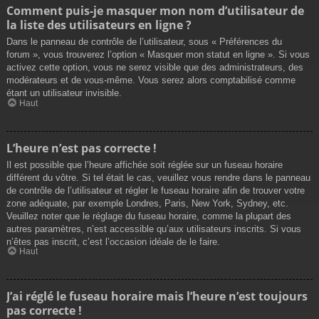
Comment puis-je masquer mon nom d’utilisateur de
la liste des utilisateurs en ligne ?
Dans le panneau de contrôle de l’utilisateur, sous « Préférences du
forum », vous trouverez l’option « Masquer mon statut en ligne ». Si vous
activez cette option, vous ne serez visible que des administrateurs, des
modérateurs et de vous-même. Vous serez alors comptabilisé comme
étant un utilisateur invisible.
Haut
L’heure n’est pas correcte !
Il est possible que l’heure affichée soit réglée sur un fuseau horaire
différent du vôtre. Si tel était le cas, veuillez vous rendre dans le panneau
de contrôle de l’utilisateur et régler le fuseau horaire afin de trouver votre
zone adéquate, par exemple Londres, Paris, New York, Sydney, etc.
Veuillez noter que le réglage du fuseau horaire, comme la plupart des
autres paramètres, n’est accessible qu’aux utilisateurs inscrits. Si vous
n’êtes pas inscrit, c’est l’occasion idéale de le faire.
Haut
J’ai réglé le fuseau horaire mais l’heure n’est toujours
pas correcte !