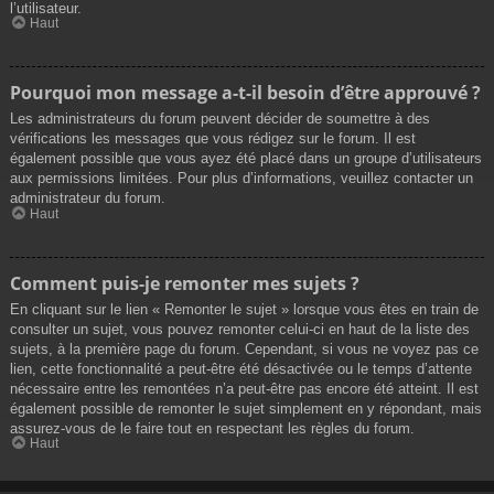
l’utilisateur.
Haut
Pourquoi mon message a-t-il besoin d’être approuvé ?
Les administrateurs du forum peuvent décider de soumettre à des
vérifications les messages que vous rédigez sur le forum. Il est
également possible que vous ayez été placé dans un groupe d’utilisateurs
aux permissions limitées. Pour plus d’informations, veuillez contacter un
administrateur du forum.
Haut
Comment puis-je remonter mes sujets ?
En cliquant sur le lien « Remonter le sujet » lorsque vous êtes en train de
consulter un sujet, vous pouvez remonter celui-ci en haut de la liste des
sujets, à la première page du forum. Cependant, si vous ne voyez pas ce
lien, cette fonctionnalité a peut-être été désactivée ou le temps d’attente
nécessaire entre les remontées n’a peut-être pas encore été atteint. Il est
également possible de remonter le sujet simplement en y répondant, mais
assurez-vous de le faire tout en respectant les règles du forum.
Haut