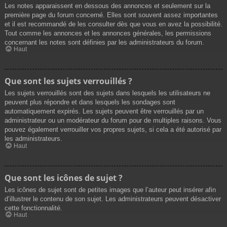
Les notes apparaissent en dessous des annonces et seulement sur la
première page du forum concerné. Elles sont souvent assez importantes
et il est recommandé de les consulter dès que vous en avez la possibilité.
Tout comme les annonces et les annonces générales, les permissions
concernant les notes sont définies par les administrateurs du forum.
Haut
Que sont les sujets verrouillés ?
Les sujets verrouillés sont des sujets dans lesquels les utilisateurs ne
peuvent plus répondre et dans lesquels les sondages sont
automatiquement expirés. Les sujets peuvent être verrouillés par un
administrateur ou un modérateur du forum pour de multiples raisons. Vous
pouvez également verrouiller vos propres sujets, si cela a été autorisé par
les administrateurs.
Haut
Que sont les icônes de sujet ?
Les icônes de sujet sont de petites images que l’auteur peut insérer afin
d’illustrer le contenu de son sujet. Les administrateurs peuvent désactiver
cette fonctionnalité.
Haut