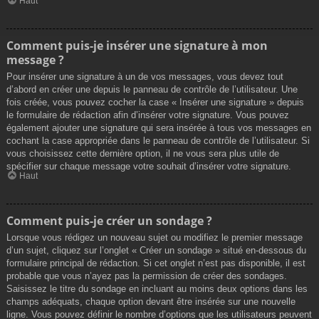
Haut
Comment puis-je insérer une signature à mon
message ?
Pour insérer une signature à un de vos messages, vous devez tout
d’abord en créer une depuis le panneau de contrôle de l’utilisateur. Une
fois créée, vous pouvez cocher la case « Insérer une signature » depuis
le formulaire de rédaction afin d’insérer votre signature. Vous pouvez
également ajouter une signature qui sera insérée à tous vos messages en
cochant la case appropriée dans le panneau de contrôle de l’utilisateur. Si
vous choisissez cette dernière option, il ne vous sera plus utile de
spécifier sur chaque message votre souhait d’insérer votre signature.
Haut
Comment puis-je créer un sondage ?
Lorsque vous rédigez un nouveau sujet ou modifiez le premier message
d’un sujet, cliquez sur l’onglet « Créer un sondage » situé en-dessous du
formulaire principal de rédaction. Si cet onglet n’est pas disponible, il est
probable que vous n’ayez pas la permission de créer des sondages.
Saisissez le titre du sondage en incluant au moins deux options dans les
champs adéquats, chaque option devant être insérée sur une nouvelle
ligne. Vous pouvez définir le nombre d’options que les utilisateurs peuvent