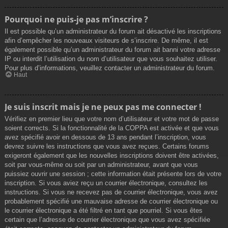
Pourquoi ne puis-je pas m’inscrire ?
Il est possible qu’un administrateur du forum ait désactivé les inscriptions
afin d’empêcher les nouveaux visiteurs de s’inscrire. De même, il est
également possible qu’un administrateur du forum ait banni votre adresse
IP ou interdit l’utilisation du nom d’utilisateur que vous souhaitez utiliser.
Pour plus d’informations, veuillez contacter un administrateur du forum.
Haut
Je suis inscrit mais je ne peux pas me connecter !
Vérifiez en premier lieu que votre nom d’utilisateur et votre mot de passe
soient corrects. Si la fonctionnalité de la COPPA est activée et que vous
avez spécifié avoir en dessous de 13 ans pendant l’inscription, vous
devrez suivre les instructions que vous avez reçues. Certains forums
exigeront également que les nouvelles inscriptions doivent être activées,
soit par vous-même ou soit par un administrateur, avant que vous
puissiez ouvrir une session ; cette information était présente lors de votre
inscription. Si vous aviez reçu un courrier électronique, consultez les
instructions. Si vous ne recevez pas de courrier électronique, vous avez
probablement spécifié une mauvaise adresse de courrier électronique ou
le courrier électronique a été filtré en tant que pourriel. Si vous êtes
certain que l’adresse de courrier électronique que vous avez spécifiée