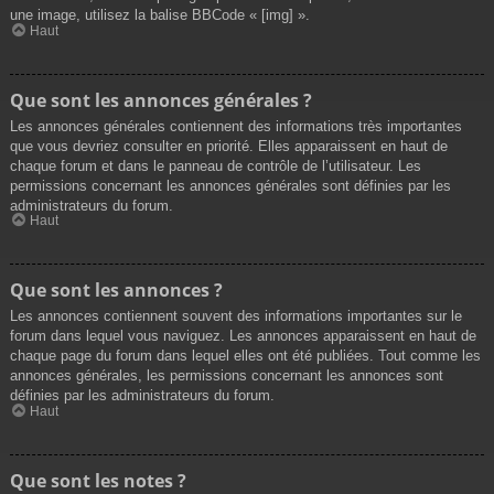
une image, utilisez la balise BBCode « [img] ».
Haut
Que sont les annonces générales ?
Les annonces générales contiennent des informations très importantes
que vous devriez consulter en priorité. Elles apparaissent en haut de
chaque forum et dans le panneau de contrôle de l’utilisateur. Les
permissions concernant les annonces générales sont définies par les
administrateurs du forum.
Haut
Que sont les annonces ?
Les annonces contiennent souvent des informations importantes sur le
forum dans lequel vous naviguez. Les annonces apparaissent en haut de
chaque page du forum dans lequel elles ont été publiées. Tout comme les
annonces générales, les permissions concernant les annonces sont
définies par les administrateurs du forum.
Haut
Que sont les notes ?