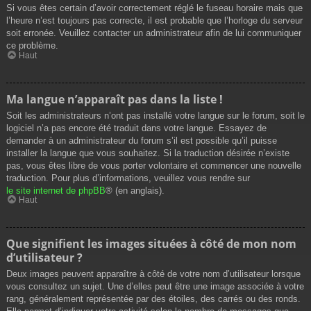
Si vous êtes certain d’avoir correctement réglé le fuseau horaire mais que
l’heure n’est toujours pas correcte, il est probable que l’horloge du serveur
soit erronée. Veuillez contacter un administrateur afin de lui communiquer
ce problème.
Haut
Ma langue n’apparaît pas dans la liste !
Soit les administrateurs n’ont pas installé votre langue sur le forum, soit le
logiciel n’a pas encore été traduit dans votre langue. Essayez de
demander à un administrateur du forum s’il est possible qu’il puisse
installer la langue que vous souhaitez. Si la traduction désirée n’existe
pas, vous êtes libre de vous porter volontaire et commencer une nouvelle
traduction. Pour plus d’informations, veuillez vous rendre sur
le site internet de phpBB
® (en anglais).
Haut
Que signifient les images situées à côté de mon nom
d’utilisateur ?
Deux images peuvent apparaître à côté de votre nom d’utilisateur lorsque
vous consultez un sujet. Une d’elles peut être une image associée à votre
rang, généralement représentée par des étoiles, des carrés ou des ronds.