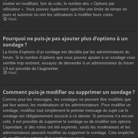
insérer en modifiant, lors du vote, le nombre des « Options par
utilisateur ». Vous pouvez également spécifier une limite de temps en
jours et autoriser ou non les utilisateurs à modifier leurs votes.
Haut
Pourquoi ne puis-je pas ajouter plus d’options à un
sondage ?
La limite d’options d’un sondage est décidée par les administrateurs du
forum. Si le nombre d’options que vous pouvez ajouter à un sondage vous
semble trop restreint, essayez de demander à un administrateur du forum
s’il est possible de l’augmenter.
Haut
Comment puis-je modifier ou supprimer un sondage ?
Comme pour les messages, les sondages ne peuvent être modifiés que
par leur auteur, les modérateurs et les administrateurs. Pour modifier un
sondage, modifiez tout simplement le premier message du sujet car le
sondage est obligatoirement associé à ce dernier. Si personne n’a encore
voté, il est possible de supprimer le sondage ou de modifier ses options.
Cependant, si des votes ont été exprimés, seuls les modérateurs et les
administrateurs peuvent modifier ou supprimer le sondage. Cela empêche