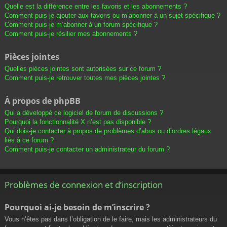
Quelle est la différence entre les favoris et les abonnements ?
Comment puis-je ajouter aux favoris ou m’abonner à un sujet spécifique ?
Comment puis-je m’abonner à un forum spécifique ?
Comment puis-je résilier mes abonnements ?
Pièces jointes
Quelles pièces jointes sont autorisées sur ce forum ?
Comment puis-je retrouver toutes mes pièces jointes ?
À propos de phpBB
Qui a développé ce logiciel de forum de discussions ?
Pourquoi la fonctionnalité X n’est pas disponible ?
Qui dois-je contacter à propos de problèmes d’abus ou d’ordres légaux
liés à ce forum ?
Comment puis-je contacter un administrateur du forum ?
Problèmes de connexion et d’inscription
Pourquoi ai-je besoin de m’inscrire ?
Vous n’êtes pas dans l’obligation de le faire, mais les administrateurs du