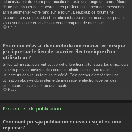
administrateur du forum peut modifier le texte des rangs du forum. Merci
de ne pas abuser de ce système en publiant inutilement des messages
afin d’augmenter votre rang sur le forum. Beaucoup de forums ne
toléreront pas ce procédé et un administrateur ou un modérateur pourra
vous sanctionner en abaissant votre compteur de messages.
Haut
Pourquoi m’est-il demandé de me connecter lorsque
je clique sur le lien de courrier électronique d’un
utilisateur ?
Si les administrateurs ont activé cette fonctionnalité, seuls les utilisateurs
inscrits peuvent envoyer des courriers électroniques aux autres
utilisateurs depuis un formulaire dédié. Cela permet d’empêcher une
utilisation abusive du système de messagerie électronique par des
utilisateurs malveillants ou des robots.
Haut
Problèmes de publication
Comment puis-je publier un nouveau sujet ou une
réponse ?