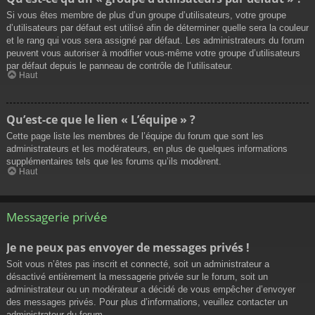
Si vous êtes membre de plus d’un groupe d’utilisateurs, votre groupe
d’utilisateurs par défaut est utilisé afin de déterminer quelle sera la couleur
et le rang qui vous sera assigné par défaut. Les administrateurs du forum
peuvent vous autoriser à modifier vous-même votre groupe d’utilisateurs
par défaut depuis le panneau de contrôle de l’utilisateur.
Haut
Qu’est-ce que le lien « L’équipe » ?
Cette page liste les membres de l’équipe du forum que sont les
administrateurs et les modérateurs, en plus de quelques informations
supplémentaires tels que les forums qu’ils modèrent.
Haut
Messagerie privée
Je ne peux pas envoyer de messages privés !
Soit vous n’êtes pas inscrit et connecté, soit un administrateur a
désactivé entièrement la messagerie privée sur le forum, soit un
administrateur ou un modérateur a décidé de vous empêcher d’envoyer
des messages privés. Pour plus d’informations, veuillez contacter un
administrateur du forum.