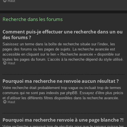
Haut
Recherche dans les forums
Comment puis-je effectuer une recherche dans un ou
des forums ?
Saisissez un terme dans la boîte de recherche située sur l’index, les
pages des forums ou les pages de sujets. La recherche avancée est
accessible en cliquant sur le lien « Recherche avancée » disponible sur
toutes les pages du forum. L’accès à la recherche dépend du style utilisé.
Haut
Pourquoi ma recherche ne renvoie aucun résultat ?
Votre recherche était probablement trop vague ou incluait trop de termes
communs qui ne sont pas indexés par phpBB. Essayez d’être plus précis
et d’utiliser les différents filtres disponibles dans la recherche avancée.
Haut
Pourquoi ma recherche renvoie à une page blanche ?!
Votre recherche a renvoyé trop de résultats pour que le serveur puisse les