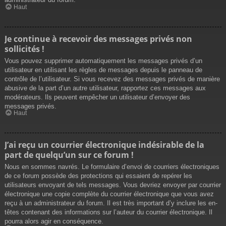
Haut
Je continue à recevoir des messages privés non
sollicités !
Vous pouvez supprimer automatiquement les messages privés d’un
utilisateur en utilisant les règles de messages depuis le panneau de
contrôle de l’utilisateur. Si vous recevez des messages privés de manière
abusive de la part d’un autre utilisateur, rapportez ces messages aux
modérateurs. Ils peuvent empêcher un utilisateur d’envoyer des
messages privés.
Haut
J’ai reçu un courrier électronique indésirable de la
part de quelqu’un sur ce forum !
Nous en sommes navrés. Le formulaire d’envoi de courriers électroniques
de ce forum possède des protections qui essaient de repérer les
utilisateurs envoyant de tels messages. Vous devriez envoyer par courrier
électronique une copie complète du courrier électronique que vous avez
reçu à un administrateur du forum. Il est très important d’y inclure les en-
têtes contenant des informations sur l’auteur du courrier électronique. Il
pourra alors agir en conséquence.