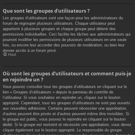
Que sont les groupes d’utilisateurs ?
Les groupes d’utilisateurs sont une façon pour les administrateurs du
forum de regrouper plusieurs utilisateurs. Chaque utilisateur peut
appartenir à plusieurs groupes et chaque groupe peut détenir des
permissions individuelles. Ceci facilite les tâches aux administrateurs qui
pourront modifier les permissions de plusieurs utilisateurs en une seule
fois, ou encore leur accorder des pouvoirs de modération, ou bien leur
donner accès à un forum privé.
Haut
Où sont les groupes d’utilisateurs et comment puis-je
en rejoindre un ?
Vous pouvez consulter tous les groupes d’utilisateurs en cliquant sur le
lien « Groupes d’utilisateurs » depuis le panneau de contrôle de
l’utilisateur. Si vous souhaitez en rejoindre un, cliquez sur le bouton
approprié. Cependant, tous les groupes d’utilisateurs ne sont pas ouverts
aux nouvelles adhésions. Certains peuvent nécessiter une approbation,
d’autres peuvent être privés et d’autres peuvent même être invisibles. Si
le groupe est public, vous pouvez le rejoindre en cliquant sur le bouton
dédié. Si le groupe est restreint et nécessite une approbation, vous devez
cliquer également sur le bouton approprié. Le responsable du groupe