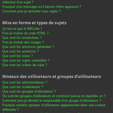
rédaction d’un sujet ?
Pourquoi mon message a-t-il besoin d’être approuvé ?
Comment puis-je remonter mes sujets ?
Mise en forme et types de sujets
Qu’est-ce que le BBCode ?
Puis-je insérer du code HTML ?
Que sont les émoticônes ?
Puis-je insérer des images ?
Que sont les annonces générales ?
Que sont les annonces ?
Que sont les notes ?
Que sont les sujets verrouillés ?
Que sont les icônes de sujet ?
Niveaux des utilisateurs et groupes d’utilisateurs
Que sont les administrateurs ?
Que sont les modérateurs ?
Que sont les groupes d’utilisateurs ?
Où sont les groupes d’utilisateurs et comment puis-je en rejoindre un ?
Comment puis-je devenir le responsable d’un groupe d’utilisateurs ?
Pourquoi certains groupes d’utilisateurs apparaissent dans une couleur
différente ?