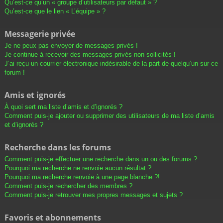
Qu’est-ce qu’un « groupe d’utilisateurs par défaut » ?
Qu’est-ce que le lien « L’équipe » ?
Messagerie privée
Je ne peux pas envoyer de messages privés !
Je continue à recevoir des messages privés non sollicités !
J’ai reçu un courrier électronique indésirable de la part de quelqu’un sur ce
forum !
Amis et ignorés
À quoi sert ma liste d’amis et d’ignorés ?
Comment puis-je ajouter ou supprimer des utilisateurs de ma liste d’amis
et d’ignorés ?
Recherche dans les forums
Comment puis-je effectuer une recherche dans un ou des forums ?
Pourquoi ma recherche ne renvoie aucun résultat ?
Pourquoi ma recherche renvoie à une page blanche ?!
Comment puis-je rechercher des membres ?
Comment puis-je retrouver mes propres messages et sujets ?
Favoris et abonnements