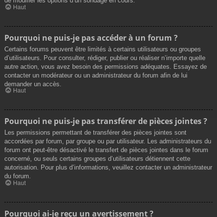
de modifier les options d’un sondage en cours.
Haut
Pourquoi ne puis-je pas accéder à un forum ?
Certains forums peuvent être limités à certains utilisateurs ou groupes
d’utilisateurs. Pour consulter, rédiger, publier ou réaliser n’importe quelle
autre action, vous avez besoin des permissions adéquates. Essayez de
contacter un modérateur ou un administrateur du forum afin de lui
demander un accès.
Haut
Pourquoi ne puis-je pas transférer de pièces jointes ?
Les permissions permettant de transférer des pièces jointes sont
accordées par forum, par groupe ou par utilisateur. Les administrateurs du
forum ont peut-être désactivé le transfert de pièces jointes dans le forum
concerné, ou seuls certains groupes d’utilisateurs détiennent cette
autorisation. Pour plus d’informations, veuillez contacter un administrateur
du forum.
Haut
Pourquoi ai-je reçu un avertissement ?