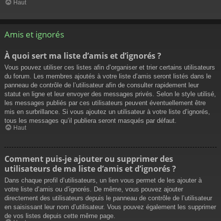
Haut
Amis et ignorés
À quoi sert ma liste d’amis et d’ignorés ?
Vous pouvez utiliser ces listes afin d’organiser et trier certains utilisateurs
du forum. Les membres ajoutés à votre liste d’amis seront listés dans le
panneau de contrôle de l’utilisateur afin de consulter rapidement leur
statut en ligne et leur envoyer des messages privés. Selon le style utilisé,
les messages publiés par ces utilisateurs peuvent éventuellement être
mis en surbrillance. Si vous ajoutez un utilisateur à votre liste d’ignorés,
tous les messages qu’il publiera seront masqués par défaut.
Haut
Comment puis-je ajouter ou supprimer des
utilisateurs de ma liste d’amis et d’ignorés ?
Dans chaque profil d’utilisateurs, un lien vous permet de les ajouter à
votre liste d’amis ou d’ignorés. De même, vous pouvez ajouter
directement des utilisateurs depuis le panneau de contrôle de l’utilisateur
en saisissant leur nom d’utilisateur. Vous pouvez également les supprimer
de vos listes depuis cette même page.