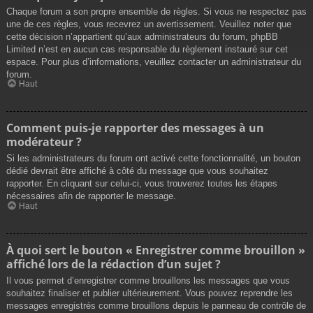
Chaque forum a son propre ensemble de règles. Si vous ne respectez pas
une de ces règles, vous recevrez un avertissement. Veuillez noter que
cette décision n’appartient qu’aux administrateurs du forum, phpBB
Limited n’est en aucun cas responsable du règlement instauré sur cet
espace. Pour plus d’informations, veuillez contacter un administrateur du
forum.
Haut
Comment puis-je rapporter des messages à un
modérateur ?
Si les administrateurs du forum ont activé cette fonctionnalité, un bouton
dédié devrait être affiché à côté du message que vous souhaitez
rapporter. En cliquant sur celui-ci, vous trouverez toutes les étapes
nécessaires afin de rapporter le message.
Haut
À quoi sert le bouton « Enregistrer comme brouillon »
affiché lors de la rédaction d’un sujet ?
Il vous permet d’enregistrer comme brouillons les messages que vous
souhaitez finaliser et publier ultérieurement. Vous pouvez reprendre les
messages enregistrés comme brouillons depuis le panneau de contrôle de