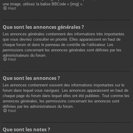
une image, utilisez la balise BBCode « [img] ».
Haut
Que sont les annonces générales ?
Les annonces générales contiennent des informations très importantes
que vous devriez consulter en priorité. Elles apparaissent en haut de
chaque forum et dans le panneau de contrôle de l’utilisateur. Les
permissions concernant les annonces générales sont définies par les
administrateurs du forum.
Haut
Que sont les annonces ?
Les annonces contiennent souvent des informations importantes sur le
forum dans lequel vous naviguez. Les annonces apparaissent en haut de
chaque page du forum dans lequel elles ont été publiées. Tout comme les
annonces générales, les permissions concernant les annonces sont
définies par les administrateurs du forum.
Haut
Que sont les notes ?