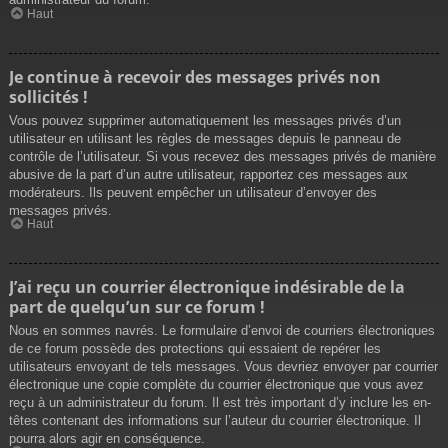
Haut
Je continue à recevoir des messages privés non
sollicités !
Vous pouvez supprimer automatiquement les messages privés d’un
utilisateur en utilisant les règles de messages depuis le panneau de
contrôle de l’utilisateur. Si vous recevez des messages privés de manière
abusive de la part d’un autre utilisateur, rapportez ces messages aux
modérateurs. Ils peuvent empêcher un utilisateur d’envoyer des
messages privés.
Haut
J’ai reçu un courrier électronique indésirable de la
part de quelqu’un sur ce forum !
Nous en sommes navrés. Le formulaire d’envoi de courriers électroniques
de ce forum possède des protections qui essaient de repérer les
utilisateurs envoyant de tels messages. Vous devriez envoyer par courrier
électronique une copie complète du courrier électronique que vous avez
reçu à un administrateur du forum. Il est très important d’y inclure les en-
têtes contenant des informations sur l’auteur du courrier électronique. Il
pourra alors agir en conséquence.