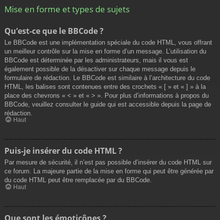
Mise en forme et types de sujets
Qu’est-ce que le BBCode ?
Le BBCode est une implémentation spéciale du code HTML, vous offrant
un meilleur contrôle sur la mise en forme d’un message. L’utilisation du
BBCode est déterminée par les administrateurs, mais il vous est
également possible de la désactiver sur chaque message depuis le
formulaire de rédaction. Le BBCode est similaire à l’architecture du code
HTML, les balises sont contenues entre des crochets « [ » et « ] » à la
place des chevrons « < » et « > ». Pour plus d’informations à propos du
BBCode, veuillez consulter le guide qui est accessible depuis la page de
rédaction.
Haut
Puis-je insérer du code HTML ?
Par mesure de sécurité, il n’est pas possible d’insérer du code HTML sur
ce forum. La majeure partie de la mise en forme qui peut être générée par
du code HTML peut être remplacée par du BBCode.
Haut
Que sont les émoticônes ?