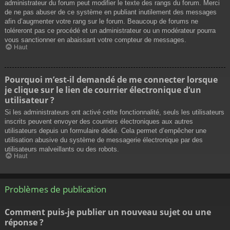
administrateur du forum peut modifier le texte des rangs du forum. Merci
de ne pas abuser de ce système en publiant inutilement des messages
afin d’augmenter votre rang sur le forum. Beaucoup de forums ne
toléreront pas ce procédé et un administrateur ou un modérateur pourra
vous sanctionner en abaissant votre compteur de messages.
Haut
Pourquoi m’est-il demandé de me connecter lorsque
je clique sur le lien de courrier électronique d’un
utilisateur ?
Si les administrateurs ont activé cette fonctionnalité, seuls les utilisateurs
inscrits peuvent envoyer des courriers électroniques aux autres
utilisateurs depuis un formulaire dédié. Cela permet d’empêcher une
utilisation abusive du système de messagerie électronique par des
utilisateurs malveillants ou des robots.
Haut
Problèmes de publication
Comment puis-je publier un nouveau sujet ou une
réponse ?