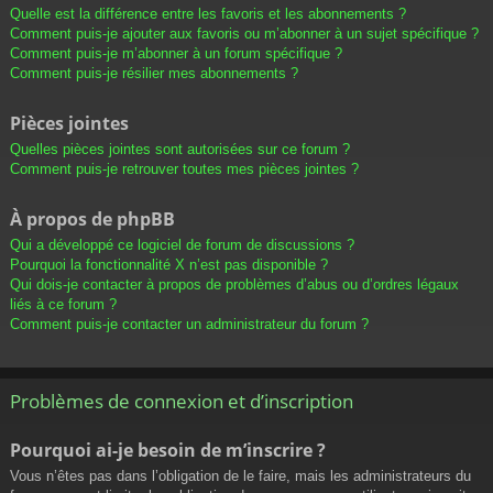
Quelle est la différence entre les favoris et les abonnements ?
Comment puis-je ajouter aux favoris ou m’abonner à un sujet spécifique ?
Comment puis-je m’abonner à un forum spécifique ?
Comment puis-je résilier mes abonnements ?
Pièces jointes
Quelles pièces jointes sont autorisées sur ce forum ?
Comment puis-je retrouver toutes mes pièces jointes ?
À propos de phpBB
Qui a développé ce logiciel de forum de discussions ?
Pourquoi la fonctionnalité X n’est pas disponible ?
Qui dois-je contacter à propos de problèmes d’abus ou d’ordres légaux
liés à ce forum ?
Comment puis-je contacter un administrateur du forum ?
Problèmes de connexion et d’inscription
Pourquoi ai-je besoin de m’inscrire ?
Vous n’êtes pas dans l’obligation de le faire, mais les administrateurs du