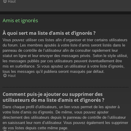
Haut
Amis et ignorés
À quoi sert ma liste d’amis et d’ignorés ?
Vous pouvez utiliser ces listes afin d’organiser et trier certains utilisateurs
du forum. Les membres ajoutés à votre liste d’amis seront listés dans le
panneau de contrôle de l’utilisateur afin de consulter rapidement leur
statut en ligne et leur envoyer des messages privés. Selon le style utilisé,
les messages publiés par ces utilisateurs peuvent éventuellement être
mis en surbrillance. Si vous ajoutez un utilisateur à votre liste d’ignorés,
tous les messages qu’il publiera seront masqués par défaut.
Haut
Comment puis-je ajouter ou supprimer des
utilisateurs de ma liste d’amis et d’ignorés ?
Dans chaque profil d’utilisateurs, un lien vous permet de les ajouter à
votre liste d’amis ou d’ignorés. De même, vous pouvez ajouter
directement des utilisateurs depuis le panneau de contrôle de l’utilisateur
en saisissant leur nom d’utilisateur. Vous pouvez également les supprimer
de vos listes depuis cette même page.