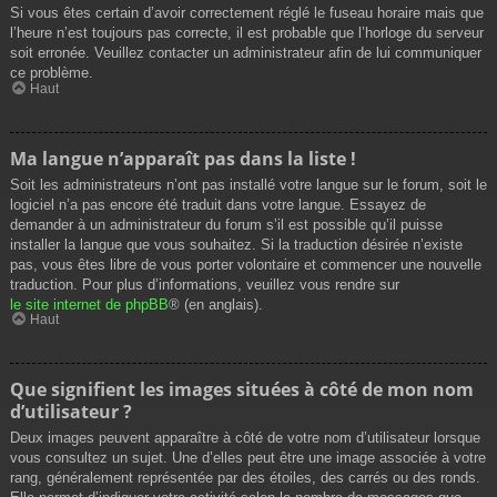
Si vous êtes certain d’avoir correctement réglé le fuseau horaire mais que
l’heure n’est toujours pas correcte, il est probable que l’horloge du serveur
soit erronée. Veuillez contacter un administrateur afin de lui communiquer
ce problème.
Haut
Ma langue n’apparaît pas dans la liste !
Soit les administrateurs n’ont pas installé votre langue sur le forum, soit le
logiciel n’a pas encore été traduit dans votre langue. Essayez de
demander à un administrateur du forum s’il est possible qu’il puisse
installer la langue que vous souhaitez. Si la traduction désirée n’existe
pas, vous êtes libre de vous porter volontaire et commencer une nouvelle
traduction. Pour plus d’informations, veuillez vous rendre sur
le site internet de phpBB
® (en anglais).
Haut
Que signifient les images situées à côté de mon nom
d’utilisateur ?
Deux images peuvent apparaître à côté de votre nom d’utilisateur lorsque
vous consultez un sujet. Une d’elles peut être une image associée à votre
rang, généralement représentée par des étoiles, des carrés ou des ronds.