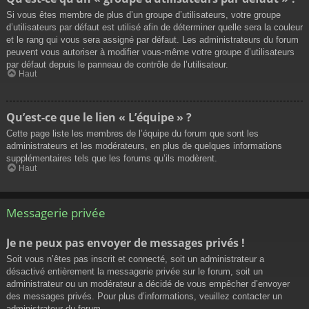
Si vous êtes membre de plus d’un groupe d’utilisateurs, votre groupe
d’utilisateurs par défaut est utilisé afin de déterminer quelle sera la couleur
et le rang qui vous sera assigné par défaut. Les administrateurs du forum
peuvent vous autoriser à modifier vous-même votre groupe d’utilisateurs
par défaut depuis le panneau de contrôle de l’utilisateur.
Haut
Qu’est-ce que le lien « L’équipe » ?
Cette page liste les membres de l’équipe du forum que sont les
administrateurs et les modérateurs, en plus de quelques informations
supplémentaires tels que les forums qu’ils modèrent.
Haut
Messagerie privée
Je ne peux pas envoyer de messages privés !
Soit vous n’êtes pas inscrit et connecté, soit un administrateur a
désactivé entièrement la messagerie privée sur le forum, soit un
administrateur ou un modérateur a décidé de vous empêcher d’envoyer
des messages privés. Pour plus d’informations, veuillez contacter un
administrateur du forum.