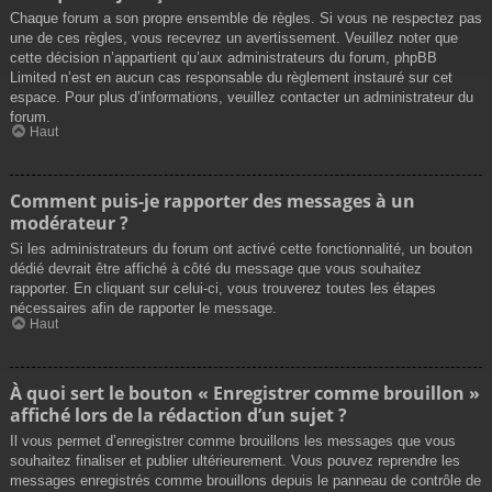
Chaque forum a son propre ensemble de règles. Si vous ne respectez pas
une de ces règles, vous recevrez un avertissement. Veuillez noter que
cette décision n’appartient qu’aux administrateurs du forum, phpBB
Limited n’est en aucun cas responsable du règlement instauré sur cet
espace. Pour plus d’informations, veuillez contacter un administrateur du
forum.
Haut
Comment puis-je rapporter des messages à un
modérateur ?
Si les administrateurs du forum ont activé cette fonctionnalité, un bouton
dédié devrait être affiché à côté du message que vous souhaitez
rapporter. En cliquant sur celui-ci, vous trouverez toutes les étapes
nécessaires afin de rapporter le message.
Haut
À quoi sert le bouton « Enregistrer comme brouillon »
affiché lors de la rédaction d’un sujet ?
Il vous permet d’enregistrer comme brouillons les messages que vous
souhaitez finaliser et publier ultérieurement. Vous pouvez reprendre les
messages enregistrés comme brouillons depuis le panneau de contrôle de