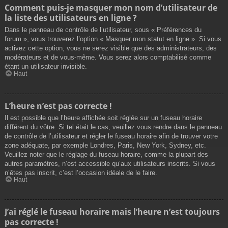
Comment puis-je masquer mon nom d’utilisateur de
la liste des utilisateurs en ligne ?
Dans le panneau de contrôle de l’utilisateur, sous « Préférences du
forum », vous trouverez l’option « Masquer mon statut en ligne ». Si vous
activez cette option, vous ne serez visible que des administrateurs, des
modérateurs et de vous-même. Vous serez alors comptabilisé comme
étant un utilisateur invisible.
Haut
L’heure n’est pas correcte !
Il est possible que l’heure affichée soit réglée sur un fuseau horaire
différent du vôtre. Si tel était le cas, veuillez vous rendre dans le panneau
de contrôle de l’utilisateur et régler le fuseau horaire afin de trouver votre
zone adéquate, par exemple Londres, Paris, New York, Sydney, etc.
Veuillez noter que le réglage du fuseau horaire, comme la plupart des
autres paramètres, n’est accessible qu’aux utilisateurs inscrits. Si vous
n’êtes pas inscrit, c’est l’occasion idéale de le faire.
Haut
J’ai réglé le fuseau horaire mais l’heure n’est toujours
pas correcte !