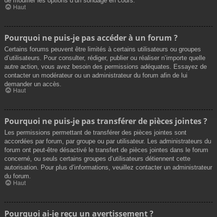
de modifier les options d’un sondage en cours.
Haut
Pourquoi ne puis-je pas accéder à un forum ?
Certains forums peuvent être limités à certains utilisateurs ou groupes
d’utilisateurs. Pour consulter, rédiger, publier ou réaliser n’importe quelle
autre action, vous avez besoin des permissions adéquates. Essayez de
contacter un modérateur ou un administrateur du forum afin de lui
demander un accès.
Haut
Pourquoi ne puis-je pas transférer de pièces jointes ?
Les permissions permettant de transférer des pièces jointes sont
accordées par forum, par groupe ou par utilisateur. Les administrateurs du
forum ont peut-être désactivé le transfert de pièces jointes dans le forum
concerné, ou seuls certains groupes d’utilisateurs détiennent cette
autorisation. Pour plus d’informations, veuillez contacter un administrateur
du forum.
Haut
Pourquoi ai-je reçu un avertissement ?