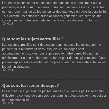
Les notes apparaissent en dessous des annonces et seulement sur la
première page du forum concerné. Elles sont souvent assez importantes
et il est recommandé de les consulter dès que vous en avez la possibilité.
Tout comme les annonces et les annonces générales, les permissions
concernant les notes sont définies par les administrateurs du forum.
Haut
Que sont les sujets verrouillés ?
Les sujets verrouillés sont des sujets dans lesquels les utilisateurs ne
peuvent plus répondre et dans lesquels les sondages sont
automatiquement expirés. Les sujets peuvent être verrouillés par un
administrateur ou un modérateur du forum pour de multiples raisons. Vous
pouvez également verrouiller vos propres sujets, si cela a été autorisé par
les administrateurs.
Haut
Que sont les icônes de sujet ?
Les icônes de sujet sont de petites images que l’auteur peut insérer afin
d’illustrer le contenu de son sujet. Les administrateurs peuvent désactiver
cette fonctionnalité.
Haut