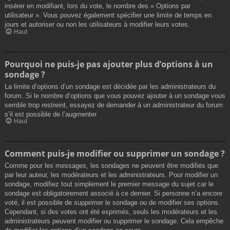
insérer en modifiant, lors du vote, le nombre des « Options par
utilisateur ». Vous pouvez également spécifier une limite de temps en
jours et autoriser ou non les utilisateurs à modifier leurs votes.
Haut
Pourquoi ne puis-je pas ajouter plus d’options à un
sondage ?
La limite d’options d’un sondage est décidée par les administrateurs du
forum. Si le nombre d’options que vous pouvez ajouter à un sondage vous
semble trop restreint, essayez de demander à un administrateur du forum
s’il est possible de l’augmenter.
Haut
Comment puis-je modifier ou supprimer un sondage ?
Comme pour les messages, les sondages ne peuvent être modifiés que
par leur auteur, les modérateurs et les administrateurs. Pour modifier un
sondage, modifiez tout simplement le premier message du sujet car le
sondage est obligatoirement associé à ce dernier. Si personne n’a encore
voté, il est possible de supprimer le sondage ou de modifier ses options.
Cependant, si des votes ont été exprimés, seuls les modérateurs et les
administrateurs peuvent modifier ou supprimer le sondage. Cela empêche