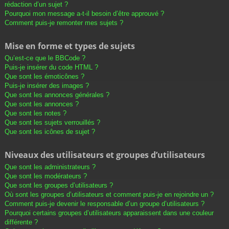
rédaction d’un sujet ?
Pourquoi mon message a-t-il besoin d’être approuvé ?
Comment puis-je remonter mes sujets ?
Mise en forme et types de sujets
Qu’est-ce que le BBCode ?
Puis-je insérer du code HTML ?
Que sont les émoticônes ?
Puis-je insérer des images ?
Que sont les annonces générales ?
Que sont les annonces ?
Que sont les notes ?
Que sont les sujets verrouillés ?
Que sont les icônes de sujet ?
Niveaux des utilisateurs et groupes d’utilisateurs
Que sont les administrateurs ?
Que sont les modérateurs ?
Que sont les groupes d’utilisateurs ?
Où sont les groupes d’utilisateurs et comment puis-je en rejoindre un ?
Comment puis-je devenir le responsable d’un groupe d’utilisateurs ?
Pourquoi certains groupes d’utilisateurs apparaissent dans une couleur
différente ?