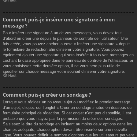
Haut
Comment puis-je insérer une signature à mon
message ?
Pour insérer une signature à un de vos messages, vous devez tout
d’abord en créer une depuis le panneau de contrôle de l’utilisateur. Une
fois créée, vous pouvez cocher la case « Insérer une signature » depuis
le formulaire de rédaction afin d’insérer votre signature. Vous pouvez
également ajouter une signature qui sera insérée à tous vos messages en
cochant la case appropriée dans le panneau de contrôle de l’utilisateur. Si
vous choisissez cette dernière option, il ne vous sera plus utile de
spécifier sur chaque message votre souhait d’insérer votre signature.
Haut
Comment puis-je créer un sondage ?
Lorsque vous rédigez un nouveau sujet ou modifiez le premier message
d’un sujet, cliquez sur l’onglet « Créer un sondage » situé en-dessous du
formulaire principal de rédaction. Si cet onglet n’est pas disponible, il est
probable que vous n’ayez pas la permission de créer des sondages.
Saisissez le titre du sondage en incluant au moins deux options dans les
champs adéquats, chaque option devant être insérée sur une nouvelle
ligne. Vous pouvez définir le nombre d’options que les utilisateurs peuvent