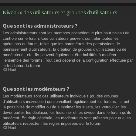
Niveaux des utilisateurs et groupes d’utilisateurs
Que sont les administrateurs ?
Les administrateurs sont les membres possédant le plus haut niveau de
contrôle sur le forum. Ces utilisateurs peuvent contrôler toutes les
opérations du forum, telles que les paramètres des permissions, le
bannissement d’utilisateurs, la création de groupes d’utilisateurs ou de
modérateurs, etc. Ils peuvent également être habilités à modérer
l’ensemble des forums. Tout ceci dépend de la configuration effectuée par
le fondateur du forum.
Haut
Que sont les modérateurs ?
Les modérateurs sont des utilisateurs individuels (ou des groupes
d’utilisateurs individuels) qui surveillent régulièrement les forums. Ils ont
la possibilité de modifier ou de supprimer les sujets, les verrouiller, les
déverrouiller, les déplacer, les fusionner et les diviser dans le forum qu’ils
modèrent. En règle générale, les modérateurs sont présents pour que les
utilisateurs respectent les règles imposées sur le forum.
Haut