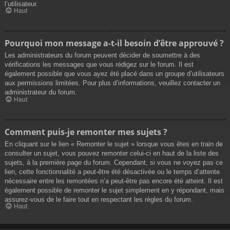
l’utilisateur.
Haut
Pourquoi mon message a-t-il besoin d’être approuvé ?
Les administrateurs du forum peuvent décider de soumettre à des
vérifications les messages que vous rédigez sur le forum. Il est
également possible que vous ayez été placé dans un groupe d’utilisateurs
aux permissions limitées. Pour plus d’informations, veuillez contacter un
administrateur du forum.
Haut
Comment puis-je remonter mes sujets ?
En cliquant sur le lien « Remonter le sujet » lorsque vous êtes en train de
consulter un sujet, vous pouvez remonter celui-ci en haut de la liste des
sujets, à la première page du forum. Cependant, si vous ne voyez pas ce
lien, cette fonctionnalité a peut-être été désactivée ou le temps d’attente
nécessaire entre les remontées n’a peut-être pas encore été atteint. Il est
également possible de remonter le sujet simplement en y répondant, mais
assurez-vous de le faire tout en respectant les règles du forum.
Haut