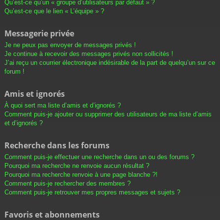
Qu’est-ce qu’un « groupe d’utilisateurs par défaut » ?
Qu’est-ce que le lien « L’équipe » ?
Messagerie privée
Je ne peux pas envoyer de messages privés !
Je continue à recevoir des messages privés non sollicités !
J’ai reçu un courrier électronique indésirable de la part de quelqu’un sur ce
forum !
Amis et ignorés
À quoi sert ma liste d’amis et d’ignorés ?
Comment puis-je ajouter ou supprimer des utilisateurs de ma liste d’amis
et d’ignorés ?
Recherche dans les forums
Comment puis-je effectuer une recherche dans un ou des forums ?
Pourquoi ma recherche ne renvoie aucun résultat ?
Pourquoi ma recherche renvoie à une page blanche ?!
Comment puis-je rechercher des membres ?
Comment puis-je retrouver mes propres messages et sujets ?
Favoris et abonnements