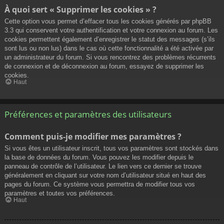
À quoi sert « Supprimer les cookies » ?
Cette option vous permet d’effacer tous les cookies générés par phpBB
3.3 qui conservent votre authentification et votre connexion au forum. Les
cookies permettent également d’enregistrer le statut des messages (s’ils
sont lus ou non lus) dans le cas où cette fonctionnalité a été activée par
un administrateur du forum. Si vous rencontrez des problèmes récurrents
de connexion et de déconnexion au forum, essayez de supprimer les
cookies.
Haut
Préférences et paramètres des utilisateurs
Comment puis-je modifier mes paramètres ?
Si vous êtes un utilisateur inscrit, tous vos paramètres sont stockés dans
la base de données du forum. Vous pouvez les modifier depuis le
panneau de contrôle de l’utilisateur. Le lien vers ce dernier se trouve
généralement en cliquant sur votre nom d’utilisateur situé en haut des
pages du forum. Ce système vous permettra de modifier tous vos
paramètres et toutes vos préférences.
Haut