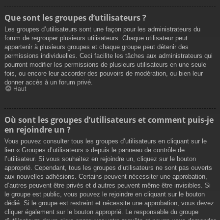
Que sont les groupes d’utilisateurs ?
Les groupes d’utilisateurs sont une façon pour les administrateurs du
forum de regrouper plusieurs utilisateurs. Chaque utilisateur peut
appartenir à plusieurs groupes et chaque groupe peut détenir des
permissions individuelles. Ceci facilite les tâches aux administrateurs qui
pourront modifier les permissions de plusieurs utilisateurs en une seule
fois, ou encore leur accorder des pouvoirs de modération, ou bien leur
donner accès à un forum privé.
Haut
Où sont les groupes d’utilisateurs et comment puis-je
en rejoindre un ?
Vous pouvez consulter tous les groupes d’utilisateurs en cliquant sur le
lien « Groupes d’utilisateurs » depuis le panneau de contrôle de
l’utilisateur. Si vous souhaitez en rejoindre un, cliquez sur le bouton
approprié. Cependant, tous les groupes d’utilisateurs ne sont pas ouverts
aux nouvelles adhésions. Certains peuvent nécessiter une approbation,
d’autres peuvent être privés et d’autres peuvent même être invisibles. Si
le groupe est public, vous pouvez le rejoindre en cliquant sur le bouton
dédié. Si le groupe est restreint et nécessite une approbation, vous devez
cliquer également sur le bouton approprié. Le responsable du groupe