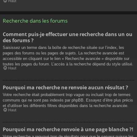
Haut
Recherche dans les forums
Comment puis-je effectuer une recherche dans un ou
des forums ?
Saisissez un terme dans la boîte de recherche située sur l’index, les
pages des forums ou les pages de sujets. La recherche avancée est
accessible en cliquant sur le lien « Recherche avancée » disponible sur
toutes les pages du forum. L’accès à la recherche dépend du style utilisé.
Haut
Pourquoi ma recherche ne renvoie aucun résultat ?
Votre recherche était probablement trop vague ou incluait trop de termes
communs qui ne sont pas indexés par phpBB. Essayez d’être plus précis
et d’utiliser les différents filtres disponibles dans la recherche avancée.
Haut
Pourquoi ma recherche renvoie à une page blanche ?!
Votre recherche a renvoyé trop de résultats pour que le serveur puisse les