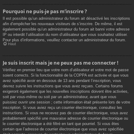
Pourquoi ne puis-je pas m’inscrire ?
Il est possible qu’un administrateur du forum ait désactivé les inscriptions
afin d’empêcher les nouveaux visiteurs de s’inscrire. De même, il est
également possible qu’un administrateur du forum ait banni votre adresse
IP ou interdit l’utilisation du nom d’utilisateur que vous souhaitez utiliser.
Pour plus d’informations, veuillez contacter un administrateur du forum.
Haut
Je suis inscrit mais je ne peux pas me connecter !
Vérifiez en premier lieu que votre nom d’utilisateur et votre mot de passe
soient corrects. Si la fonctionnalité de la COPPA est activée et que vous
avez spécifié avoir en dessous de 13 ans pendant l’inscription, vous
devrez suivre les instructions que vous avez reçues. Certains forums
exigeront également que les nouvelles inscriptions doivent être activées,
soit par vous-même ou soit par un administrateur, avant que vous
puissiez ouvrir une session ; cette information était présente lors de votre
inscription. Si vous aviez reçu un courrier électronique, consultez les
instructions. Si vous ne recevez pas de courrier électronique, vous avez
probablement spécifié une mauvaise adresse de courrier électronique ou
le courrier électronique a été filtré en tant que pourriel. Si vous êtes
certain que l’adresse de courrier électronique que vous avez spécifiée