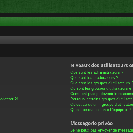
Niveaux des utilisateurs e
Que sont les administrateurs ?
Que sont les modérateurs ?
Que sont les groupes d’utilisateurs 
Où sont les groupes d’utilisateurs e
Comment puis-je devenir le responsab
onnecter ?!
Pourquoi certains groupes d’utilisat
Qu’est-ce qu’un « groupe d’utilisateu
Qu’est-ce que le lien « L’équipe » ?
Messagerie privée
Je ne peux pas envoyer de message