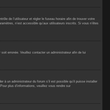
rôle de l’utilisateur et régler le fuseau horaire afin de trouver votre
mètres, n’est accessible qu’aux utilisateurs inscrits. Si vous n’êtes
 soit erronée. Veuillez contacter un administrateur afin de lui
r à un administrateur du forum s’il est possible qu’il puisse installer
Pour plus d’informations, veuillez vous rendre sur