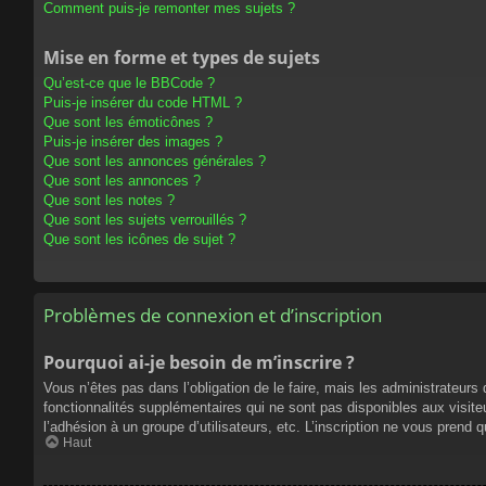
Comment puis-je remonter mes sujets ?
Mise en forme et types de sujets
Qu’est-ce que le BBCode ?
Puis-je insérer du code HTML ?
Que sont les émoticônes ?
Puis-je insérer des images ?
Que sont les annonces générales ?
Que sont les annonces ?
Que sont les notes ?
Que sont les sujets verrouillés ?
Que sont les icônes de sujet ?
Problèmes de connexion et d’inscription
Pourquoi ai-je besoin de m’inscrire ?
Vous n’êtes pas dans l’obligation de le faire, mais les administrateur
fonctionnalités supplémentaires qui ne sont pas disponibles aux visiteur
l’adhésion à un groupe d’utilisateurs, etc. L’inscription ne vous prend
Haut