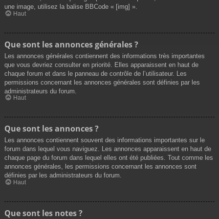
une image, utilisez la balise BBCode « [img] ».
Haut
Que sont les annonces générales ?
Les annonces générales contiennent des informations très importantes
que vous devriez consulter en priorité. Elles apparaissent en haut de
chaque forum et dans le panneau de contrôle de l’utilisateur. Les
permissions concernant les annonces générales sont définies par les
administrateurs du forum.
Haut
Que sont les annonces ?
Les annonces contiennent souvent des informations importantes sur le
forum dans lequel vous naviguez. Les annonces apparaissent en haut de
chaque page du forum dans lequel elles ont été publiées. Tout comme les
annonces générales, les permissions concernant les annonces sont
définies par les administrateurs du forum.
Haut
Que sont les notes ?