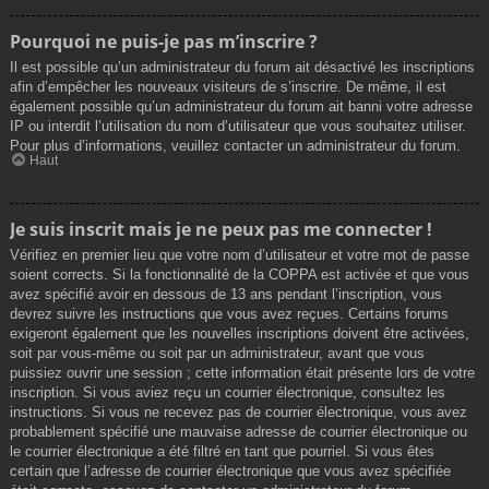
Pourquoi ne puis-je pas m’inscrire ?
Il est possible qu’un administrateur du forum ait désactivé les inscriptions
afin d’empêcher les nouveaux visiteurs de s’inscrire. De même, il est
également possible qu’un administrateur du forum ait banni votre adresse
IP ou interdit l’utilisation du nom d’utilisateur que vous souhaitez utiliser.
Pour plus d’informations, veuillez contacter un administrateur du forum.
Haut
Je suis inscrit mais je ne peux pas me connecter !
Vérifiez en premier lieu que votre nom d’utilisateur et votre mot de passe
soient corrects. Si la fonctionnalité de la COPPA est activée et que vous
avez spécifié avoir en dessous de 13 ans pendant l’inscription, vous
devrez suivre les instructions que vous avez reçues. Certains forums
exigeront également que les nouvelles inscriptions doivent être activées,
soit par vous-même ou soit par un administrateur, avant que vous
puissiez ouvrir une session ; cette information était présente lors de votre
inscription. Si vous aviez reçu un courrier électronique, consultez les
instructions. Si vous ne recevez pas de courrier électronique, vous avez
probablement spécifié une mauvaise adresse de courrier électronique ou
le courrier électronique a été filtré en tant que pourriel. Si vous êtes
certain que l’adresse de courrier électronique que vous avez spécifiée