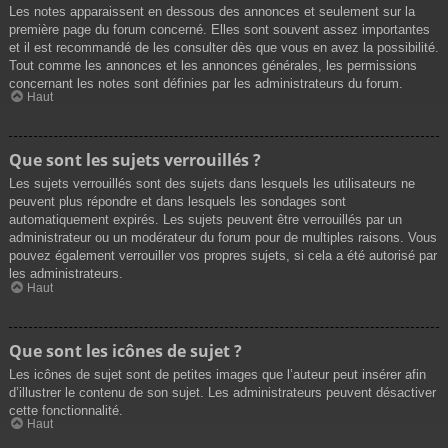
Les notes apparaissent en dessous des annonces et seulement sur la
première page du forum concerné. Elles sont souvent assez importantes
et il est recommandé de les consulter dès que vous en avez la possibilité.
Tout comme les annonces et les annonces générales, les permissions
concernant les notes sont définies par les administrateurs du forum.
Haut
Que sont les sujets verrouillés ?
Les sujets verrouillés sont des sujets dans lesquels les utilisateurs ne
peuvent plus répondre et dans lesquels les sondages sont
automatiquement expirés. Les sujets peuvent être verrouillés par un
administrateur ou un modérateur du forum pour de multiples raisons. Vous
pouvez également verrouiller vos propres sujets, si cela a été autorisé par
les administrateurs.
Haut
Que sont les icônes de sujet ?
Les icônes de sujet sont de petites images que l’auteur peut insérer afin
d’illustrer le contenu de son sujet. Les administrateurs peuvent désactiver
cette fonctionnalité.
Haut