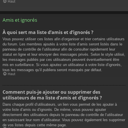
Haut
Amis et ignorés
À quoi sert ma liste d’amis et d’ignorés ?
Vous pouvez utiliser ces listes afin d’organiser et trier certains utilisateurs
du forum. Les membres ajoutés à votre liste d’amis seront listés dans le
panneau de contrôle de l’utilisateur afin de consulter rapidement leur
statut en ligne et leur envoyer des messages privés. Selon le style utilisé,
les messages publiés par ces utilisateurs peuvent éventuellement être
mis en surbrillance. Si vous ajoutez un utilisateur à votre liste d’ignorés,
tous les messages qu’il publiera seront masqués par défaut.
Haut
Comment puis-je ajouter ou supprimer des
utilisateurs de ma liste d’amis et d’ignorés ?
Dans chaque profil d’utilisateurs, un lien vous permet de les ajouter à
votre liste d’amis ou d’ignorés. De même, vous pouvez ajouter
directement des utilisateurs depuis le panneau de contrôle de l’utilisateur
en saisissant leur nom d’utilisateur. Vous pouvez également les supprimer
de vos listes depuis cette même page.