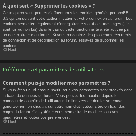
À quoi sert « Supprimer les cookies » ?
Cette option vous permet d’effacer tous les cookies générés par phpBB
3.3 qui conservent votre authentification et votre connexion au forum. Les
cookies permettent également d’enregistrer le statut des messages (s’ils
sont lus ou non lus) dans le cas où cette fonctionnalité a été activée par
un administrateur du forum. Si vous rencontrez des problèmes récurrents
de connexion et de déconnexion au forum, essayez de supprimer les
cookies.
Haut
Préférences et paramètres des utilisateurs
Comment puis-je modifier mes paramètres ?
Si vous êtes un utilisateur inscrit, tous vos paramètres sont stockés dans
la base de données du forum. Vous pouvez les modifier depuis le
panneau de contrôle de l’utilisateur. Le lien vers ce dernier se trouve
généralement en cliquant sur votre nom d’utilisateur situé en haut des
pages du forum. Ce système vous permettra de modifier tous vos
paramètres et toutes vos préférences.
Haut