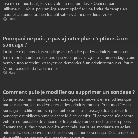
insérer en modifiant, lors du vote, le nombre des « Options par
utilisateur ». Vous pouvez également spécifier une limite de temps en
jours et autoriser ou non les utilisateurs à modifier leurs votes.
Haut
Pourquoi ne puis-je pas ajouter plus d’options à un
sondage ?
La limite d’options d’un sondage est décidée par les administrateurs du
forum. Si le nombre d’options que vous pouvez ajouter à un sondage vous
semble trop restreint, essayez de demander à un administrateur du forum
s’il est possible de l’augmenter.
Haut
Comment puis-je modifier ou supprimer un sondage ?
Comme pour les messages, les sondages ne peuvent être modifiés que
par leur auteur, les modérateurs et les administrateurs. Pour modifier un
sondage, modifiez tout simplement le premier message du sujet car le
sondage est obligatoirement associé à ce dernier. Si personne n’a encore
voté, il est possible de supprimer le sondage ou de modifier ses options.
Cependant, si des votes ont été exprimés, seuls les modérateurs et les
administrateurs peuvent modifier ou supprimer le sondage. Cela empêche