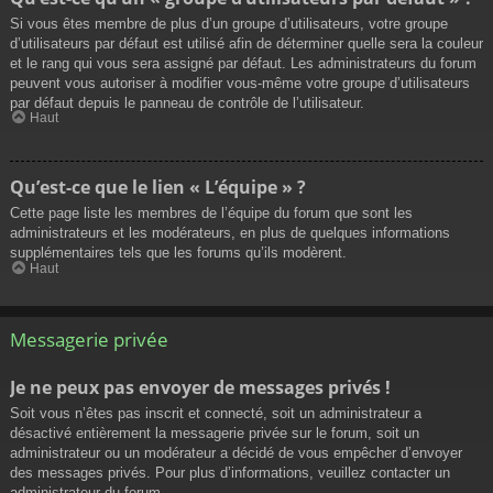
Si vous êtes membre de plus d’un groupe d’utilisateurs, votre groupe
d’utilisateurs par défaut est utilisé afin de déterminer quelle sera la couleur
et le rang qui vous sera assigné par défaut. Les administrateurs du forum
peuvent vous autoriser à modifier vous-même votre groupe d’utilisateurs
par défaut depuis le panneau de contrôle de l’utilisateur.
Haut
Qu’est-ce que le lien « L’équipe » ?
Cette page liste les membres de l’équipe du forum que sont les
administrateurs et les modérateurs, en plus de quelques informations
supplémentaires tels que les forums qu’ils modèrent.
Haut
Messagerie privée
Je ne peux pas envoyer de messages privés !
Soit vous n’êtes pas inscrit et connecté, soit un administrateur a
désactivé entièrement la messagerie privée sur le forum, soit un
administrateur ou un modérateur a décidé de vous empêcher d’envoyer
des messages privés. Pour plus d’informations, veuillez contacter un
administrateur du forum.