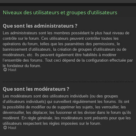
Niveaux des utilisateurs et groupes d’utilisateurs
Que sont les administrateurs ?
Les administrateurs sont les membres possédant le plus haut niveau de
contrôle sur le forum. Ces utilisateurs peuvent contrôler toutes les
opérations du forum, telles que les paramètres des permissions, le
bannissement d’utilisateurs, la création de groupes d’utilisateurs ou de
modérateurs, etc. Ils peuvent également être habilités à modérer
l’ensemble des forums. Tout ceci dépend de la configuration effectuée par
le fondateur du forum.
Haut
Que sont les modérateurs ?
Les modérateurs sont des utilisateurs individuels (ou des groupes
d’utilisateurs individuels) qui surveillent régulièrement les forums. Ils ont
la possibilité de modifier ou de supprimer les sujets, les verrouiller, les
déverrouiller, les déplacer, les fusionner et les diviser dans le forum qu’ils
modèrent. En règle générale, les modérateurs sont présents pour que les
utilisateurs respectent les règles imposées sur le forum.
Haut