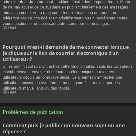
administrateur du forum peut modifier le texte des rangs du forum. Merci
de ne pas abuser de ce système en publiant inutilement des messages
afin d’augmenter votre rang sur le forum. Beaucoup de forums ne
toléreront pas ce procédé et un administrateur ou un modérateur pourra
vous sanctionner en abaissant votre compteur de messages.
Haut
Pourquoi m’est-il demandé de me connecter lorsque
je clique sur le lien de courrier électronique d’un
utilisateur ?
Si les administrateurs ont activé cette fonctionnalité, seuls les utilisateurs
inscrits peuvent envoyer des courriers électroniques aux autres
utilisateurs depuis un formulaire dédié. Cela permet d’empêcher une
utilisation abusive du système de messagerie électronique par des
utilisateurs malveillants ou des robots.
Haut
Problèmes de publication
Comment puis-je publier un nouveau sujet ou une
réponse ?