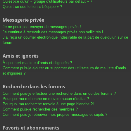
Qu’est-ce qu’un « groupe d’utilisateurs par défaut » ?
Qu’est-ce que le lien « L’équipe » ?
Messagerie privée
Je ne peux pas envoyer de messages privés !
Je continue à recevoir des messages privés non sollicités !
J’ai reçu un courrier électronique indésirable de la part de quelqu’un sur ce
forum !
Amis et ignorés
À quoi sert ma liste d’amis et d’ignorés ?
Comment puis-je ajouter ou supprimer des utilisateurs de ma liste d’amis
et d’ignorés ?
Recherche dans les forums
Comment puis-je effectuer une recherche dans un ou des forums ?
Pourquoi ma recherche ne renvoie aucun résultat ?
Pourquoi ma recherche renvoie à une page blanche ?!
Comment puis-je rechercher des membres ?
Comment puis-je retrouver mes propres messages et sujets ?
Favoris et abonnements