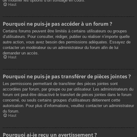
de modifier les options d’un sondage en cours.
Haut
Pourquoi ne puis-je pas accéder à un forum ?
Certains forums peuvent être limités à certains utilisateurs ou groupes
d’utilisateurs. Pour consulter, rédiger, publier ou réaliser n’importe quelle
autre action, vous avez besoin des permissions adéquates. Essayez de
contacter un modérateur ou un administrateur du forum afin de lui
demander un accès.
Haut
Pourquoi ne puis-je pas transférer de pièces jointes ?
Les permissions permettant de transférer des pièces jointes sont
accordées par forum, par groupe ou par utilisateur. Les administrateurs du
forum ont peut-être désactivé le transfert de pièces jointes dans le forum
concerné, ou seuls certains groupes d’utilisateurs détiennent cette
autorisation. Pour plus d’informations, veuillez contacter un administrateur
du forum.
Haut
Pourquoi ai-je reçu un avertissement ?