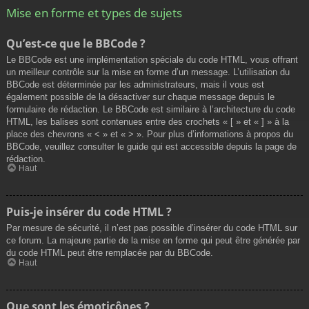
Mise en forme et types de sujets
Qu’est-ce que le BBCode ?
Le BBCode est une implémentation spéciale du code HTML, vous offrant
un meilleur contrôle sur la mise en forme d’un message. L’utilisation du
BBCode est déterminée par les administrateurs, mais il vous est
également possible de la désactiver sur chaque message depuis le
formulaire de rédaction. Le BBCode est similaire à l’architecture du code
HTML, les balises sont contenues entre des crochets « [ » et « ] » à la
place des chevrons « < » et « > ». Pour plus d’informations à propos du
BBCode, veuillez consulter le guide qui est accessible depuis la page de
rédaction.
Haut
Puis-je insérer du code HTML ?
Par mesure de sécurité, il n’est pas possible d’insérer du code HTML sur
ce forum. La majeure partie de la mise en forme qui peut être générée par
du code HTML peut être remplacée par du BBCode.
Haut
Que sont les émoticônes ?