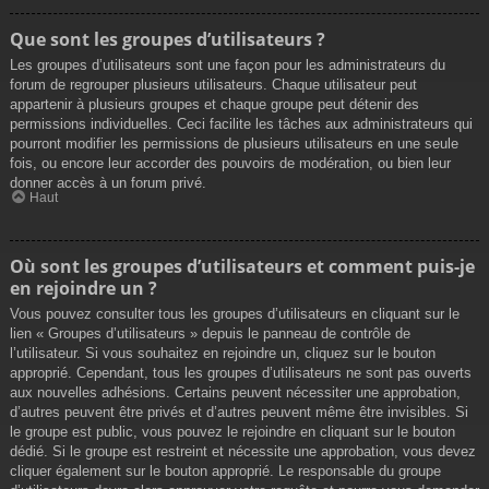
Que sont les groupes d’utilisateurs ?
Les groupes d’utilisateurs sont une façon pour les administrateurs du
forum de regrouper plusieurs utilisateurs. Chaque utilisateur peut
appartenir à plusieurs groupes et chaque groupe peut détenir des
permissions individuelles. Ceci facilite les tâches aux administrateurs qui
pourront modifier les permissions de plusieurs utilisateurs en une seule
fois, ou encore leur accorder des pouvoirs de modération, ou bien leur
donner accès à un forum privé.
Haut
Où sont les groupes d’utilisateurs et comment puis-je
en rejoindre un ?
Vous pouvez consulter tous les groupes d’utilisateurs en cliquant sur le
lien « Groupes d’utilisateurs » depuis le panneau de contrôle de
l’utilisateur. Si vous souhaitez en rejoindre un, cliquez sur le bouton
approprié. Cependant, tous les groupes d’utilisateurs ne sont pas ouverts
aux nouvelles adhésions. Certains peuvent nécessiter une approbation,
d’autres peuvent être privés et d’autres peuvent même être invisibles. Si
le groupe est public, vous pouvez le rejoindre en cliquant sur le bouton
dédié. Si le groupe est restreint et nécessite une approbation, vous devez
cliquer également sur le bouton approprié. Le responsable du groupe