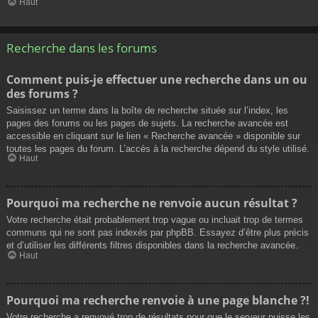
Haut
Recherche dans les forums
Comment puis-je effectuer une recherche dans un ou
des forums ?
Saisissez un terme dans la boîte de recherche située sur l’index, les
pages des forums ou les pages de sujets. La recherche avancée est
accessible en cliquant sur le lien « Recherche avancée » disponible sur
toutes les pages du forum. L’accès à la recherche dépend du style utilisé.
Haut
Pourquoi ma recherche ne renvoie aucun résultat ?
Votre recherche était probablement trop vague ou incluait trop de termes
communs qui ne sont pas indexés par phpBB. Essayez d’être plus précis
et d’utiliser les différents filtres disponibles dans la recherche avancée.
Haut
Pourquoi ma recherche renvoie à une page blanche ?!
Votre recherche a renvoyé trop de résultats pour que le serveur puisse les