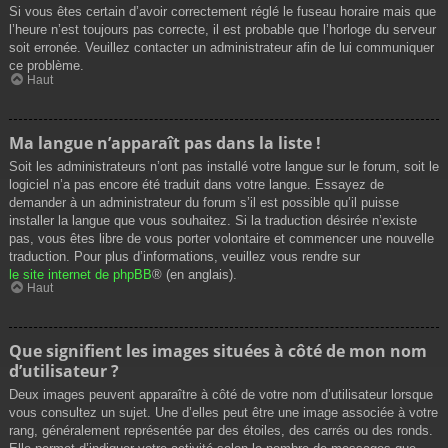
Si vous êtes certain d’avoir correctement réglé le fuseau horaire mais que
l’heure n’est toujours pas correcte, il est probable que l’horloge du serveur
soit erronée. Veuillez contacter un administrateur afin de lui communiquer
ce problème.
Haut
Ma langue n’apparaît pas dans la liste !
Soit les administrateurs n’ont pas installé votre langue sur le forum, soit le
logiciel n’a pas encore été traduit dans votre langue. Essayez de
demander à un administrateur du forum s’il est possible qu’il puisse
installer la langue que vous souhaitez. Si la traduction désirée n’existe
pas, vous êtes libre de vous porter volontaire et commencer une nouvelle
traduction. Pour plus d’informations, veuillez vous rendre sur
le site internet de phpBB
® (en anglais).
Haut
Que signifient les images situées à côté de mon nom
d’utilisateur ?
Deux images peuvent apparaître à côté de votre nom d’utilisateur lorsque
vous consultez un sujet. Une d’elles peut être une image associée à votre
rang, généralement représentée par des étoiles, des carrés ou des ronds.