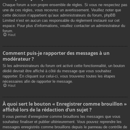
Chaque forum a son propre ensemble de règles. Si vous ne respectez pas
une de ces règles, vous recevrez un avertissement. Veuillez noter que
cette décision n’appartient qu’aux administrateurs du forum, phpBB
Limited n’est en aucun cas responsable du règlement instauré sur cet
espace. Pour plus d’informations, veuillez contacter un administrateur du
forum.
Haut
Comment puis-je rapporter des messages à un
modérateur ?
Si les administrateurs du forum ont activé cette fonctionnalité, un bouton
dédié devrait être affiché à côté du message que vous souhaitez
rapporter. En cliquant sur celui-ci, vous trouverez toutes les étapes
nécessaires afin de rapporter le message.
Haut
À quoi sert le bouton « Enregistrer comme brouillon »
affiché lors de la rédaction d’un sujet ?
Il vous permet d’enregistrer comme brouillons les messages que vous
souhaitez finaliser et publier ultérieurement. Vous pouvez reprendre les
messages enregistrés comme brouillons depuis le panneau de contrôle de