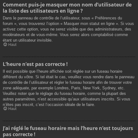
Comment puis-je masquer mon nom d’utilisateur de
la liste des utilisateurs en ligne ?
Dans le panneau de contrôle de l’utilisateur, sous « Préférences du
forum », vous trouverez l’option « Masquer mon statut en ligne ». Si vous
activez cette option, vous ne serez visible que des administrateurs, des
modérateurs et de vous-même. Vous serez alors comptabilisé comme
étant un utilisateur invisible.
Haut
L’heure n’est pas correcte !
Il est possible que l’heure affichée soit réglée sur un fuseau horaire
différent du vôtre. Si tel était le cas, veuillez vous rendre dans le panneau
de contrôle de l’utilisateur et régler le fuseau horaire afin de trouver votre
zone adéquate, par exemple Londres, Paris, New York, Sydney, etc.
Veuillez noter que le réglage du fuseau horaire, comme la plupart des
autres paramètres, n’est accessible qu’aux utilisateurs inscrits. Si vous
n’êtes pas inscrit, c’est l’occasion idéale de le faire.
Haut
J’ai réglé le fuseau horaire mais l’heure n’est toujours
pas correcte !