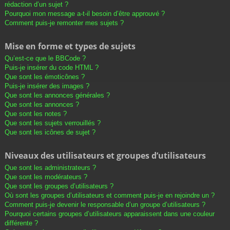
rédaction d’un sujet ?
Pourquoi mon message a-t-il besoin d’être approuvé ?
Comment puis-je remonter mes sujets ?
Mise en forme et types de sujets
Qu’est-ce que le BBCode ?
Puis-je insérer du code HTML ?
Que sont les émoticônes ?
Puis-je insérer des images ?
Que sont les annonces générales ?
Que sont les annonces ?
Que sont les notes ?
Que sont les sujets verrouillés ?
Que sont les icônes de sujet ?
Niveaux des utilisateurs et groupes d’utilisateurs
Que sont les administrateurs ?
Que sont les modérateurs ?
Que sont les groupes d’utilisateurs ?
Où sont les groupes d’utilisateurs et comment puis-je en rejoindre un ?
Comment puis-je devenir le responsable d’un groupe d’utilisateurs ?
Pourquoi certains groupes d’utilisateurs apparaissent dans une couleur
différente ?