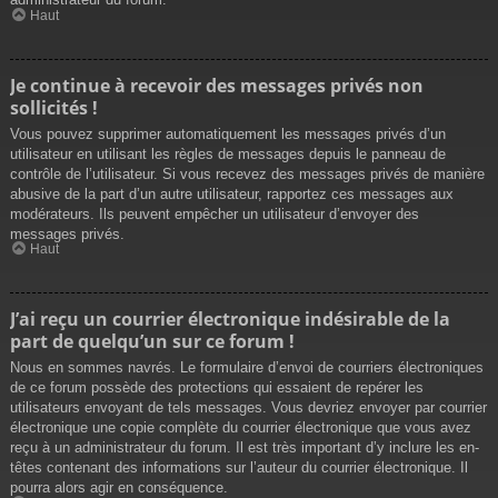
Haut
Je continue à recevoir des messages privés non
sollicités !
Vous pouvez supprimer automatiquement les messages privés d’un
utilisateur en utilisant les règles de messages depuis le panneau de
contrôle de l’utilisateur. Si vous recevez des messages privés de manière
abusive de la part d’un autre utilisateur, rapportez ces messages aux
modérateurs. Ils peuvent empêcher un utilisateur d’envoyer des
messages privés.
Haut
J’ai reçu un courrier électronique indésirable de la
part de quelqu’un sur ce forum !
Nous en sommes navrés. Le formulaire d’envoi de courriers électroniques
de ce forum possède des protections qui essaient de repérer les
utilisateurs envoyant de tels messages. Vous devriez envoyer par courrier
électronique une copie complète du courrier électronique que vous avez
reçu à un administrateur du forum. Il est très important d’y inclure les en-
têtes contenant des informations sur l’auteur du courrier électronique. Il
pourra alors agir en conséquence.