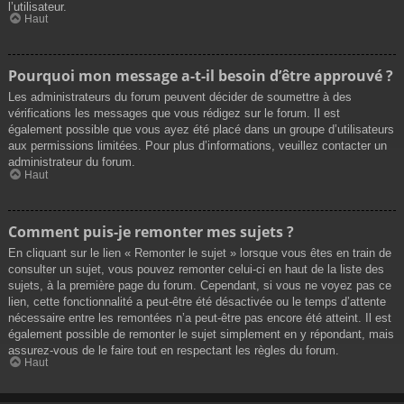
l’utilisateur.
Haut
Pourquoi mon message a-t-il besoin d’être approuvé ?
Les administrateurs du forum peuvent décider de soumettre à des
vérifications les messages que vous rédigez sur le forum. Il est
également possible que vous ayez été placé dans un groupe d’utilisateurs
aux permissions limitées. Pour plus d’informations, veuillez contacter un
administrateur du forum.
Haut
Comment puis-je remonter mes sujets ?
En cliquant sur le lien « Remonter le sujet » lorsque vous êtes en train de
consulter un sujet, vous pouvez remonter celui-ci en haut de la liste des
sujets, à la première page du forum. Cependant, si vous ne voyez pas ce
lien, cette fonctionnalité a peut-être été désactivée ou le temps d’attente
nécessaire entre les remontées n’a peut-être pas encore été atteint. Il est
également possible de remonter le sujet simplement en y répondant, mais
assurez-vous de le faire tout en respectant les règles du forum.
Haut