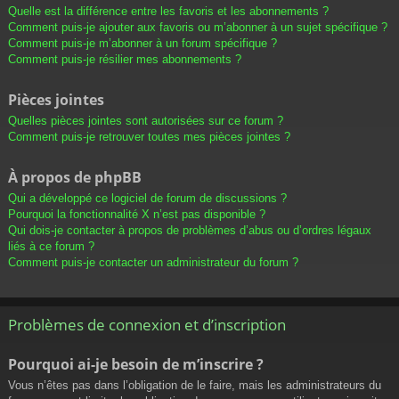
Quelle est la différence entre les favoris et les abonnements ?
Comment puis-je ajouter aux favoris ou m’abonner à un sujet spécifique ?
Comment puis-je m’abonner à un forum spécifique ?
Comment puis-je résilier mes abonnements ?
Pièces jointes
Quelles pièces jointes sont autorisées sur ce forum ?
Comment puis-je retrouver toutes mes pièces jointes ?
À propos de phpBB
Qui a développé ce logiciel de forum de discussions ?
Pourquoi la fonctionnalité X n’est pas disponible ?
Qui dois-je contacter à propos de problèmes d’abus ou d’ordres légaux
liés à ce forum ?
Comment puis-je contacter un administrateur du forum ?
Problèmes de connexion et d’inscription
Pourquoi ai-je besoin de m’inscrire ?
Vous n’êtes pas dans l’obligation de le faire, mais les administrateurs du