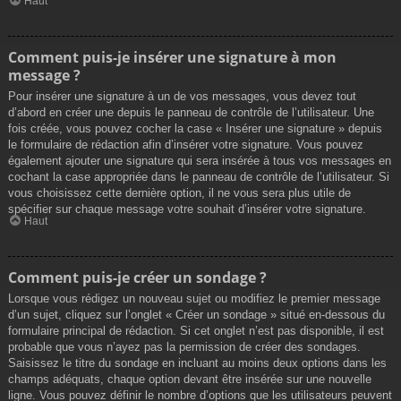
Haut
Comment puis-je insérer une signature à mon
message ?
Pour insérer une signature à un de vos messages, vous devez tout
d’abord en créer une depuis le panneau de contrôle de l’utilisateur. Une
fois créée, vous pouvez cocher la case « Insérer une signature » depuis
le formulaire de rédaction afin d’insérer votre signature. Vous pouvez
également ajouter une signature qui sera insérée à tous vos messages en
cochant la case appropriée dans le panneau de contrôle de l’utilisateur. Si
vous choisissez cette dernière option, il ne vous sera plus utile de
spécifier sur chaque message votre souhait d’insérer votre signature.
Haut
Comment puis-je créer un sondage ?
Lorsque vous rédigez un nouveau sujet ou modifiez le premier message
d’un sujet, cliquez sur l’onglet « Créer un sondage » situé en-dessous du
formulaire principal de rédaction. Si cet onglet n’est pas disponible, il est
probable que vous n’ayez pas la permission de créer des sondages.
Saisissez le titre du sondage en incluant au moins deux options dans les
champs adéquats, chaque option devant être insérée sur une nouvelle
ligne. Vous pouvez définir le nombre d’options que les utilisateurs peuvent