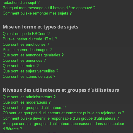
rédaction d’un sujet ?
Pourquoi mon message a-t-il besoin d’être approuvé ?
Comment puis-je remonter mes sujets ?
Mise en forme et types de sujets
Qu’est-ce que le BBCode ?
Puis-je insérer du code HTML ?
Que sont les émoticônes ?
Puis-je insérer des images ?
Que sont les annonces générales ?
Que sont les annonces ?
Que sont les notes ?
Que sont les sujets verrouillés ?
Que sont les icônes de sujet ?
Niveaux des utilisateurs et groupes d’utilisateurs
Que sont les administrateurs ?
Que sont les modérateurs ?
Que sont les groupes d’utilisateurs ?
Où sont les groupes d’utilisateurs et comment puis-je en rejoindre un ?
Comment puis-je devenir le responsable d’un groupe d’utilisateurs ?
Pourquoi certains groupes d’utilisateurs apparaissent dans une couleur
différente ?