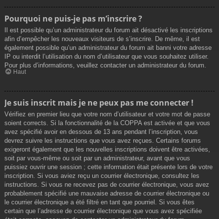
Pourquoi ne puis-je pas m’inscrire ?
Il est possible qu’un administrateur du forum ait désactivé les inscriptions
afin d’empêcher les nouveaux visiteurs de s’inscrire. De même, il est
également possible qu’un administrateur du forum ait banni votre adresse
IP ou interdit l’utilisation du nom d’utilisateur que vous souhaitez utiliser.
Pour plus d’informations, veuillez contacter un administrateur du forum.
Haut
Je suis inscrit mais je ne peux pas me connecter !
Vérifiez en premier lieu que votre nom d’utilisateur et votre mot de passe
soient corrects. Si la fonctionnalité de la COPPA est activée et que vous
avez spécifié avoir en dessous de 13 ans pendant l’inscription, vous
devrez suivre les instructions que vous avez reçues. Certains forums
exigeront également que les nouvelles inscriptions doivent être activées,
soit par vous-même ou soit par un administrateur, avant que vous
puissiez ouvrir une session ; cette information était présente lors de votre
inscription. Si vous aviez reçu un courrier électronique, consultez les
instructions. Si vous ne recevez pas de courrier électronique, vous avez
probablement spécifié une mauvaise adresse de courrier électronique ou
le courrier électronique a été filtré en tant que pourriel. Si vous êtes
certain que l’adresse de courrier électronique que vous avez spécifiée