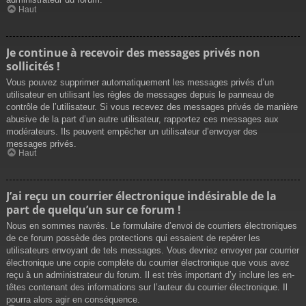
Haut
Je continue à recevoir des messages privés non
sollicités !
Vous pouvez supprimer automatiquement les messages privés d’un
utilisateur en utilisant les règles de messages depuis le panneau de
contrôle de l’utilisateur. Si vous recevez des messages privés de manière
abusive de la part d’un autre utilisateur, rapportez ces messages aux
modérateurs. Ils peuvent empêcher un utilisateur d’envoyer des
messages privés.
Haut
J’ai reçu un courrier électronique indésirable de la
part de quelqu’un sur ce forum !
Nous en sommes navrés. Le formulaire d’envoi de courriers électroniques
de ce forum possède des protections qui essaient de repérer les
utilisateurs envoyant de tels messages. Vous devriez envoyer par courrier
électronique une copie complète du courrier électronique que vous avez
reçu à un administrateur du forum. Il est très important d’y inclure les en-
têtes contenant des informations sur l’auteur du courrier électronique. Il
pourra alors agir en conséquence.