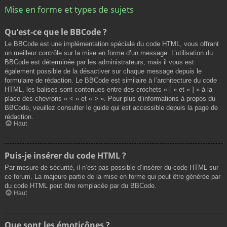
Mise en forme et types de sujets
Qu’est-ce que le BBCode ?
Le BBCode est une implémentation spéciale du code HTML, vous offrant
un meilleur contrôle sur la mise en forme d’un message. L’utilisation du
BBCode est déterminée par les administrateurs, mais il vous est
également possible de la désactiver sur chaque message depuis le
formulaire de rédaction. Le BBCode est similaire à l’architecture du code
HTML, les balises sont contenues entre des crochets « [ » et « ] » à la
place des chevrons « < » et « > ». Pour plus d’informations à propos du
BBCode, veuillez consulter le guide qui est accessible depuis la page de
rédaction.
Haut
Puis-je insérer du code HTML ?
Par mesure de sécurité, il n’est pas possible d’insérer du code HTML sur
ce forum. La majeure partie de la mise en forme qui peut être générée par
du code HTML peut être remplacée par du BBCode.
Haut
Que sont les émoticônes ?