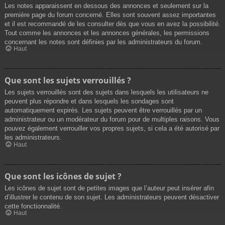
Les notes apparaissent en dessous des annonces et seulement sur la
première page du forum concerné. Elles sont souvent assez importantes
et il est recommandé de les consulter dès que vous en avez la possibilité.
Tout comme les annonces et les annonces générales, les permissions
concernant les notes sont définies par les administrateurs du forum.
Haut
Que sont les sujets verrouillés ?
Les sujets verrouillés sont des sujets dans lesquels les utilisateurs ne
peuvent plus répondre et dans lesquels les sondages sont
automatiquement expirés. Les sujets peuvent être verrouillés par un
administrateur ou un modérateur du forum pour de multiples raisons. Vous
pouvez également verrouiller vos propres sujets, si cela a été autorisé par
les administrateurs.
Haut
Que sont les icônes de sujet ?
Les icônes de sujet sont de petites images que l’auteur peut insérer afin
d’illustrer le contenu de son sujet. Les administrateurs peuvent désactiver
cette fonctionnalité.
Haut