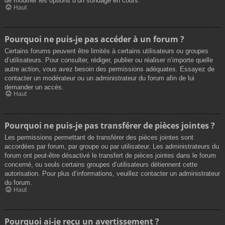
de modifier les options d’un sondage en cours.
Haut
Pourquoi ne puis-je pas accéder à un forum ?
Certains forums peuvent être limités à certains utilisateurs ou groupes
d’utilisateurs. Pour consulter, rédiger, publier ou réaliser n’importe quelle
autre action, vous avez besoin des permissions adéquates. Essayez de
contacter un modérateur ou un administrateur du forum afin de lui
demander un accès.
Haut
Pourquoi ne puis-je pas transférer de pièces jointes ?
Les permissions permettant de transférer des pièces jointes sont
accordées par forum, par groupe ou par utilisateur. Les administrateurs du
forum ont peut-être désactivé le transfert de pièces jointes dans le forum
concerné, ou seuls certains groupes d’utilisateurs détiennent cette
autorisation. Pour plus d’informations, veuillez contacter un administrateur
du forum.
Haut
Pourquoi ai-je reçu un avertissement ?