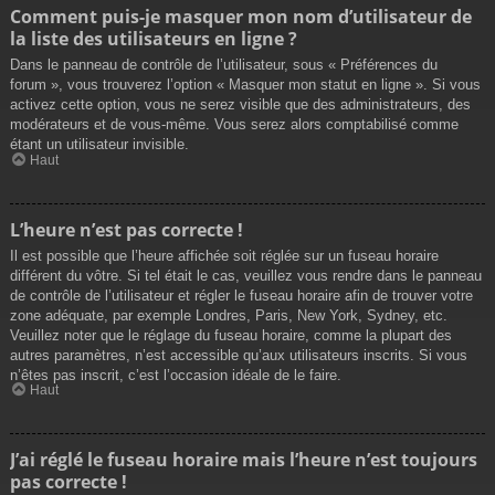
Comment puis-je masquer mon nom d’utilisateur de
la liste des utilisateurs en ligne ?
Dans le panneau de contrôle de l’utilisateur, sous « Préférences du
forum », vous trouverez l’option « Masquer mon statut en ligne ». Si vous
activez cette option, vous ne serez visible que des administrateurs, des
modérateurs et de vous-même. Vous serez alors comptabilisé comme
étant un utilisateur invisible.
Haut
L’heure n’est pas correcte !
Il est possible que l’heure affichée soit réglée sur un fuseau horaire
différent du vôtre. Si tel était le cas, veuillez vous rendre dans le panneau
de contrôle de l’utilisateur et régler le fuseau horaire afin de trouver votre
zone adéquate, par exemple Londres, Paris, New York, Sydney, etc.
Veuillez noter que le réglage du fuseau horaire, comme la plupart des
autres paramètres, n’est accessible qu’aux utilisateurs inscrits. Si vous
n’êtes pas inscrit, c’est l’occasion idéale de le faire.
Haut
J’ai réglé le fuseau horaire mais l’heure n’est toujours
pas correcte !