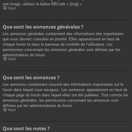
une image, utilisez la balise BBCode « [img] ».
Haut
Que sont les annonces générales ?
Les annonces générales contiennent des informations très importantes
que vous devriez consulter en priorité. Elles apparaissent en haut de
chaque forum et dans le panneau de contrôle de l’utilisateur. Les
permissions concernant les annonces générales sont définies par les
administrateurs du forum.
Haut
Que sont les annonces ?
Les annonces contiennent souvent des informations importantes sur le
forum dans lequel vous naviguez. Les annonces apparaissent en haut de
chaque page du forum dans lequel elles ont été publiées. Tout comme les
annonces générales, les permissions concernant les annonces sont
définies par les administrateurs du forum.
Haut
Que sont les notes ?