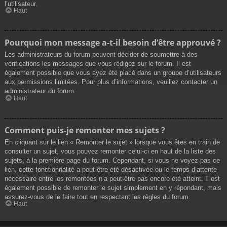
l’utilisateur.
Haut
Pourquoi mon message a-t-il besoin d’être approuvé ?
Les administrateurs du forum peuvent décider de soumettre à des
vérifications les messages que vous rédigez sur le forum. Il est
également possible que vous ayez été placé dans un groupe d’utilisateurs
aux permissions limitées. Pour plus d’informations, veuillez contacter un
administrateur du forum.
Haut
Comment puis-je remonter mes sujets ?
En cliquant sur le lien « Remonter le sujet » lorsque vous êtes en train de
consulter un sujet, vous pouvez remonter celui-ci en haut de la liste des
sujets, à la première page du forum. Cependant, si vous ne voyez pas ce
lien, cette fonctionnalité a peut-être été désactivée ou le temps d’attente
nécessaire entre les remontées n’a peut-être pas encore été atteint. Il est
également possible de remonter le sujet simplement en y répondant, mais
assurez-vous de le faire tout en respectant les règles du forum.
Haut