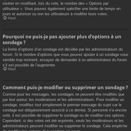
insérer en modifiant, lors du vote, le nombre des « Options par
utilisateur ». Vous pouvez également spécifier une limite de temps en
jours et autoriser ou non les utilisateurs à modifier leurs votes.
Haut
Pourquoi ne puis-je pas ajouter plus d’options à un
sondage ?
La limite d’options d’un sondage est décidée par les administrateurs du
forum. Si le nombre d’options que vous pouvez ajouter à un sondage vous
semble trop restreint, essayez de demander à un administrateur du forum
s’il est possible de l’augmenter.
Haut
Comment puis-je modifier ou supprimer un sondage ?
Comme pour les messages, les sondages ne peuvent être modifiés que
par leur auteur, les modérateurs et les administrateurs. Pour modifier un
sondage, modifiez tout simplement le premier message du sujet car le
sondage est obligatoirement associé à ce dernier. Si personne n’a encore
voté, il est possible de supprimer le sondage ou de modifier ses options.
Cependant, si des votes ont été exprimés, seuls les modérateurs et les
administrateurs peuvent modifier ou supprimer le sondage. Cela empêche