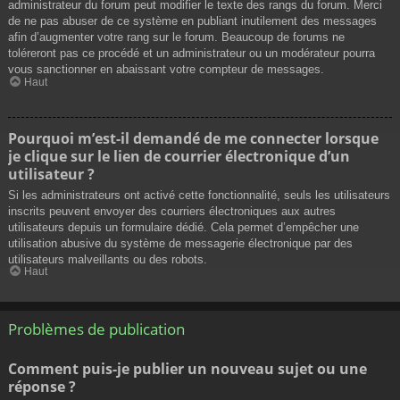
administrateur du forum peut modifier le texte des rangs du forum. Merci
de ne pas abuser de ce système en publiant inutilement des messages
afin d’augmenter votre rang sur le forum. Beaucoup de forums ne
toléreront pas ce procédé et un administrateur ou un modérateur pourra
vous sanctionner en abaissant votre compteur de messages.
Haut
Pourquoi m’est-il demandé de me connecter lorsque
je clique sur le lien de courrier électronique d’un
utilisateur ?
Si les administrateurs ont activé cette fonctionnalité, seuls les utilisateurs
inscrits peuvent envoyer des courriers électroniques aux autres
utilisateurs depuis un formulaire dédié. Cela permet d’empêcher une
utilisation abusive du système de messagerie électronique par des
utilisateurs malveillants ou des robots.
Haut
Problèmes de publication
Comment puis-je publier un nouveau sujet ou une
réponse ?