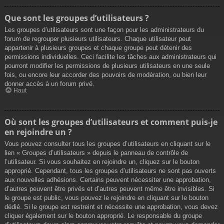
Que sont les groupes d’utilisateurs ?
Les groupes d’utilisateurs sont une façon pour les administrateurs du
forum de regrouper plusieurs utilisateurs. Chaque utilisateur peut
appartenir à plusieurs groupes et chaque groupe peut détenir des
permissions individuelles. Ceci facilite les tâches aux administrateurs qui
pourront modifier les permissions de plusieurs utilisateurs en une seule
fois, ou encore leur accorder des pouvoirs de modération, ou bien leur
donner accès à un forum privé.
Haut
Où sont les groupes d’utilisateurs et comment puis-je
en rejoindre un ?
Vous pouvez consulter tous les groupes d’utilisateurs en cliquant sur le
lien « Groupes d’utilisateurs » depuis le panneau de contrôle de
l’utilisateur. Si vous souhaitez en rejoindre un, cliquez sur le bouton
approprié. Cependant, tous les groupes d’utilisateurs ne sont pas ouverts
aux nouvelles adhésions. Certains peuvent nécessiter une approbation,
d’autres peuvent être privés et d’autres peuvent même être invisibles. Si
le groupe est public, vous pouvez le rejoindre en cliquant sur le bouton
dédié. Si le groupe est restreint et nécessite une approbation, vous devez
cliquer également sur le bouton approprié. Le responsable du groupe