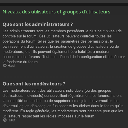
Niveaux des utilisateurs et groupes d’utilisateurs
Que sont les administrateurs ?
Les administrateurs sont les membres possédant le plus haut niveau de
contrôle sur le forum. Ces utilisateurs peuvent contrôler toutes les
opérations du forum, telles que les paramètres des permissions, le
bannissement d’utilisateurs, la création de groupes d’utilisateurs ou de
modérateurs, etc. Ils peuvent également être habilités à modérer
l’ensemble des forums. Tout ceci dépend de la configuration effectuée par
le fondateur du forum.
Haut
Que sont les modérateurs ?
Les modérateurs sont des utilisateurs individuels (ou des groupes
d’utilisateurs individuels) qui surveillent régulièrement les forums. Ils ont
la possibilité de modifier ou de supprimer les sujets, les verrouiller, les
déverrouiller, les déplacer, les fusionner et les diviser dans le forum qu’ils
modèrent. En règle générale, les modérateurs sont présents pour que les
utilisateurs respectent les règles imposées sur le forum.
Haut