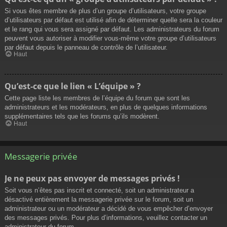
Si vous êtes membre de plus d’un groupe d’utilisateurs, votre groupe
d’utilisateurs par défaut est utilisé afin de déterminer quelle sera la couleur
et le rang qui vous sera assigné par défaut. Les administrateurs du forum
peuvent vous autoriser à modifier vous-même votre groupe d’utilisateurs
par défaut depuis le panneau de contrôle de l’utilisateur.
Haut
Qu’est-ce que le lien « L’équipe » ?
Cette page liste les membres de l’équipe du forum que sont les
administrateurs et les modérateurs, en plus de quelques informations
supplémentaires tels que les forums qu’ils modèrent.
Haut
Messagerie privée
Je ne peux pas envoyer de messages privés !
Soit vous n’êtes pas inscrit et connecté, soit un administrateur a
désactivé entièrement la messagerie privée sur le forum, soit un
administrateur ou un modérateur a décidé de vous empêcher d’envoyer
des messages privés. Pour plus d’informations, veuillez contacter un
administrateur du forum.