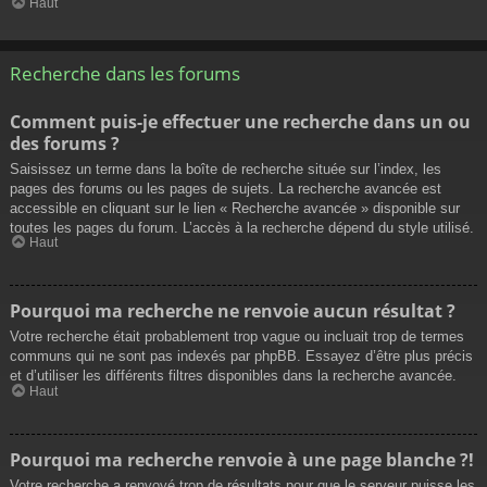
Haut
Recherche dans les forums
Comment puis-je effectuer une recherche dans un ou
des forums ?
Saisissez un terme dans la boîte de recherche située sur l’index, les
pages des forums ou les pages de sujets. La recherche avancée est
accessible en cliquant sur le lien « Recherche avancée » disponible sur
toutes les pages du forum. L’accès à la recherche dépend du style utilisé.
Haut
Pourquoi ma recherche ne renvoie aucun résultat ?
Votre recherche était probablement trop vague ou incluait trop de termes
communs qui ne sont pas indexés par phpBB. Essayez d’être plus précis
et d’utiliser les différents filtres disponibles dans la recherche avancée.
Haut
Pourquoi ma recherche renvoie à une page blanche ?!
Votre recherche a renvoyé trop de résultats pour que le serveur puisse les