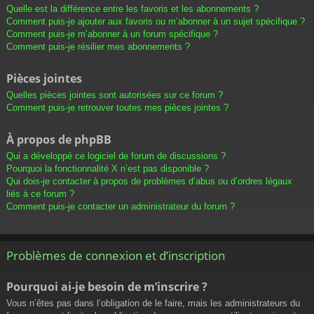
Quelle est la différence entre les favoris et les abonnements ?
Comment puis-je ajouter aux favoris ou m’abonner à un sujet spécifique ?
Comment puis-je m’abonner à un forum spécifique ?
Comment puis-je résilier mes abonnements ?
Pièces jointes
Quelles pièces jointes sont autorisées sur ce forum ?
Comment puis-je retrouver toutes mes pièces jointes ?
À propos de phpBB
Qui a développé ce logiciel de forum de discussions ?
Pourquoi la fonctionnalité X n’est pas disponible ?
Qui dois-je contacter à propos de problèmes d’abus ou d’ordres légaux
liés à ce forum ?
Comment puis-je contacter un administrateur du forum ?
Problèmes de connexion et d’inscription
Pourquoi ai-je besoin de m’inscrire ?
Vous n’êtes pas dans l’obligation de le faire, mais les administrateurs du