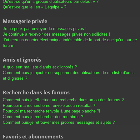
Qu’est-ce qu’un « groupe d’utilisateurs par défaut » ?
Qu’est-ce que le lien « L’équipe » ?
Messagerie privée
Je ne peux pas envoyer de messages privés !
Je continue à recevoir des messages privés non sollicités !
J’ai reçu un courrier électronique indésirable de la part de quelqu’un sur ce
forum !
Amis et ignorés
À quoi sert ma liste d’amis et d’ignorés ?
Comment puis-je ajouter ou supprimer des utilisateurs de ma liste d’amis
et d’ignorés ?
Recherche dans les forums
Comment puis-je effectuer une recherche dans un ou des forums ?
Pourquoi ma recherche ne renvoie aucun résultat ?
Pourquoi ma recherche renvoie à une page blanche ?!
Comment puis-je rechercher des membres ?
Comment puis-je retrouver mes propres messages et sujets ?
Favoris et abonnements