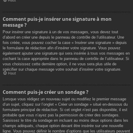
Haut
Comment puis-je insérer une signature à mon
message ?
Pour insérer une signature à un de vos messages, vous devez tout
d’abord en créer une depuis le panneau de contrôle de l’utilisateur. Une
fois créée, vous pouvez cocher la case « Insérer une signature » depuis
le formulaire de rédaction afin d’insérer votre signature. Vous pouvez
également ajouter une signature qui sera insérée à tous vos messages en
cochant la case appropriée dans le panneau de contrôle de l’utilisateur. Si
vous choisissez cette dernière option, il ne vous sera plus utile de
spécifier sur chaque message votre souhait d’insérer votre signature.
Haut
Comment puis-je créer un sondage ?
Lorsque vous rédigez un nouveau sujet ou modifiez le premier message
d’un sujet, cliquez sur l’onglet « Créer un sondage » situé en-dessous du
formulaire principal de rédaction. Si cet onglet n’est pas disponible, il est
probable que vous n’ayez pas la permission de créer des sondages.
Saisissez le titre du sondage en incluant au moins deux options dans les
champs adéquats, chaque option devant être insérée sur une nouvelle
ligne. Vous pouvez définir le nombre d’options que les utilisateurs peuvent