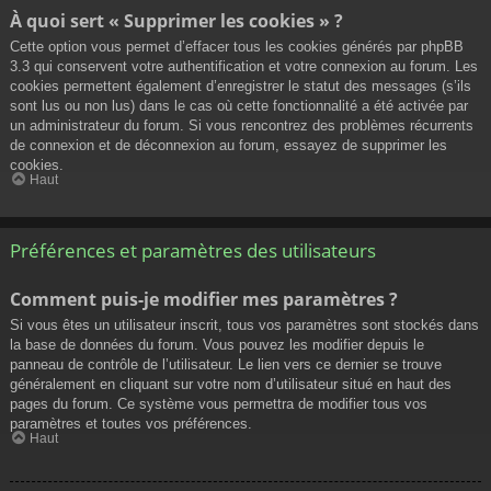
À quoi sert « Supprimer les cookies » ?
Cette option vous permet d’effacer tous les cookies générés par phpBB
3.3 qui conservent votre authentification et votre connexion au forum. Les
cookies permettent également d’enregistrer le statut des messages (s’ils
sont lus ou non lus) dans le cas où cette fonctionnalité a été activée par
un administrateur du forum. Si vous rencontrez des problèmes récurrents
de connexion et de déconnexion au forum, essayez de supprimer les
cookies.
Haut
Préférences et paramètres des utilisateurs
Comment puis-je modifier mes paramètres ?
Si vous êtes un utilisateur inscrit, tous vos paramètres sont stockés dans
la base de données du forum. Vous pouvez les modifier depuis le
panneau de contrôle de l’utilisateur. Le lien vers ce dernier se trouve
généralement en cliquant sur votre nom d’utilisateur situé en haut des
pages du forum. Ce système vous permettra de modifier tous vos
paramètres et toutes vos préférences.
Haut