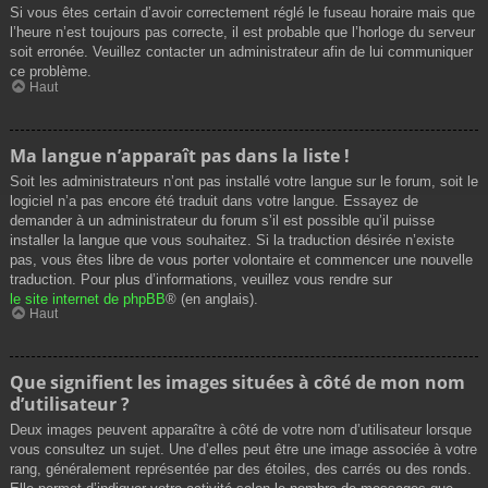
Si vous êtes certain d’avoir correctement réglé le fuseau horaire mais que
l’heure n’est toujours pas correcte, il est probable que l’horloge du serveur
soit erronée. Veuillez contacter un administrateur afin de lui communiquer
ce problème.
Haut
Ma langue n’apparaît pas dans la liste !
Soit les administrateurs n’ont pas installé votre langue sur le forum, soit le
logiciel n’a pas encore été traduit dans votre langue. Essayez de
demander à un administrateur du forum s’il est possible qu’il puisse
installer la langue que vous souhaitez. Si la traduction désirée n’existe
pas, vous êtes libre de vous porter volontaire et commencer une nouvelle
traduction. Pour plus d’informations, veuillez vous rendre sur
le site internet de phpBB
® (en anglais).
Haut
Que signifient les images situées à côté de mon nom
d’utilisateur ?
Deux images peuvent apparaître à côté de votre nom d’utilisateur lorsque
vous consultez un sujet. Une d’elles peut être une image associée à votre
rang, généralement représentée par des étoiles, des carrés ou des ronds.