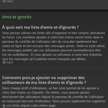
Haut
Amis et ignorés
À quoi sert ma liste d’amis et d’ignorés ?
Vous pouvez utiliser ces listes afin d’organiser et trier certains utilisateurs
du forum. Les membres ajoutés à votre liste d’amis seront listés dans le
panneau de contrôle de l’utilisateur afin de consulter rapidement leur
statut en ligne et leur envoyer des messages privés. Selon le style utilisé,
les messages publiés par ces utilisateurs peuvent éventuellement être
mis en surbrillance. Si vous ajoutez un utilisateur à votre liste d’ignorés,
tous les messages qu’il publiera seront masqués par défaut.
Haut
Comment puis-je ajouter ou supprimer des
utilisateurs de ma liste d’amis et d’ignorés ?
Dans chaque profil d’utilisateurs, un lien vous permet de les ajouter à
votre liste d’amis ou d’ignorés. De même, vous pouvez ajouter
directement des utilisateurs depuis le panneau de contrôle de l’utilisateur
en saisissant leur nom d’utilisateur. Vous pouvez également les supprimer
de vos listes depuis cette même page.