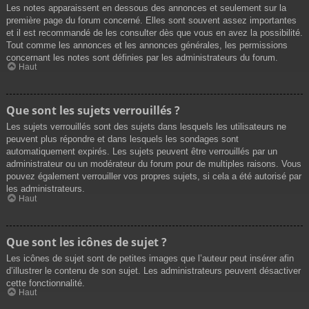
Les notes apparaissent en dessous des annonces et seulement sur la
première page du forum concerné. Elles sont souvent assez importantes
et il est recommandé de les consulter dès que vous en avez la possibilité.
Tout comme les annonces et les annonces générales, les permissions
concernant les notes sont définies par les administrateurs du forum.
Haut
Que sont les sujets verrouillés ?
Les sujets verrouillés sont des sujets dans lesquels les utilisateurs ne
peuvent plus répondre et dans lesquels les sondages sont
automatiquement expirés. Les sujets peuvent être verrouillés par un
administrateur ou un modérateur du forum pour de multiples raisons. Vous
pouvez également verrouiller vos propres sujets, si cela a été autorisé par
les administrateurs.
Haut
Que sont les icônes de sujet ?
Les icônes de sujet sont de petites images que l’auteur peut insérer afin
d’illustrer le contenu de son sujet. Les administrateurs peuvent désactiver
cette fonctionnalité.
Haut