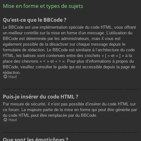
Mise en forme et types de sujets
Qu’est-ce que le BBCode ?
Le BBCode est une implémentation spéciale du code HTML, vous offrant
un meilleur contrôle sur la mise en forme d’un message. L’utilisation du
BBCode est déterminée par les administrateurs, mais il vous est
également possible de la désactiver sur chaque message depuis le
formulaire de rédaction. Le BBCode est similaire à l’architecture du code
HTML, les balises sont contenues entre des crochets « [ » et « ] » à la
place des chevrons « < » et « > ». Pour plus d’informations à propos du
BBCode, veuillez consulter le guide qui est accessible depuis la page de
rédaction.
Haut
Puis-je insérer du code HTML ?
Par mesure de sécurité, il n’est pas possible d’insérer du code HTML sur
ce forum. La majeure partie de la mise en forme qui peut être générée par
du code HTML peut être remplacée par du BBCode.
Haut
Que sont les émoticônes ?