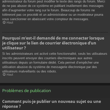
administrateur du forum peut modifier le texte des rangs du forum. Merci
de ne pas abuser de ce système en publiant inutilement des messages
afin d’augmenter votre rang sur le forum. Beaucoup de forums ne
toléreront pas ce procédé et un administrateur ou un modérateur pourra
vous sanctionner en abaissant votre compteur de messages.
Haut
Pourquoi m’est-il demandé de me connecter lorsque
je clique sur le lien de courrier électronique d’un
utilisateur ?
Si les administrateurs ont activé cette fonctionnalité, seuls les utilisateurs
inscrits peuvent envoyer des courriers électroniques aux autres
utilisateurs depuis un formulaire dédié. Cela permet d’empêcher une
utilisation abusive du système de messagerie électronique par des
utilisateurs malveillants ou des robots.
Haut
Problèmes de publication
Comment puis-je publier un nouveau sujet ou une
réponse ?