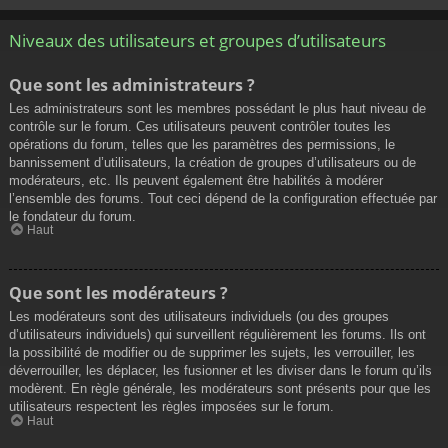
Niveaux des utilisateurs et groupes d’utilisateurs
Que sont les administrateurs ?
Les administrateurs sont les membres possédant le plus haut niveau de
contrôle sur le forum. Ces utilisateurs peuvent contrôler toutes les
opérations du forum, telles que les paramètres des permissions, le
bannissement d’utilisateurs, la création de groupes d’utilisateurs ou de
modérateurs, etc. Ils peuvent également être habilités à modérer
l’ensemble des forums. Tout ceci dépend de la configuration effectuée par
le fondateur du forum.
Haut
Que sont les modérateurs ?
Les modérateurs sont des utilisateurs individuels (ou des groupes
d’utilisateurs individuels) qui surveillent régulièrement les forums. Ils ont
la possibilité de modifier ou de supprimer les sujets, les verrouiller, les
déverrouiller, les déplacer, les fusionner et les diviser dans le forum qu’ils
modèrent. En règle générale, les modérateurs sont présents pour que les
utilisateurs respectent les règles imposées sur le forum.
Haut