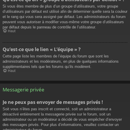
Si vous êtes membre de plus d’un groupe d’utilisateurs, votre groupe
d’utilisateurs par défaut est utilisé afin de déterminer quelle sera la couleur
et le rang qui vous sera assigné par défaut. Les administrateurs du forum
peuvent vous autoriser à modifier vous-même votre groupe d’utilisateurs
par défaut depuis le panneau de contrôle de l’utilisateur.
Haut
Qu’est-ce que le lien « L’équipe » ?
Cette page liste les membres de l’équipe du forum que sont les
administrateurs et les modérateurs, en plus de quelques informations
supplémentaires tels que les forums qu’ils modèrent.
Haut
Messagerie privée
Je ne peux pas envoyer de messages privés !
Soit vous n’êtes pas inscrit et connecté, soit un administrateur a
désactivé entièrement la messagerie privée sur le forum, soit un
administrateur ou un modérateur a décidé de vous empêcher d’envoyer
des messages privés. Pour plus d’informations, veuillez contacter un
administrateur du forum.