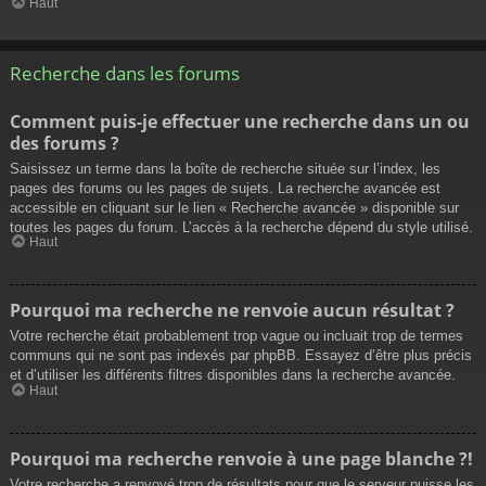
Haut
Recherche dans les forums
Comment puis-je effectuer une recherche dans un ou
des forums ?
Saisissez un terme dans la boîte de recherche située sur l’index, les
pages des forums ou les pages de sujets. La recherche avancée est
accessible en cliquant sur le lien « Recherche avancée » disponible sur
toutes les pages du forum. L’accès à la recherche dépend du style utilisé.
Haut
Pourquoi ma recherche ne renvoie aucun résultat ?
Votre recherche était probablement trop vague ou incluait trop de termes
communs qui ne sont pas indexés par phpBB. Essayez d’être plus précis
et d’utiliser les différents filtres disponibles dans la recherche avancée.
Haut
Pourquoi ma recherche renvoie à une page blanche ?!
Votre recherche a renvoyé trop de résultats pour que le serveur puisse les