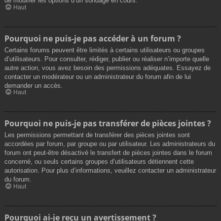
de modifier les options d’un sondage en cours.
Haut
Pourquoi ne puis-je pas accéder à un forum ?
Certains forums peuvent être limités à certains utilisateurs ou groupes
d’utilisateurs. Pour consulter, rédiger, publier ou réaliser n’importe quelle
autre action, vous avez besoin des permissions adéquates. Essayez de
contacter un modérateur ou un administrateur du forum afin de lui
demander un accès.
Haut
Pourquoi ne puis-je pas transférer de pièces jointes ?
Les permissions permettant de transférer des pièces jointes sont
accordées par forum, par groupe ou par utilisateur. Les administrateurs du
forum ont peut-être désactivé le transfert de pièces jointes dans le forum
concerné, ou seuls certains groupes d’utilisateurs détiennent cette
autorisation. Pour plus d’informations, veuillez contacter un administrateur
du forum.
Haut
Pourquoi ai-je reçu un avertissement ?