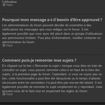
l’utilisateur.
Haut
Pourquoi mon message a-t-il besoin d’être approuvé ?
Les administrateurs du forum peuvent décider de soumettre à des
vérifications les messages que vous rédigez sur le forum. Il est
également possible que vous ayez été placé dans un groupe d’utilisateurs
aux permissions limitées. Pour plus d’informations, veuillez contacter un
administrateur du forum.
Haut
Comment puis-je remonter mes sujets ?
En cliquant sur le lien « Remonter le sujet » lorsque vous êtes en train de
consulter un sujet, vous pouvez remonter celui-ci en haut de la liste des
sujets, à la première page du forum. Cependant, si vous ne voyez pas ce
lien, cette fonctionnalité a peut-être été désactivée ou le temps d’attente
nécessaire entre les remontées n’a peut-être pas encore été atteint. Il est
également possible de remonter le sujet simplement en y répondant, mais
assurez-vous de le faire tout en respectant les règles du forum.
Haut