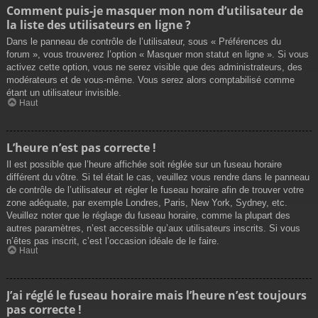
Comment puis-je masquer mon nom d’utilisateur de
la liste des utilisateurs en ligne ?
Dans le panneau de contrôle de l’utilisateur, sous « Préférences du
forum », vous trouverez l’option « Masquer mon statut en ligne ». Si vous
activez cette option, vous ne serez visible que des administrateurs, des
modérateurs et de vous-même. Vous serez alors comptabilisé comme
étant un utilisateur invisible.
Haut
L’heure n’est pas correcte !
Il est possible que l’heure affichée soit réglée sur un fuseau horaire
différent du vôtre. Si tel était le cas, veuillez vous rendre dans le panneau
de contrôle de l’utilisateur et régler le fuseau horaire afin de trouver votre
zone adéquate, par exemple Londres, Paris, New York, Sydney, etc.
Veuillez noter que le réglage du fuseau horaire, comme la plupart des
autres paramètres, n’est accessible qu’aux utilisateurs inscrits. Si vous
n’êtes pas inscrit, c’est l’occasion idéale de le faire.
Haut
J’ai réglé le fuseau horaire mais l’heure n’est toujours
pas correcte !