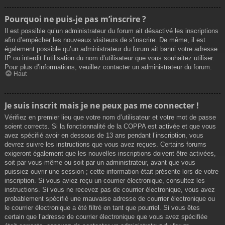
Pourquoi ne puis-je pas m’inscrire ?
Il est possible qu’un administrateur du forum ait désactivé les inscriptions
afin d’empêcher les nouveaux visiteurs de s’inscrire. De même, il est
également possible qu’un administrateur du forum ait banni votre adresse
IP ou interdit l’utilisation du nom d’utilisateur que vous souhaitez utiliser.
Pour plus d’informations, veuillez contacter un administrateur du forum.
Haut
Je suis inscrit mais je ne peux pas me connecter !
Vérifiez en premier lieu que votre nom d’utilisateur et votre mot de passe
soient corrects. Si la fonctionnalité de la COPPA est activée et que vous
avez spécifié avoir en dessous de 13 ans pendant l’inscription, vous
devrez suivre les instructions que vous avez reçues. Certains forums
exigeront également que les nouvelles inscriptions doivent être activées,
soit par vous-même ou soit par un administrateur, avant que vous
puissiez ouvrir une session ; cette information était présente lors de votre
inscription. Si vous aviez reçu un courrier électronique, consultez les
instructions. Si vous ne recevez pas de courrier électronique, vous avez
probablement spécifié une mauvaise adresse de courrier électronique ou
le courrier électronique a été filtré en tant que pourriel. Si vous êtes
certain que l’adresse de courrier électronique que vous avez spécifiée