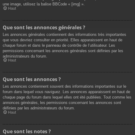
une image, utilisez la balise BBCode « [img] ».
Haut
Que sont les annonces générales ?
Les annonces générales contiennent des informations très importantes
que vous devriez consulter en priorité. Elles apparaissent en haut de
chaque forum et dans le panneau de contrôle de l’utilisateur. Les
permissions concernant les annonces générales sont définies par les
administrateurs du forum.
Haut
Que sont les annonces ?
Les annonces contiennent souvent des informations importantes sur le
forum dans lequel vous naviguez. Les annonces apparaissent en haut de
chaque page du forum dans lequel elles ont été publiées. Tout comme les
annonces générales, les permissions concernant les annonces sont
définies par les administrateurs du forum.
Haut
Que sont les notes ?