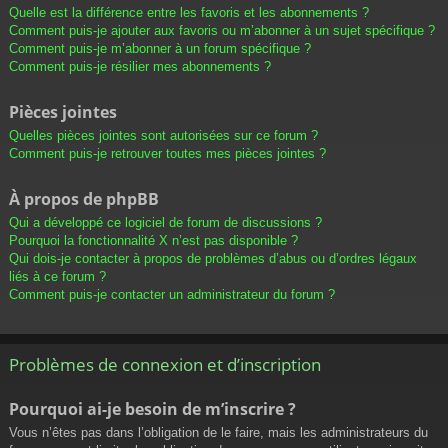
Quelle est la différence entre les favoris et les abonnements ?
Comment puis-je ajouter aux favoris ou m’abonner à un sujet spécifique ?
Comment puis-je m’abonner à un forum spécifique ?
Comment puis-je résilier mes abonnements ?
Pièces jointes
Quelles pièces jointes sont autorisées sur ce forum ?
Comment puis-je retrouver toutes mes pièces jointes ?
À propos de phpBB
Qui a développé ce logiciel de forum de discussions ?
Pourquoi la fonctionnalité X n’est pas disponible ?
Qui dois-je contacter à propos de problèmes d’abus ou d’ordres légaux
liés à ce forum ?
Comment puis-je contacter un administrateur du forum ?
Problèmes de connexion et d’inscription
Pourquoi ai-je besoin de m’inscrire ?
Vous n’êtes pas dans l’obligation de le faire, mais les administrateurs du