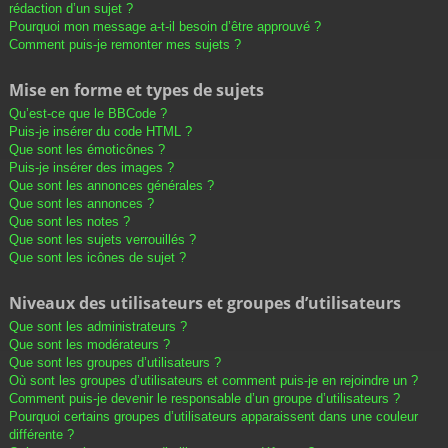
rédaction d’un sujet ?
Pourquoi mon message a-t-il besoin d’être approuvé ?
Comment puis-je remonter mes sujets ?
Mise en forme et types de sujets
Qu’est-ce que le BBCode ?
Puis-je insérer du code HTML ?
Que sont les émoticônes ?
Puis-je insérer des images ?
Que sont les annonces générales ?
Que sont les annonces ?
Que sont les notes ?
Que sont les sujets verrouillés ?
Que sont les icônes de sujet ?
Niveaux des utilisateurs et groupes d’utilisateurs
Que sont les administrateurs ?
Que sont les modérateurs ?
Que sont les groupes d’utilisateurs ?
Où sont les groupes d’utilisateurs et comment puis-je en rejoindre un ?
Comment puis-je devenir le responsable d’un groupe d’utilisateurs ?
Pourquoi certains groupes d’utilisateurs apparaissent dans une couleur
différente ?