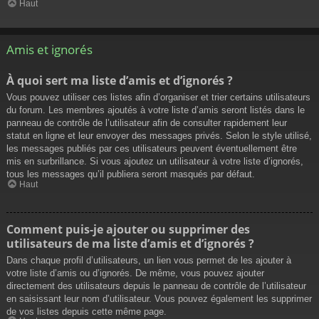
Haut
Amis et ignorés
À quoi sert ma liste d’amis et d’ignorés ?
Vous pouvez utiliser ces listes afin d’organiser et trier certains utilisateurs
du forum. Les membres ajoutés à votre liste d’amis seront listés dans le
panneau de contrôle de l’utilisateur afin de consulter rapidement leur
statut en ligne et leur envoyer des messages privés. Selon le style utilisé,
les messages publiés par ces utilisateurs peuvent éventuellement être
mis en surbrillance. Si vous ajoutez un utilisateur à votre liste d’ignorés,
tous les messages qu’il publiera seront masqués par défaut.
Haut
Comment puis-je ajouter ou supprimer des
utilisateurs de ma liste d’amis et d’ignorés ?
Dans chaque profil d’utilisateurs, un lien vous permet de les ajouter à
votre liste d’amis ou d’ignorés. De même, vous pouvez ajouter
directement des utilisateurs depuis le panneau de contrôle de l’utilisateur
en saisissant leur nom d’utilisateur. Vous pouvez également les supprimer
de vos listes depuis cette même page.