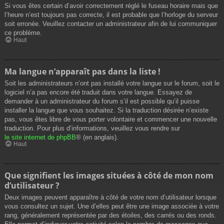
Si vous êtes certain d’avoir correctement réglé le fuseau horaire mais que
l’heure n’est toujours pas correcte, il est probable que l’horloge du serveur
soit erronée. Veuillez contacter un administrateur afin de lui communiquer
ce problème.
Haut
Ma langue n’apparaît pas dans la liste !
Soit les administrateurs n’ont pas installé votre langue sur le forum, soit le
logiciel n’a pas encore été traduit dans votre langue. Essayez de
demander à un administrateur du forum s’il est possible qu’il puisse
installer la langue que vous souhaitez. Si la traduction désirée n’existe
pas, vous êtes libre de vous porter volontaire et commencer une nouvelle
traduction. Pour plus d’informations, veuillez vous rendre sur
le site internet de phpBB
® (en anglais).
Haut
Que signifient les images situées à côté de mon nom
d’utilisateur ?
Deux images peuvent apparaître à côté de votre nom d’utilisateur lorsque
vous consultez un sujet. Une d’elles peut être une image associée à votre
rang, généralement représentée par des étoiles, des carrés ou des ronds.