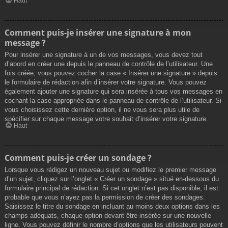
Haut
Comment puis-je insérer une signature à mon
message ?
Pour insérer une signature à un de vos messages, vous devez tout
d’abord en créer une depuis le panneau de contrôle de l’utilisateur. Une
fois créée, vous pouvez cocher la case « Insérer une signature » depuis
le formulaire de rédaction afin d’insérer votre signature. Vous pouvez
également ajouter une signature qui sera insérée à tous vos messages en
cochant la case appropriée dans le panneau de contrôle de l’utilisateur. Si
vous choisissez cette dernière option, il ne vous sera plus utile de
spécifier sur chaque message votre souhait d’insérer votre signature.
Haut
Comment puis-je créer un sondage ?
Lorsque vous rédigez un nouveau sujet ou modifiez le premier message
d’un sujet, cliquez sur l’onglet « Créer un sondage » situé en-dessous du
formulaire principal de rédaction. Si cet onglet n’est pas disponible, il est
probable que vous n’ayez pas la permission de créer des sondages.
Saisissez le titre du sondage en incluant au moins deux options dans les
champs adéquats, chaque option devant être insérée sur une nouvelle
ligne. Vous pouvez définir le nombre d’options que les utilisateurs peuvent