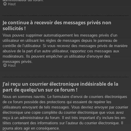
Haut
Je continue à recevoir des messages privés non
sollicités !
Vous pouvez supprimer automatiquement les messages privés d’un
utilisateur en utilisant les règles de messages depuis le panneau de
contrôle de l’utilisateur. Si vous recevez des messages privés de manière
abusive de la part d’un autre utilisateur, rapportez ces messages aux
modérateurs. Ils peuvent empêcher un utilisateur d’envoyer des
messages privés.
Haut
J’ai reçu un courrier électronique indésirable de la
part de quelqu’un sur ce forum !
Nous en sommes navrés. Le formulaire d’envoi de courriers électroniques
de ce forum possède des protections qui essaient de repérer les
utilisateurs envoyant de tels messages. Vous devriez envoyer par courrier
électronique une copie complète du courrier électronique que vous avez
reçu à un administrateur du forum. Il est très important d’y inclure les en-
têtes contenant des informations sur l’auteur du courrier électronique. Il
pourra alors agir en conséquence.