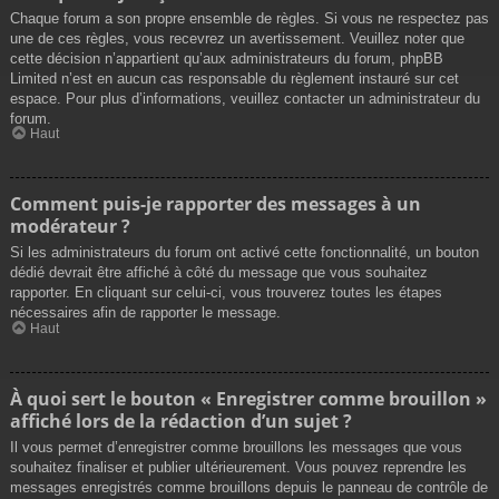
Chaque forum a son propre ensemble de règles. Si vous ne respectez pas
une de ces règles, vous recevrez un avertissement. Veuillez noter que
cette décision n’appartient qu’aux administrateurs du forum, phpBB
Limited n’est en aucun cas responsable du règlement instauré sur cet
espace. Pour plus d’informations, veuillez contacter un administrateur du
forum.
Haut
Comment puis-je rapporter des messages à un
modérateur ?
Si les administrateurs du forum ont activé cette fonctionnalité, un bouton
dédié devrait être affiché à côté du message que vous souhaitez
rapporter. En cliquant sur celui-ci, vous trouverez toutes les étapes
nécessaires afin de rapporter le message.
Haut
À quoi sert le bouton « Enregistrer comme brouillon »
affiché lors de la rédaction d’un sujet ?
Il vous permet d’enregistrer comme brouillons les messages que vous
souhaitez finaliser et publier ultérieurement. Vous pouvez reprendre les
messages enregistrés comme brouillons depuis le panneau de contrôle de