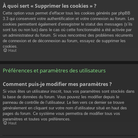
À quoi sert « Supprimer les cookies » ?
Cette option vous permet d’effacer tous les cookies générés par phpBB
3.3 qui conservent votre authentification et votre connexion au forum. Les
cookies permettent également d’enregistrer le statut des messages (s’ils
sont lus ou non lus) dans le cas où cette fonctionnalité a été activée par
un administrateur du forum. Si vous rencontrez des problèmes récurrents
de connexion et de déconnexion au forum, essayez de supprimer les
cookies.
Haut
Préférences et paramètres des utilisateurs
Comment puis-je modifier mes paramètres ?
Si vous êtes un utilisateur inscrit, tous vos paramètres sont stockés dans
la base de données du forum. Vous pouvez les modifier depuis le
panneau de contrôle de l’utilisateur. Le lien vers ce dernier se trouve
généralement en cliquant sur votre nom d’utilisateur situé en haut des
pages du forum. Ce système vous permettra de modifier tous vos
paramètres et toutes vos préférences.
Haut