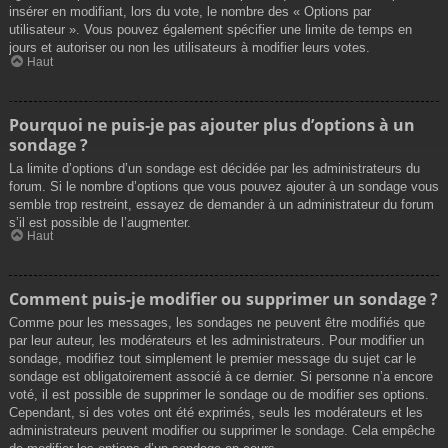
insérer en modifiant, lors du vote, le nombre des « Options par
utilisateur ». Vous pouvez également spécifier une limite de temps en
jours et autoriser ou non les utilisateurs à modifier leurs votes.
Haut
Pourquoi ne puis-je pas ajouter plus d’options à un
sondage ?
La limite d’options d’un sondage est décidée par les administrateurs du
forum. Si le nombre d’options que vous pouvez ajouter à un sondage vous
semble trop restreint, essayez de demander à un administrateur du forum
s’il est possible de l’augmenter.
Haut
Comment puis-je modifier ou supprimer un sondage ?
Comme pour les messages, les sondages ne peuvent être modifiés que
par leur auteur, les modérateurs et les administrateurs. Pour modifier un
sondage, modifiez tout simplement le premier message du sujet car le
sondage est obligatoirement associé à ce dernier. Si personne n’a encore
voté, il est possible de supprimer le sondage ou de modifier ses options.
Cependant, si des votes ont été exprimés, seuls les modérateurs et les
administrateurs peuvent modifier ou supprimer le sondage. Cela empêche