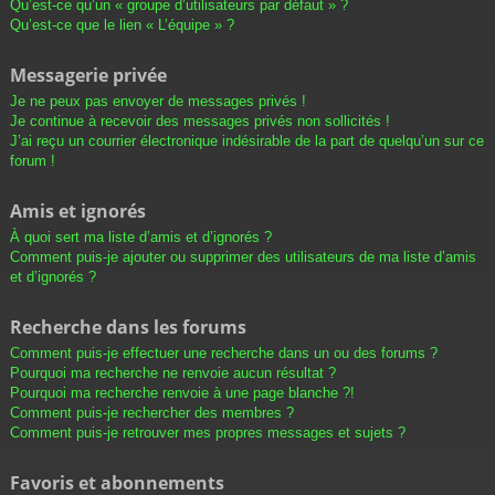
Qu’est-ce qu’un « groupe d’utilisateurs par défaut » ?
Qu’est-ce que le lien « L’équipe » ?
Messagerie privée
Je ne peux pas envoyer de messages privés !
Je continue à recevoir des messages privés non sollicités !
J’ai reçu un courrier électronique indésirable de la part de quelqu’un sur ce
forum !
Amis et ignorés
À quoi sert ma liste d’amis et d’ignorés ?
Comment puis-je ajouter ou supprimer des utilisateurs de ma liste d’amis
et d’ignorés ?
Recherche dans les forums
Comment puis-je effectuer une recherche dans un ou des forums ?
Pourquoi ma recherche ne renvoie aucun résultat ?
Pourquoi ma recherche renvoie à une page blanche ?!
Comment puis-je rechercher des membres ?
Comment puis-je retrouver mes propres messages et sujets ?
Favoris et abonnements