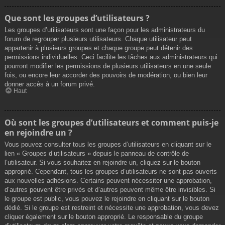
Que sont les groupes d’utilisateurs ?
Les groupes d’utilisateurs sont une façon pour les administrateurs du
forum de regrouper plusieurs utilisateurs. Chaque utilisateur peut
appartenir à plusieurs groupes et chaque groupe peut détenir des
permissions individuelles. Ceci facilite les tâches aux administrateurs qui
pourront modifier les permissions de plusieurs utilisateurs en une seule
fois, ou encore leur accorder des pouvoirs de modération, ou bien leur
donner accès à un forum privé.
Haut
Où sont les groupes d’utilisateurs et comment puis-je
en rejoindre un ?
Vous pouvez consulter tous les groupes d’utilisateurs en cliquant sur le
lien « Groupes d’utilisateurs » depuis le panneau de contrôle de
l’utilisateur. Si vous souhaitez en rejoindre un, cliquez sur le bouton
approprié. Cependant, tous les groupes d’utilisateurs ne sont pas ouverts
aux nouvelles adhésions. Certains peuvent nécessiter une approbation,
d’autres peuvent être privés et d’autres peuvent même être invisibles. Si
le groupe est public, vous pouvez le rejoindre en cliquant sur le bouton
dédié. Si le groupe est restreint et nécessite une approbation, vous devez
cliquer également sur le bouton approprié. Le responsable du groupe