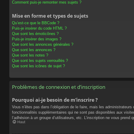
Comment puis-je remonter mes sujets ?
Mise en forme et types de sujets
Qu’est-ce que le BBCode ?
Puis-je insérer du code HTML ?
Que sont les émoticônes ?
Puis-je insérer des images ?
Que sont les annonces générales ?
Que sont les annonces ?
Que sont les notes ?
Que sont les sujets verrouillés ?
Que sont les icônes de sujet ?
Problèmes de connexion et d’inscription
Pourquoi ai-je besoin de m’inscrire ?
Vous n’êtes pas dans l’obligation de le faire, mais les administrateur
fonctionnalités supplémentaires qui ne sont pas disponibles aux visiteur
l’adhésion à un groupe d’utilisateurs, etc. L’inscription ne vous prend
Haut