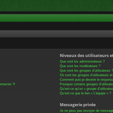
Niveaux des utilisateurs e
Que sont les administrateurs ?
Que sont les modérateurs ?
Que sont les groupes d’utilisateurs 
Où sont les groupes d’utilisateurs e
Comment puis-je devenir le responsab
onnecter ?!
Pourquoi certains groupes d’utilisat
Qu’est-ce qu’un « groupe d’utilisateu
Qu’est-ce que le lien « L’équipe » ?
Messagerie privée
Je ne peux pas envoyer de message