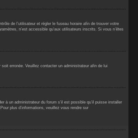
rôle de l’utilisateur et régler le fuseau horaire afin de trouver votre
mètres, n’est accessible qu’aux utilisateurs inscrits. Si vous n’êtes
 soit erronée. Veuillez contacter un administrateur afin de lui
r à un administrateur du forum s’il est possible qu’il puisse installer
Pour plus d’informations, veuillez vous rendre sur