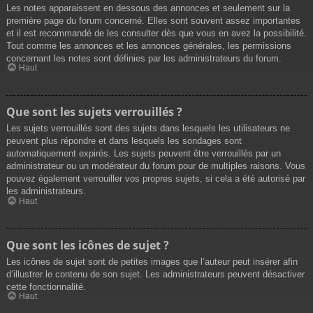
Les notes apparaissent en dessous des annonces et seulement sur la
première page du forum concerné. Elles sont souvent assez importantes
et il est recommandé de les consulter dès que vous en avez la possibilité.
Tout comme les annonces et les annonces générales, les permissions
concernant les notes sont définies par les administrateurs du forum.
Haut
Que sont les sujets verrouillés ?
Les sujets verrouillés sont des sujets dans lesquels les utilisateurs ne
peuvent plus répondre et dans lesquels les sondages sont
automatiquement expirés. Les sujets peuvent être verrouillés par un
administrateur ou un modérateur du forum pour de multiples raisons. Vous
pouvez également verrouiller vos propres sujets, si cela a été autorisé par
les administrateurs.
Haut
Que sont les icônes de sujet ?
Les icônes de sujet sont de petites images que l’auteur peut insérer afin
d’illustrer le contenu de son sujet. Les administrateurs peuvent désactiver
cette fonctionnalité.
Haut