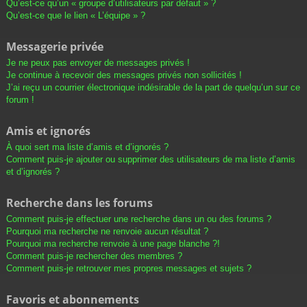
Qu’est-ce qu’un « groupe d’utilisateurs par défaut » ?
Qu’est-ce que le lien « L’équipe » ?
Messagerie privée
Je ne peux pas envoyer de messages privés !
Je continue à recevoir des messages privés non sollicités !
J’ai reçu un courrier électronique indésirable de la part de quelqu’un sur ce
forum !
Amis et ignorés
À quoi sert ma liste d’amis et d’ignorés ?
Comment puis-je ajouter ou supprimer des utilisateurs de ma liste d’amis
et d’ignorés ?
Recherche dans les forums
Comment puis-je effectuer une recherche dans un ou des forums ?
Pourquoi ma recherche ne renvoie aucun résultat ?
Pourquoi ma recherche renvoie à une page blanche ?!
Comment puis-je rechercher des membres ?
Comment puis-je retrouver mes propres messages et sujets ?
Favoris et abonnements