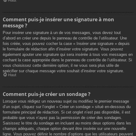
Haut
Comment puis-je insérer une signature à mon
message ?
Pour insérer une signature à un de vos messages, vous devez tout
d’abord en créer une depuis le panneau de contrôle de l’utilisateur. Une
fois créée, vous pouvez cocher la case « Insérer une signature » depuis
le formulaire de rédaction afin d’insérer votre signature. Vous pouvez
également ajouter une signature qui sera insérée à tous vos messages en
cochant la case appropriée dans le panneau de contrôle de l’utilisateur. Si
vous choisissez cette dernière option, il ne vous sera plus utile de
spécifier sur chaque message votre souhait d’insérer votre signature.
Haut
Comment puis-je créer un sondage ?
Lorsque vous rédigez un nouveau sujet ou modifiez le premier message
d’un sujet, cliquez sur l’onglet « Créer un sondage » situé en-dessous du
formulaire principal de rédaction. Si cet onglet n’est pas disponible, il est
probable que vous n’ayez pas la permission de créer des sondages.
Saisissez le titre du sondage en incluant au moins deux options dans les
champs adéquats, chaque option devant être insérée sur une nouvelle
ligne. Vous pouvez définir le nombre d’options que les utilisateurs peuvent