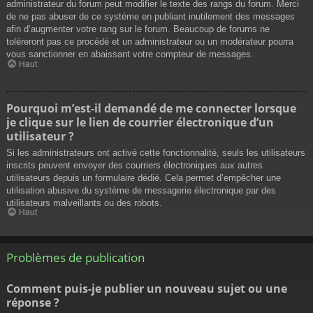
administrateur du forum peut modifier le texte des rangs du forum. Merci
de ne pas abuser de ce système en publiant inutilement des messages
afin d’augmenter votre rang sur le forum. Beaucoup de forums ne
toléreront pas ce procédé et un administrateur ou un modérateur pourra
vous sanctionner en abaissant votre compteur de messages.
Haut
Pourquoi m’est-il demandé de me connecter lorsque
je clique sur le lien de courrier électronique d’un
utilisateur ?
Si les administrateurs ont activé cette fonctionnalité, seuls les utilisateurs
inscrits peuvent envoyer des courriers électroniques aux autres
utilisateurs depuis un formulaire dédié. Cela permet d’empêcher une
utilisation abusive du système de messagerie électronique par des
utilisateurs malveillants ou des robots.
Haut
Problèmes de publication
Comment puis-je publier un nouveau sujet ou une
réponse ?