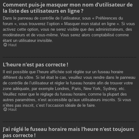
Comment puis-je masquer mon nom d’utilisateur de
la liste des utilisateurs en ligne ?
Dans le panneau de contrôle de l’utilisateur, sous « Préférences du
forum », vous trouverez l’option « Masquer mon statut en ligne ». Si vous
activez cette option, vous ne serez visible que des administrateurs, des
modérateurs et de vous-même. Vous serez alors comptabilisé comme
étant un utilisateur invisible.
Haut
L’heure n’est pas correcte !
Il est possible que l’heure affichée soit réglée sur un fuseau horaire
différent du vôtre. Si tel était le cas, veuillez vous rendre dans le panneau
de contrôle de l’utilisateur et régler le fuseau horaire afin de trouver votre
zone adéquate, par exemple Londres, Paris, New York, Sydney, etc.
Veuillez noter que le réglage du fuseau horaire, comme la plupart des
autres paramètres, n’est accessible qu’aux utilisateurs inscrits. Si vous
n’êtes pas inscrit, c’est l’occasion idéale de le faire.
Haut
J’ai réglé le fuseau horaire mais l’heure n’est toujours
pas correcte !