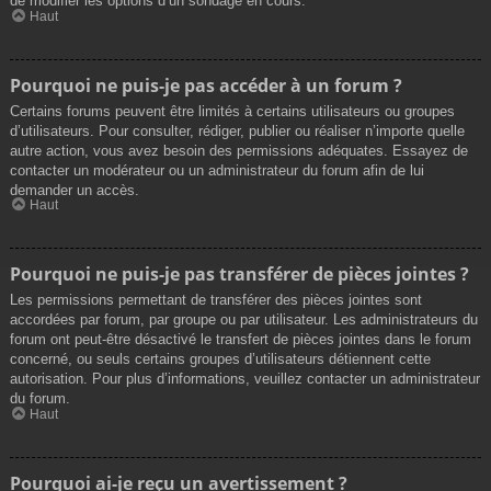
de modifier les options d’un sondage en cours.
Haut
Pourquoi ne puis-je pas accéder à un forum ?
Certains forums peuvent être limités à certains utilisateurs ou groupes
d’utilisateurs. Pour consulter, rédiger, publier ou réaliser n’importe quelle
autre action, vous avez besoin des permissions adéquates. Essayez de
contacter un modérateur ou un administrateur du forum afin de lui
demander un accès.
Haut
Pourquoi ne puis-je pas transférer de pièces jointes ?
Les permissions permettant de transférer des pièces jointes sont
accordées par forum, par groupe ou par utilisateur. Les administrateurs du
forum ont peut-être désactivé le transfert de pièces jointes dans le forum
concerné, ou seuls certains groupes d’utilisateurs détiennent cette
autorisation. Pour plus d’informations, veuillez contacter un administrateur
du forum.
Haut
Pourquoi ai-je reçu un avertissement ?