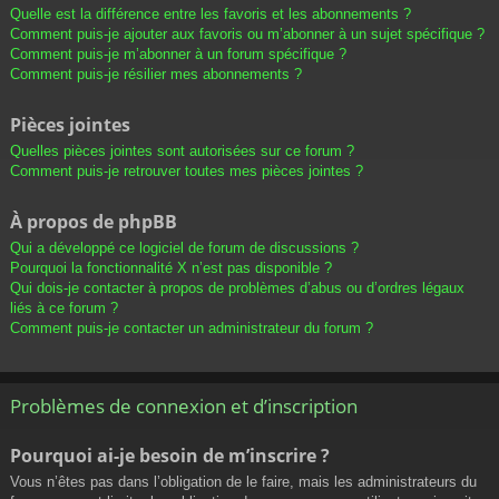
Quelle est la différence entre les favoris et les abonnements ?
Comment puis-je ajouter aux favoris ou m’abonner à un sujet spécifique ?
Comment puis-je m’abonner à un forum spécifique ?
Comment puis-je résilier mes abonnements ?
Pièces jointes
Quelles pièces jointes sont autorisées sur ce forum ?
Comment puis-je retrouver toutes mes pièces jointes ?
À propos de phpBB
Qui a développé ce logiciel de forum de discussions ?
Pourquoi la fonctionnalité X n’est pas disponible ?
Qui dois-je contacter à propos de problèmes d’abus ou d’ordres légaux
liés à ce forum ?
Comment puis-je contacter un administrateur du forum ?
Problèmes de connexion et d’inscription
Pourquoi ai-je besoin de m’inscrire ?
Vous n’êtes pas dans l’obligation de le faire, mais les administrateurs du