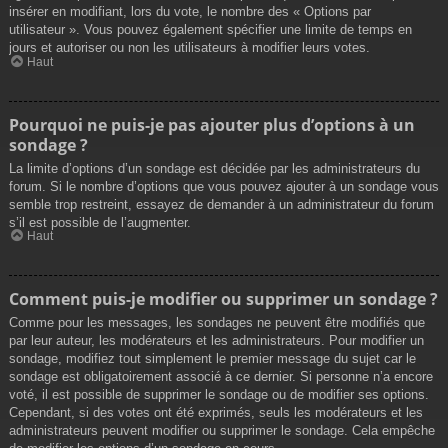
insérer en modifiant, lors du vote, le nombre des « Options par
utilisateur ». Vous pouvez également spécifier une limite de temps en
jours et autoriser ou non les utilisateurs à modifier leurs votes.
Haut
Pourquoi ne puis-je pas ajouter plus d’options à un
sondage ?
La limite d’options d’un sondage est décidée par les administrateurs du
forum. Si le nombre d’options que vous pouvez ajouter à un sondage vous
semble trop restreint, essayez de demander à un administrateur du forum
s’il est possible de l’augmenter.
Haut
Comment puis-je modifier ou supprimer un sondage ?
Comme pour les messages, les sondages ne peuvent être modifiés que
par leur auteur, les modérateurs et les administrateurs. Pour modifier un
sondage, modifiez tout simplement le premier message du sujet car le
sondage est obligatoirement associé à ce dernier. Si personne n’a encore
voté, il est possible de supprimer le sondage ou de modifier ses options.
Cependant, si des votes ont été exprimés, seuls les modérateurs et les
administrateurs peuvent modifier ou supprimer le sondage. Cela empêche