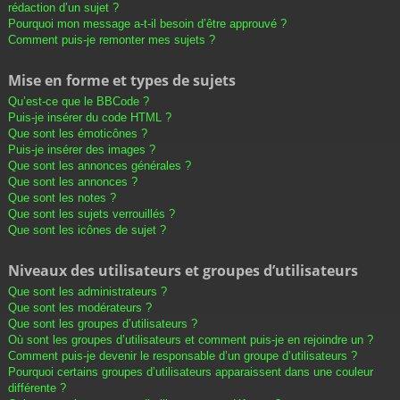
rédaction d’un sujet ?
Pourquoi mon message a-t-il besoin d’être approuvé ?
Comment puis-je remonter mes sujets ?
Mise en forme et types de sujets
Qu’est-ce que le BBCode ?
Puis-je insérer du code HTML ?
Que sont les émoticônes ?
Puis-je insérer des images ?
Que sont les annonces générales ?
Que sont les annonces ?
Que sont les notes ?
Que sont les sujets verrouillés ?
Que sont les icônes de sujet ?
Niveaux des utilisateurs et groupes d’utilisateurs
Que sont les administrateurs ?
Que sont les modérateurs ?
Que sont les groupes d’utilisateurs ?
Où sont les groupes d’utilisateurs et comment puis-je en rejoindre un ?
Comment puis-je devenir le responsable d’un groupe d’utilisateurs ?
Pourquoi certains groupes d’utilisateurs apparaissent dans une couleur
différente ?