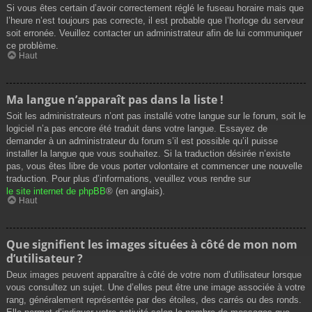
Si vous êtes certain d’avoir correctement réglé le fuseau horaire mais que
l’heure n’est toujours pas correcte, il est probable que l’horloge du serveur
soit erronée. Veuillez contacter un administrateur afin de lui communiquer
ce problème.
Haut
Ma langue n’apparaît pas dans la liste !
Soit les administrateurs n’ont pas installé votre langue sur le forum, soit le
logiciel n’a pas encore été traduit dans votre langue. Essayez de
demander à un administrateur du forum s’il est possible qu’il puisse
installer la langue que vous souhaitez. Si la traduction désirée n’existe
pas, vous êtes libre de vous porter volontaire et commencer une nouvelle
traduction. Pour plus d’informations, veuillez vous rendre sur
le site internet de phpBB
® (en anglais).
Haut
Que signifient les images situées à côté de mon nom
d’utilisateur ?
Deux images peuvent apparaître à côté de votre nom d’utilisateur lorsque
vous consultez un sujet. Une d’elles peut être une image associée à votre
rang, généralement représentée par des étoiles, des carrés ou des ronds.