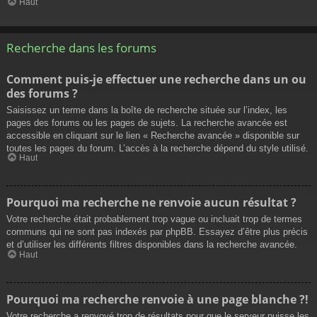
Haut
Recherche dans les forums
Comment puis-je effectuer une recherche dans un ou
des forums ?
Saisissez un terme dans la boîte de recherche située sur l’index, les
pages des forums ou les pages de sujets. La recherche avancée est
accessible en cliquant sur le lien « Recherche avancée » disponible sur
toutes les pages du forum. L’accès à la recherche dépend du style utilisé.
Haut
Pourquoi ma recherche ne renvoie aucun résultat ?
Votre recherche était probablement trop vague ou incluait trop de termes
communs qui ne sont pas indexés par phpBB. Essayez d’être plus précis
et d’utiliser les différents filtres disponibles dans la recherche avancée.
Haut
Pourquoi ma recherche renvoie à une page blanche ?!
Votre recherche a renvoyé trop de résultats pour que le serveur puisse les