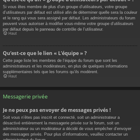
Si vous êtes membre de plus d’un groupe d’utilisateurs, votre groupe
d’utilisateurs par défaut est utilisé afin de déterminer quelle sera la couleur
et le rang qui vous sera assigné par défaut. Les administrateurs du forum
peuvent vous autoriser à modifier vous-même votre groupe d’utilisateurs
par défaut depuis le panneau de contrôle de l’utilisateur.
Haut
Qu’est-ce que le lien « L’équipe » ?
Cette page liste les membres de l’équipe du forum que sont les
administrateurs et les modérateurs, en plus de quelques informations
supplémentaires tels que les forums qu’ils modèrent.
Haut
Messagerie privée
Je ne peux pas envoyer de messages privés !
Soit vous n’êtes pas inscrit et connecté, soit un administrateur a
désactivé entièrement la messagerie privée sur le forum, soit un
administrateur ou un modérateur a décidé de vous empêcher d’envoyer
des messages privés. Pour plus d’informations, veuillez contacter un
administrateur du forum.