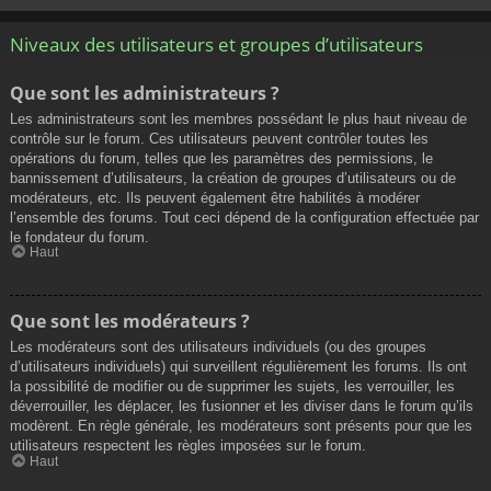
Niveaux des utilisateurs et groupes d’utilisateurs
Que sont les administrateurs ?
Les administrateurs sont les membres possédant le plus haut niveau de
contrôle sur le forum. Ces utilisateurs peuvent contrôler toutes les
opérations du forum, telles que les paramètres des permissions, le
bannissement d’utilisateurs, la création de groupes d’utilisateurs ou de
modérateurs, etc. Ils peuvent également être habilités à modérer
l’ensemble des forums. Tout ceci dépend de la configuration effectuée par
le fondateur du forum.
Haut
Que sont les modérateurs ?
Les modérateurs sont des utilisateurs individuels (ou des groupes
d’utilisateurs individuels) qui surveillent régulièrement les forums. Ils ont
la possibilité de modifier ou de supprimer les sujets, les verrouiller, les
déverrouiller, les déplacer, les fusionner et les diviser dans le forum qu’ils
modèrent. En règle générale, les modérateurs sont présents pour que les
utilisateurs respectent les règles imposées sur le forum.
Haut