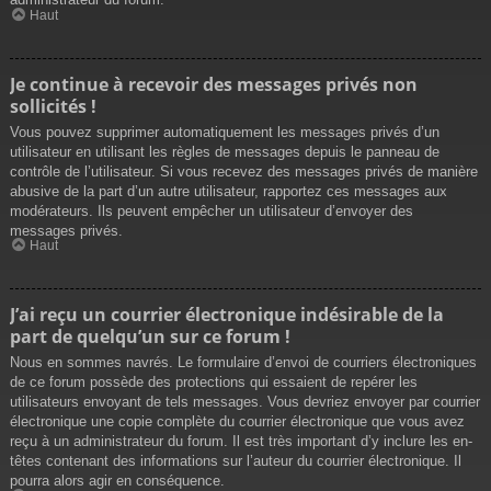
Haut
Je continue à recevoir des messages privés non
sollicités !
Vous pouvez supprimer automatiquement les messages privés d’un
utilisateur en utilisant les règles de messages depuis le panneau de
contrôle de l’utilisateur. Si vous recevez des messages privés de manière
abusive de la part d’un autre utilisateur, rapportez ces messages aux
modérateurs. Ils peuvent empêcher un utilisateur d’envoyer des
messages privés.
Haut
J’ai reçu un courrier électronique indésirable de la
part de quelqu’un sur ce forum !
Nous en sommes navrés. Le formulaire d’envoi de courriers électroniques
de ce forum possède des protections qui essaient de repérer les
utilisateurs envoyant de tels messages. Vous devriez envoyer par courrier
électronique une copie complète du courrier électronique que vous avez
reçu à un administrateur du forum. Il est très important d’y inclure les en-
têtes contenant des informations sur l’auteur du courrier électronique. Il
pourra alors agir en conséquence.