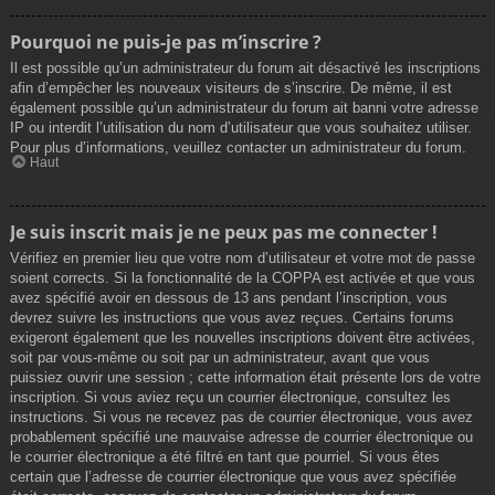
Pourquoi ne puis-je pas m’inscrire ?
Il est possible qu’un administrateur du forum ait désactivé les inscriptions
afin d’empêcher les nouveaux visiteurs de s’inscrire. De même, il est
également possible qu’un administrateur du forum ait banni votre adresse
IP ou interdit l’utilisation du nom d’utilisateur que vous souhaitez utiliser.
Pour plus d’informations, veuillez contacter un administrateur du forum.
Haut
Je suis inscrit mais je ne peux pas me connecter !
Vérifiez en premier lieu que votre nom d’utilisateur et votre mot de passe
soient corrects. Si la fonctionnalité de la COPPA est activée et que vous
avez spécifié avoir en dessous de 13 ans pendant l’inscription, vous
devrez suivre les instructions que vous avez reçues. Certains forums
exigeront également que les nouvelles inscriptions doivent être activées,
soit par vous-même ou soit par un administrateur, avant que vous
puissiez ouvrir une session ; cette information était présente lors de votre
inscription. Si vous aviez reçu un courrier électronique, consultez les
instructions. Si vous ne recevez pas de courrier électronique, vous avez
probablement spécifié une mauvaise adresse de courrier électronique ou
le courrier électronique a été filtré en tant que pourriel. Si vous êtes
certain que l’adresse de courrier électronique que vous avez spécifiée