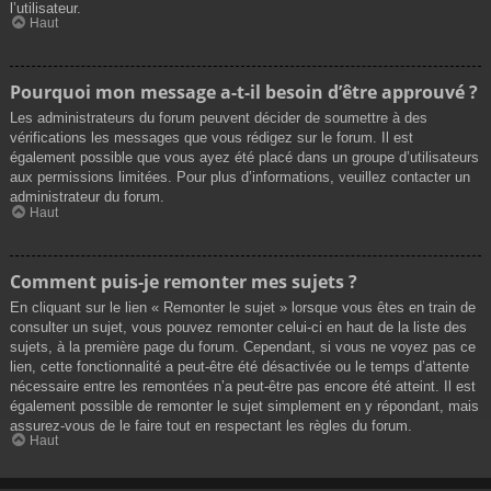
l’utilisateur.
Haut
Pourquoi mon message a-t-il besoin d’être approuvé ?
Les administrateurs du forum peuvent décider de soumettre à des
vérifications les messages que vous rédigez sur le forum. Il est
également possible que vous ayez été placé dans un groupe d’utilisateurs
aux permissions limitées. Pour plus d’informations, veuillez contacter un
administrateur du forum.
Haut
Comment puis-je remonter mes sujets ?
En cliquant sur le lien « Remonter le sujet » lorsque vous êtes en train de
consulter un sujet, vous pouvez remonter celui-ci en haut de la liste des
sujets, à la première page du forum. Cependant, si vous ne voyez pas ce
lien, cette fonctionnalité a peut-être été désactivée ou le temps d’attente
nécessaire entre les remontées n’a peut-être pas encore été atteint. Il est
également possible de remonter le sujet simplement en y répondant, mais
assurez-vous de le faire tout en respectant les règles du forum.
Haut