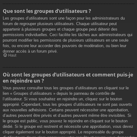
Que sont les groupes d’utilisateurs ?
Les groupes d’utilisateurs sont une façon pour les administrateurs du
forum de regrouper plusieurs utilisateurs. Chaque utilisateur peut
appartenir à plusieurs groupes et chaque groupe peut détenir des
permissions individuelles. Ceci facilite les tâches aux administrateurs qui
pourront modifier les permissions de plusieurs utilisateurs en une seule
fois, ou encore leur accorder des pouvoirs de modération, ou bien leur
donner accès à un forum privé.
Haut
Où sont les groupes d’utilisateurs et comment puis-je
en rejoindre un ?
Vous pouvez consulter tous les groupes d’utilisateurs en cliquant sur le
lien « Groupes d’utilisateurs » depuis le panneau de contrôle de
l’utilisateur. Si vous souhaitez en rejoindre un, cliquez sur le bouton
approprié. Cependant, tous les groupes d’utilisateurs ne sont pas ouverts
aux nouvelles adhésions. Certains peuvent nécessiter une approbation,
d’autres peuvent être privés et d’autres peuvent même être invisibles. Si
le groupe est public, vous pouvez le rejoindre en cliquant sur le bouton
dédié. Si le groupe est restreint et nécessite une approbation, vous devez
cliquer également sur le bouton approprié. Le responsable du groupe