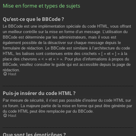
Mise en forme et types de sujets
Qu’est-ce que le BBCode ?
Le BBCode est une implémentation spéciale du code HTML, vous offrant
un meilleur contrôle sur la mise en forme d’un message. L’utilisation du
BBCode est déterminée par les administrateurs, mais il vous est
également possible de la désactiver sur chaque message depuis le
formulaire de rédaction. Le BBCode est similaire à l’architecture du code
HTML, les balises sont contenues entre des crochets « [ » et « ] » à la
place des chevrons « < » et « > ». Pour plus d’informations à propos du
BBCode, veuillez consulter le guide qui est accessible depuis la page de
rédaction.
Haut
Puis-je insérer du code HTML ?
Par mesure de sécurité, il n’est pas possible d’insérer du code HTML sur
ce forum. La majeure partie de la mise en forme qui peut être générée par
du code HTML peut être remplacée par du BBCode.
Haut
Que sont les émoticônes ?