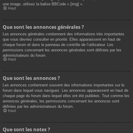
une image, utilisez la balise BBCode « [img] ».
Haut
Que sont les annonces générales ?
Les annonces générales contiennent des informations très importantes
que vous devriez consulter en priorité. Elles apparaissent en haut de
chaque forum et dans le panneau de contrôle de l’utilisateur. Les
permissions concernant les annonces générales sont définies par les
administrateurs du forum.
Haut
Que sont les annonces ?
Les annonces contiennent souvent des informations importantes sur le
forum dans lequel vous naviguez. Les annonces apparaissent en haut de
chaque page du forum dans lequel elles ont été publiées. Tout comme les
annonces générales, les permissions concernant les annonces sont
définies par les administrateurs du forum.
Haut
Que sont les notes ?