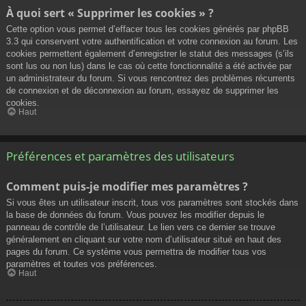
À quoi sert « Supprimer les cookies » ?
Cette option vous permet d’effacer tous les cookies générés par phpBB
3.3 qui conservent votre authentification et votre connexion au forum. Les
cookies permettent également d’enregistrer le statut des messages (s’ils
sont lus ou non lus) dans le cas où cette fonctionnalité a été activée par
un administrateur du forum. Si vous rencontrez des problèmes récurrents
de connexion et de déconnexion au forum, essayez de supprimer les
cookies.
Haut
Préférences et paramètres des utilisateurs
Comment puis-je modifier mes paramètres ?
Si vous êtes un utilisateur inscrit, tous vos paramètres sont stockés dans
la base de données du forum. Vous pouvez les modifier depuis le
panneau de contrôle de l’utilisateur. Le lien vers ce dernier se trouve
généralement en cliquant sur votre nom d’utilisateur situé en haut des
pages du forum. Ce système vous permettra de modifier tous vos
paramètres et toutes vos préférences.
Haut