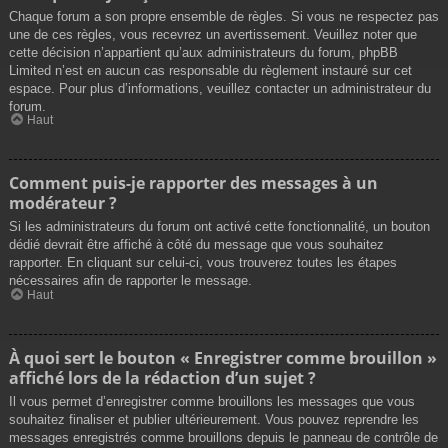
Chaque forum a son propre ensemble de règles. Si vous ne respectez pas
une de ces règles, vous recevrez un avertissement. Veuillez noter que
cette décision n’appartient qu’aux administrateurs du forum, phpBB
Limited n’est en aucun cas responsable du règlement instauré sur cet
espace. Pour plus d’informations, veuillez contacter un administrateur du
forum.
Haut
Comment puis-je rapporter des messages à un
modérateur ?
Si les administrateurs du forum ont activé cette fonctionnalité, un bouton
dédié devrait être affiché à côté du message que vous souhaitez
rapporter. En cliquant sur celui-ci, vous trouverez toutes les étapes
nécessaires afin de rapporter le message.
Haut
À quoi sert le bouton « Enregistrer comme brouillon »
affiché lors de la rédaction d’un sujet ?
Il vous permet d’enregistrer comme brouillons les messages que vous
souhaitez finaliser et publier ultérieurement. Vous pouvez reprendre les
messages enregistrés comme brouillons depuis le panneau de contrôle de