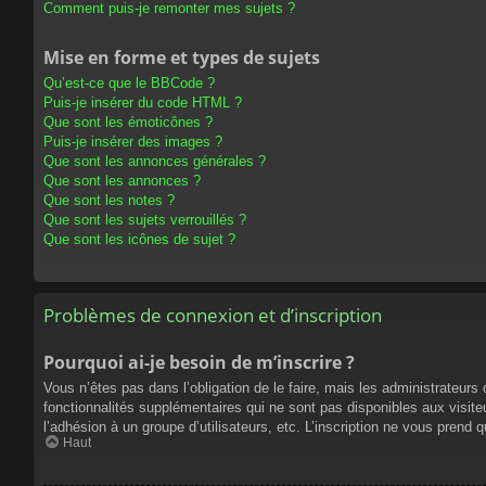
Comment puis-je remonter mes sujets ?
Mise en forme et types de sujets
Qu’est-ce que le BBCode ?
Puis-je insérer du code HTML ?
Que sont les émoticônes ?
Puis-je insérer des images ?
Que sont les annonces générales ?
Que sont les annonces ?
Que sont les notes ?
Que sont les sujets verrouillés ?
Que sont les icônes de sujet ?
Problèmes de connexion et d’inscription
Pourquoi ai-je besoin de m’inscrire ?
Vous n’êtes pas dans l’obligation de le faire, mais les administrateur
fonctionnalités supplémentaires qui ne sont pas disponibles aux visiteur
l’adhésion à un groupe d’utilisateurs, etc. L’inscription ne vous prend
Haut