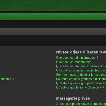
Niveaux des utilisateurs e
Que sont les administrateurs ?
Que sont les modérateurs ?
Que sont les groupes d’utilisateurs 
Où sont les groupes d’utilisateurs e
Comment puis-je devenir le responsab
onnecter ?!
Pourquoi certains groupes d’utilisat
Qu’est-ce qu’un « groupe d’utilisateu
Qu’est-ce que le lien « L’équipe » ?
Messagerie privée
Je ne peux pas envoyer de message