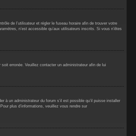
rôle de l’utilisateur et régler le fuseau horaire afin de trouver votre
mètres, n’est accessible qu’aux utilisateurs inscrits. Si vous n’êtes
 soit erronée. Veuillez contacter un administrateur afin de lui
r à un administrateur du forum s’il est possible qu’il puisse installer
Pour plus d’informations, veuillez vous rendre sur