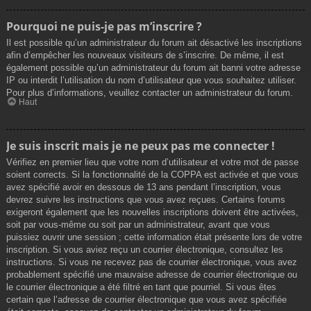
Pourquoi ne puis-je pas m’inscrire ?
Il est possible qu’un administrateur du forum ait désactivé les inscriptions
afin d’empêcher les nouveaux visiteurs de s’inscrire. De même, il est
également possible qu’un administrateur du forum ait banni votre adresse
IP ou interdit l’utilisation du nom d’utilisateur que vous souhaitez utiliser.
Pour plus d’informations, veuillez contacter un administrateur du forum.
Haut
Je suis inscrit mais je ne peux pas me connecter !
Vérifiez en premier lieu que votre nom d’utilisateur et votre mot de passe
soient corrects. Si la fonctionnalité de la COPPA est activée et que vous
avez spécifié avoir en dessous de 13 ans pendant l’inscription, vous
devrez suivre les instructions que vous avez reçues. Certains forums
exigeront également que les nouvelles inscriptions doivent être activées,
soit par vous-même ou soit par un administrateur, avant que vous
puissiez ouvrir une session ; cette information était présente lors de votre
inscription. Si vous aviez reçu un courrier électronique, consultez les
instructions. Si vous ne recevez pas de courrier électronique, vous avez
probablement spécifié une mauvaise adresse de courrier électronique ou
le courrier électronique a été filtré en tant que pourriel. Si vous êtes
certain que l’adresse de courrier électronique que vous avez spécifiée