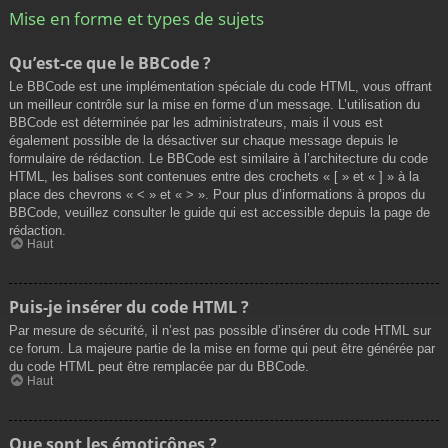
Mise en forme et types de sujets
Qu’est-ce que le BBCode ?
Le BBCode est une implémentation spéciale du code HTML, vous offrant
un meilleur contrôle sur la mise en forme d’un message. L’utilisation du
BBCode est déterminée par les administrateurs, mais il vous est
également possible de la désactiver sur chaque message depuis le
formulaire de rédaction. Le BBCode est similaire à l’architecture du code
HTML, les balises sont contenues entre des crochets « [ » et « ] » à la
place des chevrons « < » et « > ». Pour plus d’informations à propos du
BBCode, veuillez consulter le guide qui est accessible depuis la page de
rédaction.
Haut
Puis-je insérer du code HTML ?
Par mesure de sécurité, il n’est pas possible d’insérer du code HTML sur
ce forum. La majeure partie de la mise en forme qui peut être générée par
du code HTML peut être remplacée par du BBCode.
Haut
Que sont les émoticônes ?