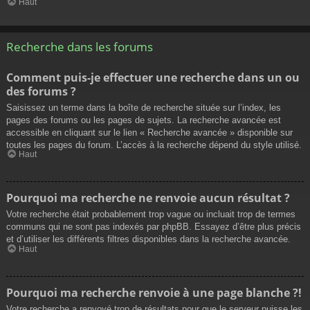
Haut
Recherche dans les forums
Comment puis-je effectuer une recherche dans un ou
des forums ?
Saisissez un terme dans la boîte de recherche située sur l’index, les
pages des forums ou les pages de sujets. La recherche avancée est
accessible en cliquant sur le lien « Recherche avancée » disponible sur
toutes les pages du forum. L’accès à la recherche dépend du style utilisé.
Haut
Pourquoi ma recherche ne renvoie aucun résultat ?
Votre recherche était probablement trop vague ou incluait trop de termes
communs qui ne sont pas indexés par phpBB. Essayez d’être plus précis
et d’utiliser les différents filtres disponibles dans la recherche avancée.
Haut
Pourquoi ma recherche renvoie à une page blanche ?!
Votre recherche a renvoyé trop de résultats pour que le serveur puisse les