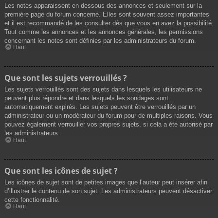
Les notes apparaissent en dessous des annonces et seulement sur la
première page du forum concerné. Elles sont souvent assez importantes
et il est recommandé de les consulter dès que vous en avez la possibilité.
Tout comme les annonces et les annonces générales, les permissions
concernant les notes sont définies par les administrateurs du forum.
Haut
Que sont les sujets verrouillés ?
Les sujets verrouillés sont des sujets dans lesquels les utilisateurs ne
peuvent plus répondre et dans lesquels les sondages sont
automatiquement expirés. Les sujets peuvent être verrouillés par un
administrateur ou un modérateur du forum pour de multiples raisons. Vous
pouvez également verrouiller vos propres sujets, si cela a été autorisé par
les administrateurs.
Haut
Que sont les icônes de sujet ?
Les icônes de sujet sont de petites images que l’auteur peut insérer afin
d’illustrer le contenu de son sujet. Les administrateurs peuvent désactiver
cette fonctionnalité.
Haut