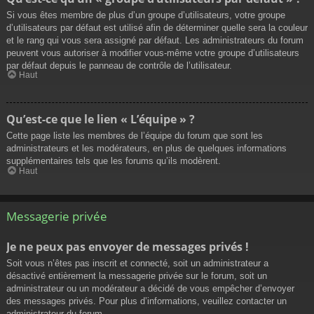
Si vous êtes membre de plus d’un groupe d’utilisateurs, votre groupe
d’utilisateurs par défaut est utilisé afin de déterminer quelle sera la couleur
et le rang qui vous sera assigné par défaut. Les administrateurs du forum
peuvent vous autoriser à modifier vous-même votre groupe d’utilisateurs
par défaut depuis le panneau de contrôle de l’utilisateur.
Haut
Qu’est-ce que le lien « L’équipe » ?
Cette page liste les membres de l’équipe du forum que sont les
administrateurs et les modérateurs, en plus de quelques informations
supplémentaires tels que les forums qu’ils modèrent.
Haut
Messagerie privée
Je ne peux pas envoyer de messages privés !
Soit vous n’êtes pas inscrit et connecté, soit un administrateur a
désactivé entièrement la messagerie privée sur le forum, soit un
administrateur ou un modérateur a décidé de vous empêcher d’envoyer
des messages privés. Pour plus d’informations, veuillez contacter un
administrateur du forum.