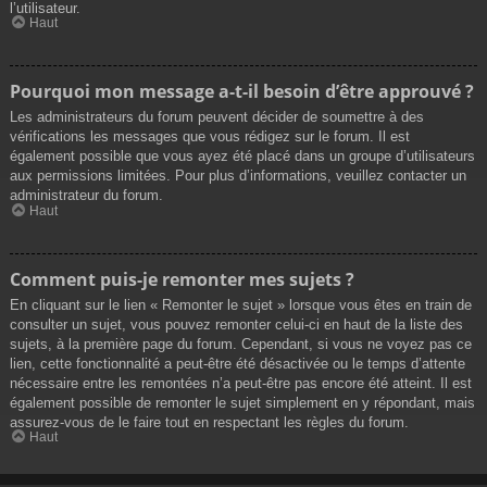
l’utilisateur.
Haut
Pourquoi mon message a-t-il besoin d’être approuvé ?
Les administrateurs du forum peuvent décider de soumettre à des
vérifications les messages que vous rédigez sur le forum. Il est
également possible que vous ayez été placé dans un groupe d’utilisateurs
aux permissions limitées. Pour plus d’informations, veuillez contacter un
administrateur du forum.
Haut
Comment puis-je remonter mes sujets ?
En cliquant sur le lien « Remonter le sujet » lorsque vous êtes en train de
consulter un sujet, vous pouvez remonter celui-ci en haut de la liste des
sujets, à la première page du forum. Cependant, si vous ne voyez pas ce
lien, cette fonctionnalité a peut-être été désactivée ou le temps d’attente
nécessaire entre les remontées n’a peut-être pas encore été atteint. Il est
également possible de remonter le sujet simplement en y répondant, mais
assurez-vous de le faire tout en respectant les règles du forum.
Haut