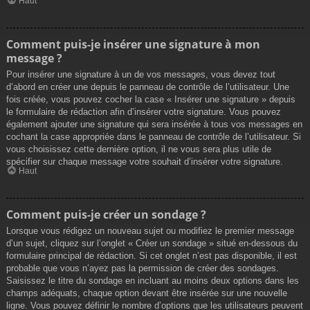
Haut
Comment puis-je insérer une signature à mon
message ?
Pour insérer une signature à un de vos messages, vous devez tout
d’abord en créer une depuis le panneau de contrôle de l’utilisateur. Une
fois créée, vous pouvez cocher la case « Insérer une signature » depuis
le formulaire de rédaction afin d’insérer votre signature. Vous pouvez
également ajouter une signature qui sera insérée à tous vos messages en
cochant la case appropriée dans le panneau de contrôle de l’utilisateur. Si
vous choisissez cette dernière option, il ne vous sera plus utile de
spécifier sur chaque message votre souhait d’insérer votre signature.
Haut
Comment puis-je créer un sondage ?
Lorsque vous rédigez un nouveau sujet ou modifiez le premier message
d’un sujet, cliquez sur l’onglet « Créer un sondage » situé en-dessous du
formulaire principal de rédaction. Si cet onglet n’est pas disponible, il est
probable que vous n’ayez pas la permission de créer des sondages.
Saisissez le titre du sondage en incluant au moins deux options dans les
champs adéquats, chaque option devant être insérée sur une nouvelle
ligne. Vous pouvez définir le nombre d’options que les utilisateurs peuvent