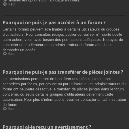
de modifier les options d’un sondage en cours.
Haut
Pourquoi ne puis-je pas accéder à un forum ?
Certains forums peuvent être limités à certains utilisateurs ou groupes
d’utilisateurs. Pour consulter, rédiger, publier ou réaliser n’importe quelle
autre action, vous avez besoin des permissions adéquates. Essayez de
contacter un modérateur ou un administrateur du forum afin de lui
demander un accès.
Haut
Pourquoi ne puis-je pas transférer de pièces jointes ?
Les permissions permettant de transférer des pièces jointes sont
accordées par forum, par groupe ou par utilisateur. Les administrateurs du
forum ont peut-être désactivé le transfert de pièces jointes dans le forum
concerné, ou seuls certains groupes d’utilisateurs détiennent cette
autorisation. Pour plus d’informations, veuillez contacter un administrateur
du forum.
Haut
Pourquoi ai-je reçu un avertissement ?