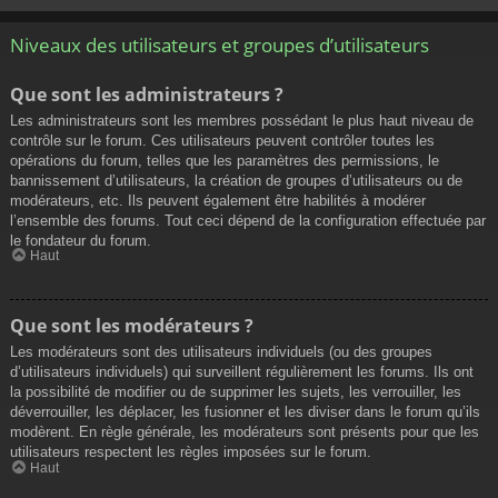
Niveaux des utilisateurs et groupes d’utilisateurs
Que sont les administrateurs ?
Les administrateurs sont les membres possédant le plus haut niveau de
contrôle sur le forum. Ces utilisateurs peuvent contrôler toutes les
opérations du forum, telles que les paramètres des permissions, le
bannissement d’utilisateurs, la création de groupes d’utilisateurs ou de
modérateurs, etc. Ils peuvent également être habilités à modérer
l’ensemble des forums. Tout ceci dépend de la configuration effectuée par
le fondateur du forum.
Haut
Que sont les modérateurs ?
Les modérateurs sont des utilisateurs individuels (ou des groupes
d’utilisateurs individuels) qui surveillent régulièrement les forums. Ils ont
la possibilité de modifier ou de supprimer les sujets, les verrouiller, les
déverrouiller, les déplacer, les fusionner et les diviser dans le forum qu’ils
modèrent. En règle générale, les modérateurs sont présents pour que les
utilisateurs respectent les règles imposées sur le forum.
Haut