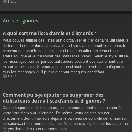
Haut
Amis et ignorés
À quoi sert ma liste d’amis et d’ignorés ?
Vous pouvez utiliser ces listes afin d’organiser et trier certains utilisateurs
du forum. Les membres ajoutés à votre liste d’amis seront listés dans le
panneau de contrôle de l’utilisateur afin de consulter rapidement leur
statut en ligne et leur envoyer des messages privés. Selon le style utilisé,
les messages publiés par ces utilisateurs peuvent éventuellement être
mis en surbrillance. Si vous ajoutez un utilisateur à votre liste d’ignorés,
tous les messages qu’il publiera seront masqués par défaut.
Haut
Comment puis-je ajouter ou supprimer des
utilisateurs de ma liste d’amis et d’ignorés ?
Dans chaque profil d’utilisateurs, un lien vous permet de les ajouter à
votre liste d’amis ou d’ignorés. De même, vous pouvez ajouter
directement des utilisateurs depuis le panneau de contrôle de l’utilisateur
en saisissant leur nom d’utilisateur. Vous pouvez également les supprimer
de vos listes depuis cette même page.