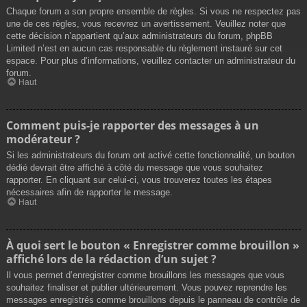
Chaque forum a son propre ensemble de règles. Si vous ne respectez pas
une de ces règles, vous recevrez un avertissement. Veuillez noter que
cette décision n’appartient qu’aux administrateurs du forum, phpBB
Limited n’est en aucun cas responsable du règlement instauré sur cet
espace. Pour plus d’informations, veuillez contacter un administrateur du
forum.
Haut
Comment puis-je rapporter des messages à un
modérateur ?
Si les administrateurs du forum ont activé cette fonctionnalité, un bouton
dédié devrait être affiché à côté du message que vous souhaitez
rapporter. En cliquant sur celui-ci, vous trouverez toutes les étapes
nécessaires afin de rapporter le message.
Haut
À quoi sert le bouton « Enregistrer comme brouillon »
affiché lors de la rédaction d’un sujet ?
Il vous permet d’enregistrer comme brouillons les messages que vous
souhaitez finaliser et publier ultérieurement. Vous pouvez reprendre les
messages enregistrés comme brouillons depuis le panneau de contrôle de