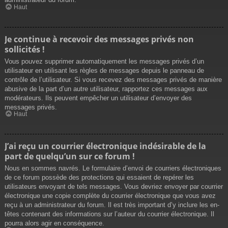
Haut
Je continue à recevoir des messages privés non
sollicités !
Vous pouvez supprimer automatiquement les messages privés d’un
utilisateur en utilisant les règles de messages depuis le panneau de
contrôle de l’utilisateur. Si vous recevez des messages privés de manière
abusive de la part d’un autre utilisateur, rapportez ces messages aux
modérateurs. Ils peuvent empêcher un utilisateur d’envoyer des
messages privés.
Haut
J’ai reçu un courrier électronique indésirable de la
part de quelqu’un sur ce forum !
Nous en sommes navrés. Le formulaire d’envoi de courriers électroniques
de ce forum possède des protections qui essaient de repérer les
utilisateurs envoyant de tels messages. Vous devriez envoyer par courrier
électronique une copie complète du courrier électronique que vous avez
reçu à un administrateur du forum. Il est très important d’y inclure les en-
têtes contenant des informations sur l’auteur du courrier électronique. Il
pourra alors agir en conséquence.