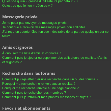
Qu’est-ce qu’un « groupe d’utilisateurs par défaut » ?
Qu’est-ce que le lien « L’équipe » ?
Messagerie privée
Je ne peux pas envoyer de messages privés !
Je continue à recevoir des messages privés non sollicités !
J’ai reçu un courrier électronique indésirable de la part de quelqu’un sur ce
forum !
Amis et ignorés
À quoi sert ma liste d’amis et d’ignorés ?
Comment puis-je ajouter ou supprimer des utilisateurs de ma liste d’amis
et d’ignorés ?
Recherche dans les forums
Comment puis-je effectuer une recherche dans un ou des forums ?
Pourquoi ma recherche ne renvoie aucun résultat ?
Pourquoi ma recherche renvoie à une page blanche ?!
Comment puis-je rechercher des membres ?
Comment puis-je retrouver mes propres messages et sujets ?
Favoris et abonnements