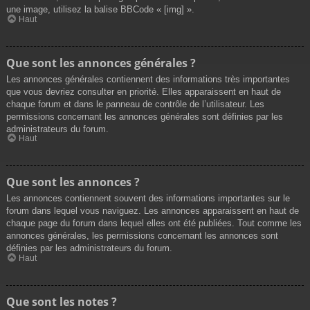
une image, utilisez la balise BBCode « [img] ».
Haut
Que sont les annonces générales ?
Les annonces générales contiennent des informations très importantes
que vous devriez consulter en priorité. Elles apparaissent en haut de
chaque forum et dans le panneau de contrôle de l’utilisateur. Les
permissions concernant les annonces générales sont définies par les
administrateurs du forum.
Haut
Que sont les annonces ?
Les annonces contiennent souvent des informations importantes sur le
forum dans lequel vous naviguez. Les annonces apparaissent en haut de
chaque page du forum dans lequel elles ont été publiées. Tout comme les
annonces générales, les permissions concernant les annonces sont
définies par les administrateurs du forum.
Haut
Que sont les notes ?