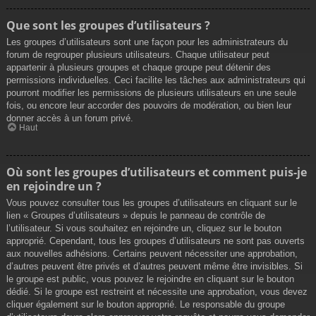
Que sont les groupes d’utilisateurs ?
Les groupes d’utilisateurs sont une façon pour les administrateurs du
forum de regrouper plusieurs utilisateurs. Chaque utilisateur peut
appartenir à plusieurs groupes et chaque groupe peut détenir des
permissions individuelles. Ceci facilite les tâches aux administrateurs qui
pourront modifier les permissions de plusieurs utilisateurs en une seule
fois, ou encore leur accorder des pouvoirs de modération, ou bien leur
donner accès à un forum privé.
Haut
Où sont les groupes d’utilisateurs et comment puis-je
en rejoindre un ?
Vous pouvez consulter tous les groupes d’utilisateurs en cliquant sur le
lien « Groupes d’utilisateurs » depuis le panneau de contrôle de
l’utilisateur. Si vous souhaitez en rejoindre un, cliquez sur le bouton
approprié. Cependant, tous les groupes d’utilisateurs ne sont pas ouverts
aux nouvelles adhésions. Certains peuvent nécessiter une approbation,
d’autres peuvent être privés et d’autres peuvent même être invisibles. Si
le groupe est public, vous pouvez le rejoindre en cliquant sur le bouton
dédié. Si le groupe est restreint et nécessite une approbation, vous devez
cliquer également sur le bouton approprié. Le responsable du groupe