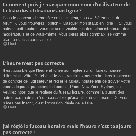
Comment puis-je masquer mon nom d’utilisateur de
la liste des utilisateurs en ligne ?
Dans le panneau de contrôle de l’utilisateur, sous « Préférences du
forum », vous trouverez l’option « Masquer mon statut en ligne ». Si vous
activez cette option, vous ne serez visible que des administrateurs, des
modérateurs et de vous-même. Vous serez alors comptabilisé comme
étant un utilisateur invisible.
Haut
L’heure n’est pas correcte !
Il est possible que l’heure affichée soit réglée sur un fuseau horaire
différent du vôtre. Si tel était le cas, veuillez vous rendre dans le panneau
de contrôle de l’utilisateur et régler le fuseau horaire afin de trouver votre
zone adéquate, par exemple Londres, Paris, New York, Sydney, etc.
Veuillez noter que le réglage du fuseau horaire, comme la plupart des
autres paramètres, n’est accessible qu’aux utilisateurs inscrits. Si vous
n’êtes pas inscrit, c’est l’occasion idéale de le faire.
Haut
J’ai réglé le fuseau horaire mais l’heure n’est toujours
pas correcte !