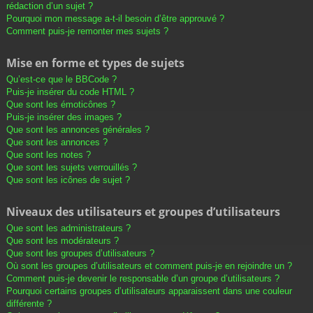
rédaction d’un sujet ?
Pourquoi mon message a-t-il besoin d’être approuvé ?
Comment puis-je remonter mes sujets ?
Mise en forme et types de sujets
Qu’est-ce que le BBCode ?
Puis-je insérer du code HTML ?
Que sont les émoticônes ?
Puis-je insérer des images ?
Que sont les annonces générales ?
Que sont les annonces ?
Que sont les notes ?
Que sont les sujets verrouillés ?
Que sont les icônes de sujet ?
Niveaux des utilisateurs et groupes d’utilisateurs
Que sont les administrateurs ?
Que sont les modérateurs ?
Que sont les groupes d’utilisateurs ?
Où sont les groupes d’utilisateurs et comment puis-je en rejoindre un ?
Comment puis-je devenir le responsable d’un groupe d’utilisateurs ?
Pourquoi certains groupes d’utilisateurs apparaissent dans une couleur
différente ?