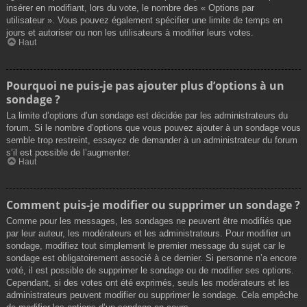
insérer en modifiant, lors du vote, le nombre des « Options par
utilisateur ». Vous pouvez également spécifier une limite de temps en
jours et autoriser ou non les utilisateurs à modifier leurs votes.
Haut
Pourquoi ne puis-je pas ajouter plus d’options à un
sondage ?
La limite d’options d’un sondage est décidée par les administrateurs du
forum. Si le nombre d’options que vous pouvez ajouter à un sondage vous
semble trop restreint, essayez de demander à un administrateur du forum
s’il est possible de l’augmenter.
Haut
Comment puis-je modifier ou supprimer un sondage ?
Comme pour les messages, les sondages ne peuvent être modifiés que
par leur auteur, les modérateurs et les administrateurs. Pour modifier un
sondage, modifiez tout simplement le premier message du sujet car le
sondage est obligatoirement associé à ce dernier. Si personne n’a encore
voté, il est possible de supprimer le sondage ou de modifier ses options.
Cependant, si des votes ont été exprimés, seuls les modérateurs et les
administrateurs peuvent modifier ou supprimer le sondage. Cela empêche