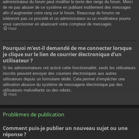
administrateur du forum peut modifier le texte des rangs du forum. Merci
de ne pas abuser de ce système en publiant inutilement des messages
afin d’augmenter votre rang sur le forum. Beaucoup de forums ne
toléreront pas ce procédé et un administrateur ou un modérateur pourra
vous sanctionner en abaissant votre compteur de messages.
Haut
Pourquoi m’est-il demandé de me connecter lorsque
je clique sur le lien de courrier électronique d’un
utilisateur ?
Si les administrateurs ont activé cette fonctionnalité, seuls les utilisateurs
inscrits peuvent envoyer des courriers électroniques aux autres
utilisateurs depuis un formulaire dédié. Cela permet d’empêcher une
utilisation abusive du système de messagerie électronique par des
utilisateurs malveillants ou des robots.
Haut
Problèmes de publication
Comment puis-je publier un nouveau sujet ou une
réponse ?