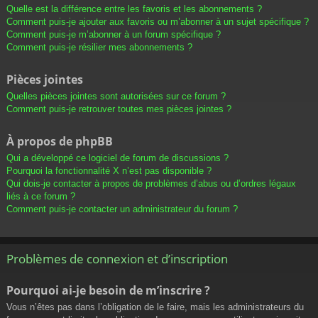
Quelle est la différence entre les favoris et les abonnements ?
Comment puis-je ajouter aux favoris ou m’abonner à un sujet spécifique ?
Comment puis-je m’abonner à un forum spécifique ?
Comment puis-je résilier mes abonnements ?
Pièces jointes
Quelles pièces jointes sont autorisées sur ce forum ?
Comment puis-je retrouver toutes mes pièces jointes ?
À propos de phpBB
Qui a développé ce logiciel de forum de discussions ?
Pourquoi la fonctionnalité X n’est pas disponible ?
Qui dois-je contacter à propos de problèmes d’abus ou d’ordres légaux
liés à ce forum ?
Comment puis-je contacter un administrateur du forum ?
Problèmes de connexion et d’inscription
Pourquoi ai-je besoin de m’inscrire ?
Vous n’êtes pas dans l’obligation de le faire, mais les administrateurs du