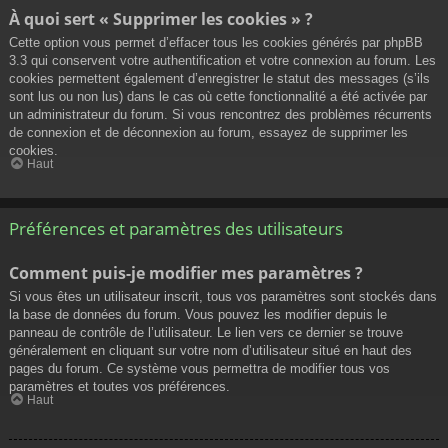
À quoi sert « Supprimer les cookies » ?
Cette option vous permet d’effacer tous les cookies générés par phpBB
3.3 qui conservent votre authentification et votre connexion au forum. Les
cookies permettent également d’enregistrer le statut des messages (s’ils
sont lus ou non lus) dans le cas où cette fonctionnalité a été activée par
un administrateur du forum. Si vous rencontrez des problèmes récurrents
de connexion et de déconnexion au forum, essayez de supprimer les
cookies.
Haut
Préférences et paramètres des utilisateurs
Comment puis-je modifier mes paramètres ?
Si vous êtes un utilisateur inscrit, tous vos paramètres sont stockés dans
la base de données du forum. Vous pouvez les modifier depuis le
panneau de contrôle de l’utilisateur. Le lien vers ce dernier se trouve
généralement en cliquant sur votre nom d’utilisateur situé en haut des
pages du forum. Ce système vous permettra de modifier tous vos
paramètres et toutes vos préférences.
Haut