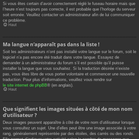
Si vous êtes certain d’avoir correctement réglé le fuseau horaire mais que
l’heure n’est toujours pas correcte, il est probable que l’horloge du serveur
soit erronée. Veuillez contacter un administrateur afin de lui communiquer
ce problème.
Haut
Ma langue n’apparaît pas dans la liste !
Soit les administrateurs n’ont pas installé votre langue sur le forum, soit le
logiciel n’a pas encore été traduit dans votre langue. Essayez de
demander à un administrateur du forum s’il est possible qu’il puisse
installer la langue que vous souhaitez. Si la traduction désirée n’existe
pas, vous êtes libre de vous porter volontaire et commencer une nouvelle
traduction. Pour plus d’informations, veuillez vous rendre sur
le site internet de phpBB
® (en anglais).
Haut
Que signifient les images situées à côté de mon nom
d’utilisateur ?
Deux images peuvent apparaître à côté de votre nom d’utilisateur lorsque
vous consultez un sujet. Une d’elles peut être une image associée à votre
rang, généralement représentée par des étoiles, des carrés ou des ronds.