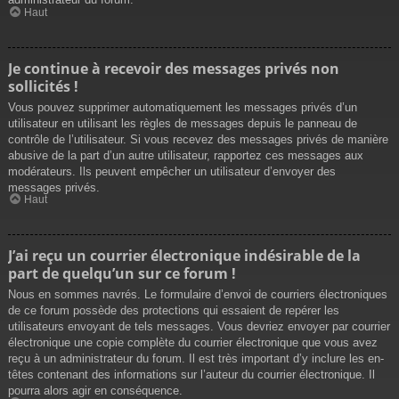
Haut
Je continue à recevoir des messages privés non
sollicités !
Vous pouvez supprimer automatiquement les messages privés d’un
utilisateur en utilisant les règles de messages depuis le panneau de
contrôle de l’utilisateur. Si vous recevez des messages privés de manière
abusive de la part d’un autre utilisateur, rapportez ces messages aux
modérateurs. Ils peuvent empêcher un utilisateur d’envoyer des
messages privés.
Haut
J’ai reçu un courrier électronique indésirable de la
part de quelqu’un sur ce forum !
Nous en sommes navrés. Le formulaire d’envoi de courriers électroniques
de ce forum possède des protections qui essaient de repérer les
utilisateurs envoyant de tels messages. Vous devriez envoyer par courrier
électronique une copie complète du courrier électronique que vous avez
reçu à un administrateur du forum. Il est très important d’y inclure les en-
têtes contenant des informations sur l’auteur du courrier électronique. Il
pourra alors agir en conséquence.