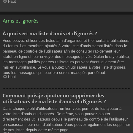
Haut
Amis et ignorés
À quoi sert ma liste d’amis et d’ignorés ?
Vous pouvez utiliser ces listes afin d’organiser et trier certains utilisateurs
du forum. Les membres ajoutés à votre liste d’amis seront listés dans le
panneau de contrôle de l’utilisateur afin de consulter rapidement leur
statut en ligne et leur envoyer des messages privés. Selon le style utilisé,
les messages publiés par ces utilisateurs peuvent éventuellement être
mis en surbrillance. Si vous ajoutez un utilisateur à votre liste d’ignorés,
tous les messages qu’il publiera seront masqués par défaut.
Haut
Comment puis-je ajouter ou supprimer des
utilisateurs de ma liste d’amis et d’ignorés ?
Dans chaque profil d’utilisateurs, un lien vous permet de les ajouter à
votre liste d’amis ou d’ignorés. De même, vous pouvez ajouter
directement des utilisateurs depuis le panneau de contrôle de l’utilisateur
en saisissant leur nom d’utilisateur. Vous pouvez également les supprimer
de vos listes depuis cette même page.