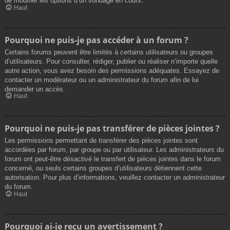
de modifier les options d’un sondage en cours.
Haut
Pourquoi ne puis-je pas accéder à un forum ?
Certains forums peuvent être limités à certains utilisateurs ou groupes
d’utilisateurs. Pour consulter, rédiger, publier ou réaliser n’importe quelle
autre action, vous avez besoin des permissions adéquates. Essayez de
contacter un modérateur ou un administrateur du forum afin de lui
demander un accès.
Haut
Pourquoi ne puis-je pas transférer de pièces jointes ?
Les permissions permettant de transférer des pièces jointes sont
accordées par forum, par groupe ou par utilisateur. Les administrateurs du
forum ont peut-être désactivé le transfert de pièces jointes dans le forum
concerné, ou seuls certains groupes d’utilisateurs détiennent cette
autorisation. Pour plus d’informations, veuillez contacter un administrateur
du forum.
Haut
Pourquoi ai-je reçu un avertissement ?