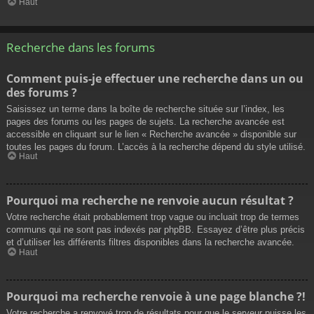
Haut
Recherche dans les forums
Comment puis-je effectuer une recherche dans un ou
des forums ?
Saisissez un terme dans la boîte de recherche située sur l’index, les
pages des forums ou les pages de sujets. La recherche avancée est
accessible en cliquant sur le lien « Recherche avancée » disponible sur
toutes les pages du forum. L’accès à la recherche dépend du style utilisé.
Haut
Pourquoi ma recherche ne renvoie aucun résultat ?
Votre recherche était probablement trop vague ou incluait trop de termes
communs qui ne sont pas indexés par phpBB. Essayez d’être plus précis
et d’utiliser les différents filtres disponibles dans la recherche avancée.
Haut
Pourquoi ma recherche renvoie à une page blanche ?!
Votre recherche a renvoyé trop de résultats pour que le serveur puisse les