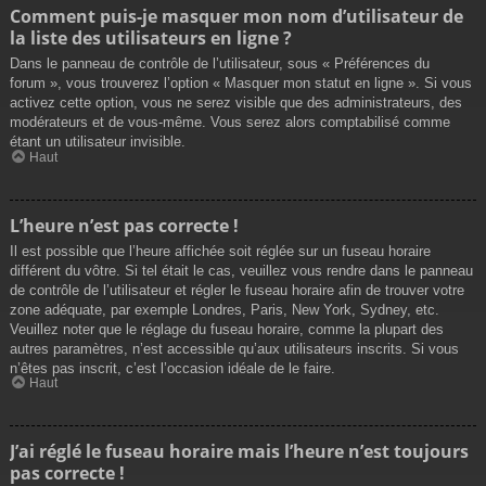
Comment puis-je masquer mon nom d’utilisateur de
la liste des utilisateurs en ligne ?
Dans le panneau de contrôle de l’utilisateur, sous « Préférences du
forum », vous trouverez l’option « Masquer mon statut en ligne ». Si vous
activez cette option, vous ne serez visible que des administrateurs, des
modérateurs et de vous-même. Vous serez alors comptabilisé comme
étant un utilisateur invisible.
Haut
L’heure n’est pas correcte !
Il est possible que l’heure affichée soit réglée sur un fuseau horaire
différent du vôtre. Si tel était le cas, veuillez vous rendre dans le panneau
de contrôle de l’utilisateur et régler le fuseau horaire afin de trouver votre
zone adéquate, par exemple Londres, Paris, New York, Sydney, etc.
Veuillez noter que le réglage du fuseau horaire, comme la plupart des
autres paramètres, n’est accessible qu’aux utilisateurs inscrits. Si vous
n’êtes pas inscrit, c’est l’occasion idéale de le faire.
Haut
J’ai réglé le fuseau horaire mais l’heure n’est toujours
pas correcte !