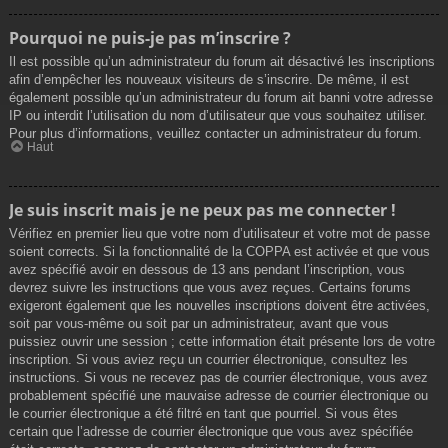
Pourquoi ne puis-je pas m’inscrire ?
Il est possible qu’un administrateur du forum ait désactivé les inscriptions
afin d’empêcher les nouveaux visiteurs de s’inscrire. De même, il est
également possible qu’un administrateur du forum ait banni votre adresse
IP ou interdit l’utilisation du nom d’utilisateur que vous souhaitez utiliser.
Pour plus d’informations, veuillez contacter un administrateur du forum.
Haut
Je suis inscrit mais je ne peux pas me connecter !
Vérifiez en premier lieu que votre nom d’utilisateur et votre mot de passe
soient corrects. Si la fonctionnalité de la COPPA est activée et que vous
avez spécifié avoir en dessous de 13 ans pendant l’inscription, vous
devrez suivre les instructions que vous avez reçues. Certains forums
exigeront également que les nouvelles inscriptions doivent être activées,
soit par vous-même ou soit par un administrateur, avant que vous
puissiez ouvrir une session ; cette information était présente lors de votre
inscription. Si vous aviez reçu un courrier électronique, consultez les
instructions. Si vous ne recevez pas de courrier électronique, vous avez
probablement spécifié une mauvaise adresse de courrier électronique ou
le courrier électronique a été filtré en tant que pourriel. Si vous êtes
certain que l’adresse de courrier électronique que vous avez spécifiée