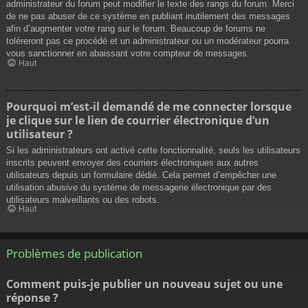
administrateur du forum peut modifier le texte des rangs du forum. Merci
de ne pas abuser de ce système en publiant inutilement des messages
afin d’augmenter votre rang sur le forum. Beaucoup de forums ne
toléreront pas ce procédé et un administrateur ou un modérateur pourra
vous sanctionner en abaissant votre compteur de messages.
Haut
Pourquoi m’est-il demandé de me connecter lorsque
je clique sur le lien de courrier électronique d’un
utilisateur ?
Si les administrateurs ont activé cette fonctionnalité, seuls les utilisateurs
inscrits peuvent envoyer des courriers électroniques aux autres
utilisateurs depuis un formulaire dédié. Cela permet d’empêcher une
utilisation abusive du système de messagerie électronique par des
utilisateurs malveillants ou des robots.
Haut
Problèmes de publication
Comment puis-je publier un nouveau sujet ou une
réponse ?