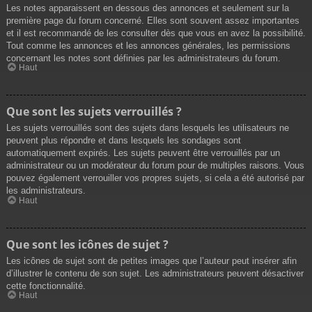
Les notes apparaissent en dessous des annonces et seulement sur la
première page du forum concerné. Elles sont souvent assez importantes
et il est recommandé de les consulter dès que vous en avez la possibilité.
Tout comme les annonces et les annonces générales, les permissions
concernant les notes sont définies par les administrateurs du forum.
Haut
Que sont les sujets verrouillés ?
Les sujets verrouillés sont des sujets dans lesquels les utilisateurs ne
peuvent plus répondre et dans lesquels les sondages sont
automatiquement expirés. Les sujets peuvent être verrouillés par un
administrateur ou un modérateur du forum pour de multiples raisons. Vous
pouvez également verrouiller vos propres sujets, si cela a été autorisé par
les administrateurs.
Haut
Que sont les icônes de sujet ?
Les icônes de sujet sont de petites images que l’auteur peut insérer afin
d’illustrer le contenu de son sujet. Les administrateurs peuvent désactiver
cette fonctionnalité.
Haut