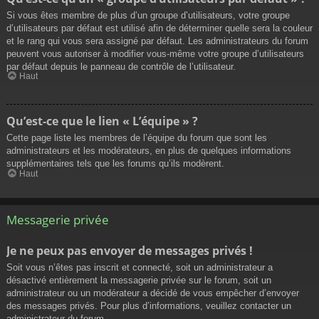
Si vous êtes membre de plus d’un groupe d’utilisateurs, votre groupe
d’utilisateurs par défaut est utilisé afin de déterminer quelle sera la couleur
et le rang qui vous sera assigné par défaut. Les administrateurs du forum
peuvent vous autoriser à modifier vous-même votre groupe d’utilisateurs
par défaut depuis le panneau de contrôle de l’utilisateur.
Haut
Qu’est-ce que le lien « L’équipe » ?
Cette page liste les membres de l’équipe du forum que sont les
administrateurs et les modérateurs, en plus de quelques informations
supplémentaires tels que les forums qu’ils modèrent.
Haut
Messagerie privée
Je ne peux pas envoyer de messages privés !
Soit vous n’êtes pas inscrit et connecté, soit un administrateur a
désactivé entièrement la messagerie privée sur le forum, soit un
administrateur ou un modérateur a décidé de vous empêcher d’envoyer
des messages privés. Pour plus d’informations, veuillez contacter un
administrateur du forum.