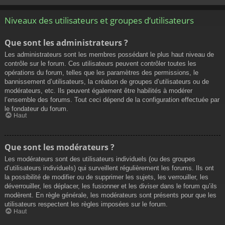
Niveaux des utilisateurs et groupes d’utilisateurs
Que sont les administrateurs ?
Les administrateurs sont les membres possédant le plus haut niveau de
contrôle sur le forum. Ces utilisateurs peuvent contrôler toutes les
opérations du forum, telles que les paramètres des permissions, le
bannissement d’utilisateurs, la création de groupes d’utilisateurs ou de
modérateurs, etc. Ils peuvent également être habilités à modérer
l’ensemble des forums. Tout ceci dépend de la configuration effectuée par
le fondateur du forum.
Haut
Que sont les modérateurs ?
Les modérateurs sont des utilisateurs individuels (ou des groupes
d’utilisateurs individuels) qui surveillent régulièrement les forums. Ils ont
la possibilité de modifier ou de supprimer les sujets, les verrouiller, les
déverrouiller, les déplacer, les fusionner et les diviser dans le forum qu’ils
modèrent. En règle générale, les modérateurs sont présents pour que les
utilisateurs respectent les règles imposées sur le forum.
Haut