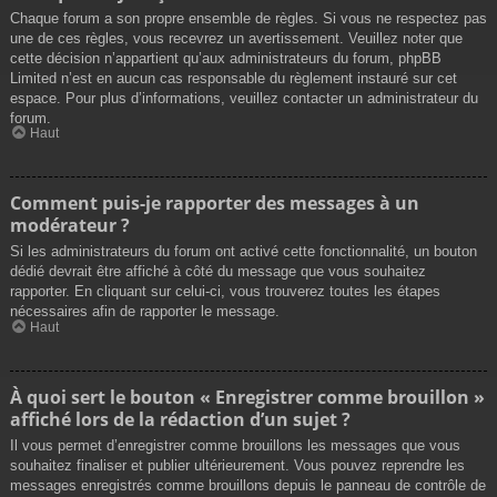
Chaque forum a son propre ensemble de règles. Si vous ne respectez pas
une de ces règles, vous recevrez un avertissement. Veuillez noter que
cette décision n’appartient qu’aux administrateurs du forum, phpBB
Limited n’est en aucun cas responsable du règlement instauré sur cet
espace. Pour plus d’informations, veuillez contacter un administrateur du
forum.
Haut
Comment puis-je rapporter des messages à un
modérateur ?
Si les administrateurs du forum ont activé cette fonctionnalité, un bouton
dédié devrait être affiché à côté du message que vous souhaitez
rapporter. En cliquant sur celui-ci, vous trouverez toutes les étapes
nécessaires afin de rapporter le message.
Haut
À quoi sert le bouton « Enregistrer comme brouillon »
affiché lors de la rédaction d’un sujet ?
Il vous permet d’enregistrer comme brouillons les messages que vous
souhaitez finaliser et publier ultérieurement. Vous pouvez reprendre les
messages enregistrés comme brouillons depuis le panneau de contrôle de