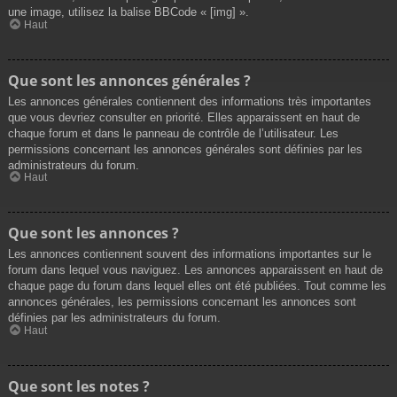
une image, utilisez la balise BBCode « [img] ».
Haut
Que sont les annonces générales ?
Les annonces générales contiennent des informations très importantes
que vous devriez consulter en priorité. Elles apparaissent en haut de
chaque forum et dans le panneau de contrôle de l’utilisateur. Les
permissions concernant les annonces générales sont définies par les
administrateurs du forum.
Haut
Que sont les annonces ?
Les annonces contiennent souvent des informations importantes sur le
forum dans lequel vous naviguez. Les annonces apparaissent en haut de
chaque page du forum dans lequel elles ont été publiées. Tout comme les
annonces générales, les permissions concernant les annonces sont
définies par les administrateurs du forum.
Haut
Que sont les notes ?