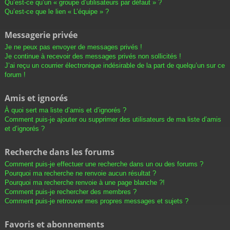
Qu’est-ce qu’un « groupe d’utilisateurs par défaut » ?
Qu’est-ce que le lien « L’équipe » ?
Messagerie privée
Je ne peux pas envoyer de messages privés !
Je continue à recevoir des messages privés non sollicités !
J’ai reçu un courrier électronique indésirable de la part de quelqu’un sur ce
forum !
Amis et ignorés
À quoi sert ma liste d’amis et d’ignorés ?
Comment puis-je ajouter ou supprimer des utilisateurs de ma liste d’amis
et d’ignorés ?
Recherche dans les forums
Comment puis-je effectuer une recherche dans un ou des forums ?
Pourquoi ma recherche ne renvoie aucun résultat ?
Pourquoi ma recherche renvoie à une page blanche ?!
Comment puis-je rechercher des membres ?
Comment puis-je retrouver mes propres messages et sujets ?
Favoris et abonnements