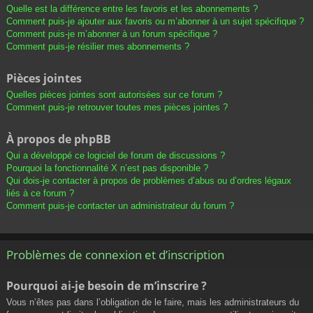
Quelle est la différence entre les favoris et les abonnements ?
Comment puis-je ajouter aux favoris ou m’abonner à un sujet spécifique ?
Comment puis-je m’abonner à un forum spécifique ?
Comment puis-je résilier mes abonnements ?
Pièces jointes
Quelles pièces jointes sont autorisées sur ce forum ?
Comment puis-je retrouver toutes mes pièces jointes ?
À propos de phpBB
Qui a développé ce logiciel de forum de discussions ?
Pourquoi la fonctionnalité X n’est pas disponible ?
Qui dois-je contacter à propos de problèmes d’abus ou d’ordres légaux
liés à ce forum ?
Comment puis-je contacter un administrateur du forum ?
Problèmes de connexion et d’inscription
Pourquoi ai-je besoin de m’inscrire ?
Vous n’êtes pas dans l’obligation de le faire, mais les administrateurs du