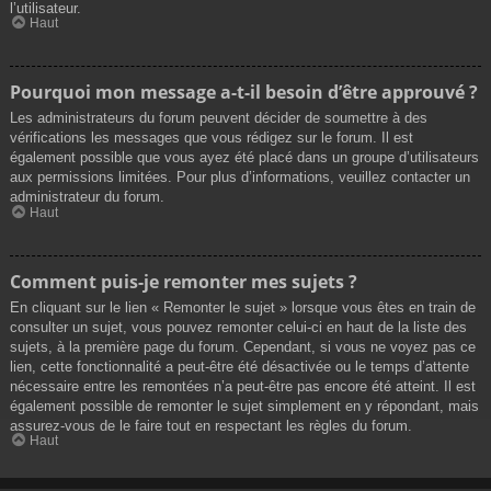
l’utilisateur.
Haut
Pourquoi mon message a-t-il besoin d’être approuvé ?
Les administrateurs du forum peuvent décider de soumettre à des
vérifications les messages que vous rédigez sur le forum. Il est
également possible que vous ayez été placé dans un groupe d’utilisateurs
aux permissions limitées. Pour plus d’informations, veuillez contacter un
administrateur du forum.
Haut
Comment puis-je remonter mes sujets ?
En cliquant sur le lien « Remonter le sujet » lorsque vous êtes en train de
consulter un sujet, vous pouvez remonter celui-ci en haut de la liste des
sujets, à la première page du forum. Cependant, si vous ne voyez pas ce
lien, cette fonctionnalité a peut-être été désactivée ou le temps d’attente
nécessaire entre les remontées n’a peut-être pas encore été atteint. Il est
également possible de remonter le sujet simplement en y répondant, mais
assurez-vous de le faire tout en respectant les règles du forum.
Haut