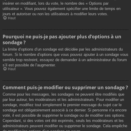
insérer en modifiant, lors du vote, le nombre des « Options par
utilisateur ». Vous pouvez également spécifier une limite de temps en
jours et autoriser ou non les utilisateurs à modifier leurs votes.
Haut
Pourquoi ne puis-je pas ajouter plus d’options à un
sondage ?
La limite d’options d’un sondage est décidée par les administrateurs du
forum. Si le nombre d’options que vous pouvez ajouter à un sondage vous
semble trop restreint, essayez de demander à un administrateur du forum
s’il est possible de l’augmenter.
Haut
Comment puis-je modifier ou supprimer un sondage ?
Comme pour les messages, les sondages ne peuvent être modifiés que
par leur auteur, les modérateurs et les administrateurs. Pour modifier un
sondage, modifiez tout simplement le premier message du sujet car le
sondage est obligatoirement associé à ce dernier. Si personne n’a encore
voté, il est possible de supprimer le sondage ou de modifier ses options.
Cependant, si des votes ont été exprimés, seuls les modérateurs et les
administrateurs peuvent modifier ou supprimer le sondage. Cela empêche