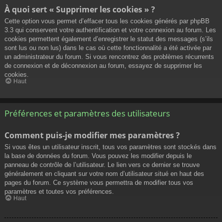
À quoi sert « Supprimer les cookies » ?
Cette option vous permet d’effacer tous les cookies générés par phpBB
3.3 qui conservent votre authentification et votre connexion au forum. Les
cookies permettent également d’enregistrer le statut des messages (s’ils
sont lus ou non lus) dans le cas où cette fonctionnalité a été activée par
un administrateur du forum. Si vous rencontrez des problèmes récurrents
de connexion et de déconnexion au forum, essayez de supprimer les
cookies.
Haut
Préférences et paramètres des utilisateurs
Comment puis-je modifier mes paramètres ?
Si vous êtes un utilisateur inscrit, tous vos paramètres sont stockés dans
la base de données du forum. Vous pouvez les modifier depuis le
panneau de contrôle de l’utilisateur. Le lien vers ce dernier se trouve
généralement en cliquant sur votre nom d’utilisateur situé en haut des
pages du forum. Ce système vous permettra de modifier tous vos
paramètres et toutes vos préférences.
Haut