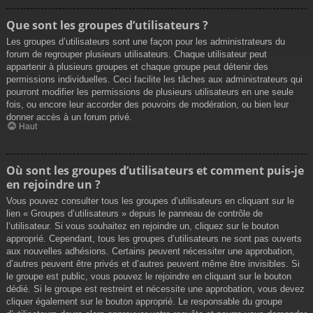
Que sont les groupes d’utilisateurs ?
Les groupes d’utilisateurs sont une façon pour les administrateurs du
forum de regrouper plusieurs utilisateurs. Chaque utilisateur peut
appartenir à plusieurs groupes et chaque groupe peut détenir des
permissions individuelles. Ceci facilite les tâches aux administrateurs qui
pourront modifier les permissions de plusieurs utilisateurs en une seule
fois, ou encore leur accorder des pouvoirs de modération, ou bien leur
donner accès à un forum privé.
Haut
Où sont les groupes d’utilisateurs et comment puis-je
en rejoindre un ?
Vous pouvez consulter tous les groupes d’utilisateurs en cliquant sur le
lien « Groupes d’utilisateurs » depuis le panneau de contrôle de
l’utilisateur. Si vous souhaitez en rejoindre un, cliquez sur le bouton
approprié. Cependant, tous les groupes d’utilisateurs ne sont pas ouverts
aux nouvelles adhésions. Certains peuvent nécessiter une approbation,
d’autres peuvent être privés et d’autres peuvent même être invisibles. Si
le groupe est public, vous pouvez le rejoindre en cliquant sur le bouton
dédié. Si le groupe est restreint et nécessite une approbation, vous devez
cliquer également sur le bouton approprié. Le responsable du groupe