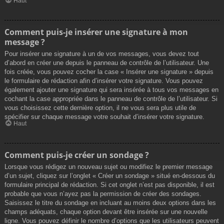
Haut
Comment puis-je insérer une signature à mon
message ?
Pour insérer une signature à un de vos messages, vous devez tout
d’abord en créer une depuis le panneau de contrôle de l’utilisateur. Une
fois créée, vous pouvez cocher la case « Insérer une signature » depuis
le formulaire de rédaction afin d’insérer votre signature. Vous pouvez
également ajouter une signature qui sera insérée à tous vos messages en
cochant la case appropriée dans le panneau de contrôle de l’utilisateur. Si
vous choisissez cette dernière option, il ne vous sera plus utile de
spécifier sur chaque message votre souhait d’insérer votre signature.
Haut
Comment puis-je créer un sondage ?
Lorsque vous rédigez un nouveau sujet ou modifiez le premier message
d’un sujet, cliquez sur l’onglet « Créer un sondage » situé en-dessous du
formulaire principal de rédaction. Si cet onglet n’est pas disponible, il est
probable que vous n’ayez pas la permission de créer des sondages.
Saisissez le titre du sondage en incluant au moins deux options dans les
champs adéquats, chaque option devant être insérée sur une nouvelle
ligne. Vous pouvez définir le nombre d’options que les utilisateurs peuvent