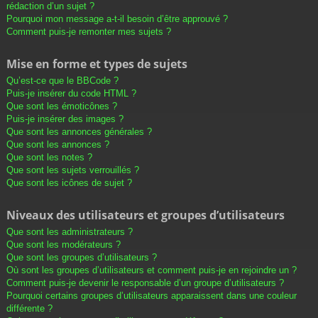
rédaction d’un sujet ?
Pourquoi mon message a-t-il besoin d’être approuvé ?
Comment puis-je remonter mes sujets ?
Mise en forme et types de sujets
Qu’est-ce que le BBCode ?
Puis-je insérer du code HTML ?
Que sont les émoticônes ?
Puis-je insérer des images ?
Que sont les annonces générales ?
Que sont les annonces ?
Que sont les notes ?
Que sont les sujets verrouillés ?
Que sont les icônes de sujet ?
Niveaux des utilisateurs et groupes d’utilisateurs
Que sont les administrateurs ?
Que sont les modérateurs ?
Que sont les groupes d’utilisateurs ?
Où sont les groupes d’utilisateurs et comment puis-je en rejoindre un ?
Comment puis-je devenir le responsable d’un groupe d’utilisateurs ?
Pourquoi certains groupes d’utilisateurs apparaissent dans une couleur
différente ?