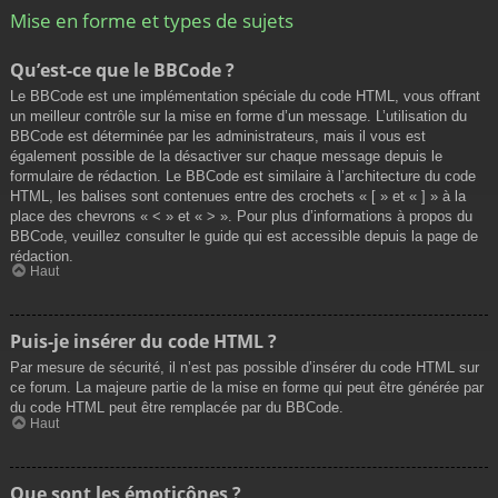
Mise en forme et types de sujets
Qu’est-ce que le BBCode ?
Le BBCode est une implémentation spéciale du code HTML, vous offrant
un meilleur contrôle sur la mise en forme d’un message. L’utilisation du
BBCode est déterminée par les administrateurs, mais il vous est
également possible de la désactiver sur chaque message depuis le
formulaire de rédaction. Le BBCode est similaire à l’architecture du code
HTML, les balises sont contenues entre des crochets « [ » et « ] » à la
place des chevrons « < » et « > ». Pour plus d’informations à propos du
BBCode, veuillez consulter le guide qui est accessible depuis la page de
rédaction.
Haut
Puis-je insérer du code HTML ?
Par mesure de sécurité, il n’est pas possible d’insérer du code HTML sur
ce forum. La majeure partie de la mise en forme qui peut être générée par
du code HTML peut être remplacée par du BBCode.
Haut
Que sont les émoticônes ?