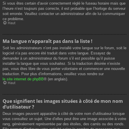
Si vous êtes certain d’avoir correctement réglé le fuseau horaire mais que
l’heure n’est toujours pas correcte, il est probable que l’horloge du serveur
soit erronée. Veuillez contacter un administrateur afin de lui communiquer
ce problème.
Haut
Ma langue n’apparaît pas dans la liste !
Soit les administrateurs n’ont pas installé votre langue sur le forum, soit le
logiciel n’a pas encore été traduit dans votre langue. Essayez de
demander à un administrateur du forum s’il est possible qu’il puisse
installer la langue que vous souhaitez. Si la traduction désirée n’existe
pas, vous êtes libre de vous porter volontaire et commencer une nouvelle
traduction. Pour plus d’informations, veuillez vous rendre sur
le site internet de phpBB
® (en anglais).
Haut
Que signifient les images situées à côté de mon nom
d’utilisateur ?
Deux images peuvent apparaître à côté de votre nom d’utilisateur lorsque
vous consultez un sujet. Une d’elles peut être une image associée à votre
rang, généralement représentée par des étoiles, des carrés ou des ronds.