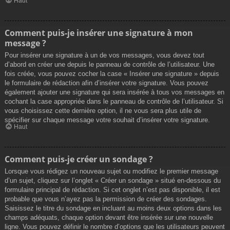
Haut
Comment puis-je insérer une signature à mon
message ?
Pour insérer une signature à un de vos messages, vous devez tout
d’abord en créer une depuis le panneau de contrôle de l’utilisateur. Une
fois créée, vous pouvez cocher la case « Insérer une signature » depuis
le formulaire de rédaction afin d’insérer votre signature. Vous pouvez
également ajouter une signature qui sera insérée à tous vos messages en
cochant la case appropriée dans le panneau de contrôle de l’utilisateur. Si
vous choisissez cette dernière option, il ne vous sera plus utile de
spécifier sur chaque message votre souhait d’insérer votre signature.
Haut
Comment puis-je créer un sondage ?
Lorsque vous rédigez un nouveau sujet ou modifiez le premier message
d’un sujet, cliquez sur l’onglet « Créer un sondage » situé en-dessous du
formulaire principal de rédaction. Si cet onglet n’est pas disponible, il est
probable que vous n’ayez pas la permission de créer des sondages.
Saisissez le titre du sondage en incluant au moins deux options dans les
champs adéquats, chaque option devant être insérée sur une nouvelle
ligne. Vous pouvez définir le nombre d’options que les utilisateurs peuvent