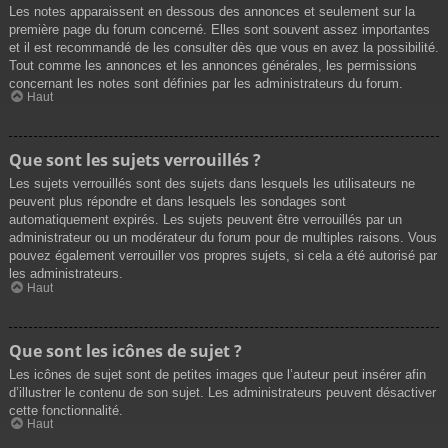
Les notes apparaissent en dessous des annonces et seulement sur la
première page du forum concerné. Elles sont souvent assez importantes
et il est recommandé de les consulter dès que vous en avez la possibilité.
Tout comme les annonces et les annonces générales, les permissions
concernant les notes sont définies par les administrateurs du forum.
Haut
Que sont les sujets verrouillés ?
Les sujets verrouillés sont des sujets dans lesquels les utilisateurs ne
peuvent plus répondre et dans lesquels les sondages sont
automatiquement expirés. Les sujets peuvent être verrouillés par un
administrateur ou un modérateur du forum pour de multiples raisons. Vous
pouvez également verrouiller vos propres sujets, si cela a été autorisé par
les administrateurs.
Haut
Que sont les icônes de sujet ?
Les icônes de sujet sont de petites images que l’auteur peut insérer afin
d’illustrer le contenu de son sujet. Les administrateurs peuvent désactiver
cette fonctionnalité.
Haut