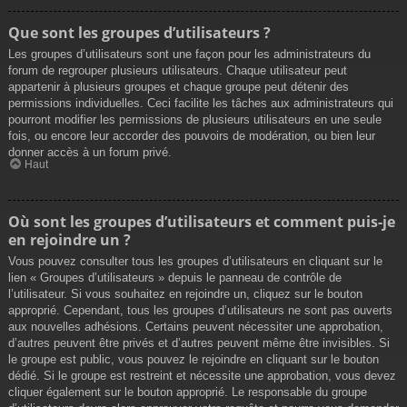
Que sont les groupes d’utilisateurs ?
Les groupes d’utilisateurs sont une façon pour les administrateurs du
forum de regrouper plusieurs utilisateurs. Chaque utilisateur peut
appartenir à plusieurs groupes et chaque groupe peut détenir des
permissions individuelles. Ceci facilite les tâches aux administrateurs qui
pourront modifier les permissions de plusieurs utilisateurs en une seule
fois, ou encore leur accorder des pouvoirs de modération, ou bien leur
donner accès à un forum privé.
Haut
Où sont les groupes d’utilisateurs et comment puis-je
en rejoindre un ?
Vous pouvez consulter tous les groupes d’utilisateurs en cliquant sur le
lien « Groupes d’utilisateurs » depuis le panneau de contrôle de
l’utilisateur. Si vous souhaitez en rejoindre un, cliquez sur le bouton
approprié. Cependant, tous les groupes d’utilisateurs ne sont pas ouverts
aux nouvelles adhésions. Certains peuvent nécessiter une approbation,
d’autres peuvent être privés et d’autres peuvent même être invisibles. Si
le groupe est public, vous pouvez le rejoindre en cliquant sur le bouton
dédié. Si le groupe est restreint et nécessite une approbation, vous devez
cliquer également sur le bouton approprié. Le responsable du groupe