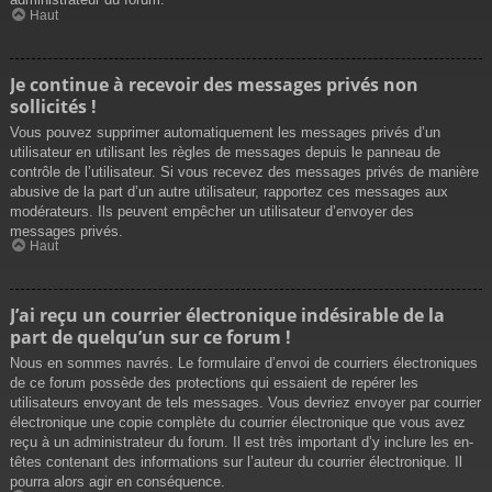
Haut
Je continue à recevoir des messages privés non
sollicités !
Vous pouvez supprimer automatiquement les messages privés d’un
utilisateur en utilisant les règles de messages depuis le panneau de
contrôle de l’utilisateur. Si vous recevez des messages privés de manière
abusive de la part d’un autre utilisateur, rapportez ces messages aux
modérateurs. Ils peuvent empêcher un utilisateur d’envoyer des
messages privés.
Haut
J’ai reçu un courrier électronique indésirable de la
part de quelqu’un sur ce forum !
Nous en sommes navrés. Le formulaire d’envoi de courriers électroniques
de ce forum possède des protections qui essaient de repérer les
utilisateurs envoyant de tels messages. Vous devriez envoyer par courrier
électronique une copie complète du courrier électronique que vous avez
reçu à un administrateur du forum. Il est très important d’y inclure les en-
têtes contenant des informations sur l’auteur du courrier électronique. Il
pourra alors agir en conséquence.