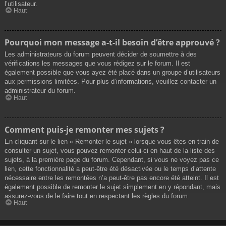
l’utilisateur.
Haut
Pourquoi mon message a-t-il besoin d’être approuvé ?
Les administrateurs du forum peuvent décider de soumettre à des
vérifications les messages que vous rédigez sur le forum. Il est
également possible que vous ayez été placé dans un groupe d’utilisateurs
aux permissions limitées. Pour plus d’informations, veuillez contacter un
administrateur du forum.
Haut
Comment puis-je remonter mes sujets ?
En cliquant sur le lien « Remonter le sujet » lorsque vous êtes en train de
consulter un sujet, vous pouvez remonter celui-ci en haut de la liste des
sujets, à la première page du forum. Cependant, si vous ne voyez pas ce
lien, cette fonctionnalité a peut-être été désactivée ou le temps d’attente
nécessaire entre les remontées n’a peut-être pas encore été atteint. Il est
également possible de remonter le sujet simplement en y répondant, mais
assurez-vous de le faire tout en respectant les règles du forum.
Haut