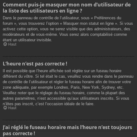
Comment puis-je masquer mon nom d’utilisateur de
la liste des utilisateurs en ligne ?
Dans le panneau de contrôle de l’utilisateur, sous « Préférences du
forum », vous trouverez l’option « Masquer mon statut en ligne ». Si vous
activez cette option, vous ne serez visible que des administrateurs, des
modérateurs et de vous-même. Vous serez alors comptabilisé comme
étant un utilisateur invisible.
Haut
L’heure n’est pas correcte !
Il est possible que l’heure affichée soit réglée sur un fuseau horaire
différent du vôtre. Si tel était le cas, veuillez vous rendre dans le panneau
de contrôle de l’utilisateur et régler le fuseau horaire afin de trouver votre
zone adéquate, par exemple Londres, Paris, New York, Sydney, etc.
Veuillez noter que le réglage du fuseau horaire, comme la plupart des
autres paramètres, n’est accessible qu’aux utilisateurs inscrits. Si vous
n’êtes pas inscrit, c’est l’occasion idéale de le faire.
Haut
J’ai réglé le fuseau horaire mais l’heure n’est toujours
pas correcte !