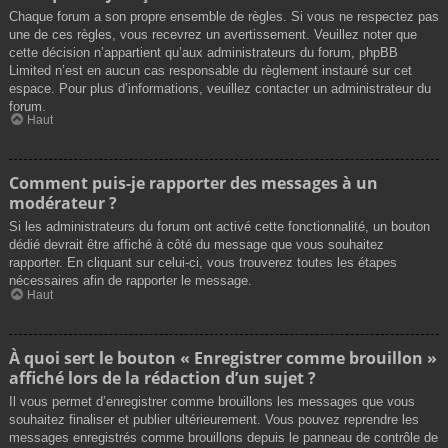
Chaque forum a son propre ensemble de règles. Si vous ne respectez pas
une de ces règles, vous recevrez un avertissement. Veuillez noter que
cette décision n’appartient qu’aux administrateurs du forum, phpBB
Limited n’est en aucun cas responsable du règlement instauré sur cet
espace. Pour plus d’informations, veuillez contacter un administrateur du
forum.
Haut
Comment puis-je rapporter des messages à un
modérateur ?
Si les administrateurs du forum ont activé cette fonctionnalité, un bouton
dédié devrait être affiché à côté du message que vous souhaitez
rapporter. En cliquant sur celui-ci, vous trouverez toutes les étapes
nécessaires afin de rapporter le message.
Haut
À quoi sert le bouton « Enregistrer comme brouillon »
affiché lors de la rédaction d’un sujet ?
Il vous permet d’enregistrer comme brouillons les messages que vous
souhaitez finaliser et publier ultérieurement. Vous pouvez reprendre les
messages enregistrés comme brouillons depuis le panneau de contrôle de