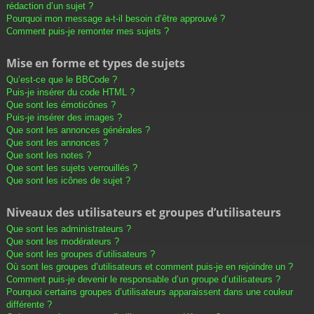
rédaction d’un sujet ?
Pourquoi mon message a-t-il besoin d’être approuvé ?
Comment puis-je remonter mes sujets ?
Mise en forme et types de sujets
Qu’est-ce que le BBCode ?
Puis-je insérer du code HTML ?
Que sont les émoticônes ?
Puis-je insérer des images ?
Que sont les annonces générales ?
Que sont les annonces ?
Que sont les notes ?
Que sont les sujets verrouillés ?
Que sont les icônes de sujet ?
Niveaux des utilisateurs et groupes d’utilisateurs
Que sont les administrateurs ?
Que sont les modérateurs ?
Que sont les groupes d’utilisateurs ?
Où sont les groupes d’utilisateurs et comment puis-je en rejoindre un ?
Comment puis-je devenir le responsable d’un groupe d’utilisateurs ?
Pourquoi certains groupes d’utilisateurs apparaissent dans une couleur
différente ?