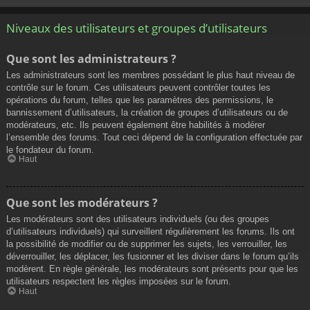
Niveaux des utilisateurs et groupes d’utilisateurs
Que sont les administrateurs ?
Les administrateurs sont les membres possédant le plus haut niveau de
contrôle sur le forum. Ces utilisateurs peuvent contrôler toutes les
opérations du forum, telles que les paramètres des permissions, le
bannissement d’utilisateurs, la création de groupes d’utilisateurs ou de
modérateurs, etc. Ils peuvent également être habilités à modérer
l’ensemble des forums. Tout ceci dépend de la configuration effectuée par
le fondateur du forum.
Haut
Que sont les modérateurs ?
Les modérateurs sont des utilisateurs individuels (ou des groupes
d’utilisateurs individuels) qui surveillent régulièrement les forums. Ils ont
la possibilité de modifier ou de supprimer les sujets, les verrouiller, les
déverrouiller, les déplacer, les fusionner et les diviser dans le forum qu’ils
modèrent. En règle générale, les modérateurs sont présents pour que les
utilisateurs respectent les règles imposées sur le forum.
Haut