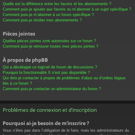
Quelle est la différence entre les favoris et les abonnements ?
Comment puis-je ajouter aux favoris ou m’abonner à un sujet spécifique ?
Comment puis-je m’abonner à un forum spécifique ?
Comment puis-je résilier mes abonnements ?
Pièces jointes
Quelles pièces jointes sont autorisées sur ce forum ?
Comment puis-je retrouver toutes mes pièces jointes ?
À propos de phpBB
Qui a développé ce logiciel de forum de discussions ?
Pourquoi la fonctionnalité X n’est pas disponible ?
Qui dois-je contacter à propos de problèmes d’abus ou d’ordres légaux
liés à ce forum ?
Comment puis-je contacter un administrateur du forum ?
Problèmes de connexion et d’inscription
Pourquoi ai-je besoin de m’inscrire ?
Vous n’êtes pas dans l’obligation de le faire, mais les administrateurs du