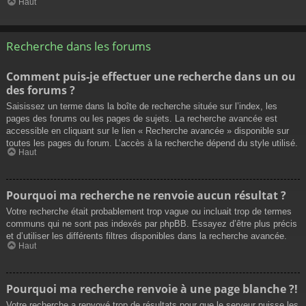
Haut
Recherche dans les forums
Comment puis-je effectuer une recherche dans un ou
des forums ?
Saisissez un terme dans la boîte de recherche située sur l’index, les
pages des forums ou les pages de sujets. La recherche avancée est
accessible en cliquant sur le lien « Recherche avancée » disponible sur
toutes les pages du forum. L’accès à la recherche dépend du style utilisé.
Haut
Pourquoi ma recherche ne renvoie aucun résultat ?
Votre recherche était probablement trop vague ou incluait trop de termes
communs qui ne sont pas indexés par phpBB. Essayez d’être plus précis
et d’utiliser les différents filtres disponibles dans la recherche avancée.
Haut
Pourquoi ma recherche renvoie à une page blanche ?!
Votre recherche a renvoyé trop de résultats pour que le serveur puisse les