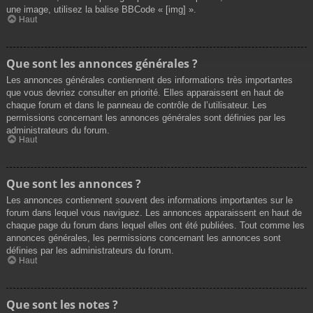
une image, utilisez la balise BBCode « [img] ».
Haut
Que sont les annonces générales ?
Les annonces générales contiennent des informations très importantes
que vous devriez consulter en priorité. Elles apparaissent en haut de
chaque forum et dans le panneau de contrôle de l’utilisateur. Les
permissions concernant les annonces générales sont définies par les
administrateurs du forum.
Haut
Que sont les annonces ?
Les annonces contiennent souvent des informations importantes sur le
forum dans lequel vous naviguez. Les annonces apparaissent en haut de
chaque page du forum dans lequel elles ont été publiées. Tout comme les
annonces générales, les permissions concernant les annonces sont
définies par les administrateurs du forum.
Haut
Que sont les notes ?