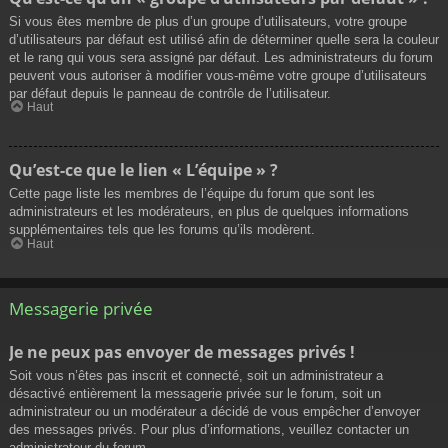
Si vous êtes membre de plus d’un groupe d’utilisateurs, votre groupe
d’utilisateurs par défaut est utilisé afin de déterminer quelle sera la couleur
et le rang qui vous sera assigné par défaut. Les administrateurs du forum
peuvent vous autoriser à modifier vous-même votre groupe d’utilisateurs
par défaut depuis le panneau de contrôle de l’utilisateur.
Haut
Qu’est-ce que le lien « L’équipe » ?
Cette page liste les membres de l’équipe du forum que sont les
administrateurs et les modérateurs, en plus de quelques informations
supplémentaires tels que les forums qu’ils modèrent.
Haut
Messagerie privée
Je ne peux pas envoyer de messages privés !
Soit vous n’êtes pas inscrit et connecté, soit un administrateur a
désactivé entièrement la messagerie privée sur le forum, soit un
administrateur ou un modérateur a décidé de vous empêcher d’envoyer
des messages privés. Pour plus d’informations, veuillez contacter un
administrateur du forum.