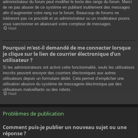
administrateur du forum peut modifier le texte des rangs du forum. Merci
de ne pas abuser de ce système en publiant inutilement des messages
afin d’augmenter votre rang sur le forum. Beaucoup de forums ne
toléreront pas ce procédé et un administrateur ou un modérateur pourra
vous sanctionner en abaissant votre compteur de messages.
Haut
Pourquoi m’est-il demandé de me connecter lorsque
je clique sur le lien de courrier électronique d’un
utilisateur ?
Si les administrateurs ont activé cette fonctionnalité, seuls les utilisateurs
inscrits peuvent envoyer des courriers électroniques aux autres
utilisateurs depuis un formulaire dédié. Cela permet d’empêcher une
utilisation abusive du système de messagerie électronique par des
utilisateurs malveillants ou des robots.
Haut
Problèmes de publication
Comment puis-je publier un nouveau sujet ou une
réponse ?