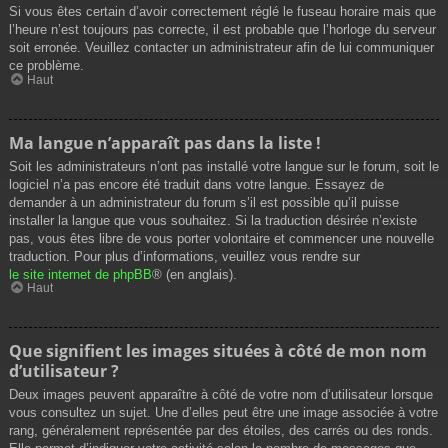
Si vous êtes certain d’avoir correctement réglé le fuseau horaire mais que
l’heure n’est toujours pas correcte, il est probable que l’horloge du serveur
soit erronée. Veuillez contacter un administrateur afin de lui communiquer
ce problème.
Haut
Ma langue n’apparaît pas dans la liste !
Soit les administrateurs n’ont pas installé votre langue sur le forum, soit le
logiciel n’a pas encore été traduit dans votre langue. Essayez de
demander à un administrateur du forum s’il est possible qu’il puisse
installer la langue que vous souhaitez. Si la traduction désirée n’existe
pas, vous êtes libre de vous porter volontaire et commencer une nouvelle
traduction. Pour plus d’informations, veuillez vous rendre sur
le site internet de phpBB
® (en anglais).
Haut
Que signifient les images situées à côté de mon nom
d’utilisateur ?
Deux images peuvent apparaître à côté de votre nom d’utilisateur lorsque
vous consultez un sujet. Une d’elles peut être une image associée à votre
rang, généralement représentée par des étoiles, des carrés ou des ronds.