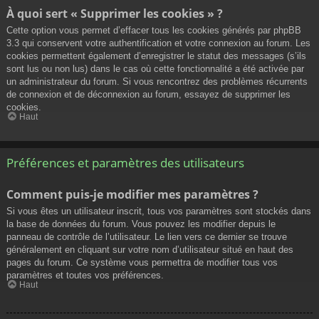
À quoi sert « Supprimer les cookies » ?
Cette option vous permet d’effacer tous les cookies générés par phpBB
3.3 qui conservent votre authentification et votre connexion au forum. Les
cookies permettent également d’enregistrer le statut des messages (s’ils
sont lus ou non lus) dans le cas où cette fonctionnalité a été activée par
un administrateur du forum. Si vous rencontrez des problèmes récurrents
de connexion et de déconnexion au forum, essayez de supprimer les
cookies.
Haut
Préférences et paramètres des utilisateurs
Comment puis-je modifier mes paramètres ?
Si vous êtes un utilisateur inscrit, tous vos paramètres sont stockés dans
la base de données du forum. Vous pouvez les modifier depuis le
panneau de contrôle de l’utilisateur. Le lien vers ce dernier se trouve
généralement en cliquant sur votre nom d’utilisateur situé en haut des
pages du forum. Ce système vous permettra de modifier tous vos
paramètres et toutes vos préférences.
Haut