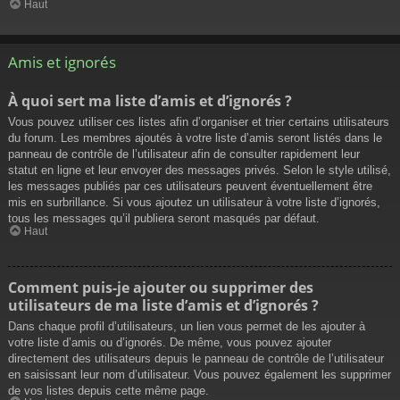
Haut
Amis et ignorés
À quoi sert ma liste d’amis et d’ignorés ?
Vous pouvez utiliser ces listes afin d’organiser et trier certains utilisateurs
du forum. Les membres ajoutés à votre liste d’amis seront listés dans le
panneau de contrôle de l’utilisateur afin de consulter rapidement leur
statut en ligne et leur envoyer des messages privés. Selon le style utilisé,
les messages publiés par ces utilisateurs peuvent éventuellement être
mis en surbrillance. Si vous ajoutez un utilisateur à votre liste d’ignorés,
tous les messages qu’il publiera seront masqués par défaut.
Haut
Comment puis-je ajouter ou supprimer des
utilisateurs de ma liste d’amis et d’ignorés ?
Dans chaque profil d’utilisateurs, un lien vous permet de les ajouter à
votre liste d’amis ou d’ignorés. De même, vous pouvez ajouter
directement des utilisateurs depuis le panneau de contrôle de l’utilisateur
en saisissant leur nom d’utilisateur. Vous pouvez également les supprimer
de vos listes depuis cette même page.