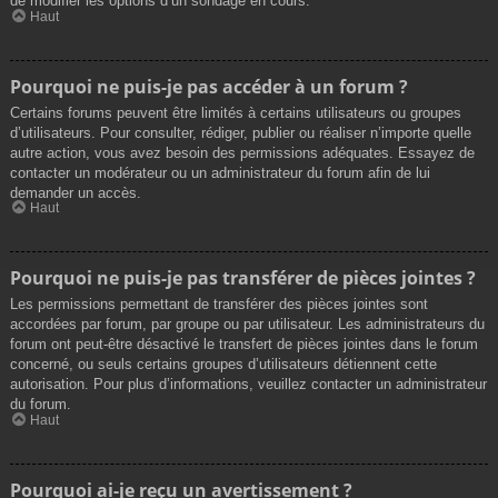
de modifier les options d’un sondage en cours.
Haut
Pourquoi ne puis-je pas accéder à un forum ?
Certains forums peuvent être limités à certains utilisateurs ou groupes
d’utilisateurs. Pour consulter, rédiger, publier ou réaliser n’importe quelle
autre action, vous avez besoin des permissions adéquates. Essayez de
contacter un modérateur ou un administrateur du forum afin de lui
demander un accès.
Haut
Pourquoi ne puis-je pas transférer de pièces jointes ?
Les permissions permettant de transférer des pièces jointes sont
accordées par forum, par groupe ou par utilisateur. Les administrateurs du
forum ont peut-être désactivé le transfert de pièces jointes dans le forum
concerné, ou seuls certains groupes d’utilisateurs détiennent cette
autorisation. Pour plus d’informations, veuillez contacter un administrateur
du forum.
Haut
Pourquoi ai-je reçu un avertissement ?