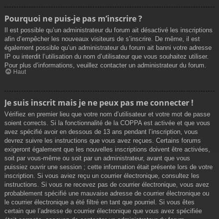
Pourquoi ne puis-je pas m’inscrire ?
Il est possible qu’un administrateur du forum ait désactivé les inscriptions
afin d’empêcher les nouveaux visiteurs de s’inscrire. De même, il est
également possible qu’un administrateur du forum ait banni votre adresse
IP ou interdit l’utilisation du nom d’utilisateur que vous souhaitez utiliser.
Pour plus d’informations, veuillez contacter un administrateur du forum.
Haut
Je suis inscrit mais je ne peux pas me connecter !
Vérifiez en premier lieu que votre nom d’utilisateur et votre mot de passe
soient corrects. Si la fonctionnalité de la COPPA est activée et que vous
avez spécifié avoir en dessous de 13 ans pendant l’inscription, vous
devrez suivre les instructions que vous avez reçues. Certains forums
exigeront également que les nouvelles inscriptions doivent être activées,
soit par vous-même ou soit par un administrateur, avant que vous
puissiez ouvrir une session ; cette information était présente lors de votre
inscription. Si vous aviez reçu un courrier électronique, consultez les
instructions. Si vous ne recevez pas de courrier électronique, vous avez
probablement spécifié une mauvaise adresse de courrier électronique ou
le courrier électronique a été filtré en tant que pourriel. Si vous êtes
certain que l’adresse de courrier électronique que vous avez spécifiée