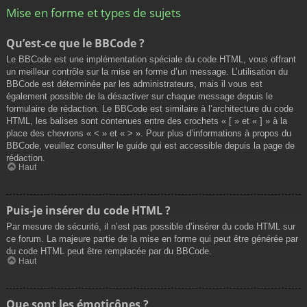
Mise en forme et types de sujets
Qu’est-ce que le BBCode ?
Le BBCode est une implémentation spéciale du code HTML, vous offrant
un meilleur contrôle sur la mise en forme d’un message. L’utilisation du
BBCode est déterminée par les administrateurs, mais il vous est
également possible de la désactiver sur chaque message depuis le
formulaire de rédaction. Le BBCode est similaire à l’architecture du code
HTML, les balises sont contenues entre des crochets « [ » et « ] » à la
place des chevrons « < » et « > ». Pour plus d’informations à propos du
BBCode, veuillez consulter le guide qui est accessible depuis la page de
rédaction.
Haut
Puis-je insérer du code HTML ?
Par mesure de sécurité, il n’est pas possible d’insérer du code HTML sur
ce forum. La majeure partie de la mise en forme qui peut être générée par
du code HTML peut être remplacée par du BBCode.
Haut
Que sont les émoticônes ?