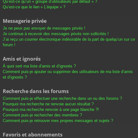
Qu’est-ce qu’un « groupe d’utilisateurs par défaut » ?
Qu’est-ce que le lien « L’équipe » ?
Messagerie privée
Je ne peux pas envoyer de messages privés !
Je continue à recevoir des messages privés non sollicités !
J’ai reçu un courrier électronique indésirable de la part de quelqu’un sur ce
forum !
Amis et ignorés
À quoi sert ma liste d’amis et d’ignorés ?
Comment puis-je ajouter ou supprimer des utilisateurs de ma liste d’amis
et d’ignorés ?
Recherche dans les forums
Comment puis-je effectuer une recherche dans un ou des forums ?
Pourquoi ma recherche ne renvoie aucun résultat ?
Pourquoi ma recherche renvoie à une page blanche ?!
Comment puis-je rechercher des membres ?
Comment puis-je retrouver mes propres messages et sujets ?
Favoris et abonnements