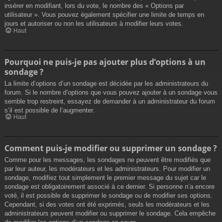
insérer en modifiant, lors du vote, le nombre des « Options par
utilisateur ». Vous pouvez également spécifier une limite de temps en
jours et autoriser ou non les utilisateurs à modifier leurs votes.
Haut
Pourquoi ne puis-je pas ajouter plus d’options à un
sondage ?
La limite d’options d’un sondage est décidée par les administrateurs du
forum. Si le nombre d’options que vous pouvez ajouter à un sondage vous
semble trop restreint, essayez de demander à un administrateur du forum
s’il est possible de l’augmenter.
Haut
Comment puis-je modifier ou supprimer un sondage ?
Comme pour les messages, les sondages ne peuvent être modifiés que
par leur auteur, les modérateurs et les administrateurs. Pour modifier un
sondage, modifiez tout simplement le premier message du sujet car le
sondage est obligatoirement associé à ce dernier. Si personne n’a encore
voté, il est possible de supprimer le sondage ou de modifier ses options.
Cependant, si des votes ont été exprimés, seuls les modérateurs et les
administrateurs peuvent modifier ou supprimer le sondage. Cela empêche